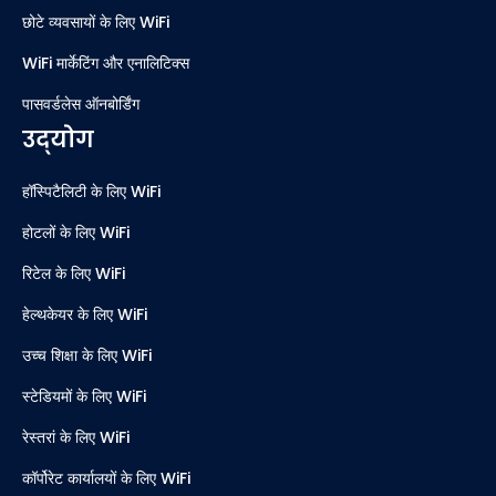
छोटे व्यवसायों के लिए WiFi
WiFi मार्केटिंग और एनालिटिक्स
पासवर्डलेस ऑनबोर्डिंग
उद्योग
हॉस्पिटैलिटी के लिए WiFi
होटलों के लिए WiFi
रिटेल के लिए WiFi
हेल्थकेयर के लिए WiFi
उच्च शिक्षा के लिए WiFi
स्टेडियमों के लिए WiFi
रेस्तरां के लिए WiFi
कॉर्पोरेट कार्यालयों के लिए WiFi