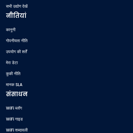
सभी उद्योग देखें
नीतियां
कानूनी
गोपनीयता नीति
उपयोग की शर्तें
मेरा डेटा
कुकी नीति
मानक SLA
संसाधन
WiFi ब्लॉग
WiFi गाइड
WiFi शब्दावली