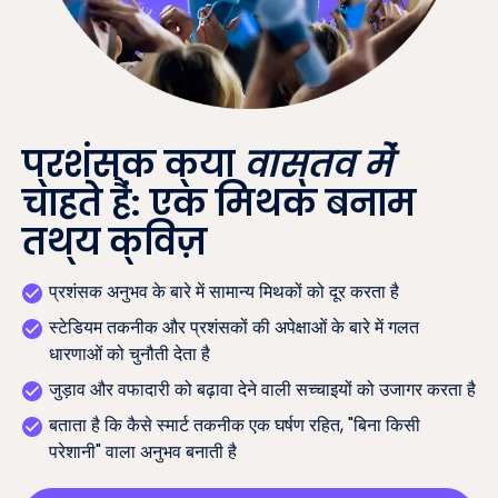
प्रशंसक क्या
वास्तव में
चाहते हैं: एक मिथक बनाम
तथ्य क्विज़
प्रशंसक अनुभव के बारे में सामान्य मिथकों को दूर करता है
स्टेडियम तकनीक और प्रशंसकों की अपेक्षाओं के बारे में गलत
धारणाओं को चुनौती देता है
जुड़ाव और वफादारी को बढ़ावा देने वाली सच्चाइयों को उजागर करता है
बताता है कि कैसे स्मार्ट तकनीक एक घर्षण रहित, "बिना किसी
परेशानी" वाला अनुभव बनाती है