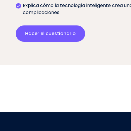
Explica cómo la tecnología inteligente crea una 
complicaciones
Hacer el cuestionario