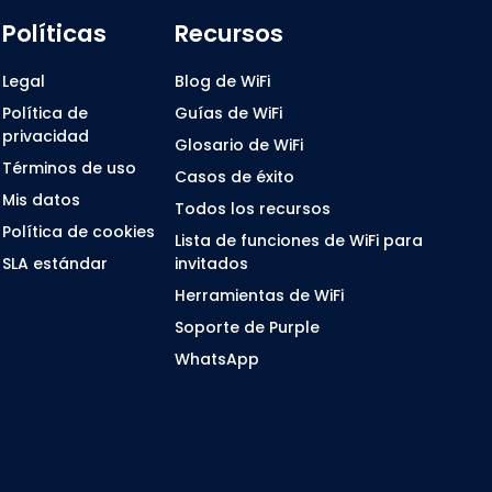
Políticas
Recursos
Legal
Blog de WiFi
Política de
Guías de WiFi
privacidad
Glosario de WiFi
Términos de uso
Casos de éxito
Mis datos
Todos los recursos
Política de cookies
Lista de funciones de WiFi para
SLA estándar
invitados
Herramientas de WiFi
Soporte de Purple
WhatsApp