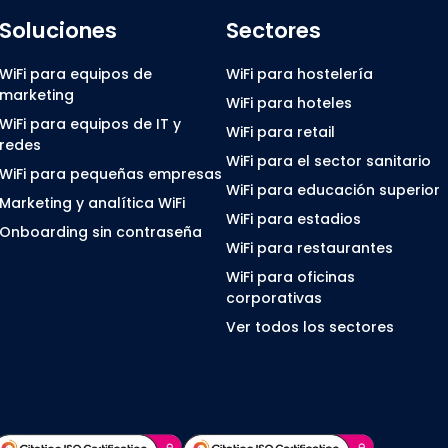
Soluciones
Sectores
WiFi para equipos de
WiFi para hostelería
marketing
WiFi para hoteles
WiFi para equipos de IT y
WiFi para retail
redes
WiFi para el sector sanitario
WiFi para pequeñas empresas
WiFi para educación superior
Marketing y analítica WiFi
WiFi para estadios
Onboarding sin contraseña
WiFi para restaurantes
WiFi para oficinas
corporativas
Ver todos los sectores