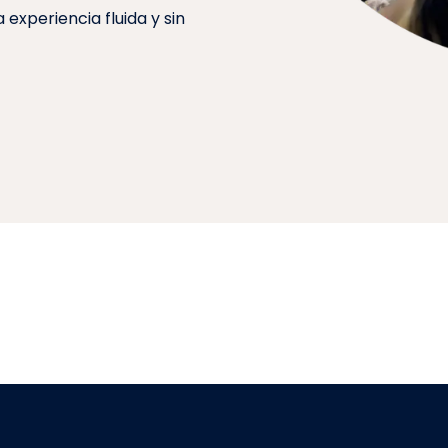
experiencia fluida y sin