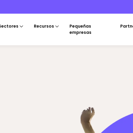
Sectores
Recursos
Pequeñas
Partn
empresas