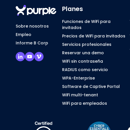
Planes
Funciones de WiFi para
Sobre nosotros
invitados
Empleo
Precios de WiFi para invitados
Informe B Corp
Servicios profesionales
Reservar una demo
WiFi sin contraseña
RADIUS como servicio
WPA-Enterprise
Software de Captive Portal
WiFi multi-tenant
WiFi para empleados