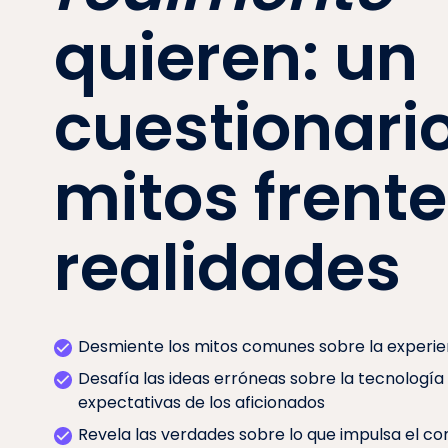
quieren: un
cuestionari
mitos frente
realidades
Desmiente los mitos comunes sobre la experien
Desafía las ideas erróneas sobre la tecnología 
expectativas de los aficionados
Revela las verdades sobre lo que impulsa el co