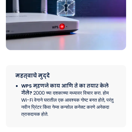
महत्वाचे मुद्दे
WPS म्हणजे काय आणि ते का तयार केले
गेले?
2000 च्या दशकाच्या मध्यावर विचार करा. होम
Wi-Fi वेगाने घरातील एक आवश्यक गोष्ट बनत होते, परंतु
नवीन प्रिंटर किंवा गेम्स कन्सोल कनेक्ट करणे अनेकदा
त्रासदायक होते.