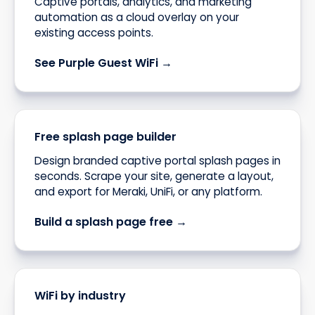
Captive portals, analytics, and marketing
automation as a cloud overlay on your
existing access points.
See Purple Guest WiFi →
Free splash page builder
Design branded captive portal splash pages in
seconds. Scrape your site, generate a layout,
and export for Meraki, UniFi, or any platform.
Build a splash page free →
WiFi by industry