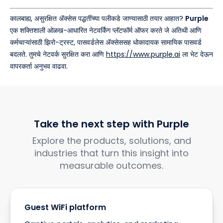
कालबाह्य, असुरक्षित ॲक्सेस पद्धतींच्या पलीकडे जाण्यासाठी तयार आहात?
Purple
एक शक्तिशाली ओळख-आधारित नेटवर्किंग प्लॅटफॉर्म ऑफर करते जे अतिथी आणि
कर्मचाऱ्यांसाठी झिरो-ट्रस्ट, पासवर्डलेस ॲक्सेससह धोकादायक सामायिक पासवर्ड
बदलते. तुमचे नेटवर्क सुरक्षित करा आणि
https://www.purple.ai
ला भेट देऊन
वापरकर्ता अनुभव वाढवा.
Take the next step with Purple
Explore the products, solutions, and
industries that turn this insight into
measurable outcomes.
Guest WiFi platform