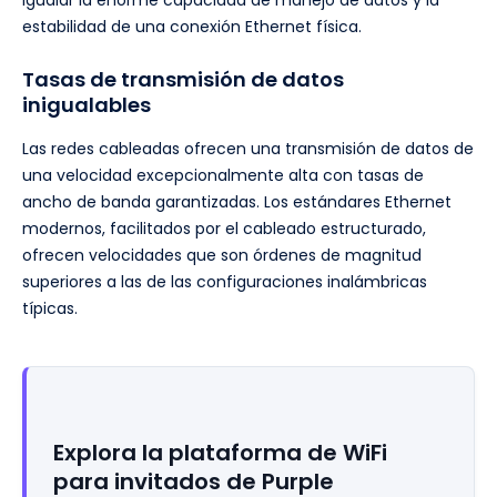
igualar la enorme capacidad de manejo de datos y la
estabilidad de una conexión Ethernet física.
Tasas de transmisión de datos
inigualables
Las redes cableadas ofrecen una transmisión de datos de
una velocidad excepcionalmente alta con tasas de
ancho de banda garantizadas. Los estándares Ethernet
modernos, facilitados por el cableado estructurado,
ofrecen velocidades que son órdenes de magnitud
superiores a las de las configuraciones inalámbricas
típicas.
Explora la plataforma de WiFi
para invitados de Purple