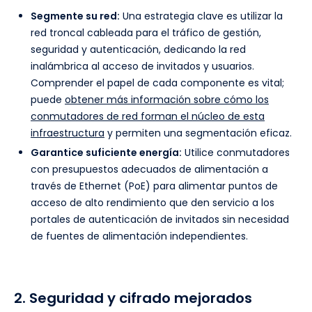
Segmente su red:
Una estrategia clave es utilizar la
red troncal cableada para el tráfico de gestión,
seguridad y autenticación, dedicando la red
inalámbrica al acceso de invitados y usuarios.
Comprender el papel de cada componente es vital;
puede
obtener más información sobre cómo los
conmutadores de red forman el núcleo de esta
infraestructura
y permiten una segmentación eficaz.
Garantice suficiente energía:
Utilice conmutadores
con presupuestos adecuados de alimentación a
través de Ethernet (PoE) para alimentar puntos de
acceso de alto rendimiento que den servicio a los
portales de autenticación de invitados sin necesidad
de fuentes de alimentación independientes.
2. Seguridad y cifrado mejorados