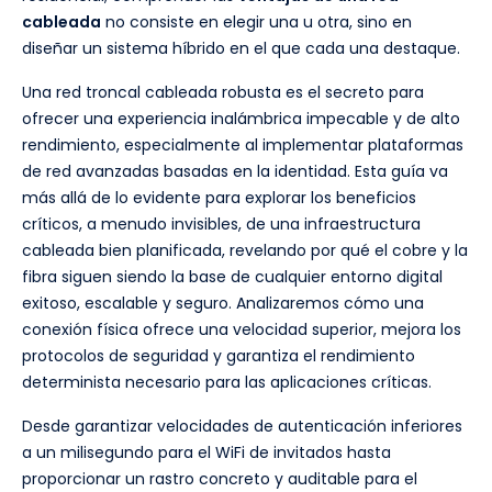
cableada
no consiste en elegir una u otra, sino en
diseñar un sistema híbrido en el que cada una destaque.
Una red troncal cableada robusta es el secreto para
ofrecer una experiencia inalámbrica impecable y de alto
rendimiento, especialmente al implementar plataformas
de red avanzadas basadas en la identidad. Esta guía va
más allá de lo evidente para explorar los beneficios
críticos, a menudo invisibles, de una infraestructura
cableada bien planificada, revelando por qué el cobre y la
fibra siguen siendo la base de cualquier entorno digital
exitoso, escalable y seguro. Analizaremos cómo una
conexión física ofrece una velocidad superior, mejora los
protocolos de seguridad y garantiza el rendimiento
determinista necesario para las aplicaciones críticas.
Desde garantizar velocidades de autenticación inferiores
a un milisegundo para el WiFi de invitados hasta
proporcionar un rastro concreto y auditable para el