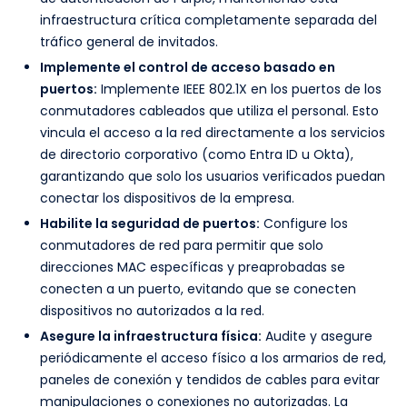
infraestructura crítica completamente separada del
tráfico general de invitados.
Implemente el control de acceso basado en
puertos:
Implemente IEEE 802.1X en los puertos de los
conmutadores cableados que utiliza el personal. Esto
vincula el acceso a la red directamente a los servicios
de directorio corporativo (como Entra ID u Okta),
garantizando que solo los usuarios verificados puedan
conectar los dispositivos de la empresa.
Habilite la seguridad de puertos:
Configure los
conmutadores de red para permitir que solo
direcciones MAC específicas y preaprobadas se
conecten a un puerto, evitando que se conecten
dispositivos no autorizados a la red.
Asegure la infraestructura física:
Audite y asegure
periódicamente el acceso físico a los armarios de red,
paneles de conexión y tendidos de cables para evitar
manipulaciones o conexiones no autorizadas. La