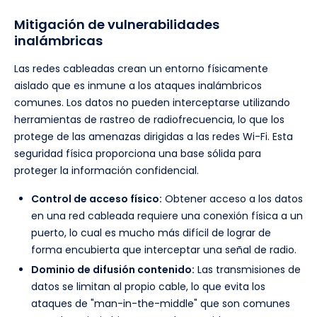
Mitigación de vulnerabilidades
inalámbricas
Las redes cableadas crean un entorno físicamente
aislado que es inmune a los ataques inalámbricos
comunes. Los datos no pueden interceptarse utilizando
herramientas de rastreo de radiofrecuencia, lo que los
protege de las amenazas dirigidas a las redes Wi-Fi. Esta
seguridad física proporciona una base sólida para
proteger la información confidencial.
Control de acceso físico:
Obtener acceso a los datos
en una red cableada requiere una conexión física a un
puerto, lo cual es mucho más difícil de lograr de
forma encubierta que interceptar una señal de radio.
Dominio de difusión contenido:
Las transmisiones de
datos se limitan al propio cable, lo que evita los
ataques de "man-in-the-middle" que son comunes