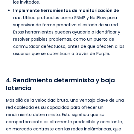
los invitados.
Implemente herramientas de monitorización de
red:
Utilice protocolos como SNMP y NetFlow para
supervisar de forma proactiva el estado de su red.
Estas herramientas pueden ayudarle a identificar y
resolver posibles problemas, como un puerto de
conmutador defectuoso, antes de que afecten a los
usuarios que se autentican a través de Purple.
4. Rendimiento determinista y baja
latencia
Más allá de la velocidad bruta, una ventaja clave de una
red cableada es su capacidad para ofrecer un
rendimiento determinista. Esto significa que su
comportamiento es altamente predecible y constante,
en marcado contraste con las redes inalámbricas, que