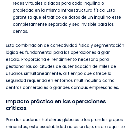
redes virtuales aisladas para cada inquilino o
propiedad en la misma infraestructura física. Esto
garantiza que el tráfico de datos de un inquilino esté
completamente separado y sea invisible para los
demás.
Esta combinación de conectividad física y segmentación
lógica es fundamental para las operaciones a gran
escala. Proporciona el rendimiento necesario para
gestionar las solicitudes de autenticación de miles de
usuarios simultáneamente, al tiempo que ofrece la
seguridad requerida en entornos multiinquilino como
centros comerciales o grandes campus empresariales.
Impacto práctico en las operaciones
críticas
Para las cadenas hoteleras globales o los grandes grupos
minoristas, esta escalabilidad no es un lujo; es un requisito