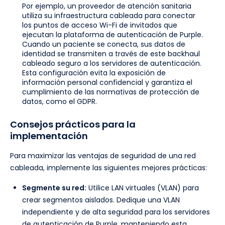
Por ejemplo, un proveedor de atención sanitaria
utiliza su infraestructura cableada para conectar
los puntos de acceso Wi-Fi de invitados que
ejecutan la plataforma de autenticación de Purple.
Cuando un paciente se conecta, sus datos de
identidad se transmiten a través de este backhaul
cableado seguro a los servidores de autenticación.
Esta configuración evita la exposición de
información personal confidencial y garantiza el
cumplimiento de las normativas de protección de
datos, como el GDPR.
Consejos prácticos para la
implementación
Para maximizar las ventajas de seguridad de una red
cableada, implemente las siguientes mejores prácticas:
Segmente su red:
Utilice LAN virtuales (VLAN) para
crear segmentos aislados. Dedique una VLAN
independiente y de alta seguridad para los servidores
de autenticación de Purple, manteniendo esta