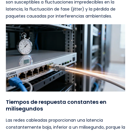
son susceptibles a fluctuaciones impredecibles en la
latencia, la fluctuación de fase (jitter) y la pérdida de
paquetes causadas por interferencias ambientales.
Tiempos de respuesta constantes en
milisegundos
Las redes cableadas proporcionan una latencia
constantemente baja, inferior a un milisegundo, porque la