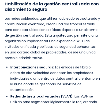
Habilitación de la gestión centralizada con
aislamiento seguro
Las redes cableadas, que utilizan cableado estructurado y
conmutación avanzada, crean una red troncal estable
para conectar ubicaciones físicas dispares a un sistema
de gestión centralizado. Esta arquitectura permite a una
organización implementar una experiencia Wi-Fi de
invitados unificada y políticas de seguridad coherentes
en una cartera global de propiedades, desde una única
consola administrativa.
Interconexiones seguras:
Los enlaces de fibra o
cobre de alta velocidad conectan las propiedades
individuales a un centro de datos central o entorno en
la nube donde se gestionan los servicios de
autenticación.
Redes de área local virtuales (VLAN):
Las VLAN se
utilizan para segmentar lógicamente la red, creando