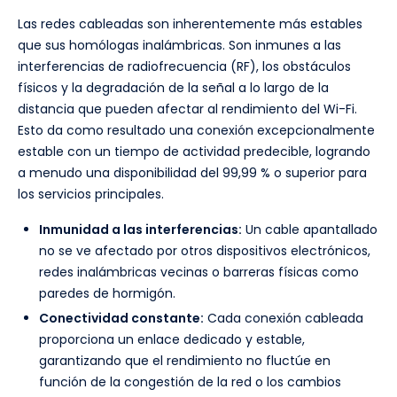
Las redes cableadas son inherentemente más estables
que sus homólogas inalámbricas. Son inmunes a las
interferencias de radiofrecuencia (RF), los obstáculos
físicos y la degradación de la señal a lo largo de la
distancia que pueden afectar al rendimiento del Wi-Fi.
Esto da como resultado una conexión excepcionalmente
estable con un tiempo de actividad predecible, logrando
a menudo una disponibilidad del 99,99 % o superior para
los servicios principales.
Inmunidad a las interferencias:
Un cable apantallado
no se ve afectado por otros dispositivos electrónicos,
redes inalámbricas vecinas o barreras físicas como
paredes de hormigón.
Conectividad constante:
Cada conexión cableada
proporciona un enlace dedicado y estable,
garantizando que el rendimiento no fluctúe en
función de la congestión de la red o los cambios