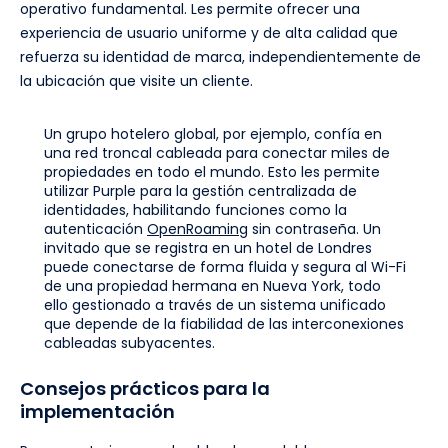
operativo fundamental. Les permite ofrecer una
experiencia de usuario uniforme y de alta calidad que
refuerza su identidad de marca, independientemente de
la ubicación que visite un cliente.
Un grupo hotelero global, por ejemplo, confía en
una red troncal cableada para conectar miles de
propiedades en todo el mundo. Esto les permite
utilizar Purple para la gestión centralizada de
identidades, habilitando funciones como la
autenticación
OpenRoaming
sin contraseña. Un
invitado que se registra en un hotel de Londres
puede conectarse de forma fluida y segura al Wi-Fi
de una propiedad hermana en Nueva York, todo
ello gestionado a través de un sistema unificado
que depende de la fiabilidad de las interconexiones
cableadas subyacentes.
Consejos prácticos para la
implementación