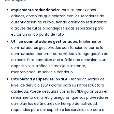
Implemente redundancia:
Para las conexiones
críticas, como las que enlazan con los servidores de
autenticación de Purple, tienda cableado redundante
a través de rutas o bandejas físicas separadas para
evitar un único punto de fallo.
Utilice conmutadores gestionados:
Implemente
conmutadores gestionados con funciones como la
conmutación por error automática y la agregación de
enlaces. Esto garantiza que si falla una conexión o un
dispositivo, el tráfico se redirija al instante,
manteniendo un servicio continuo.
Establezca y supervise los SLA:
Defina Acuerdos de
Nivel de Servicio (SLA) claros para su infraestructura
cableada. Puede
descubrir cómo los SLA garantizan el
rendimiento de la red
y aseguran que sus proveedores
cumplan los estándares de tiempo de actividad
requeridos para dar soporte a los servicios de cara a