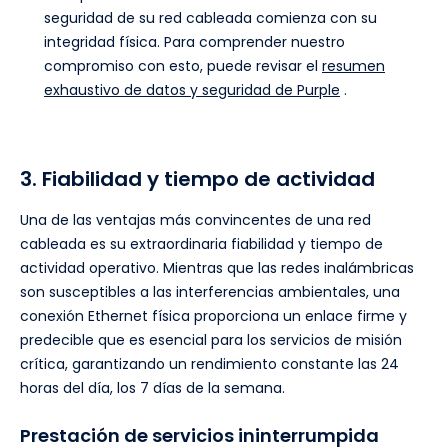
seguridad de su red cableada comienza con su
integridad física. Para comprender nuestro
compromiso con esto, puede revisar el
resumen
exhaustivo de datos y seguridad de Purple
.
3. Fiabilidad y tiempo de actividad
Una de las ventajas más convincentes de una red
cableada es su extraordinaria fiabilidad y tiempo de
actividad operativo. Mientras que las redes inalámbricas
son susceptibles a las interferencias ambientales, una
conexión Ethernet física proporciona un enlace firme y
predecible que es esencial para los servicios de misión
crítica, garantizando un rendimiento constante las 24
horas del día, los 7 días de la semana.
Prestación de servicios ininterrumpida