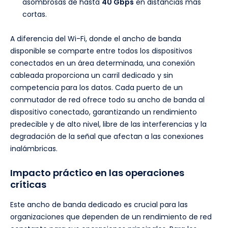
asombrosas de hasta
40 Gbps
en distancias más
cortas.
A diferencia del Wi-Fi, donde el ancho de banda
disponible se comparte entre todos los dispositivos
conectados en un área determinada, una conexión
cableada proporciona un carril dedicado y sin
competencia para los datos. Cada puerto de un
conmutador de red ofrece todo su ancho de banda al
dispositivo conectado, garantizando un rendimiento
predecible y de alto nivel, libre de las interferencias y la
degradación de la señal que afectan a las conexiones
inalámbricas.
Impacto práctico en las operaciones
críticas
Este ancho de banda dedicado es crucial para las
organizaciones que dependen de un rendimiento de red