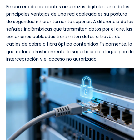
En una era de crecientes amenazas digitales, una de las
principales ventajas de una red cableada es su postura
de seguridad inherentemente superior. A diferencia de las
señales inalámbricas que transmiten datos por el aire, las
conexiones cableadas transmiten datos a través de
cables de cobre o fibra óptica contenidos físicamente, lo
que reduce drásticamente la superficie de ataque para la
interceptación y el acceso no autorizado.