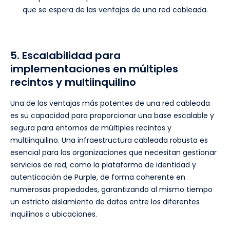
que se espera de las ventajas de una red cableada.
5. Escalabilidad para
implementaciones en múltiples
recintos y multiinquilino
Una de las ventajas más potentes de una red cableada
es su capacidad para proporcionar una base escalable y
segura para entornos de múltiples recintos y
multiinquilino. Una infraestructura cableada robusta es
esencial para las organizaciones que necesitan gestionar
servicios de red, como la plataforma de identidad y
autenticación de Purple, de forma coherente en
numerosas propiedades, garantizando al mismo tiempo
un estricto aislamiento de datos entre los diferentes
inquilinos o ubicaciones.