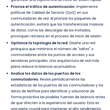
Priorice el tráfico de autenticación:
Implemente
políticas de Calidad de Servicio (QoS) en sus
conmutadores de red. Al priorizar los paquetes de
autenticación, evitará que las transferencias masivas
de datos, como las descargas de los invitados,
provoquen retrasos en el proceso de inicio de sesión.
Optimice la topología de la red:
Diseñe una red
jerárquica que minimice el número de "saltos" o
conmutadores entre los puntos de acceso y sus
servidores principales. Una arquitectura de red más
plana reduce la latencia acumulativa.
Analice los datos de los puertos de los
conmutadores:
Revise periódicamente las
estadísticas de los puertos de los conmutadores y los
datos de NetFlow para identificar y solucionar de
forma proactiva las posibles fuentes de latencia antes
de que afecten a la experiencia del usuario. Esta es
una parte crucial para mantener el alto rendimiento