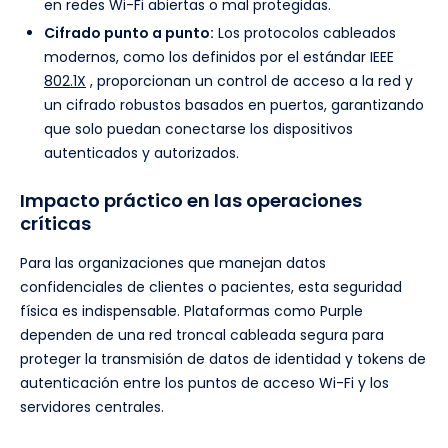
en redes Wi-Fi abiertas o mal protegidas.
Cifrado punto a punto:
Los protocolos cableados
modernos, como los definidos por el estándar IEEE
802.1X
, proporcionan un control de acceso a la red y
un cifrado robustos basados en puertos, garantizando
que solo puedan conectarse los dispositivos
autenticados y autorizados.
Impacto práctico en las operaciones
críticas
Para las organizaciones que manejan datos
confidenciales de clientes o pacientes, esta seguridad
física es indispensable. Plataformas como Purple
dependen de una red troncal cableada segura para
proteger la transmisión de datos de identidad y tokens de
autenticación entre los puntos de acceso Wi-Fi y los
servidores centrales.