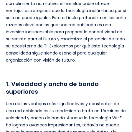
cumplimiento normativo, el humilde cable ofrece
ventajas estratégicas que la tecnología inalámbrica por sí
sola no puede igualar. Este artículo profundiza en las ocho
razones clave por las que una red cableada es una
inversión indispensable para preparar la conectividad de
su recinto para el futuro y maximizar el potencial de todo
su ecosistema de TI. Exploremos por qué esta tecnología
consolidada sigue siendo esencial para cualquier
organización con visión de futuro.
1. Velocidad y ancho de banda
superiores
Una de las ventajas más significativas y constantes de
una red cableada es su rendimiento bruto en términos de
velocidad y ancho de banda. Aunque la tecnología Wi-Fi
ha logrado avances impresionantes, todavía no puede