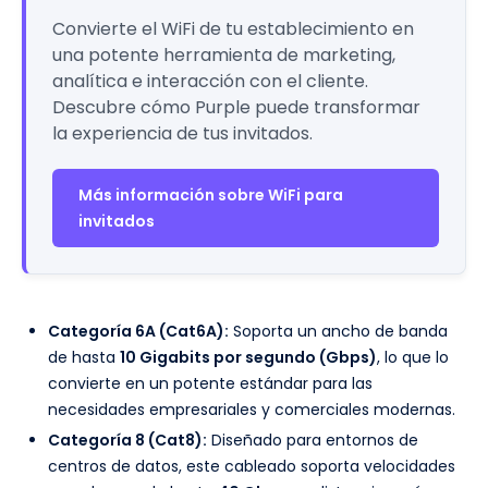
Convierte el WiFi de tu establecimiento en
una potente herramienta de marketing,
analítica e interacción con el cliente.
Descubre cómo Purple puede transformar
la experiencia de tus invitados.
Más información sobre WiFi para
invitados
Categoría 6A (Cat6A):
Soporta un ancho de banda
de hasta
10 Gigabits por segundo (Gbps)
, lo que lo
convierte en un potente estándar para las
necesidades empresariales y comerciales modernas.
Categoría 8 (Cat8):
Diseñado para entornos de
centros de datos, este cableado soporta velocidades