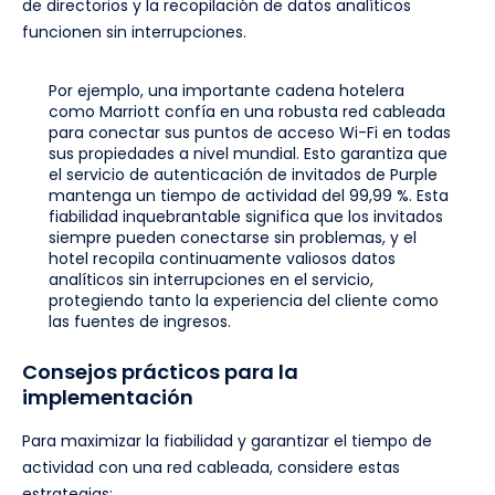
de directorios y la recopilación de datos analíticos
funcionen sin interrupciones.
Por ejemplo, una importante cadena hotelera
como Marriott confía en una robusta red cableada
para conectar sus puntos de acceso Wi-Fi en todas
sus propiedades a nivel mundial. Esto garantiza que
el servicio de autenticación de invitados de Purple
mantenga un tiempo de actividad del 99,99 %. Esta
fiabilidad inquebrantable significa que los invitados
siempre pueden conectarse sin problemas, y el
hotel recopila continuamente valiosos datos
analíticos sin interrupciones en el servicio,
protegiendo tanto la experiencia del cliente como
las fuentes de ingresos.
Consejos prácticos para la
implementación
Para maximizar la fiabilidad y garantizar el tiempo de
actividad con una red cableada, considere estas
estrategias: