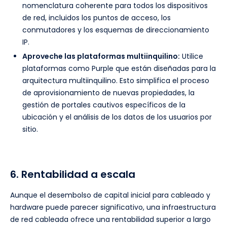
nomenclatura coherente para todos los dispositivos
de red, incluidos los puntos de acceso, los
conmutadores y los esquemas de direccionamiento
IP.
Aproveche las plataformas multiinquilino:
Utilice
plataformas como Purple que están diseñadas para la
arquitectura multiinquilino. Esto simplifica el proceso
de aprovisionamiento de nuevas propiedades, la
gestión de portales cautivos específicos de la
ubicación y el análisis de los datos de los usuarios por
sitio.
6. Rentabilidad a escala
Aunque el desembolso de capital inicial para cableado y
hardware puede parecer significativo, una infraestructura
de red cableada ofrece una rentabilidad superior a largo