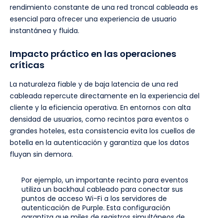
rendimiento constante de una red troncal cableada es
esencial para ofrecer una experiencia de usuario
instantánea y fluida.
Impacto práctico en las operaciones
críticas
La naturaleza fiable y de baja latencia de una red
cableada repercute directamente en la experiencia del
cliente y la eficiencia operativa. En entornos con alta
densidad de usuarios, como recintos para eventos o
grandes hoteles, esta consistencia evita los cuellos de
botella en la autenticación y garantiza que los datos
fluyan sin demora.
Por ejemplo, un importante recinto para eventos
utiliza un backhaul cableado para conectar sus
puntos de acceso Wi-Fi a los servidores de
autenticación de Purple. Esta configuración
garantiza que miles de registros simultáneos de