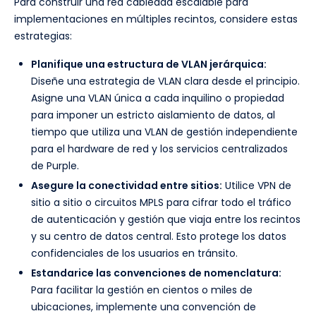
Para construir una red cableada escalable para
implementaciones en múltiples recintos, considere estas
estrategias:
Planifique una estructura de VLAN jerárquica:
Diseñe una estrategia de VLAN clara desde el principio.
Asigne una VLAN única a cada inquilino o propiedad
para imponer un estricto aislamiento de datos, al
tiempo que utiliza una VLAN de gestión independiente
para el hardware de red y los servicios centralizados
de Purple.
Asegure la conectividad entre sitios:
Utilice VPN de
sitio a sitio o circuitos MPLS para cifrar todo el tráfico
de autenticación y gestión que viaja entre los recintos
y su centro de datos central. Esto protege los datos
confidenciales de los usuarios en tránsito.
Estandarice las convenciones de nomenclatura:
Para facilitar la gestión en cientos o miles de
ubicaciones, implemente una convención de