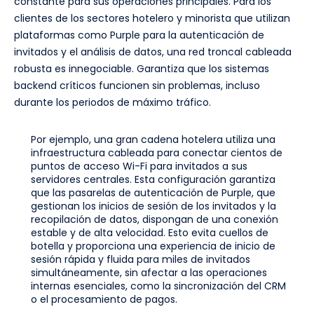
constante para sus operaciones principales. Para los
clientes de los sectores hotelero y minorista que utilizan
plataformas como Purple para la autenticación de
invitados y el análisis de datos, una red troncal cableada
robusta es innegociable. Garantiza que los sistemas
backend críticos funcionen sin problemas, incluso
durante los periodos de máximo tráfico.
Por ejemplo, una gran cadena hotelera utiliza una
infraestructura cableada para conectar cientos de
puntos de acceso Wi-Fi para invitados a sus
servidores centrales. Esta configuración garantiza
que las pasarelas de autenticación de Purple, que
gestionan los inicios de sesión de los invitados y la
recopilación de datos, dispongan de una conexión
estable y de alta velocidad. Esto evita cuellos de
botella y proporciona una experiencia de inicio de
sesión rápida y fluida para miles de invitados
simultáneamente, sin afectar a las operaciones
internas esenciales, como la sincronización del CRM
o el procesamiento de pagos.