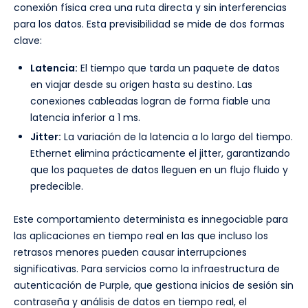
conexión física crea una ruta directa y sin interferencias
para los datos. Esta previsibilidad se mide de dos formas
clave:
Latencia:
El tiempo que tarda un paquete de datos
en viajar desde su origen hasta su destino. Las
conexiones cableadas logran de forma fiable una
latencia inferior a 1 ms.
Jitter:
La variación de la latencia a lo largo del tiempo.
Ethernet elimina prácticamente el jitter, garantizando
que los paquetes de datos lleguen en un flujo fluido y
predecible.
Este comportamiento determinista es innegociable para
las aplicaciones en tiempo real en las que incluso los
retrasos menores pueden causar interrupciones
significativas. Para servicios como la infraestructura de
autenticación de Purple, que gestiona inicios de sesión sin
contraseña y análisis de datos en tiempo real, el