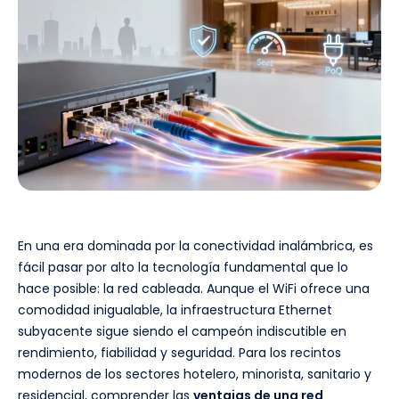
En una era dominada por la conectividad inalámbrica, es
fácil pasar por alto la tecnología fundamental que lo
hace posible: la red cableada. Aunque el WiFi ofrece una
comodidad inigualable, la infraestructura Ethernet
subyacente sigue siendo el campeón indiscutible en
rendimiento, fiabilidad y seguridad. Para los recintos
modernos de los sectores hotelero, minorista, sanitario y
residencial, comprender las
ventajas de una red