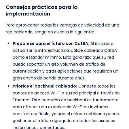
Consejos prácticos para la
implementación
Para aprovechar todas las ventajas de velocidad de una
red cableada, tenga en cuenta lo siguiente:
Prepárese para el futuro con Cat6A:
Al instalar o
actualizar la infraestructura, utilice cableado Cat6A
como estándar mínimo. Esto garantiza que su red
pueda soportar un alto volumen de tráfico de
autenticación y otras aplicaciones que requieran un
gran ancho de banda durante años.
Priorice el backhaul cableado:
Conecte todos los
puntos de acceso Wi-Fi a su red principal a través de
Ethernet. Esta conexión de backhaul es fundamental
para ofrecer una experiencia Wi-Fi de invitados
constante y fiable, ya que el enlace cableado puede
gestionar el tráfico agregado de todos los usuarios
inalámbricos conectados.