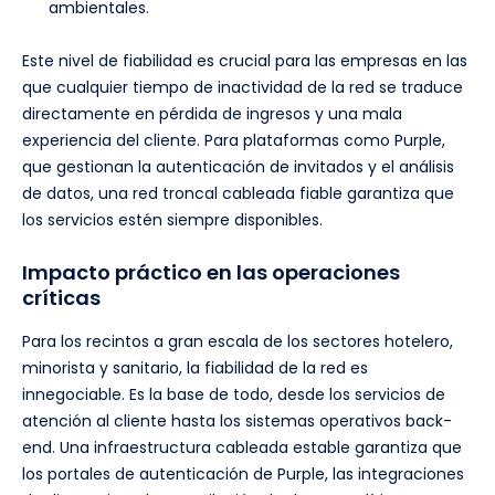
ambientales.
Este nivel de fiabilidad es crucial para las empresas en las
que cualquier tiempo de inactividad de la red se traduce
directamente en pérdida de ingresos y una mala
experiencia del cliente. Para plataformas como Purple,
que gestionan la autenticación de invitados y el análisis
de datos, una red troncal cableada fiable garantiza que
los servicios estén siempre disponibles.
Impacto práctico en las operaciones
críticas
Para los recintos a gran escala de los sectores hotelero,
minorista y sanitario, la fiabilidad de la red es
innegociable. Es la base de todo, desde los servicios de
atención al cliente hasta los sistemas operativos back-
end. Una infraestructura cableada estable garantiza que
los portales de autenticación de Purple, las integraciones