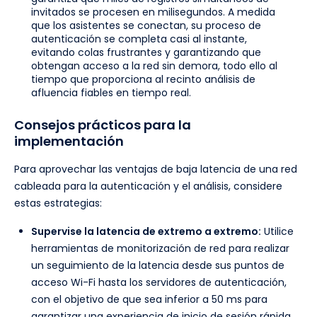
invitados se procesen en milisegundos. A medida
que los asistentes se conectan, su proceso de
autenticación se completa casi al instante,
evitando colas frustrantes y garantizando que
obtengan acceso a la red sin demora, todo ello al
tiempo que proporciona al recinto análisis de
afluencia fiables en tiempo real.
Consejos prácticos para la
implementación
Para aprovechar las ventajas de baja latencia de una red
cableada para la autenticación y el análisis, considere
estas estrategias:
Supervise la latencia de extremo a extremo:
Utilice
herramientas de monitorización de red para realizar
un seguimiento de la latencia desde sus puntos de
acceso Wi-Fi hasta los servidores de autenticación,
con el objetivo de que sea inferior a 50 ms para
garantizar una experiencia de inicio de sesión rápida.