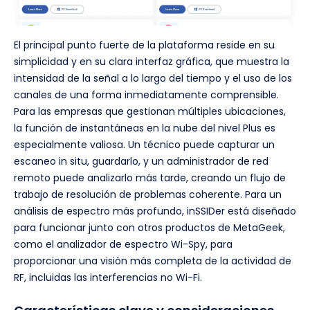
El principal punto fuerte de la plataforma reside en su
simplicidad y en su clara interfaz gráfica, que muestra la
intensidad de la señal a lo largo del tiempo y el uso de los
canales de una forma inmediatamente comprensible.
Para las empresas que gestionan múltiples ubicaciones,
la función de instantáneas en la nube del nivel Plus es
especialmente valiosa. Un técnico puede capturar un
escaneo in situ, guardarlo, y un administrador de red
remoto puede analizarlo más tarde, creando un flujo de
trabajo de resolución de problemas coherente. Para un
análisis de espectro más profundo, inSSIDer está diseñado
para funcionar junto con otros productos de MetaGeek,
como el analizador de espectro Wi-Spy, para
proporcionar una visión más completa de la actividad de
RF, incluidas las interferencias no Wi-Fi.