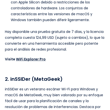
con Apple Silicon debido a restricciones de los
controladores de hardware. Los conjuntos de
características entre las versiones de macOS y
Windows también pueden diferir ligeramente.
Hay disponible una prueba gratuita de 7 días, y la licencia
completa cuesta 124,99 USD (sujeto a cambios), lo que la
convierte en una herramienta accesible pero potente
para el análisis de redes profesional.
Visite
WiFi Explorer Pro
2. inSSIDer (MetaGeek)
inSSIDer es un veterano escáner Wi-Fi para Windows y
macOS de MetaGeek, muy bien valorado por su enfoque
fácil de usar para la planificación de canales y la
resolución de problemas de interferencias. Destaca por