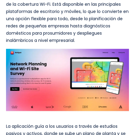
de la cobertura Wi-Fi. Está disponible en las principales
plataformas de escritorio y móviles, lo que lo convierte en
una opción flexible para todo, desde la planificación de
redes de pequeñas empresas hasta diagnósticos
domésticos para prosumidores y despliegues
inalámbricos a nivel empresarial.
La aplicación guía a los usuarios a través de estudios
pasivos y activos, donde se sube un plano de planta y se