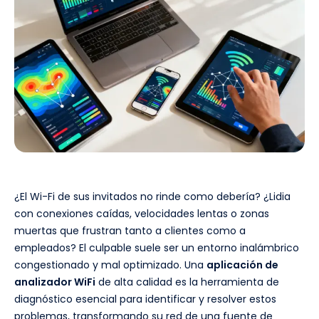
¿El Wi-Fi de sus invitados no rinde como debería? ¿Lidia
con conexiones caídas, velocidades lentas o zonas
muertas que frustran tanto a clientes como a
empleados? El culpable suele ser un entorno inalámbrico
congestionado y mal optimizado. Una
aplicación de
analizador WiFi
de alta calidad es la herramienta de
diagnóstico esencial para identificar y resolver estos
problemas, transformando su red de una fuente de