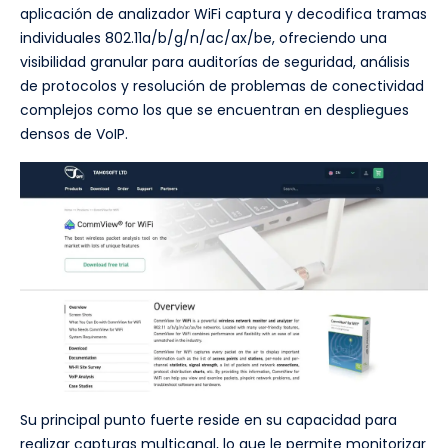
aplicación de analizador WiFi captura y decodifica tramas
individuales 802.11a/b/g/n/ac/ax/be, ofreciendo una
visibilidad granular para auditorías de seguridad, análisis
de protocolos y resolución de problemas de conectividad
complejos como los que se encuentran en despliegues
densos de VoIP.
Su principal punto fuerte reside en su capacidad para
realizar capturas multicanal, lo que le permite monitorizar