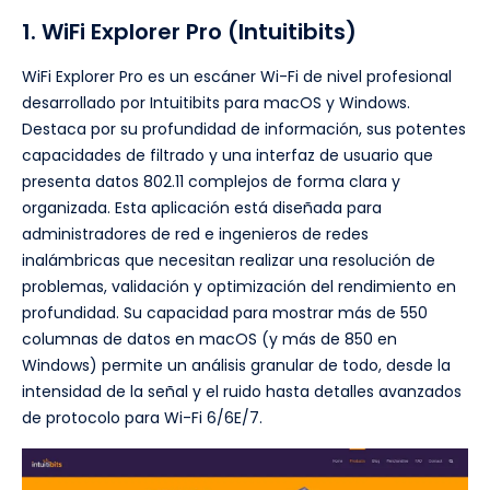
1. WiFi Explorer Pro (Intuitibits)
WiFi Explorer Pro es un escáner Wi-Fi de nivel profesional
desarrollado por Intuitibits para macOS y Windows.
Destaca por su profundidad de información, sus potentes
capacidades de filtrado y una interfaz de usuario que
presenta datos 802.11 complejos de forma clara y
organizada. Esta aplicación está diseñada para
administradores de red e ingenieros de redes
inalámbricas que necesitan realizar una resolución de
problemas, validación y optimización del rendimiento en
profundidad. Su capacidad para mostrar más de 550
columnas de datos en macOS (y más de 850 en
Windows) permite un análisis granular de todo, desde la
intensidad de la señal y el ruido hasta detalles avanzados
de protocolo para Wi-Fi 6/6E/7.