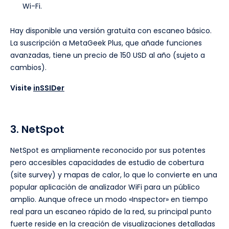
Wi-Fi.
Hay disponible una versión gratuita con escaneo básico.
La suscripción a MetaGeek Plus, que añade funciones
avanzadas, tiene un precio de 150 USD al año (sujeto a
cambios).
Visite
inSSIDer
3. NetSpot
NetSpot es ampliamente reconocido por sus potentes
pero accesibles capacidades de estudio de cobertura
(site survey) y mapas de calor, lo que lo convierte en una
popular aplicación de analizador WiFi para un público
amplio. Aunque ofrece un modo «Inspector» en tiempo
real para un escaneo rápido de la red, su principal punto
fuerte reside en la creación de visualizaciones detalladas