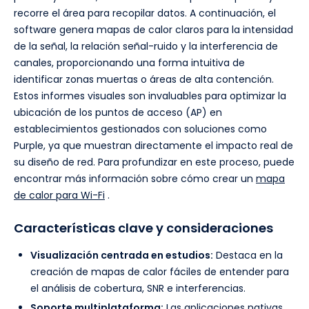
recorre el área para recopilar datos. A continuación, el
software genera mapas de calor claros para la intensidad
de la señal, la relación señal-ruido y la interferencia de
canales, proporcionando una forma intuitiva de
identificar zonas muertas o áreas de alta contención.
Estos informes visuales son invaluables para optimizar la
ubicación de los puntos de acceso (AP) en
establecimientos gestionados con soluciones como
Purple, ya que muestran directamente el impacto real de
su diseño de red. Para profundizar en este proceso, puede
encontrar más información sobre cómo crear un
mapa
de calor para Wi-Fi
.
Características clave y consideraciones
Visualización centrada en estudios:
Destaca en la
creación de mapas de calor fáciles de entender para
el análisis de cobertura, SNR e interferencias.
Soporte multiplataforma:
Las aplicaciones nativas