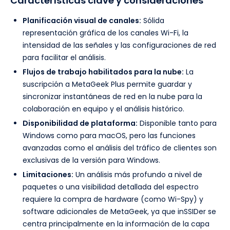
Características clave y consideraciones
Planificación visual de canales:
Sólida
representación gráfica de los canales Wi-Fi, la
intensidad de las señales y las configuraciones de red
para facilitar el análisis.
Flujos de trabajo habilitados para la nube:
La
suscripción a MetaGeek Plus permite guardar y
sincronizar instantáneas de red en la nube para la
colaboración en equipo y el análisis histórico.
Disponibilidad de plataforma:
Disponible tanto para
Windows como para macOS, pero las funciones
avanzadas como el análisis del tráfico de clientes son
exclusivas de la versión para Windows.
Limitaciones:
Un análisis más profundo a nivel de
paquetes o una visibilidad detallada del espectro
requiere la compra de hardware (como Wi-Spy) y
software adicionales de MetaGeek, ya que inSSIDer se
centra principalmente en la información de la capa