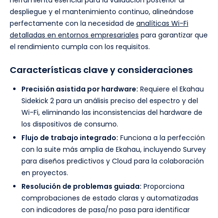
herramienta esencial para la validación posterior al
despliegue y el mantenimiento continuo, alineándose
perfectamente con la necesidad de
analíticas Wi-Fi
detalladas en entornos empresariales
para garantizar que
el rendimiento cumpla con los requisitos.
Características clave y consideraciones
Precisión asistida por hardware:
Requiere el Ekahau
Sidekick 2 para un análisis preciso del espectro y del
Wi-Fi, eliminando las inconsistencias del hardware de
los dispositivos de consumo.
Flujo de trabajo integrado:
Funciona a la perfección
con la suite más amplia de Ekahau, incluyendo Survey
para diseños predictivos y Cloud para la colaboración
en proyectos.
Resolución de problemas guiada:
Proporciona
comprobaciones de estado claras y automatizadas
con indicadores de pasa/no pasa para identificar