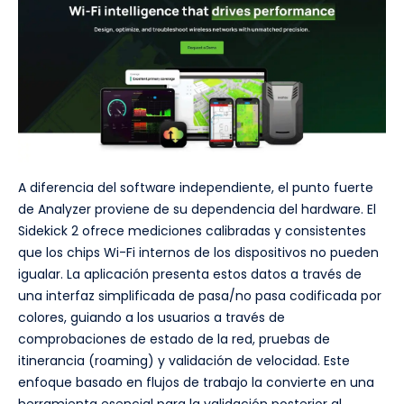
A diferencia del software independiente, el punto fuerte
de Analyzer proviene de su dependencia del hardware. El
Sidekick 2 ofrece mediciones calibradas y consistentes
que los chips Wi-Fi internos de los dispositivos no pueden
igualar. La aplicación presenta estos datos a través de
una interfaz simplificada de pasa/no pasa codificada por
colores, guiando a los usuarios a través de
comprobaciones de estado de la red, pruebas de
itinerancia (roaming) y validación de velocidad. Este
enfoque basado en flujos de trabajo la convierte en una