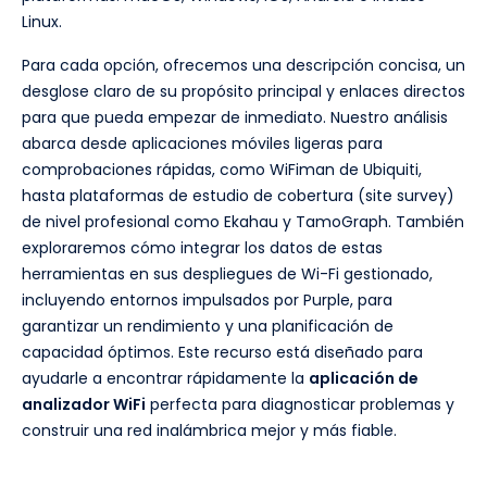
Linux.
Para cada opción, ofrecemos una descripción concisa, un
desglose claro de su propósito principal y enlaces directos
para que pueda empezar de inmediato. Nuestro análisis
abarca desde aplicaciones móviles ligeras para
comprobaciones rápidas, como WiFiman de Ubiquiti,
hasta plataformas de estudio de cobertura (site survey)
de nivel profesional como Ekahau y TamoGraph. También
exploraremos cómo integrar los datos de estas
herramientas en sus despliegues de Wi-Fi gestionado,
incluyendo entornos impulsados por Purple, para
garantizar un rendimiento y una planificación de
capacidad óptimos. Este recurso está diseñado para
ayudarle a encontrar rápidamente la
aplicación de
analizador WiFi
perfecta para diagnosticar problemas y
construir una red inalámbrica mejor y más fiable.