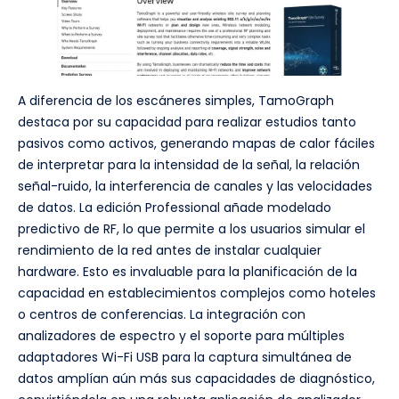
A diferencia de los escáneres simples, TamoGraph
destaca por su capacidad para realizar estudios tanto
pasivos como activos, generando mapas de calor fáciles
de interpretar para la intensidad de la señal, la relación
señal-ruido, la interferencia de canales y las velocidades
de datos. La edición Professional añade modelado
predictivo de RF, lo que permite a los usuarios simular el
rendimiento de la red antes de instalar cualquier
hardware. Esto es invaluable para la planificación de la
capacidad en establecimientos complejos como hoteles
o centros de conferencias. La integración con
analizadores de espectro y el soporte para múltiples
adaptadores Wi-Fi USB para la captura simultánea de
datos amplían aún más sus capacidades de diagnóstico,