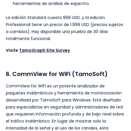
herramientas de análisis de espectro.
La edición Standard cuesta 999 USD, y la edición
Professional tiene un precio de 1.999 USD (precios sujetos
a cambios). Hay disponible una prueba de 30 días
totalmente funcional.
Visite
TamoGraph Site Survey
6. CommView for WiFi (TamoSoft)
CommView for WiFi es un potente analizador de
paquetes inalámbricos y herramienta de monitorización
desarrollada por TamoSoft para Windows. Está diseñado
para especialistas en seguridad y administradores de red
que requieren información profunda y de bajo nivel sobre
el tráfico inalámbrico. En lugar de mostrar solo la
intensidad de la señal y el uso de los canales, esta