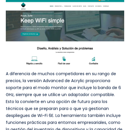
A diferencia de muchos competidores en su rango de
precios, la versión Advanced de Acrylic proporciona
soporte para el modo monitor que incluye la banda de 6
GHz, siempre que se utilice un adaptador compatible.
Esto la convierte en una opción de futuro para los
técnicos que se preparan para o que ya gestionan
despliegues de Wi-Fi 6E. La herramienta también incluye
funciones prácticas para entornos empresariales, como
la gestión del inventario de dispositivos y la capacidad de