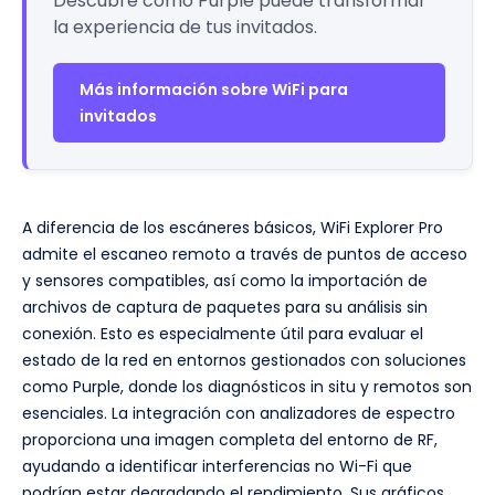
Descubre cómo Purple puede transformar
la experiencia de tus invitados.
Más información sobre WiFi para
invitados
A diferencia de los escáneres básicos, WiFi Explorer Pro
admite el escaneo remoto a través de puntos de acceso
y sensores compatibles, así como la importación de
archivos de captura de paquetes para su análisis sin
conexión. Esto es especialmente útil para evaluar el
estado de la red en entornos gestionados con soluciones
como Purple, donde los diagnósticos in situ y remotos son
esenciales. La integración con analizadores de espectro
proporciona una imagen completa del entorno de RF,
ayudando a identificar interferencias no Wi-Fi que
podrían estar degradando el rendimiento. Sus gráficos