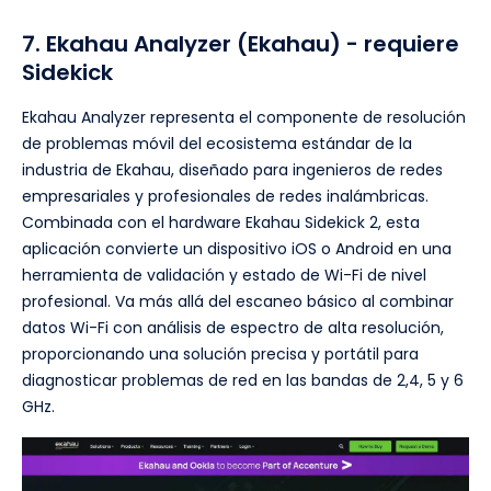
7. Ekahau Analyzer (Ekahau) - requiere
Sidekick
Ekahau Analyzer representa el componente de resolución
de problemas móvil del ecosistema estándar de la
industria de Ekahau, diseñado para ingenieros de redes
empresariales y profesionales de redes inalámbricas.
Combinada con el hardware Ekahau Sidekick 2, esta
aplicación convierte un dispositivo iOS o Android en una
herramienta de validación y estado de Wi-Fi de nivel
profesional. Va más allá del escaneo básico al combinar
datos Wi-Fi con análisis de espectro de alta resolución,
proporcionando una solución precisa y portátil para
diagnosticar problemas de red en las bandas de 2,4, 5 y 6
GHz.