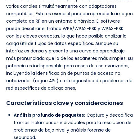
varios canales simultáneamente con adaptadores
compatibles. Esto es esencial para comprender la imagen
completa de RF en un entorno dinámico. El software
puede descifrar el tráfico WPA/WPA2-PSK y WPA3-PSK
con las claves correctas, lo que hace posible analizar la
carga útil de flujos de datos específicos. Aunque su
interfaz es densa y presenta una curva de aprendizaje
más pronunciada que la de los escáneres más simples, su
potencia es indispensable para casos de uso avanzados,
incluyendo la identificación de puntos de acceso no
autorizados (rogue APs) o el diagnóstico de problemas de
red específicos de aplicaciones.
Características clave y consideraciones
Análisis profundo de paquetes:
Captura y decodifica
tramas inalámbricas individuales para la resolución de
problemas de bajo nivel y análisis forense de
seguridad.