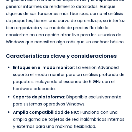
generar informes de rendimiento detallados. Aunque
algunas de sus funciones más técnicas, como el análisis
de paquetes, tienen una curva de aprendizaje, su interfaz
bien organizada y su modelo de precios flexible la
convierten en una opción atractiva para los usuarios de
Windows que necesitan algo más que un escáner básico.
Características clave y consideraciones
Enfoque en el modo monitor:
La versión Advanced
soporta el modo monitor para un análisis profundo de
paquetes, incluyendo el escaneo de 6 GHz con el
hardware adecuado.
Soporte de plataforma:
Disponible exclusivamente
para sistemas operativos Windows.
Amplia compatibilidad de NIC:
Funciona con una
amplia gama de tarjetas de red inalámbricas internas
y externas para una máxima flexibilidad.