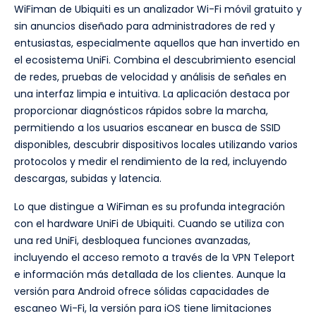
WiFiman de Ubiquiti es un analizador Wi-Fi móvil gratuito y
sin anuncios diseñado para administradores de red y
entusiastas, especialmente aquellos que han invertido en
el ecosistema UniFi. Combina el descubrimiento esencial
de redes, pruebas de velocidad y análisis de señales en
una interfaz limpia e intuitiva. La aplicación destaca por
proporcionar diagnósticos rápidos sobre la marcha,
permitiendo a los usuarios escanear en busca de SSID
disponibles, descubrir dispositivos locales utilizando varios
protocolos y medir el rendimiento de la red, incluyendo
descargas, subidas y latencia.
Lo que distingue a WiFiman es su profunda integración
con el hardware UniFi de Ubiquiti. Cuando se utiliza con
una red UniFi, desbloquea funciones avanzadas,
incluyendo el acceso remoto a través de la VPN Teleport
e información más detallada de los clientes. Aunque la
versión para Android ofrece sólidas capacidades de
escaneo Wi-Fi, la versión para iOS tiene limitaciones