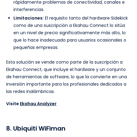
rápidamente problemas de conectividad, canales e
interferencias.
Limitaciones:
El requisito tanto del hardware Sidekick
como de una suscripción a Ekahau Connect lo sitúa
en un nivel de precio significativamente más alto, lo
que lo hace inadecuado para usuarios ocasionales o
pequeñas empresas.
Esta solución se vende como parte de la suscripción a
Ekahau Connect, que incluye el hardware y un conjunto
de herramientas de software, lo que la convierte en una
inversión importante para los profesionales dedicados a
las redes inalámbricas.
Visite
Ekahau Analyzer
8. Ubiquiti WiFiman