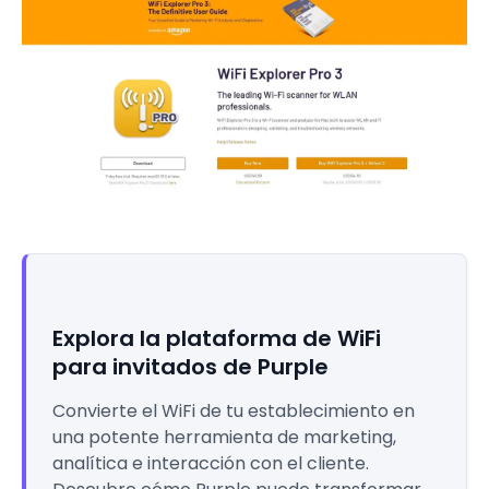
Explora la plataforma de WiFi
para invitados de Purple
Convierte el WiFi de tu establecimiento en
una potente herramienta de marketing,
analítica e interacción con el cliente.