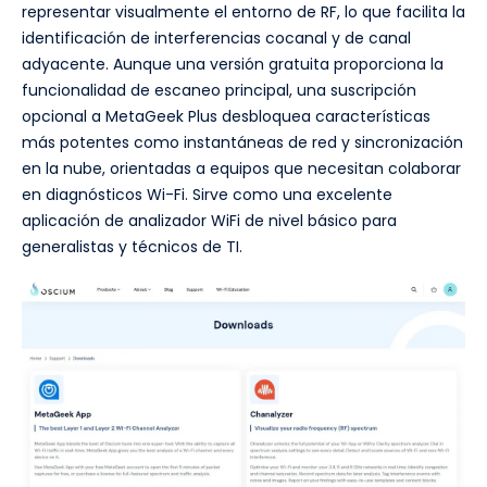
representar visualmente el entorno de RF, lo que facilita la
identificación de interferencias cocanal y de canal
adyacente. Aunque una versión gratuita proporciona la
funcionalidad de escaneo principal, una suscripción
opcional a MetaGeek Plus desbloquea características
más potentes como instantáneas de red y sincronización
en la nube, orientadas a equipos que necesitan colaborar
en diagnósticos Wi-Fi. Sirve como una excelente
aplicación de analizador WiFi de nivel básico para
generalistas y técnicos de TI.