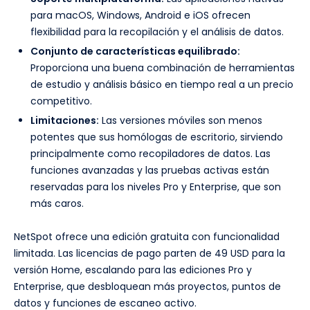
para macOS, Windows, Android e iOS ofrecen
flexibilidad para la recopilación y el análisis de datos.
Conjunto de características equilibrado:
Proporciona una buena combinación de herramientas
de estudio y análisis básico en tiempo real a un precio
competitivo.
Limitaciones:
Las versiones móviles son menos
potentes que sus homólogas de escritorio, sirviendo
principalmente como recopiladores de datos. Las
funciones avanzadas y las pruebas activas están
reservadas para los niveles Pro y Enterprise, que son
más caros.
NetSpot ofrece una edición gratuita con funcionalidad
limitada. Las licencias de pago parten de 49 USD para la
versión Home, escalando para las ediciones Pro y
Enterprise, que desbloquean más proyectos, puntos de
datos y funciones de escaneo activo.