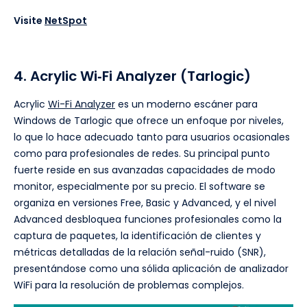
Visite
NetSpot
4. Acrylic Wi‑Fi Analyzer (Tarlogic)
Acrylic
Wi-Fi Analyzer
es un moderno escáner para
Windows de Tarlogic que ofrece un enfoque por niveles,
lo que lo hace adecuado tanto para usuarios ocasionales
como para profesionales de redes. Su principal punto
fuerte reside en sus avanzadas capacidades de modo
monitor, especialmente por su precio. El software se
organiza en versiones Free, Basic y Advanced, y el nivel
Advanced desbloquea funciones profesionales como la
captura de paquetes, la identificación de clientes y
métricas detalladas de la relación señal-ruido (SNR),
presentándose como una sólida aplicación de analizador
WiFi para la resolución de problemas complejos.