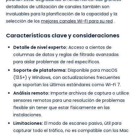
detallados de utilización de canales también son
invaluables para la planificación de la capacidad y la
selección de los
mejores canales Wi-Fi para su red
.
Características clave y consideraciones
Detalle de nivel experto:
Acceso a cientos de
columnas de datos y reglas de filtrado avanzadas
para aislar problemas de red específicos.
Soporte de plataforma:
Disponible para macOS
(13.5+) y Windows, con actualizaciones frecuentes
que soportan los últimos estándares como Wi-Fi 7.
Análisis remoto:
Importe archivos de captura o utilice
sensores remotos para una resolución de problemas
flexible sin tener que estar físicamente en las
instalaciones.
Limitaciones:
El modo de escaneo pasivo, útil para
capturar todo el tráfico, no es compatible con los Mac