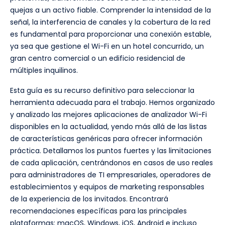
quejas a un activo fiable. Comprender la intensidad de la
señal, la interferencia de canales y la cobertura de la red
es fundamental para proporcionar una conexión estable,
ya sea que gestione el Wi-Fi en un hotel concurrido, un
gran centro comercial o un edificio residencial de
múltiples inquilinos.
Esta guía es su recurso definitivo para seleccionar la
herramienta adecuada para el trabajo. Hemos organizado
y analizado las mejores aplicaciones de analizador Wi-Fi
disponibles en la actualidad, yendo más allá de las listas
de características genéricas para ofrecer información
práctica. Detallamos los puntos fuertes y las limitaciones
de cada aplicación, centrándonos en casos de uso reales
para administradores de TI empresariales, operadores de
establecimientos y equipos de marketing responsables
de la experiencia de los invitados. Encontrará
recomendaciones específicas para las principales
plataformas: macOS, Windows, iOS, Android e incluso