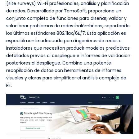
(site surveys) Wi-Fi profesionales, análisis y planificación
de redes. Desarrollada por TamoSoft, proporciona un
conjunto completo de funciones para diseñar, validar y
solucionar problemas de redes inalámbricas, soportando
los últimos estándares 802.11ax/6E/7. Esta aplicación es
especialmente adecuada para ingenieros de redes e
instaladores que necesitan producir modelos predictivos
detallados previos al despliegue e informes de validación
posteriores al despliegue. Combina una potente
recopilación de datos con herramientas de informes
visuales y claras para simplificar el análisis complejo de
RF.