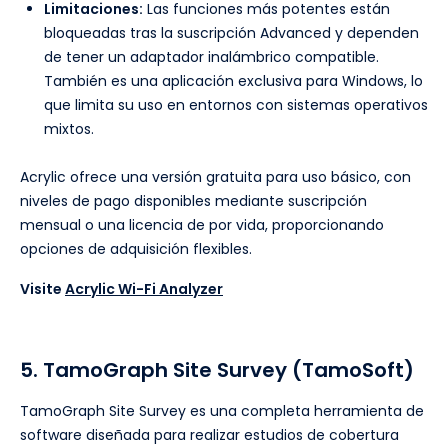
Limitaciones:
Las funciones más potentes están
bloqueadas tras la suscripción Advanced y dependen
de tener un adaptador inalámbrico compatible.
También es una aplicación exclusiva para Windows, lo
que limita su uso en entornos con sistemas operativos
mixtos.
Acrylic ofrece una versión gratuita para uso básico, con
niveles de pago disponibles mediante suscripción
mensual o una licencia de por vida, proporcionando
opciones de adquisición flexibles.
Visite
Acrylic Wi-Fi Analyzer
5. TamoGraph Site Survey (TamoSoft)
TamoGraph Site Survey es una completa herramienta de
software diseñada para realizar estudios de cobertura