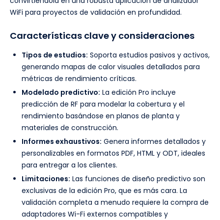
convirtiéndola en una robusta aplicación de analizador
WiFi para proyectos de validación en profundidad.
Características clave y consideraciones
Tipos de estudios:
Soporta estudios pasivos y activos,
generando mapas de calor visuales detallados para
métricas de rendimiento críticas.
Modelado predictivo:
La edición Pro incluye
predicción de RF para modelar la cobertura y el
rendimiento basándose en planos de planta y
materiales de construcción.
Informes exhaustivos:
Genera informes detallados y
personalizables en formatos PDF, HTML y ODT, ideales
para entregar a los clientes.
Limitaciones:
Las funciones de diseño predictivo son
exclusivas de la edición Pro, que es más cara. La
validación completa a menudo requiere la compra de
adaptadores Wi-Fi externos compatibles y