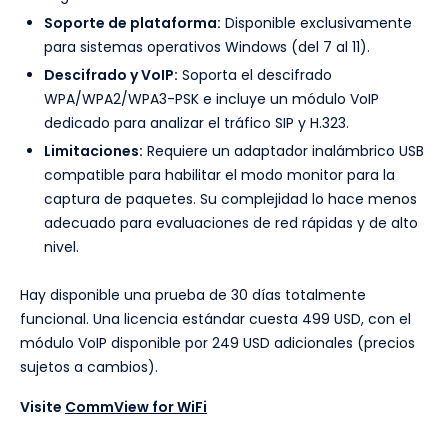
Soporte de plataforma:
Disponible exclusivamente
para sistemas operativos Windows (del 7 al 11).
Descifrado y VoIP:
Soporta el descifrado
WPA/WPA2/WPA3-PSK e incluye un módulo VoIP
dedicado para analizar el tráfico SIP y H.323.
Limitaciones:
Requiere un adaptador inalámbrico USB
compatible para habilitar el modo monitor para la
captura de paquetes. Su complejidad lo hace menos
adecuado para evaluaciones de red rápidas y de alto
nivel.
Hay disponible una prueba de 30 días totalmente
funcional. Una licencia estándar cuesta 499 USD, con el
módulo VoIP disponible por 249 USD adicionales (precios
sujetos a cambios).
Visite
CommView for WiFi