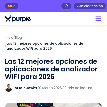
Iniciar sesión
🇪🇸
Inicio
/
Blog
Las 12 mejores opciones de aplicaciones de
/
analizador WiFi para 2026
Las 12 mejores opciones de
aplicaciones de analizador
WiFi para 2026
Por Iain Jewitt
·
10 March 2026
·
30 min de lectura