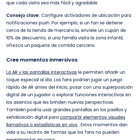
que cada visita sea más fácil y agradable.
Consejo clave:
Configure activadores de ubicación para
notificaciones push. Por ejemplo, si un fan se detiene
cerca de la tienda de mercancía, envíele un cupón de
10% de descuento; si una familia visita la zona infantil,
ofrezca un paquete de comida cercano.
Cree momentos inmersivos
La AR y las pantallas interactivas
le permiten añadir un
toque especial al día. Los fans podrían jugar un juego
rápido de AR antes del inicio, posar con una superposición
digital de un jugador o explorar funciones interactivas en
los asientos que les brinden nuevas perspectivas.
También podría usar grandes pantallas en los pasillos y
señalización digital para
compartir elementos visuales
llamativos o estadísticas en vivo
.
Estos momentos dan
vida a su recinto de formas que los fans no pueden
experimentar en casa.