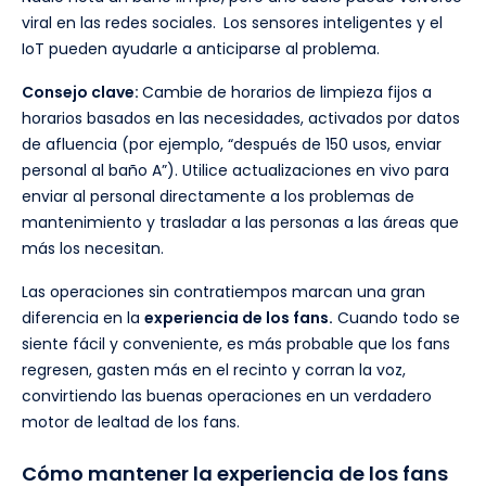
viral en las redes sociales.
Los sensores inteligentes y el
IoT pueden ayudarle a anticiparse al problema.
Consejo clave:
Cambie de horarios de limpieza fijos a
horarios basados en las necesidades, activados por datos
de afluencia (por ejemplo, “después de 150 usos, enviar
personal al baño A”). Utilice actualizaciones en vivo para
enviar al personal directamente a los problemas de
mantenimiento y trasladar a las personas a las áreas que
más los necesitan.
Las operaciones sin contratiempos marcan una gran
diferencia en la
experiencia de los fans.
Cuando todo se
siente fácil y conveniente, es más probable que los fans
regresen, gasten más en el recinto y corran la voz,
convirtiendo las buenas operaciones en un verdadero
motor de lealtad de los fans.
Cómo mantener la experiencia de los fans