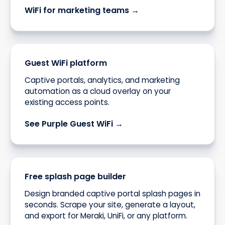
WiFi for marketing teams →
Guest WiFi platform
Captive portals, analytics, and marketing
automation as a cloud overlay on your
existing access points.
See Purple Guest WiFi →
Free splash page builder
Design branded captive portal splash pages in
seconds. Scrape your site, generate a layout,
and export for Meraki, UniFi, or any platform.