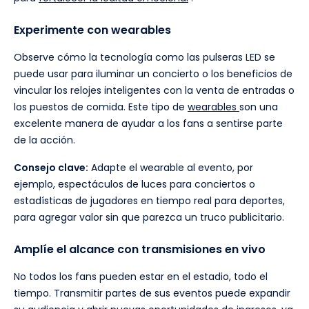
Experimente con wearables
Observe cómo la tecnología como las pulseras LED se
puede usar para iluminar un concierto o los beneficios de
vincular los relojes inteligentes con la venta de entradas o
los puestos de comida. Este tipo de
wearables
son una
excelente manera de ayudar a los fans a sentirse parte
de la acción.
Consejo clave:
Adapte el wearable al evento, por
ejemplo, espectáculos de luces para conciertos o
estadísticas de jugadores en tiempo real para deportes,
para agregar valor sin que parezca un truco publicitario.
Amplíe el alcance con transmisiones en vivo
No todos los fans pueden estar en el estadio, todo el
tiempo. Transmitir partes de sus eventos puede expandir