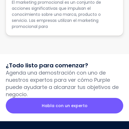
El marketing promocional es un conjunto de
acciones significativas que impulsan el
conocimiento sobre una marca, producto o
servicio. Las empresas utilizan el marketing
promocional para
¿Todo listo para comenzar?
Agenda una demostración con uno de
nuestros expertos para ver cómo Purple
puede ayudarte a alcanzar tus objetivos de
negocio.
Habla con un experto