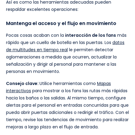
Así es como las herramientas adecuadas pueden
respaldar excelentes operaciones:
Mantenga el acceso y el flujo en movimiento
Pocas cosas acaban con la
interacción de los fans
más
rápido que un cuello de botella en las puertas. Los
datos
de multitudes en tiempo real
le permiten detectar
aglomeraciones a medida que ocurren, actualizar la
señalización y dirigir al personal para mantener a las
personas en movimiento.
Consejo clave:
Utilice herramientas como
Mapas
interactivos
para mostrar a los fans las rutas más rápidas
hacia los baños o las salidas. Al mismo tiempo, configure
alertas para el personal en entradas concurridas para que
pueda abrir puertas adicionales o redirigir el tráfico. Con el
tiempo, revise las tendencias de movimiento para realizar
mejoras a largo plazo en el flujo de entrada.