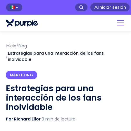
Iniciar sesión
🇲🇽
Inicio
/
Blog
Estrategias para una interacción de los fans
/
inolvidable
MARKETING
Estrategias para una
interacción de los fans
inolvidable
Por Richard Ellor
·
9 min de lectura