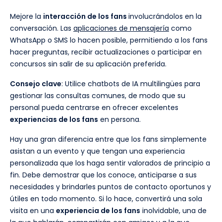
Mejore la
interacción de los fans
involucrándolos en la
conversación. Las
aplicaciones de mensajería
como
WhatsApp o SMS lo hacen posible, permitiendo a los fans
hacer preguntas, recibir actualizaciones o participar en
concursos sin salir de su aplicación preferida.
Consejo clave
: Utilice chatbots de IA multilingües para
gestionar las consultas comunes, de modo que su
personal pueda centrarse en ofrecer excelentes
experiencias de los fans
en persona.
Hay una gran diferencia entre que los fans simplemente
asistan a un evento y que tengan una experiencia
personalizada que los haga sentir valorados de principio a
fin. Debe demostrar que los conoce, anticiparse a sus
necesidades y brindarles puntos de contacto oportunos y
útiles en todo momento. Si lo hace, convertirá una sola
visita en una
experiencia de los fans
inolvidable, una de