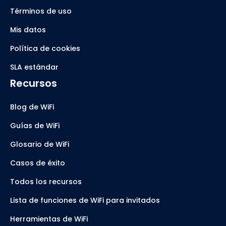
Términos de uso
Mis datos
Política de cookies
SLA estándar
Recursos
Blog de WiFi
Guías de WiFi
Glosario de WiFi
Casos de éxito
Todos los recursos
Lista de funciones de WiFi para invitados
Herramientas de WiFi