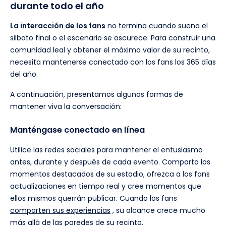
durante todo el año
La interacción de los fans
no termina cuando suena el
silbato final o el escenario se oscurece. Para construir una
comunidad leal y obtener el máximo valor de su recinto,
necesita mantenerse conectado con los fans los 365 días
del año.
A continuación, presentamos algunas formas de
mantener viva la conversación:
Manténgase conectado en línea
Utilice las redes sociales para mantener el entusiasmo
antes, durante y después de cada evento. Comparta los
momentos destacados de su estadio, ofrezca a los fans
actualizaciones en tiempo real y cree momentos que
ellos mismos querrán publicar. Cuando los fans
comparten sus experiencias
, su alcance crece mucho
más allá de las paredes de su recinto.