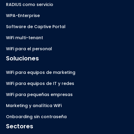
RADIUS como servicio
WPA-Enterprise
Software de Captive Portal
WiFi multi-tenant
WiFi para el personal
Soluciones
WiFi para equipos de marketing
WiFi para equipos de IT y redes
WiFi para pequeñas empresas
Marketing y analítica WiFi
Onboarding sin contraseña
Sectores