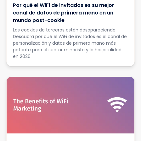
Por qué el WiFi de invitados es su mejor
canal de datos de primera mano en un
mundo post-cookie
Las cookies de terceros están desapareciendo.
Descubra por qué el WiFi de invitados es el canal de
personalización y datos de primera mano más
potente para el sector minorista y la hospitalidad
en 2026.