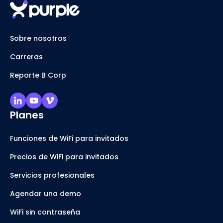
Sobre nosotros
Carreras
Reporte B Corp
Planes
Funciones de WiFi para invitados
Precios de WiFi para invitados
Servicios profesionales
Agendar una demo
WiFi sin contraseña