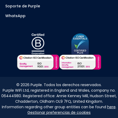
Soporte de Purple
WhatsApp
©
2026
Purple. Todos los derechos reservados.
Purple WiFi Ltd, registered in England and Wales, company no.
06444980. Registered office: Annie Kenney Mill, Hudson Street,
Chadderton, Oldham OL9 7FQ, United Kingdom.
Information regarding other group entities can be found
here
.
Gestionar preferencias de cookies