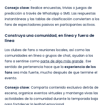
Consejo clave:
Realice encuestas, trivias o juegos de
predicción a través de WhatsApp o SMS. Las respuestas
instantáneas y las tablas de clasificación convierten a los
fans de espectadores pasivos en participantes activos.
Construya una comunidad, en línea y fuera de
línea
Los clubes de fans o reuniones locales, así como las
comunidades en línea o grupos de chat, ayudan a los
fans a sentirse como
parte de algo más grande
.
Ese
sentido de pertenencia hace que la
experiencia de los
fans
sea más fuerte, mucho después de que termine el
evento.
Consejo clave:
Comparta contenido exclusivo detrás de
escena, organice eventos virtuales y mantenga vivas las
actividades de la comunidad durante la temporada baja
para
fortalecer la lealtad emocional
.