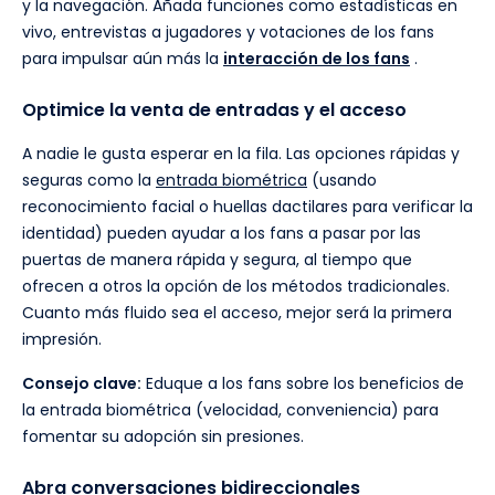
y la navegación. Añada funciones como estadísticas en
vivo, entrevistas a jugadores y votaciones de los fans
para impulsar aún más la
interacción de los fans
.
Optimice la venta de entradas y el acceso
A nadie le gusta esperar en la fila. Las opciones rápidas y
seguras como la
entrada biométrica
(usando
reconocimiento facial o huellas dactilares para verificar la
identidad) pueden ayudar a los fans a pasar por las
puertas de manera rápida y segura, al tiempo que
ofrecen a otros la opción de los métodos tradicionales.
Cuanto más fluido sea el acceso, mejor será la primera
impresión.
Consejo clave:
Eduque a los fans sobre los beneficios de
la entrada biométrica (velocidad, conveniencia) para
fomentar su adopción sin presiones.
Abra conversaciones bidireccionales