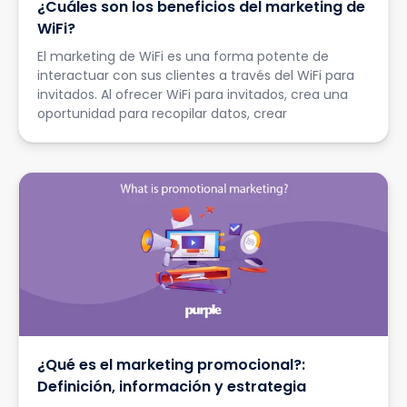
¿Cuáles son los beneficios del marketing de
WiFi?
El marketing de WiFi es una forma potente de
interactuar con sus clientes a través del WiFi para
invitados. Al ofrecer WiFi para invitados, crea una
oportunidad para recopilar datos, crear
¿Qué es el marketing promocional?:
Definición, información y estrategia