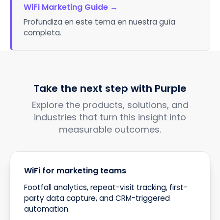
WiFi Marketing Guide
→
Profundiza en este tema en nuestra guía
completa.
Take the next step with Purple
Explore the products, solutions, and
industries that turn this insight into
measurable outcomes.
WiFi for marketing teams
Footfall analytics, repeat-visit tracking, first-
party data capture, and CRM-triggered
automation.