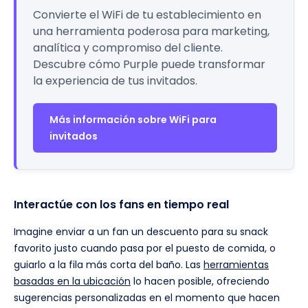
Convierte el WiFi de tu establecimiento en
una herramienta poderosa para marketing,
analítica y compromiso del cliente.
Descubre cómo Purple puede transformar
la experiencia de tus invitados.
Más información sobre WiFi para
invitados
Interactúe con los fans en tiempo real
Imagine enviar a un fan un descuento para su snack
favorito justo cuando pasa por el puesto de comida, o
guiarlo a la fila más corta del baño. Las
herramientas
basadas en la ubicación
lo hacen posible, ofreciendo
sugerencias personalizadas en el momento que hacen