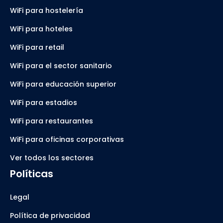
WiFi para hostelería
WiFi para hoteles
WiFi para retail
WiFi para el sector sanitario
WiFi para educación superior
WiFi para estadios
WiFi para restaurantes
WiFi para oficinas corporativas
Ver todos los sectores
Políticas
Legal
Política de privacidad