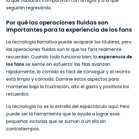
la que hablarán, compartirán con amigos y a la que
seguirán regresando.
Por qué las operaciones fluidas son
importantes para la experiencia de los fans
La tecnología llamativa puede acaparar los titulares, pero
las operaciones fluidas son lo que los fans realmente
recuerdan. Cuando todo funciona bien, la
experiencia de
los fans
se siente sin esfuerzo: las filas avanzan
rápidamente, la comida es fácil de conseguir y el recinto
está limpio y cómodo. Domine estos aspectos para
mantener baja la frustración, alto el gasto y positivos los
recuerdos.
La tecnología no es la estrella del espectáculo aquí. Pero
puede ser la herramienta que le ayude a lograr esas
pequeñas victorias que se suman a un día sin
contratiempos.