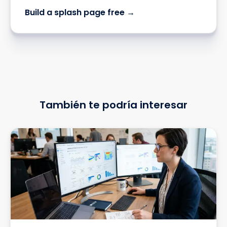
Build a splash page free →
También te podría interesar