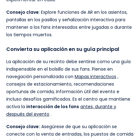
Consejo clave
: Explore funciones de AR en los asientos,
pantallas en los pasillos y señalización interactiva para
mantener a los fans interesados entre jugadas o durante
los tiempos muertos.
Convierta su aplicación en su guía principal
La aplicación de su recinto debe sentirse como una guía
indispensable en el bolsillo de sus fans. Piense en
navegación personalizada con
Mapas interactivos
,
consejos de estacionamiento, recomendaciones
oportunas de comida, información útil del evento e
incluso desafíos gamificados. Es el centro que mantiene
activa la
interacción de los fans
antes, durante y
después del evento
.
Consejo clave:
Asegúrese de que su aplicación se
conecte con la venta de entradas, los puestos de comida