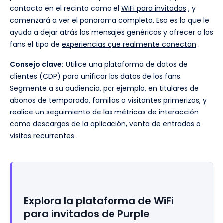
contacto en el recinto como el
WiFi para invitados
, y
comenzará a ver el panorama completo. Eso es lo que le
ayuda a dejar atrás los mensajes genéricos y ofrecer a los
fans el tipo de
experiencias que realmente conectan
.
Consejo clave:
Utilice una plataforma de datos de
clientes (CDP) para unificar los datos de los fans.
Segmente a su audiencia, por ejemplo, en titulares de
abonos de temporada, familias o visitantes primerizos, y
realice un seguimiento de las métricas de interacción
como
descargas de la aplicación, venta de entradas o
visitas recurrentes
.
Explora la plataforma de WiFi
para invitados de Purple