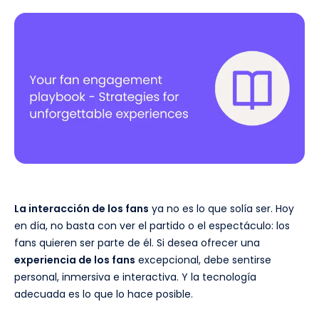
La interacción de los fans
ya no es lo que solía ser. Hoy
en día, no basta con ver el partido o el espectáculo: los
fans quieren ser parte de él. Si desea ofrecer una
experiencia de los fans
excepcional, debe sentirse
personal, inmersiva e interactiva. Y la tecnología
adecuada es lo que lo hace posible.