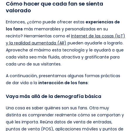
Cómo hacer que cada fan se sienta
valorado
Entonces, ¿cómo puede ofrecer estas
experiencias de
los fans
más memorables y personalizadas en su
recinto? Herramientas como el
Internet de las cosas (IoT)
y la realidad aumentada (AR)
pueden ayudarle a lograrlo.
Aproveche al máximo esta tecnología y le ayudará a que
cada visita sea más fluida, atractiva y gratificante para
cada uno de sus visitantes.
A continuación, presentamos algunas formas prácticas
de dar vida a la
interacción de los fans
:
Vaya más allá de la demografía básica
Una cosa es saber quiénes son sus fans. Otra muy
distinta es comprender realmente cómo se comportan y
qué les importa. Reúna datos de venta de entradas,
puntos de venta (POS), aplicaciones móviles y puntos de