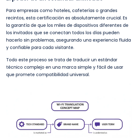
Para empresas como hoteles, cafeterías o grandes
recintos, esta certificación es absolutamente crucial. Es
la garantía de que los miles de dispositivos diferentes de
los invitados que se conectan todos los días pueden
hacerlo sin problemas, asegurando una experiencia fluida
y confiable para cada visitante.
Todo este proceso se trata de traducir un estándar
técnico complejo en una marca simple y fácil de usar
que promete compatibilidad universal.