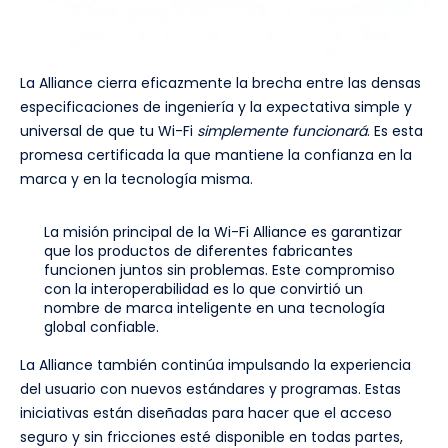
La Alliance cierra eficazmente la brecha entre las densas
especificaciones de ingeniería y la expectativa simple y
universal de que tu Wi-Fi
simplemente funcionará
. Es esta
promesa certificada la que mantiene la confianza en la
marca y en la tecnología misma.
La misión principal de la Wi-Fi Alliance es garantizar
que los productos de diferentes fabricantes
funcionen juntos sin problemas. Este compromiso
con la interoperabilidad es lo que convirtió un
nombre de marca inteligente en una tecnología
global confiable.
La Alliance también continúa impulsando la experiencia
del usuario con nuevos estándares y programas. Estas
iniciativas están diseñadas para hacer que el acceso
seguro y sin fricciones esté disponible en todas partes,