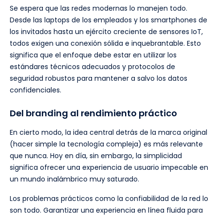
Se espera que las redes modernas lo manejen todo.
Desde las laptops de los empleados y los smartphones de
los invitados hasta un ejército creciente de sensores IoT,
todos exigen una conexión sólida e inquebrantable. Esto
significa que el enfoque debe estar en utilizar los
estándares técnicos adecuados y protocolos de
seguridad robustos para mantener a salvo los datos
confidenciales.
Del branding al rendimiento práctico
En cierto modo, la idea central detrás de la marca original
(hacer simple la tecnología compleja) es más relevante
que nunca. Hoy en día, sin embargo, la simplicidad
significa ofrecer una experiencia de usuario impecable en
un mundo inalámbrico muy saturado.
Los problemas prácticos como la confiabilidad de la red lo
son todo. Garantizar una experiencia en línea fluida para