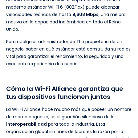
moderno estándar Wi-Fi 6 (802.11ax) puede alcanzar
velocidades teóricas de hasta
9,608 Mbps
, una mejora
masiva en la capacidad inalámbrica en todo el Reino
Unido.
Para cualquier administrador de TI o propietario de un
negocio, saber en qué estándar está construida su red es
vital para garantizar el rendimiento, la seguridad y una
excelente experiencia de usuario.
Cómo la Wi-Fi Alliance garantiza que
tus dispositivos funcionen juntos
La Wi-Fi Alliance hace mucho más que poseer un nombre
de marca pegadizo; es el guardián silencioso de la
interoperabilidad
para toda la industria. Esta
organización global sin fines de lucro es la razón por la