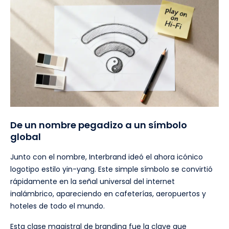
De un nombre pegadizo a un símbolo
global
Junto con el nombre, Interbrand ideó el ahora icónico
logotipo estilo yin-yang. Este simple símbolo se convirtió
rápidamente en la señal universal del internet
inalámbrico, apareciendo en cafeterías, aeropuertos y
hoteles de todo el mundo.
Esta clase magistral de branding fue la clave que