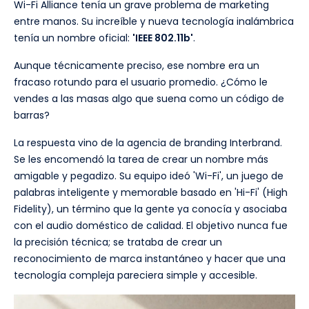
Wi-Fi Alliance tenía un grave problema de marketing
entre manos. Su increíble y nueva tecnología inalámbrica
tenía un nombre oficial:
'IEEE 802.11b'
.
Aunque técnicamente preciso, ese nombre era un
fracaso rotundo para el usuario promedio. ¿Cómo le
vendes a las masas algo que suena como un código de
barras?
La respuesta vino de la agencia de branding Interbrand.
Se les encomendó la tarea de crear un nombre más
amigable y pegadizo. Su equipo ideó 'Wi-Fi', un juego de
palabras inteligente y memorable basado en 'Hi-Fi' (High
Fidelity), un término que la gente ya conocía y asociaba
con el audio doméstico de calidad. El objetivo nunca fue
la precisión técnica; se trataba de crear un
reconocimiento de marca instantáneo y hacer que una
tecnología compleja pareciera simple y accesible.