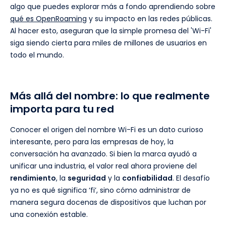
algo que puedes explorar más a fondo aprendiendo sobre
qué es OpenRoaming
y su impacto en las redes públicas.
Al hacer esto, aseguran que la simple promesa del 'Wi-Fi'
siga siendo cierta para miles de millones de usuarios en
todo el mundo.
Más allá del nombre: lo que realmente
importa para tu red
Conocer el origen del nombre Wi-Fi es un dato curioso
interesante, pero para las empresas de hoy, la
conversación ha avanzado. Si bien la marca ayudó a
unificar una industria, el valor real ahora proviene del
rendimiento
, la
seguridad
y la
confiabilidad
. El desafío
ya no es qué significa ‘fi’, sino cómo administrar de
manera segura docenas de dispositivos que luchan por
una conexión estable.