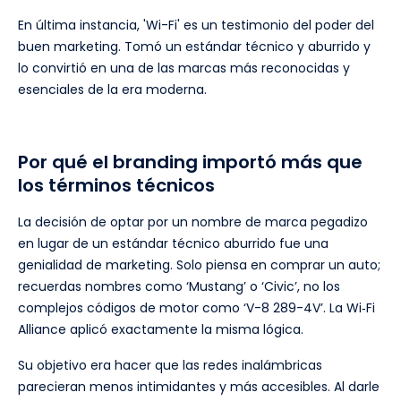
En última instancia, 'Wi-Fi' es un testimonio del poder del
buen marketing. Tomó un estándar técnico y aburrido y
lo convirtió en una de las marcas más reconocidas y
esenciales de la era moderna.
Por qué el branding importó más que
los términos técnicos
La decisión de optar por un nombre de marca pegadizo
en lugar de un estándar técnico aburrido fue una
genialidad de marketing. Solo piensa en comprar un auto;
recuerdas nombres como ‘Mustang’ o ‘Civic’, no los
complejos códigos de motor como ‘V-8 289-4V’. La Wi‑Fi
Alliance aplicó exactamente la misma lógica.
Su objetivo era hacer que las redes inalámbricas
parecieran menos intimidantes y más accesibles. Al darle