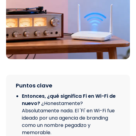
Puntos clave
Entonces, ¿qué significa Fi en Wi-Fi de
nuevo?
¿Honestamente?
Absolutamente nada. El 'Fi' en Wi-Fi fue
ideado por una agencia de branding
como un nombre pegadizo y
memorable.