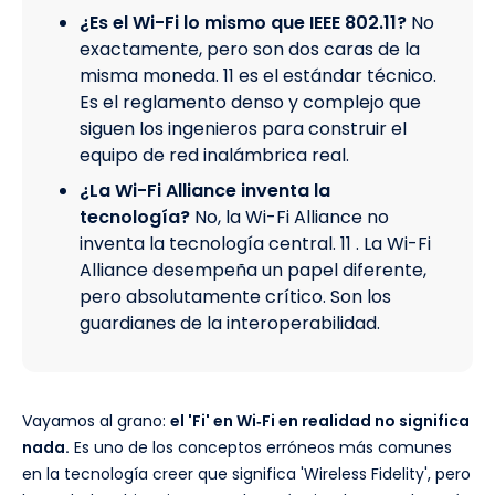
¿Es el Wi-Fi lo mismo que IEEE 802.11?
No
exactamente, pero son dos caras de la
misma moneda. 11 es el estándar técnico.
Es el reglamento denso y complejo que
siguen los ingenieros para construir el
equipo de red inalámbrica real.
¿La Wi-Fi Alliance inventa la
tecnología?
No, la Wi-Fi Alliance no
inventa la tecnología central. 11 . La Wi-Fi
Alliance desempeña un papel diferente,
pero absolutamente crítico. Son los
guardianes de la interoperabilidad.
Vayamos al grano:
el 'Fi' en Wi‑Fi en realidad no significa
nada.
Es uno de los conceptos erróneos más comunes
en la tecnología creer que significa 'Wireless Fidelity', pero