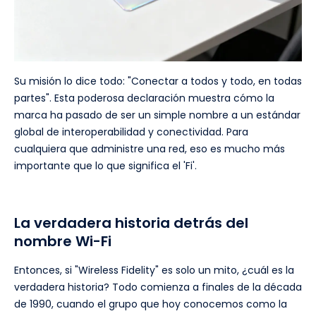
Su misión lo dice todo: "Conectar a todos y todo, en todas
partes". Esta poderosa declaración muestra cómo la
marca ha pasado de ser un simple nombre a un estándar
global de interoperabilidad y conectividad. Para
cualquiera que administre una red, eso es mucho más
importante que lo que significa el 'Fi'.
La verdadera historia detrás del
nombre Wi-Fi
Entonces, si "Wireless Fidelity" es solo un mito, ¿cuál es la
verdadera historia? Todo comienza a finales de la década
de 1990, cuando el grupo que hoy conocemos como la