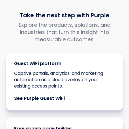
Take the next step with Purple
Explore the products, solutions, and
industries that turn this insight into
measurable outcomes.
Guest WiFi platform
Captive portals, analytics, and marketing
automation as a cloud overlay on your
existing access points.
See Purple Guest WiFi →
Free splash page builder