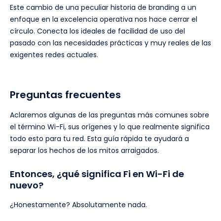
Este cambio de una peculiar historia de branding a un
enfoque en la excelencia operativa nos hace cerrar el
círculo. Conecta los ideales de facilidad de uso del
pasado con las necesidades prácticas y muy reales de las
exigentes redes actuales.
Preguntas frecuentes
Aclaremos algunas de las preguntas más comunes sobre
el término Wi-Fi, sus orígenes y lo que realmente significa
todo esto para tu red. Esta guía rápida te ayudará a
separar los hechos de los mitos arraigados.
Entonces, ¿qué significa Fi en Wi-Fi de
nuevo?
¿Honestamente? Absolutamente nada.