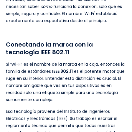
necesitan saber
cómo
funciona la conexión, solo que es
simple, segura y confiable. El nombre 'Wi‑Fi' estableció
exactamente esa expectativa desde el principio.
Conectando la marca con la
tecnología IEEE 802.11
Si ‘Wi-Fi’ es el nombre de la marca en la caja, entonces la
familia de estándares
IEEE 802.11
es el potente motor que
ruge en su interior. Entender esta distinción es crucial. El
nombre amigable que ves en tus dispositivos es en
realidad solo una etiqueta simple para una tecnología
sumamente compleja.
Esa tecnología proviene del Instituto de Ingenieros
Eléctricos y Electrónicos (IEEE). Su trabajo es escribir el
reglamento técnico que permite que todos nuestros