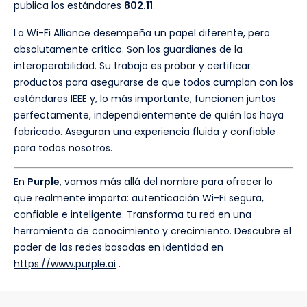
publica los estándares
802.11
.
La Wi-Fi Alliance desempeña un papel diferente, pero
absolutamente crítico. Son los guardianes de la
interoperabilidad. Su trabajo es probar y certificar
productos para asegurarse de que todos cumplan con los
estándares IEEE y, lo más importante, funcionen juntos
perfectamente, independientemente de quién los haya
fabricado. Aseguran una experiencia fluida y confiable
para todos nosotros.
En
Purple
, vamos más allá del nombre para ofrecer lo
que realmente importa: autenticación Wi-Fi segura,
confiable e inteligente. Transforma tu red en una
herramienta de conocimiento y crecimiento. Descubre el
poder de las redes basadas en identidad en
https://www.purple.ai
.