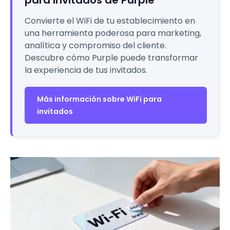
Convierte el WiFi de tu establecimiento en
una herramienta poderosa para marketing,
analítica y compromiso del cliente.
Descubre cómo Purple puede transformar
la experiencia de tus invitados.
Más información sobre WiFi para
invitados