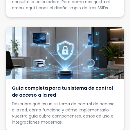
consulta la calculadora. Pero como nos gusta el
orden, aquí tienes el diseño limpio de tres SSIDs.
Guía completa para tu sistema de control
de acceso a la red
Descubre qué es un sistema de control de acceso
a la red, cómo funciona y cómo implementarlo.
Nuestra guía cubre componentes, casos de uso e
integraciones modernas.