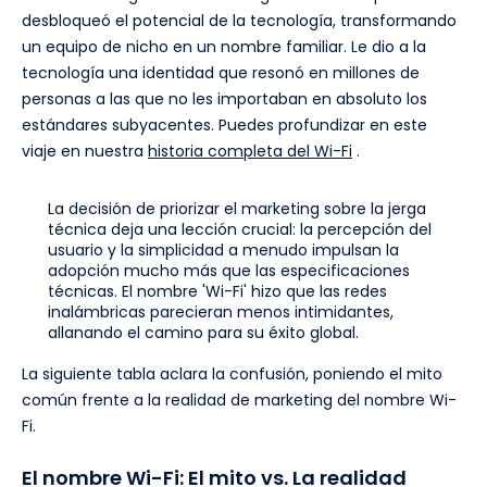
desbloqueó el potencial de la tecnología, transformando
un equipo de nicho en un nombre familiar. Le dio a la
tecnología una identidad que resonó en millones de
personas a las que no les importaban en absoluto los
estándares subyacentes. Puedes profundizar en este
viaje en nuestra
historia completa del Wi-Fi
.
La decisión de priorizar el marketing sobre la jerga
técnica deja una lección crucial: la percepción del
usuario y la simplicidad a menudo impulsan la
adopción mucho más que las especificaciones
técnicas. El nombre 'Wi-Fi' hizo que las redes
inalámbricas parecieran menos intimidantes,
allanando el camino para su éxito global.
La siguiente tabla aclara la confusión, poniendo el mito
común frente a la realidad de marketing del nombre Wi-
Fi.
El nombre Wi-Fi: El mito vs. La realidad