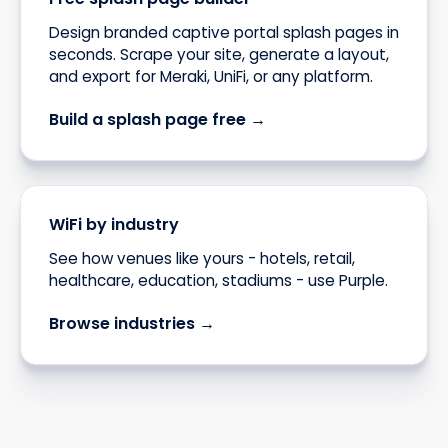
Design branded captive portal splash pages in
seconds. Scrape your site, generate a layout,
and export for Meraki, UniFi, or any platform.
Build a splash page free →
WiFi by industry
See how venues like yours - hotels, retail,
healthcare, education, stadiums - use Purple.
Browse industries →