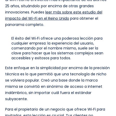
25 años, situándolo por encima de otras grandes
innovaciones. Puedes
leer más sobre este estudio del
impacto del Wi-Fi en el Reino Unido
para obtener el
panorama completo.
El éxito del Wi‑Fi ofrece una poderosa lección para
cualquier empresa: la experiencia del usuario,
comenzando por el nombre mismo, suele ser la
clave para hacer que los sistemas complejos sean
accesibles y exitosos para todos.
Este enfoque en la simplicidad por encima de la precisión
técnica es lo que permitió que una tecnología de nicho
se volviera popular. Creó una base donde la marca
misma se convirtió en sinónimo de acceso a internet
inalámbrico, sin importar cuál fuera el estándar
subyacente.
Para el propietario de un negocio que ofrece Wi‑Fi para
invitados, esta lección es crucial. Tus clientes no