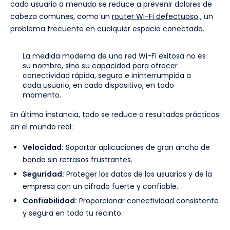
cada usuario a menudo se reduce a prevenir dolores de
cabeza comunes, como un
router Wi-Fi defectuoso
, un
problema frecuente en cualquier espacio conectado.
La medida moderna de una red Wi-Fi exitosa no es
su nombre, sino su capacidad para ofrecer
conectividad rápida, segura e ininterrumpida a
cada usuario, en cada dispositivo, en todo
momento.
En última instancia, todo se reduce a resultados prácticos
en el mundo real:
Velocidad:
Soportar aplicaciones de gran ancho de
banda sin retrasos frustrantes.
Seguridad:
Proteger los datos de los usuarios y de la
empresa con un cifrado fuerte y confiable.
Confiabilidad:
Proporcionar conectividad consistente
y segura en todo tu recinto.