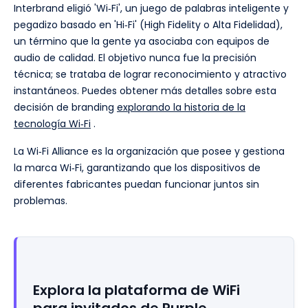
Interbrand eligió 'Wi‑Fi', un juego de palabras inteligente y
pegadizo basado en 'Hi‑Fi' (High Fidelity o Alta Fidelidad),
un término que la gente ya asociaba con equipos de
audio de calidad. El objetivo nunca fue la precisión
técnica; se trataba de lograr reconocimiento y atractivo
instantáneos. Puedes obtener más detalles sobre esta
decisión de branding
explorando la historia de la
tecnología Wi‑Fi
.
La Wi‑Fi Alliance es la organización que posee y gestiona
la marca Wi‑Fi, garantizando que los dispositivos de
diferentes fabricantes puedan funcionar juntos sin
problemas.
Explora la plataforma de WiFi
para invitados de Purple