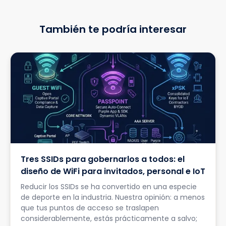
También te podría interesar
Tres SSIDs para gobernarlos a todos: el
diseño de WiFi para invitados, personal e IoT
Reducir los SSIDs se ha convertido en una especie
de deporte en la industria. Nuestra opinión: a menos
que tus puntos de acceso se traslapen
considerablemente, estás prácticamente a salvo;