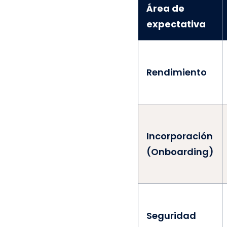
Área de
expectativa
Rendimiento
Incorporación
(Onboarding)
Seguridad