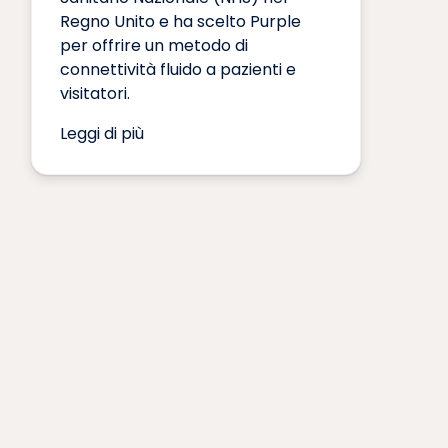
Regno Unito e ha scelto Purple
per offrire un metodo di
connettività fluido a pazienti e
visitatori.
Leggi di più