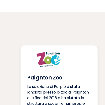
Paignton Zoo
La soluzione di Purple è stata
lanciata presso lo zoo di Paignton
alla fine del 2016 e ha aiutato la
struttura a scoprire numerosi e