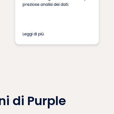
preziose analisi dei dati.
Leggi di più
ni di Purple