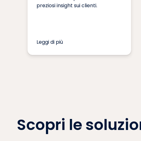
preziosi insight sui clienti.
Leggi di più
Scopri le soluzio