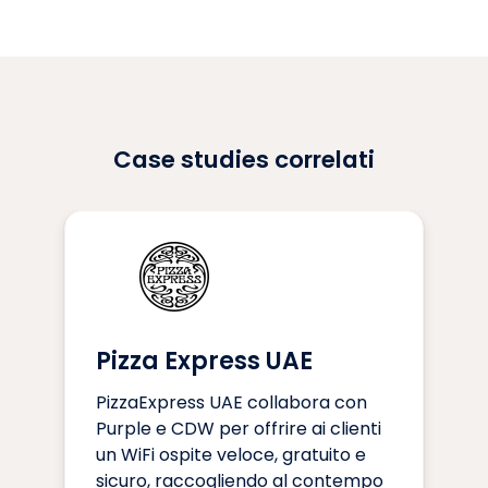
Case studies correlati
Pizza Express UAE
PizzaExpress UAE collabora con
Purple e CDW per offrire ai clienti
un WiFi ospite veloce, gratuito e
sicuro, raccogliendo al contempo