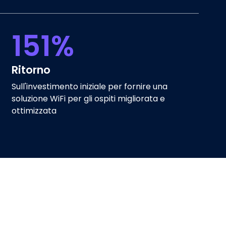
151%
Ritorno
Sull'investimento iniziale per fornire una
soluzione WiFi per gli ospiti migliorata e
ottimizzata