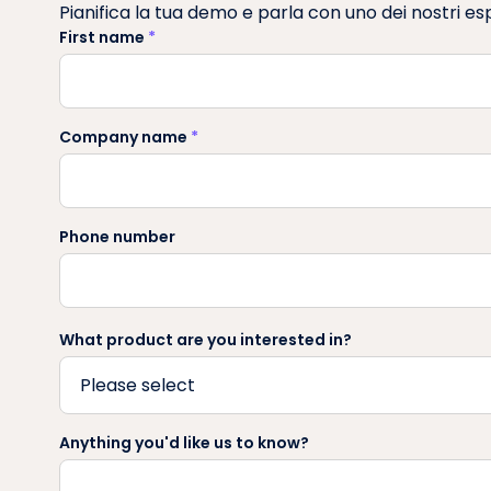
Pianifica la tua demo e parla con uno dei nostri es
First name
*
Company name
*
Phone number
What product are you interested in?
Anything you'd like us to know?