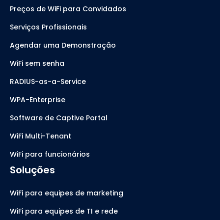
Preços de WiFi para Convidados
Serviços Profissionais
Agendar uma Demonstração
WiFi sem senha
RADIUS-as-a-Service
WPA-Enterprise
Software de Captive Portal
WiFi Multi-Tenant
WiFi para funcionários
Soluções
WiFi para equipes de marketing
WiFi para equipes de TI e rede