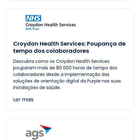
Croydon Health Services: Poupança de
tempo dos colaboradores
Descubra como os Croydon Health Services
pouparam mais de 80 000 horas de tempo dos
colaboradores desde a implementação das
soluções de orientação digital da Purple nas suas
instalações de saúde.
Ler mais