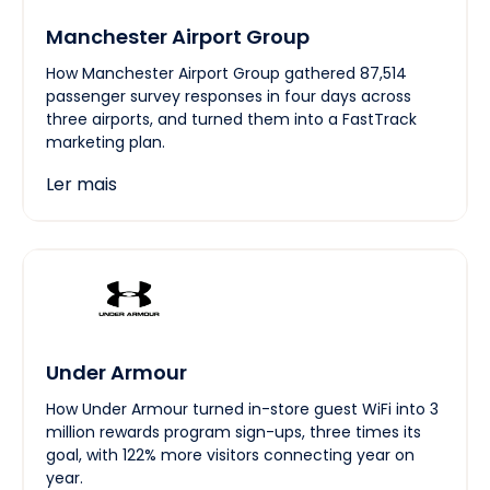
Manchester Airport Group
How Manchester Airport Group gathered 87,514
passenger survey responses in four days across
three airports, and turned them into a FastTrack
marketing plan.
Ler mais
Under Armour
How Under Armour turned in-store guest WiFi into 3
million rewards program sign-ups, three times its
goal, with 122% more visitors connecting year on
year.