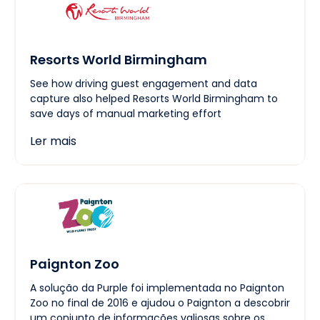
Resorts World Birmingham
See how driving guest engagement and data
capture also helped Resorts World Birmingham to
save days of manual marketing effort
Ler mais
Paignton Zoo
A solução da Purple foi implementada no Paignton
Zoo no final de 2016 e ajudou o Paignton a descobrir
um conjunto de informações valiosas sobre os