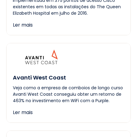
implementada em 375 pontos de acesso Cisco
existentes em todas as instalações do The Queen
Elizabeth Hospital em julho de 2016.
Ler mais
Avanti West Coast
Veja como a empresa de comboios de longo curso
Avanti West Coast conseguiu obter um retorno de
463% no investimento em WiFi com a Purple.
Ler mais