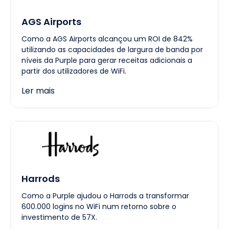
AGS Airports
Como a AGS Airports alcançou um ROI de 842%
utilizando as capacidades de largura de banda por
níveis da Purple para gerar receitas adicionais a
partir dos utilizadores de WiFi.
Ler mais
Harrods
Como a Purple ajudou o Harrods a transformar
600.000 logins no WiFi num retorno sobre o
investimento de 57X.