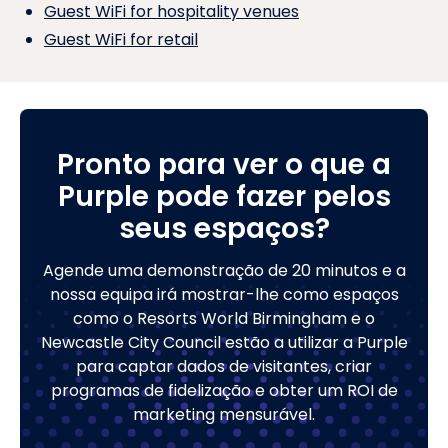
Guest WiFi for hospitality venues
Guest WiFi for retail
Pronto para ver o que a
Purple pode fazer pelos
seus espaços?
Agende uma demonstração de 20 minutos e a
nossa equipa irá mostrar-lhe como espaços
como o Resorts World Birmingham e o
Newcastle City Council estão a utilizar a Purple
para captar dados de visitantes, criar
programas de fidelização e obter um ROI de
marketing mensurável.