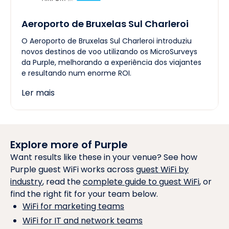
Aeroporto de Bruxelas Sul Charleroi
O Aeroporto de Bruxelas Sul Charleroi introduziu
novos destinos de voo utilizando os MicroSurveys
da Purple, melhorando a experiência dos viajantes
e resultando num enorme ROI.
Ler mais
Explore more of Purple
Want results like these in your venue? See how
Purple guest WiFi works across
guest WiFi by
industry
, read the
complete guide to guest WiFi
, or
find the right fit for your team below.
WiFi for marketing teams
WiFi for IT and network teams