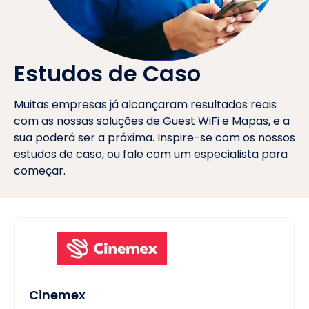
Estudos de Caso
Muitas empresas já alcançaram resultados reais
com as nossas soluções de Guest WiFi e Mapas, e a
sua poderá ser a próxima. Inspire-se com os nossos
estudos de caso, ou
fale com um especialista
para
começar.
Cinemex