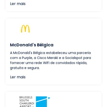
Ler mais
McDonald's Bélgica
A McDonald's Bélgica estabeleceu uma parceria
com a Purple, a Cisco Meraki e a Socialspot para
fornecer uma rede WiFi de convidados rápida,
gratuita e segura.
Ler mais