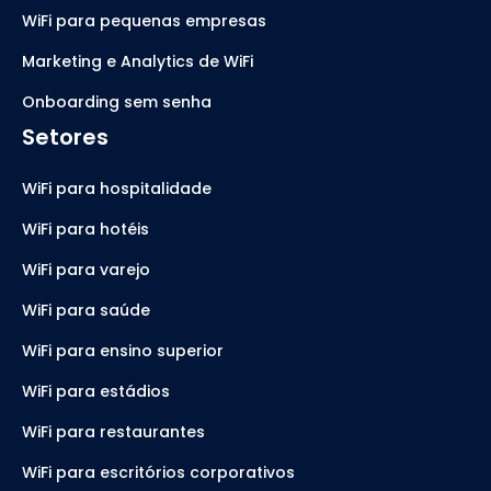
WiFi para pequenas empresas
Marketing e Analytics de WiFi
Onboarding sem senha
Setores
WiFi para hospitalidade
WiFi para hotéis
WiFi para varejo
WiFi para saúde
WiFi para ensino superior
WiFi para estádios
WiFi para restaurantes
WiFi para escritórios corporativos