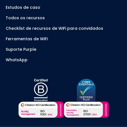
Estudos de caso
Todos os recursos
Checklist de recursos de WiFi para convidados
Ferramentas de WiFi
Suporte Purple
WhatsApp