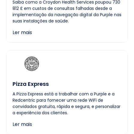
Saiba como a Croydon Health Services poupou 730
812 £ em custos de consultas falhadas desde a
implementação da navegação digital da Purple nas
suas instalações de saúde.
Ler mais
Pizza Express
A Pizza Express está a trabalhar com a Purple e a
Redcentric para fornecer uma rede WiFi de
convidados gratuita, rápida e segura, e personalizar
a experiência dos clientes.
Ler mais