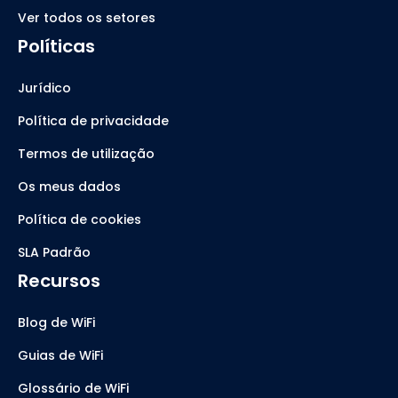
Ver todos os setores
Políticas
Jurídico
Política de privacidade
Termos de utilização
Os meus dados
Política de cookies
SLA Padrão
Recursos
Blog de WiFi
Guias de WiFi
Glossário de WiFi