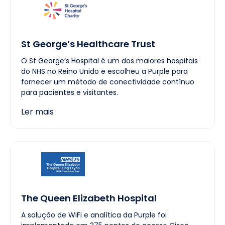
St George’s Healthcare Trust
O St George’s Hospital é um dos maiores hospitais
do NHS no Reino Unido e escolheu a Purple para
fornecer um método de conectividade contínuo
para pacientes e visitantes.
Ler mais
The Queen Elizabeth Hospital
A solução de WiFi e analítica da Purple foi