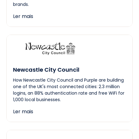
brands.
Ler mais
Newcastle City Council
How Newcastle City Council and Purple are building
one of the UK's most connected cities: 2.3 million
logins, an 88% authentication rate and free WiFi for
1,000 local businesses.
Ler mais