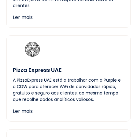
clientes.
Ler mais
Pizza Express UAE
A PizzaExpress UAE está a trabalhar com a Purple e
a CDW para oferecer WiFi de convidados rápido,
gratuito e seguro aos clientes, ao mesmo tempo
que recolhe dados analíticos valiosos.
Ler mais