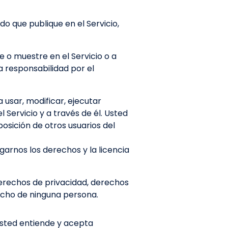
o que publique en el Servicio,
 o muestre en el Servicio o a
 responsabilidad por el
a usar, modificar, ejecutar
 Servicio y a través de él. Usted
osición de otros usuarios del
rgarnos los derechos y la licencia
 derechos de privacidad, derechos
echo de ninguna persona.
Usted entiende y acepta