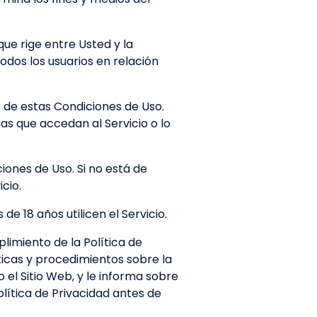
que rige entre Usted y la
dos los usuarios en relación
 de estas Condiciones de Uso.
nas que accedan al Servicio o lo
iones de Uso. Si no está de
cio.
 18 años utilicen el Servicio.
limiento de la Política de
ticas y procedimientos sobre la
o el Sitio Web, y le informa sobre
lítica de Privacidad antes de