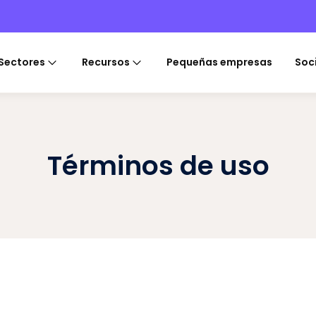
Sectores
Recursos
Pequeñas empresas
Soc
Términos de uso