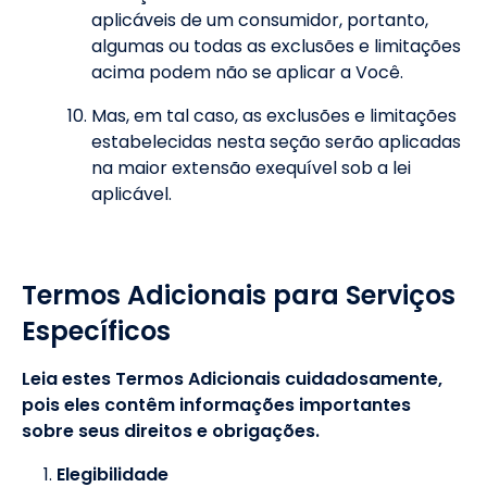
aplicáveis de um consumidor, portanto,
algumas ou todas as exclusões e limitações
acima podem não se aplicar a Você.
Mas, em tal caso, as exclusões e limitações
estabelecidas nesta seção serão aplicadas
na maior extensão exequível sob a lei
aplicável.
Termos Adicionais para Serviços
Específicos
Leia estes Termos Adicionais cuidadosamente,
pois eles contêm informações importantes
sobre seus direitos e obrigações.
Elegibilidade