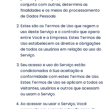
conjunto com outras, determina as
finalidades e os meios do processamento
de Dados Pessoais.
Estes são os Termos de Uso que regem o
uso deste Serviço e o contrato que opera
entre Você e a Empresa. Estes Termos de
Uso estabelecem os direitos e obrigações
de todos os usuários em relação ao uso do
Serviço.
Seu acesso e uso do Serviço estão
condicionados à Sua aceitação e
conformidade com estes Termos de Uso.
Estes Termos de Uso se aplicam a todos os
visitantes, usuários e outros que acessam
ou usam o Serviço.
Ao acessar ou usar o Serviço, Você