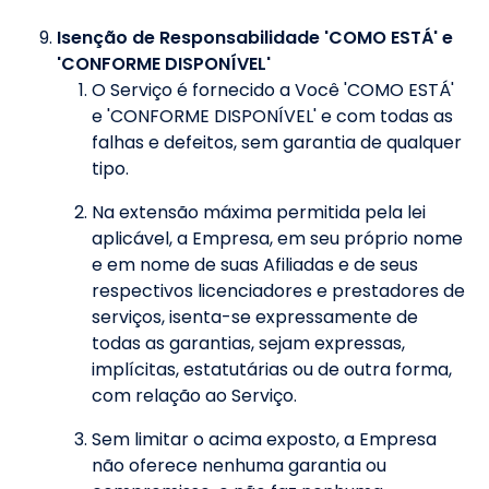
Isenção de Responsabilidade 'COMO ESTÁ' e
'CONFORME DISPONÍVEL'
O Serviço é fornecido a Você 'COMO ESTÁ'
e 'CONFORME DISPONÍVEL' e com todas as
falhas e defeitos, sem garantia de qualquer
tipo.
Na extensão máxima permitida pela lei
aplicável, a Empresa, em seu próprio nome
e em nome de suas Afiliadas e de seus
respectivos licenciadores e prestadores de
serviços, isenta-se expressamente de
todas as garantias, sejam expressas,
implícitas, estatutárias ou de outra forma,
com relação ao Serviço.
Sem limitar o acima exposto, a Empresa
não oferece nenhuma garantia ou