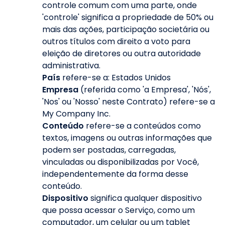
controle comum com uma parte, onde
'controle' significa a propriedade de 50% ou
mais das ações, participação societária ou
outros títulos com direito a voto para
eleição de diretores ou outra autoridade
administrativa.
País
refere-se a: Estados Unidos
Empresa
(referida como 'a Empresa', 'Nós',
'Nos' ou 'Nosso' neste Contrato) refere-se a
My Company Inc.
Conteúdo
refere-se a conteúdos como
textos, imagens ou outras informações que
podem ser postadas, carregadas,
vinculadas ou disponibilizadas por Você,
independentemente da forma desse
conteúdo.
Dispositivo
significa qualquer dispositivo
que possa acessar o Serviço, como um
computador, um celular ou um tablet