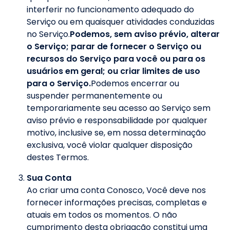
interferir no funcionamento adequado do
Serviço ou em quaisquer atividades conduzidas
no Serviço.
Podemos, sem aviso prévio, alterar
o Serviço; parar de fornecer o Serviço ou
recursos do Serviço para você ou para os
usuários em geral; ou criar limites de uso
para o Serviço.
Podemos encerrar ou
suspender permanentemente ou
temporariamente seu acesso ao Serviço sem
aviso prévio e responsabilidade por qualquer
motivo, inclusive se, em nossa determinação
exclusiva, você violar qualquer disposição
destes Termos.
Sua Conta
Ao criar uma conta Conosco, Você deve nos
fornecer informações precisas, completas e
atuais em todos os momentos. O não
cumprimento desta obrigação constitui uma