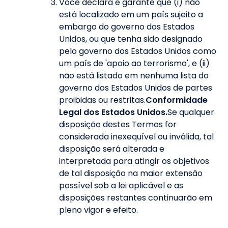
Você declara e garante que (i) não
está localizado em um país sujeito a
embargo do governo dos Estados
Unidos, ou que tenha sido designado
pelo governo dos Estados Unidos como
um país de 'apoio ao terrorismo', e (ii)
não está listado em nenhuma lista do
governo dos Estados Unidos de partes
proibidas ou restritas.
Conformidade
Legal dos Estados Unidos.
Se qualquer
disposição destes Termos for
considerada inexequível ou inválida, tal
disposição será alterada e
interpretada para atingir os objetivos
de tal disposição na maior extensão
possível sob a lei aplicável e as
disposições restantes continuarão em
pleno vigor e efeito.