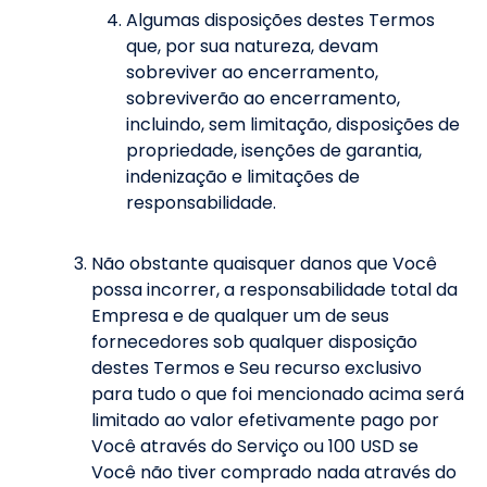
Algumas disposições destes Termos
que, por sua natureza, devam
sobreviver ao encerramento,
sobreviverão ao encerramento,
incluindo, sem limitação, disposições de
propriedade, isenções de garantia,
indenização e limitações de
responsabilidade.
Não obstante quaisquer danos que Você
possa incorrer, a responsabilidade total da
Empresa e de qualquer um de seus
fornecedores sob qualquer disposição
destes Termos e Seu recurso exclusivo
para tudo o que foi mencionado acima será
limitado ao valor efetivamente pago por
Você através do Serviço ou 100 USD se
Você não tiver comprado nada através do