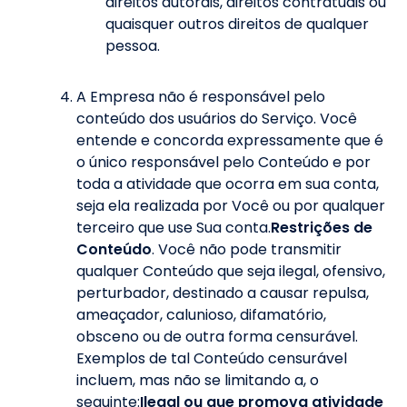
direitos autorais, direitos contratuais ou
quaisquer outros direitos de qualquer
pessoa.
A Empresa não é responsável pelo
conteúdo dos usuários do Serviço. Você
entende e concorda expressamente que é
o único responsável pelo Conteúdo e por
toda a atividade que ocorra em sua conta,
seja ela realizada por Você ou por qualquer
terceiro que use Sua conta.
Restrições de
Conteúdo
. Você não pode transmitir
qualquer Conteúdo que seja ilegal, ofensivo,
perturbador, destinado a causar repulsa,
ameaçador, calunioso, difamatório,
obsceno ou de outra forma censurável.
Exemplos de tal Conteúdo censurável
incluem, mas não se limitando a, o
seguinte:
Ilegal ou que promova atividade