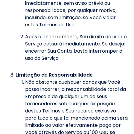
imediatamente, sem aviso prévio ou
responsabilidade, por qualquer motivo,
incluindo, sem limitação, se Você violar
estes Termos de Uso.
Após o encerramento, Seu direito de usar o
Serviço cessará imediatamente. Se desejar
encerrar Sua Conta, basta interromper o
uso do Serviço.
Limitação de Responsabilidade
Não obstante quaisquer danos que Você
possa incorrer, a responsabilidade total da
Empresa e de qualquer um de seus
fornecedores sob qualquer disposição
destes Termos e Seu recurso exclusivo
para tudo o que foi mencionado acima será
limitado ao valor efetivamente pago por
Você através do Serviço ou 100 USD se