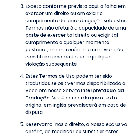
Exceto conforme previsto aqui, a falha em
exercer um direito ou em exigir o
cumprimento de uma obrigação sob estes
Termos não afetará a capacidade de uma
parte de exercer tal direito ou exigir tal
cumprimento a qualquer momento
posterior, nem a renúncia a uma violação
constituirá uma renúncia a qualquer
violação subsequente.
Estes Termos de Uso podem ter sido
traduzidos se os tivermos disponibilizado a
Você em nosso Serviço.
Interpretação da
Tradução.
Você concorda que o texto
original em inglês prevalecerá em caso de
disputa.
Reservamo-nos o direito, a Nosso exclusivo
critério, de modificar ou substituir estes