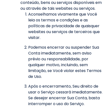
conteúdo, bens ou serviços disponíveis em
ou através de tais websites ou serviços.
Aconselhamos vivamente que Você
leia os termos e condições e as
políticas de privacidade de quaisquer
websites ou serviços de terceiros que
visitar.
Podemos encerrar ou suspender Sua
Conta imediatamente, sem aviso
prévio ou responsabilidade, por
qualquer motivo, incluindo, sem
limitação, se Você violar estes Termos
de Uso.
Após o encerramento, Seu direito de
usar o Serviço cessará imediatamente.
Se desejar encerrar Sua Conta, basta
interromper o uso do Serviço.