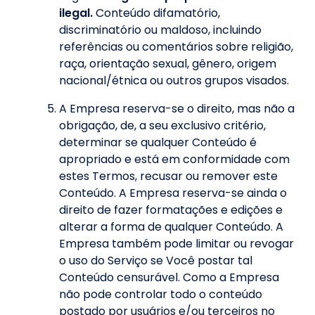
ilegal.
Conteúdo difamatório,
discriminatório ou maldoso, incluindo
referências ou comentários sobre religião,
raça, orientação sexual, gênero, origem
nacional/étnica ou outros grupos visados.
A Empresa reserva-se o direito, mas não a
obrigação, de, a seu exclusivo critério,
determinar se qualquer Conteúdo é
apropriado e está em conformidade com
estes Termos, recusar ou remover este
Conteúdo. A Empresa reserva-se ainda o
direito de fazer formatações e edições e
alterar a forma de qualquer Conteúdo. A
Empresa também pode limitar ou revogar
o uso do Serviço se Você postar tal
Conteúdo censurável. Como a Empresa
não pode controlar todo o conteúdo
postado por usuários e/ou terceiros no