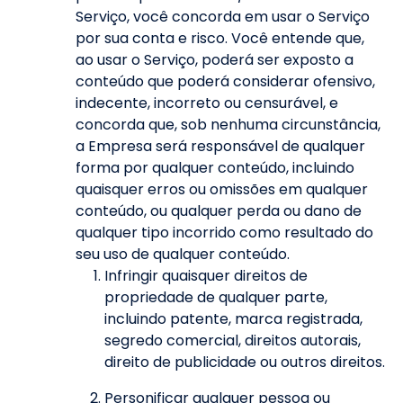
Serviço, você concorda em usar o Serviço
por sua conta e risco. Você entende que,
ao usar o Serviço, poderá ser exposto a
conteúdo que poderá considerar ofensivo,
indecente, incorreto ou censurável, e
concorda que, sob nenhuma circunstância,
a Empresa será responsável de qualquer
forma por qualquer conteúdo, incluindo
quaisquer erros ou omissões em qualquer
conteúdo, ou qualquer perda ou dano de
qualquer tipo incorrido como resultado do
seu uso de qualquer conteúdo.
Infringir quaisquer direitos de
propriedade de qualquer parte,
incluindo patente, marca registrada,
segredo comercial, direitos autorais,
direito de publicidade ou outros direitos.
Personificar qualquer pessoa ou