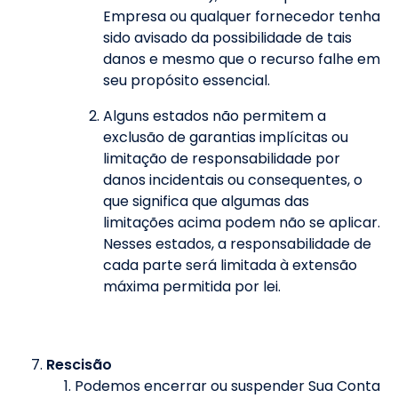
Empresa ou qualquer fornecedor tenha
sido avisado da possibilidade de tais
danos e mesmo que o recurso falhe em
seu propósito essencial.
Alguns estados não permitem a
exclusão de garantias implícitas ou
limitação de responsabilidade por
danos incidentais ou consequentes, o
que significa que algumas das
limitações acima podem não se aplicar.
Nesses estados, a responsabilidade de
cada parte será limitada à extensão
máxima permitida por lei.
Rescisão
Podemos encerrar ou suspender Sua Conta