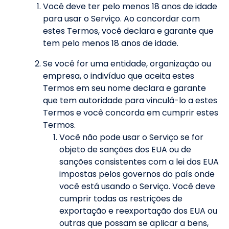
Você deve ter pelo menos 18 anos de idade
para usar o Serviço. Ao concordar com
estes Termos, você declara e garante que
tem pelo menos 18 anos de idade.
Se você for uma entidade, organização ou
empresa, o indivíduo que aceita estes
Termos em seu nome declara e garante
que tem autoridade para vinculá-lo a estes
Termos e você concorda em cumprir estes
Termos.
Você não pode usar o Serviço se for
objeto de sanções dos EUA ou de
sanções consistentes com a lei dos EUA
impostas pelos governos do país onde
você está usando o Serviço. Você deve
cumprir todas as restrições de
exportação e reexportação dos EUA ou
outras que possam se aplicar a bens,