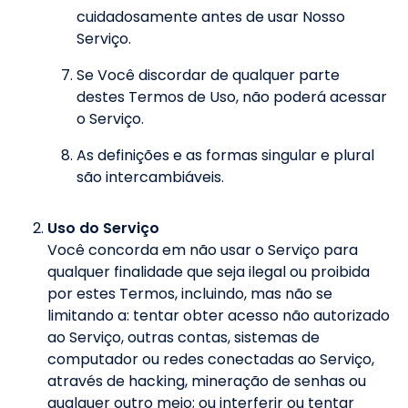
cuidadosamente antes de usar Nosso
Serviço.
Se Você discordar de qualquer parte
destes Termos de Uso, não poderá acessar
o Serviço.
As definições e as formas singular e plural
são intercambiáveis.
Uso do Serviço
Você concorda em não usar o Serviço para
qualquer finalidade que seja ilegal ou proibida
por estes Termos, incluindo, mas não se
limitando a: tentar obter acesso não autorizado
ao Serviço, outras contas, sistemas de
computador ou redes conectadas ao Serviço,
através de hacking, mineração de senhas ou
qualquer outro meio; ou interferir ou tentar