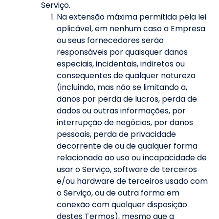
Serviço.
Na extensão máxima permitida pela lei
aplicável, em nenhum caso a Empresa
ou seus fornecedores serão
responsáveis por quaisquer danos
especiais, incidentais, indiretos ou
consequentes de qualquer natureza
(incluindo, mas não se limitando a,
danos por perda de lucros, perda de
dados ou outras informações, por
interrupção de negócios, por danos
pessoais, perda de privacidade
decorrente de ou de qualquer forma
relacionada ao uso ou incapacidade de
usar o Serviço, software de terceiros
e/ou hardware de terceiros usado com
o Serviço, ou de outra forma em
conexão com qualquer disposição
destes Termos), mesmo que a