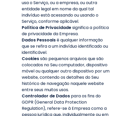
usa o Serviço, ou a empresa, ou outra
entidade legal em nome da qual tal
indivíduo está acessando ou usando o
Serviço, conforme aplicável.
Política de Privacidade
significa a política
de privacidade da Empresa.
Dados Pessoais
é qualquer informação
que se refira a um indivíduo identificado ou
identificável.
Cookies
são pequenos arquivos que são
colocados no Seu computador, dispositivo
móvel ou qualquer outro dispositivo por um
website, contendo os detalhes do Seu
histórico de navegação naquele website
entre seus muitos usos.
Controlador de Dados
para os fins do
GDPR (General Data Protection
Regulation), refere-se à Empresa como a
pessoa jurídica que, individualmente ou em