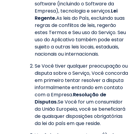
software (incluindo o Software da
Empresa), tecnologia e serviços.
Lei
Regente.
As leis do País, excluindo suas
regras de conflitos de leis, regerão
estes Termos e Seu uso do Serviço. Seu
uso do Aplicativo também pode estar
sujeito a outras leis locais, estaduais,
nacionais ou internacionais.
Se Você tiver qualquer preocupação ou
disputa sobre o Serviço, Você concorda
em primeiro tentar resolver a disputa
informalmente entrando em contato
com a Empresa.
Resolução de
Disputas.
Se Você for um consumidor
da União Europeia, você se beneficiará
de quaisquer disposições obrigatórias
da lei do país em que reside.