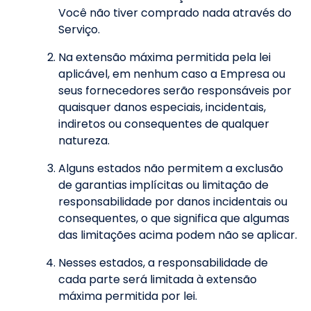
Você não tiver comprado nada através do
Serviço.
Na extensão máxima permitida pela lei
aplicável, em nenhum caso a Empresa ou
seus fornecedores serão responsáveis por
quaisquer danos especiais, incidentais,
indiretos ou consequentes de qualquer
natureza.
Alguns estados não permitem a exclusão
de garantias implícitas ou limitação de
responsabilidade por danos incidentais ou
consequentes, o que significa que algumas
das limitações acima podem não se aplicar.
Nesses estados, a responsabilidade de
cada parte será limitada à extensão
máxima permitida por lei.