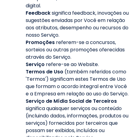
digital.
Feedback
significa feedback, inovações ou
sugestões enviadas por Você em relação
aos atributos, desempenho ou recursos do
nosso Serviço.
Promoções
referem-se a concursos,
sorteios ou outras promoções oferecidas
através do Serviço.
Serviço
refere-se ao Website.
Termos de Uso
(também referidos como
'Termos') significam estes Termos de Uso
que formam o acordo integral entre Você
e a Empresa em relação ao uso do Serviço.
Serviço de Mídia Social de Terceiros
significa quaisquer serviços ou conteúdo
(incluindo dados, informações, produtos ou
serviços) fornecidos por terceiros que
possam ser exibidos, incluídos ou