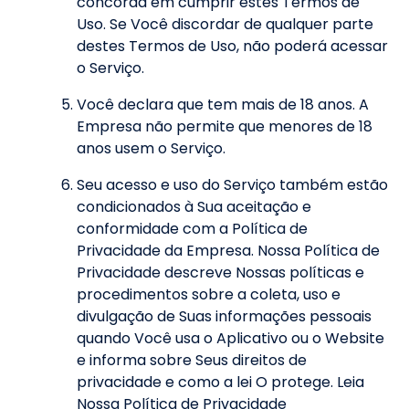
concorda em cumprir estes Termos de
Uso. Se Você discordar de qualquer parte
destes Termos de Uso, não poderá acessar
o Serviço.
Você declara que tem mais de 18 anos. A
Empresa não permite que menores de 18
anos usem o Serviço.
Seu acesso e uso do Serviço também estão
condicionados à Sua aceitação e
conformidade com a Política de
Privacidade da Empresa. Nossa Política de
Privacidade descreve Nossas políticas e
procedimentos sobre a coleta, uso e
divulgação de Suas informações pessoais
quando Você usa o Aplicativo ou o Website
e informa sobre Seus direitos de
privacidade e como a lei O protege. Leia
Nossa Política de Privacidade