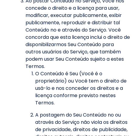
Ao postar Conteúdo no Serviço, Você nos
concede o direito e a licença para usar,
modificar, executar publicamente, exibir
publicamente, reproduzir e distribuir tal
Conteúdo no e através do Serviço. Você
concorda que esta licença inclui o direito de
disponibilizarmos Seu Conteúdo para
outros usuários do Serviço, que também
podem usar Seu Conteúdo sujeito a estes
Termos.
O Conteúdo é Seu (Você é o
proprietário) ou Você tem o direito de
usá-lo e nos conceder os direitos e a
licença conforme previsto nestes
Termos.
A postagem do Seu Conteúdo no ou
através do Serviço não viola os direitos
de privacidade, direitos de publicidade,