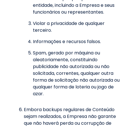
entidade, incluindo a Empresa e seus
funcionários ou representantes.
Violar a privacidade de qualquer
terceiro.
Informações e recursos falsos.
Spam, gerado por máquina ou
aleatoriamente, constituindo
publicidade não autorizada ou não
solicitada, correntes, qualquer outra
forma de solicitação não autorizada ou
qualquer forma de loteria ou jogo de
azar.
Embora backups regulares de Conteúdo
sejam realizados, a Empresa não garante
que não haverá perda ou corrupção de