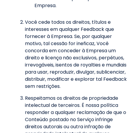
Empresa.
Você cede todos os direitos, títulos e
interesses em qualquer Feedback que
fornecer à Empresa. Se, por qualquer
motivo, tal cessão for ineficaz, Você
concorda em conceder à Empresa um
direito e licença não exclusivos, perpétuos,
irrevogáveis, isentos de royalties e mundiais
para usar, reproduzir, divulgar, sublicenciar,
distribuir, modificar e explorar tal Feedback
sem restrições.
Respeitamos os direitos de propriedade
intelectual de terceiros. É nossa política
responder a qualquer reclamação de que o
Conteúdo postado no Serviço infringe
direitos autorais ou outra infração de