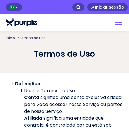
Iniciar sessão
🇧🇷
Início
>
Termos de Uso
Termos de Uso
Definições
Nestes Termos de Uso:
Conta
significa uma conta exclusiva criada
para Você acessar nosso Serviço ou partes
de nosso Serviço.
Afiliada
significa uma entidade que
controla, é controlada por ou está sob