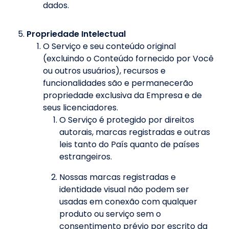
dados.
Propriedade Intelectual
O Serviço e seu conteúdo original
(excluindo o Conteúdo fornecido por Você
ou outros usuários), recursos e
funcionalidades são e permanecerão
propriedade exclusiva da Empresa e de
seus licenciadores.
O Serviço é protegido por direitos
autorais, marcas registradas e outras
leis tanto do País quanto de países
estrangeiros.
Nossas marcas registradas e
identidade visual não podem ser
usadas em conexão com qualquer
produto ou serviço sem o
consentimento prévio por escrito da