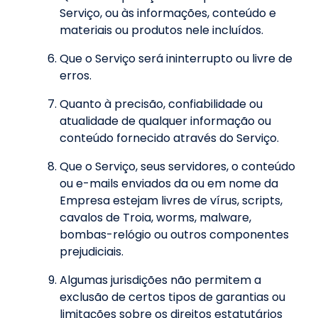
Serviço, ou às informações, conteúdo e
materiais ou produtos nele incluídos.
Que o Serviço será ininterrupto ou livre de
erros.
Quanto à precisão, confiabilidade ou
atualidade de qualquer informação ou
conteúdo fornecido através do Serviço.
Que o Serviço, seus servidores, o conteúdo
ou e-mails enviados da ou em nome da
Empresa estejam livres de vírus, scripts,
cavalos de Troia, worms, malware,
bombas-relógio ou outros componentes
prejudiciais.
Algumas jurisdições não permitem a
exclusão de certos tipos de garantias ou
limitações sobre os direitos estatutários