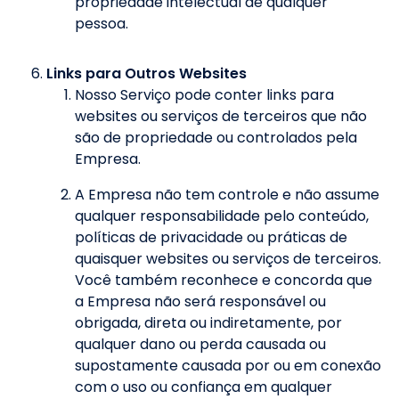
propriedade intelectual de qualquer
pessoa.
Links para Outros Websites
Nosso Serviço pode conter links para
websites ou serviços de terceiros que não
são de propriedade ou controlados pela
Empresa.
A Empresa não tem controle e não assume
qualquer responsabilidade pelo conteúdo,
políticas de privacidade ou práticas de
quaisquer websites ou serviços de terceiros.
Você também reconhece e concorda que
a Empresa não será responsável ou
obrigada, direta ou indiretamente, por
qualquer dano ou perda causada ou
supostamente causada por ou em conexão
com o uso ou confiança em qualquer