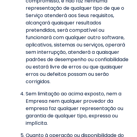
compromisso, e não faz nenhuma
representação de qualquer tipo de que o
Serviço atenderá aos Seus requisitos,
alcançará quaisquer resultados
pretendidos, será compatível ou
funcionará com qualquer outro software,
aplicativos, sistemas ou serviços, operará
sem interrupção, atenderá a quaisquer
padrões de desempenho ou confiabilidade
ou estará livre de erros ou que quaisquer
erros ou defeitos possam ou serão
corrigidos.
Sem limitação ao acima exposto, nem a
Empresa nem qualquer provedor da
empresa faz qualquer representação ou
garantia de qualquer tipo, expressa ou
implícita.
Quanto à operação ou disponibilidade do