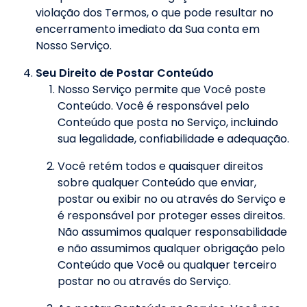
violação dos Termos, o que pode resultar no
encerramento imediato da Sua conta em
Nosso Serviço.
Seu Direito de Postar Conteúdo
Nosso Serviço permite que Você poste
Conteúdo. Você é responsável pelo
Conteúdo que posta no Serviço, incluindo
sua legalidade, confiabilidade e adequação.
Você retém todos e quaisquer direitos
sobre qualquer Conteúdo que enviar,
postar ou exibir no ou através do Serviço e
é responsável por proteger esses direitos.
Não assumimos qualquer responsabilidade
e não assumimos qualquer obrigação pelo
Conteúdo que Você ou qualquer terceiro
postar no ou através do Serviço.