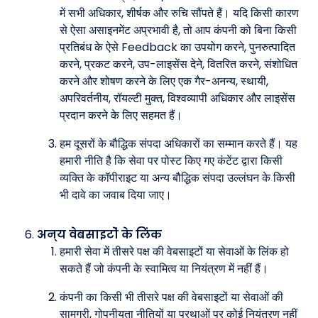
में सभी अधिकार, शीर्षक और रुचि सौंपते हैं। यदि किसी कारण
से ऐसा असाइनमेंट अप्रभावी है, तो आप कंपनी को बिना किसी
प्रतिबंध के ऐसे Feedback का उपयोग करने, पुनरुत्पादित
करने, प्रकट करने, उप-लाइसेंस देने, वितरित करने, संशोधित
करने और शोषण करने के लिए एक गैर-अनन्य, स्थायी,
अपरिवर्तनीय, रॉयल्टी मुक्त, विश्वव्यापी अधिकार और लाइसेंस
प्रदान करने के लिए सहमत हैं।
हम दूसरों के बौद्धिक संपदा अधिकारों का सम्मान करते हैं। यह
हमारी नीति है कि सेवा पर पोस्ट किए गए कंटेंट द्वारा किसी
व्यक्ति के कॉपीराइट या अन्य बौद्धिक संपदा उल्लंघन के किसी
भी दावे का जवाब दिया जाए।
अन्य वेबसाइटों के लिंक
हमारी सेवा में तीसरे पक्ष की वेबसाइटों या सेवाओं के लिंक हो
सकते हैं जो कंपनी के स्वामित्व या नियंत्रण में नहीं हैं।
कंपनी का किसी भी तीसरे पक्ष की वेबसाइटों या सेवाओं की
सामग्री, गोपनीयता नीतियों या प्रथाओं पर कोई नियंत्रण नहीं