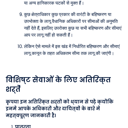
या अन्य हानिकारक घटकों से मुक्त हैं।
कुछ क्षेत्राधिकार कुछ प्रकार की वारंटी के बहिष्करण या
उपभोक्ता के लागू वैधानिक अधिकारों पर सीमाओं की अनुमति
नहीं देते हैं, इसलिए उपरोक्त कुछ या सभी बहिष्करण और सीमाएं
आप पर लागू नहीं हो सकती हैं।
लेकिन ऐसे मामले में इस खंड में निर्धारित बहिष्करण और सीमाएं
लागू कानून के तहत अधिकतम सीमा तक लागू की जाएंगी।
विशिष्ट सेवाओं के लिए अतिरिक्त
शर्तें
कृपया इन अतिरिक्त शर्तों को ध्यान से पढ़ें क्योंकि
इनमें आपके अधिकारों और दायित्वों के बारे में
महत्वपूर्ण जानकारी है।
पात्रता