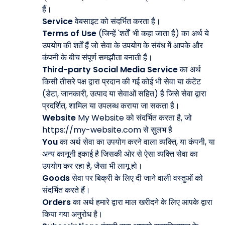
हैं।
Service
वेबसाइट को संदर्भित करता है।
Terms of Use
(जिन्हें 'शर्तें' भी कहा जाता है) का अर्थ ये
उपयोग की शर्तें हैं जो सेवा के उपयोग के संबंध में आपके और
कंपनी के बीच संपूर्ण समझौता बनाती हैं।
Third-party Social Media Service
का अर्थ
किसी तीसरे पक्ष द्वारा प्रदान की गई कोई भी सेवा या कंटेंट
(डेटा, जानकारी, उत्पाद या सेवाओं सहित) है जिसे सेवा द्वारा
प्रदर्शित, शामिल या उपलब्ध कराया जा सकता है।
Website
My Website को संदर्भित करता है, जो
https://my-website.com से सुलभ है
You
का अर्थ सेवा का उपयोग करने वाला व्यक्ति, या कंपनी, या
अन्य कानूनी इकाई है जिसकी ओर से ऐसा व्यक्ति सेवा का
उपयोग कर रहा है, जैसा भी लागू हो।
Goods
सेवा पर बिक्री के लिए दी जाने वाली वस्तुओं को
संदर्भित करते हैं।
Orders
का अर्थ हमारे द्वारा माल खरीदने के लिए आपके द्वारा
किया गया अनुरोध है।