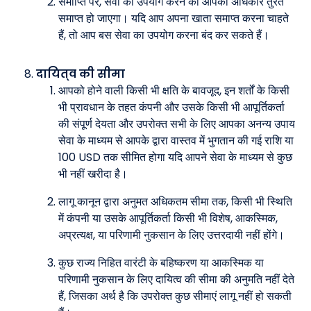
समाप्ति पर, सेवा का उपयोग करने का आपका अधिकार तुरंत
समाप्त हो जाएगा। यदि आप अपना खाता समाप्त करना चाहते
हैं, तो आप बस सेवा का उपयोग करना बंद कर सकते हैं।
दायित्व की सीमा
आपको होने वाली किसी भी क्षति के बावजूद, इन शर्तों के किसी
भी प्रावधान के तहत कंपनी और उसके किसी भी आपूर्तिकर्ता
की संपूर्ण देयता और उपरोक्त सभी के लिए आपका अनन्य उपाय
सेवा के माध्यम से आपके द्वारा वास्तव में भुगतान की गई राशि या
100 USD तक सीमित होगा यदि आपने सेवा के माध्यम से कुछ
भी नहीं खरीदा है।
लागू कानून द्वारा अनुमत अधिकतम सीमा तक, किसी भी स्थिति
में कंपनी या उसके आपूर्तिकर्ता किसी भी विशेष, आकस्मिक,
अप्रत्यक्ष, या परिणामी नुकसान के लिए उत्तरदायी नहीं होंगे।
कुछ राज्य निहित वारंटी के बहिष्करण या आकस्मिक या
परिणामी नुकसान के लिए दायित्व की सीमा की अनुमति नहीं देते
हैं, जिसका अर्थ है कि उपरोक्त कुछ सीमाएं लागू नहीं हो सकती