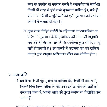
सेवा के उपयोग या उपयोग करने में असमर्थता से संबंधित
किसी भी तरह से होने वाले नुकसान शामिल हैं), भले ही
कंपनी या किसी आपूर्तिकर्ता को ऐसे नुकसान की संभावना
के बारे में सलाह दी गई हो।
कुछ राज्य निहित वारंटी के बहिष्करण या आकस्मिक या
परिणामी नुकसान के लिए दायित्व की सीमा की अनुमति
नहीं देते हैं, जिसका अर्थ है कि उपरोक्त कुछ सीमाएं लागू
नहीं हो सकती हैं। इन राज्यों में, प्रत्येक पक्ष का दायित्व
कानून द्वारा अनुमत अधिकतम सीमा तक सीमित होगा।
समाप्ति
हम बिना किसी पूर्व सूचना या दायित्व के, किसी भी कारण से,
जिसमें बिना किसी सीमा के यदि आप इन उपयोग की शर्तों का
उल्लंघन करते हैं, आपके खाते को तुरंत समाप्त या निलंबित कर
सकते हैं।