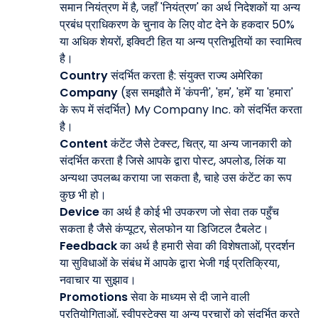
समान नियंत्रण में है, जहाँ 'नियंत्रण' का अर्थ निदेशकों या अन्य
प्रबंध प्राधिकरण के चुनाव के लिए वोट देने के हकदार 50%
या अधिक शेयरों, इक्विटी हित या अन्य प्रतिभूतियों का स्वामित्व
है।
Country
संदर्भित करता है: संयुक्त राज्य अमेरिका
Company
(इस समझौते में 'कंपनी', 'हम', 'हमें' या 'हमारा'
के रूप में संदर्भित) My Company Inc. को संदर्भित करता
है।
Content
कंटेंट जैसे टेक्स्ट, चित्र, या अन्य जानकारी को
संदर्भित करता है जिसे आपके द्वारा पोस्ट, अपलोड, लिंक या
अन्यथा उपलब्ध कराया जा सकता है, चाहे उस कंटेंट का रूप
कुछ भी हो।
Device
का अर्थ है कोई भी उपकरण जो सेवा तक पहुँच
सकता है जैसे कंप्यूटर, सेलफोन या डिजिटल टैबलेट।
Feedback
का अर्थ है हमारी सेवा की विशेषताओं, प्रदर्शन
या सुविधाओं के संबंध में आपके द्वारा भेजी गई प्रतिक्रिया,
नवाचार या सुझाव।
Promotions
सेवा के माध्यम से दी जाने वाली
प्रतियोगिताओं, स्वीपस्टेक्स या अन्य प्रचारों को संदर्भित करते