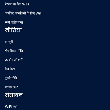
रेस्तरां के लिए WiFi
कॉर्पोरेट कार्यालयों के लिए WiFi
सभी उद्योग देखें
नीतियां
कानूनी
गोपनीयता नीति
उपयोग की शर्तें
मेरा डेटा
कुकी नीति
मानक SLA
संसाधन
WiFi ब्लॉग