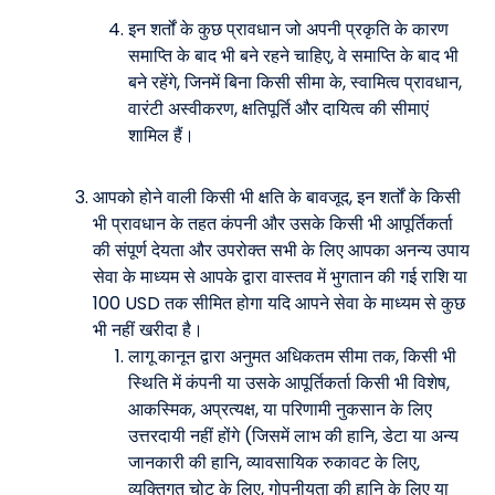
इन शर्तों के कुछ प्रावधान जो अपनी प्रकृति के कारण
समाप्ति के बाद भी बने रहने चाहिए, वे समाप्ति के बाद भी
बने रहेंगे, जिनमें बिना किसी सीमा के, स्वामित्व प्रावधान,
वारंटी अस्वीकरण, क्षतिपूर्ति और दायित्व की सीमाएं
शामिल हैं।
आपको होने वाली किसी भी क्षति के बावजूद, इन शर्तों के किसी
भी प्रावधान के तहत कंपनी और उसके किसी भी आपूर्तिकर्ता
की संपूर्ण देयता और उपरोक्त सभी के लिए आपका अनन्य उपाय
सेवा के माध्यम से आपके द्वारा वास्तव में भुगतान की गई राशि या
100 USD तक सीमित होगा यदि आपने सेवा के माध्यम से कुछ
भी नहीं खरीदा है।
लागू कानून द्वारा अनुमत अधिकतम सीमा तक, किसी भी
स्थिति में कंपनी या उसके आपूर्तिकर्ता किसी भी विशेष,
आकस्मिक, अप्रत्यक्ष, या परिणामी नुकसान के लिए
उत्तरदायी नहीं होंगे (जिसमें लाभ की हानि, डेटा या अन्य
जानकारी की हानि, व्यावसायिक रुकावट के लिए,
व्यक्तिगत चोट के लिए, गोपनीयता की हानि के लिए या