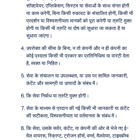
सॉफ़्टवेयर, एप्लिकेशन, सिस्टम या सेवाओं के साथ संगत होगी
या काम करेगी, बिना किसी रुकावट के संचालित होगी, किसी भी
प्रदर्शन या विश्वसनीयता मानकों को पूरा करेगी या त्रुटि मुक्त
होगी या किसी भी त्रुटि या दोष को सुधारा जा सकता है या
सुधारा जाएगा।
उपरोक्त की सीमा के बिना, न तो कंपनी और न ही कंपनी का
कोई प्रदाता किसी भी प्रकार का प्रतिनिधित्व या वारंटी देता
है, व्यक्त या निहित।
सेवा के संचालन या उपलब्धता, या उस पर शामिल जानकारी,
कंटेंट और सामग्री या उत्पादों के संबंध में।
कि सेवा निर्बाध या त्रुटि मुक्त होगी।
सेवा के माध्यम से प्रदान की गई किसी भी जानकारी या कंटेंट
की सटीकता, विश्वसनीयता या वर्तमानता के संबंध में।
कि सेवा, उसके सर्वर, कंटेंट, या कंपनी की ओर से भेजे गए ई-
मेल वायरस, स्क्रिप्ट, ट्रोजन हॉर्स, वर्म्स, मैलवेयर, टाइमबॉम्ब