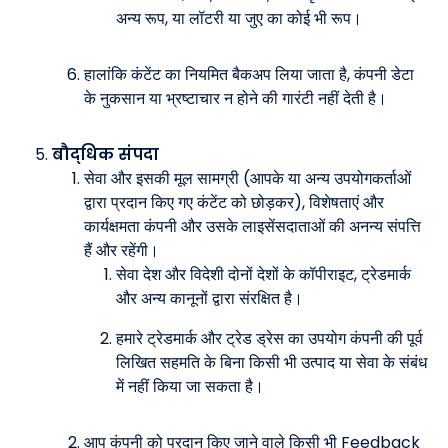
अन्य रूप, या लॉटरी या जुए का कोई भी रूप।
हालांकि कंटेंट का नियमित बैकअप लिया जाता है, कंपनी डेटा
के नुकसान या भ्रष्टाचार न होने की गारंटी नहीं देती है।
बौद्धिक संपदा
सेवा और इसकी मूल सामग्री (आपके या अन्य उपयोगकर्ताओं
द्वारा प्रदान किए गए कंटेंट को छोड़कर), विशेषताएं और
कार्यक्षमता कंपनी और उसके लाइसेंसदाताओं की अनन्य संपत्ति
हैं और रहेंगी।
सेवा देश और विदेशी दोनों देशों के कॉपीराइट, ट्रेडमार्क
और अन्य कानूनों द्वारा संरक्षित है।
हमारे ट्रेडमार्क और ट्रेड ड्रेस का उपयोग कंपनी की पूर्व
लिखित सहमति के बिना किसी भी उत्पाद या सेवा के संबंध
में नहीं किया जा सकता है।
आप कंपनी को प्रदान किए जाने वाले किसी भी Feedback