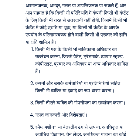
अपमानजनक, अभद्र, गलत या आपत्तिजनक पा सकते हैं, और
आप सहमत हैं कि किसी भी परिस्थिति में कंपनी किसी भी कंटेंट
के लिए किसी भी तरह से उत्तरदायी नहीं होगी, जिसमें किसी भी
कंटेंट में कोई त्रुटि या चूक, या किसी भी कंटेंट के आपके
उपयोग के परिणामस्वरूप होने वाली किसी भी प्रकार की हानि
या क्षति शामिल है।
किसी भी पक्ष के किसी भी मालिकाना अधिकार का
उल्लंघन करना, जिसमें पेटेंट, ट्रेडमार्क, व्यापार रहस्य,
कॉपीराइट, प्रचार का अधिकार या अन्य अधिकार शामिल
हैं।
कंपनी और उसके कर्मचारियों या प्रतिनिधियों सहित
किसी भी व्यक्ति या इकाई का रूप धारण करना।
किसी तीसरे व्यक्ति की गोपनीयता का उल्लंघन करना।
गलत जानकारी और विशेषताएं।
स्पैम, मशीन- या बेतरतीब ढंग से उत्पन्न, अनधिकृत या
अवांछित विज्ञापन, चेन लेटर, अनधिकृत याचना का कोई