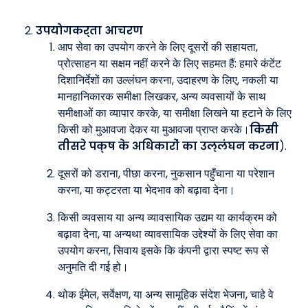
उपयोगकर्ता आचरण
आप सेवा का उपयोग करने के लिए दूसरों की सहायता,
प्रोत्साहन या सक्षम नहीं करने के लिए सहमत हैं: हमारे कंटेंट
दिशानिर्देशों का उल्लंघन करना, उदाहरण के लिए, नकली या
मानहानिकारक समीक्षा लिखकर, अन्य व्यवसायों के साथ
समीक्षाओं का व्यापार करके, या समीक्षा लिखने या हटाने के लिए
किसी को मुआवजा देकर या मुआवजा प्राप्त करके।
किसी
तीसरे पक्ष के अधिकारों का उल्लंघन करना
).
दूसरों को डराना, पीछा करना, नुकसान पहुँचाना या परेशान
करना, या कट्टरता या भेदभाव को बढ़ावा देना।
किसी व्यवसाय या अन्य व्यावसायिक उद्यम या कार्यक्रम को
बढ़ावा देना, या अन्यथा व्यावसायिक उद्देश्यों के लिए सेवा का
उपयोग करना, सिवाय इसके कि कंपनी द्वारा स्पष्ट रूप से
अनुमति दी गई हो।
थोक ईमेल, सर्वेक्षण, या अन्य सामूहिक संदेश भेजना, चाहे वे