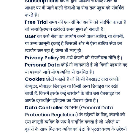
Subscriptions
कंपनी द्वारा आपको सब्सक्रिप्शन के
आधार पर दी जाने वाली सेवाओं या सेवा तक पहुंच को संदर्भित
करते हैं।
Free Trial
समय की एक सीमित अवधि को संदर्भित करता है
जो सब्सक्रिप्शन खरीदते समय मुफ्त हो सकती है।
User
का अर्थ सेवा का उपयोग करने वाला व्यक्ति, या कंपनी,
या अन्य कानूनी इकाई है जिसकी ओर से ऐसा व्यक्ति सेवा का
उपयोग कर रहा है, जैसा भी लागू हो।
Privacy Policy
का अर्थ कंपनी की गोपनीयता नीति है।
Personal Data
कोई भी जानकारी है जो किसी पहचाने गए
या पहचाने जाने योग्य व्यक्ति से संबंधित है।
Cookies
छोटी फाइलें हैं जो किसी वेबसाइट द्वारा आपके
कंप्यूटर, मोबाइल डिवाइस या किसी अन्य डिवाइस पर रखी
जाती हैं, जिसमें इसके कई उपयोगों के बीच उस वेबसाइट पर
आपके ब्राउज़िंग इतिहास का विवरण होता है।
Data Controller
GDPR (General Data
Protection Regulation) के उद्देश्यों के लिए, कंपनी को
उस कानूनी व्यक्ति के रूप में संदर्भित करता है जो अकेले या
दूसरों के साथ मिलकर व्यक्तिगत डेटा के प्रसंस्करण के उद्देश्यों