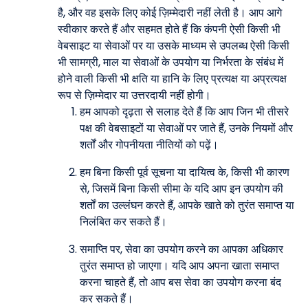
है, और वह इसके लिए कोई ज़िम्मेदारी नहीं लेती है। आप आगे
स्वीकार करते हैं और सहमत होते हैं कि कंपनी ऐसी किसी भी
वेबसाइट या सेवाओं पर या उसके माध्यम से उपलब्ध ऐसी किसी
भी सामग्री, माल या सेवाओं के उपयोग या निर्भरता के संबंध में
होने वाली किसी भी क्षति या हानि के लिए प्रत्यक्ष या अप्रत्यक्ष
रूप से ज़िम्मेदार या उत्तरदायी नहीं होगी।
हम आपको दृढ़ता से सलाह देते हैं कि आप जिन भी तीसरे
पक्ष की वेबसाइटों या सेवाओं पर जाते हैं, उनके नियमों और
शर्तों और गोपनीयता नीतियों को पढ़ें।
हम बिना किसी पूर्व सूचना या दायित्व के, किसी भी कारण
से, जिसमें बिना किसी सीमा के यदि आप इन उपयोग की
शर्तों का उल्लंघन करते हैं, आपके खाते को तुरंत समाप्त या
निलंबित कर सकते हैं।
समाप्ति पर, सेवा का उपयोग करने का आपका अधिकार
तुरंत समाप्त हो जाएगा। यदि आप अपना खाता समाप्त
करना चाहते हैं, तो आप बस सेवा का उपयोग करना बंद
कर सकते हैं।