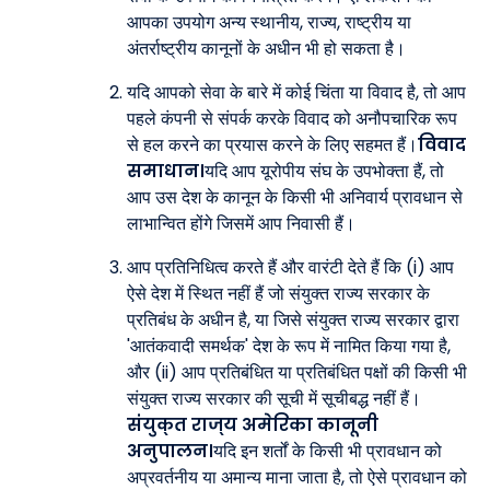
आपका उपयोग अन्य स्थानीय, राज्य, राष्ट्रीय या
अंतर्राष्ट्रीय कानूनों के अधीन भी हो सकता है।
यदि आपको सेवा के बारे में कोई चिंता या विवाद है, तो आप
पहले कंपनी से संपर्क करके विवाद को अनौपचारिक रूप
से हल करने का प्रयास करने के लिए सहमत हैं।
विवाद
समाधान।
यदि आप यूरोपीय संघ के उपभोक्ता हैं, तो
आप उस देश के कानून के किसी भी अनिवार्य प्रावधान से
लाभान्वित होंगे जिसमें आप निवासी हैं।
आप प्रतिनिधित्व करते हैं और वारंटी देते हैं कि (i) आप
ऐसे देश में स्थित नहीं हैं जो संयुक्त राज्य सरकार के
प्रतिबंध के अधीन है, या जिसे संयुक्त राज्य सरकार द्वारा
'आतंकवादी समर्थक' देश के रूप में नामित किया गया है,
और (ii) आप प्रतिबंधित या प्रतिबंधित पक्षों की किसी भी
संयुक्त राज्य सरकार की सूची में सूचीबद्ध नहीं हैं।
संयुक्त राज्य अमेरिका कानूनी
अनुपालन।
यदि इन शर्तों के किसी भी प्रावधान को
अप्रवर्तनीय या अमान्य माना जाता है, तो ऐसे प्रावधान को