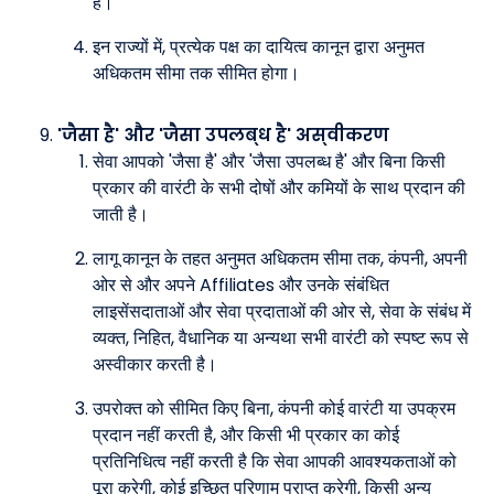
हैं।
इन राज्यों में, प्रत्येक पक्ष का दायित्व कानून द्वारा अनुमत
अधिकतम सीमा तक सीमित होगा।
'जैसा है' और 'जैसा उपलब्ध है' अस्वीकरण
सेवा आपको 'जैसा है' और 'जैसा उपलब्ध है' और बिना किसी
प्रकार की वारंटी के सभी दोषों और कमियों के साथ प्रदान की
जाती है।
लागू कानून के तहत अनुमत अधिकतम सीमा तक, कंपनी, अपनी
ओर से और अपने Affiliates और उनके संबंधित
लाइसेंसदाताओं और सेवा प्रदाताओं की ओर से, सेवा के संबंध में
व्यक्त, निहित, वैधानिक या अन्यथा सभी वारंटी को स्पष्ट रूप से
अस्वीकार करती है।
उपरोक्त को सीमित किए बिना, कंपनी कोई वारंटी या उपक्रम
प्रदान नहीं करती है, और किसी भी प्रकार का कोई
प्रतिनिधित्व नहीं करती है कि सेवा आपकी आवश्यकताओं को
पूरा करेगी, कोई इच्छित परिणाम प्राप्त करेगी, किसी अन्य