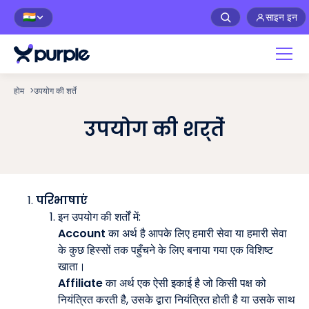
साइन इन
🇮🇳
होम
>
उपयोग की शर्तें
उपयोग की शर्तें
परिभाषाएं
इन उपयोग की शर्तों में:
Account
का अर्थ है आपके लिए हमारी सेवा या हमारी सेवा
के कुछ हिस्सों तक पहुँचने के लिए बनाया गया एक विशिष्ट
खाता।
Affiliate
का अर्थ एक ऐसी इकाई है जो किसी पक्ष को
नियंत्रित करती है, उसके द्वारा नियंत्रित होती है या उसके साथ