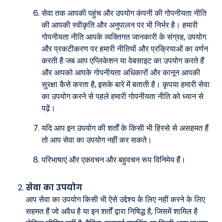
सेवा तक आपकी पहुंच और उपयोग कंपनी की गोपनीयता नीति
की आपकी स्वीकृति और अनुपालन पर भी निर्भर है। हमारी
गोपनीयता नीति आपके व्यक्तिगत जानकारी के संग्रह, उपयोग
और प्रकटीकरण पर हमारी नीतियों और प्रक्रियाओं का वर्णन
करती है जब आप एप्लिकेशन या वेबसाइट का उपयोग करते हैं
और आपको आपके गोपनीयता अधिकारों और कानून आपकी
सुरक्षा कैसे करता है, इसके बारे में बताती है। कृपया हमारी सेवा
का उपयोग करने से पहले हमारी गोपनीयता नीति को ध्यान से
पढ़ें।
यदि आप इन उपयोग की शर्तों के किसी भी हिस्से से असहमत हैं
तो आप सेवा का उपयोग नहीं कर सकते।
परिभाषाएं और एकवचन और बहुवचन रूप विनिमेय हैं।
सेवा का उपयोग
आप सेवा का उपयोग किसी भी ऐसे उद्देश्य के लिए नहीं करने के लिए
सहमत हैं जो अवैध है या इन शर्तों द्वारा निषिद्ध है, जिसमें शामिल है