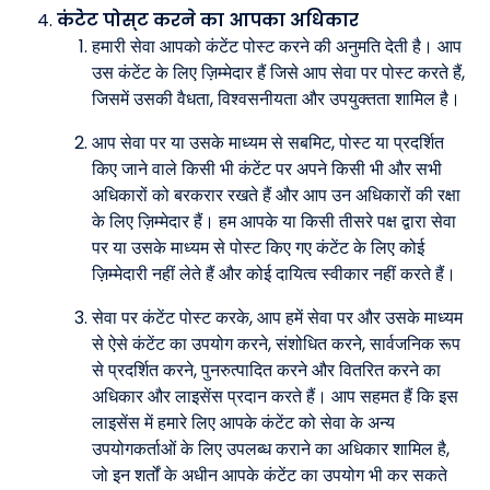
कंटेंट पोस्ट करने का आपका अधिकार
हमारी सेवा आपको कंटेंट पोस्ट करने की अनुमति देती है। आप
उस कंटेंट के लिए ज़िम्मेदार हैं जिसे आप सेवा पर पोस्ट करते हैं,
जिसमें उसकी वैधता, विश्वसनीयता और उपयुक्तता शामिल है।
आप सेवा पर या उसके माध्यम से सबमिट, पोस्ट या प्रदर्शित
किए जाने वाले किसी भी कंटेंट पर अपने किसी भी और सभी
अधिकारों को बरकरार रखते हैं और आप उन अधिकारों की रक्षा
के लिए ज़िम्मेदार हैं। हम आपके या किसी तीसरे पक्ष द्वारा सेवा
पर या उसके माध्यम से पोस्ट किए गए कंटेंट के लिए कोई
ज़िम्मेदारी नहीं लेते हैं और कोई दायित्व स्वीकार नहीं करते हैं।
सेवा पर कंटेंट पोस्ट करके, आप हमें सेवा पर और उसके माध्यम
से ऐसे कंटेंट का उपयोग करने, संशोधित करने, सार्वजनिक रूप
से प्रदर्शित करने, पुनरुत्पादित करने और वितरित करने का
अधिकार और लाइसेंस प्रदान करते हैं। आप सहमत हैं कि इस
लाइसेंस में हमारे लिए आपके कंटेंट को सेवा के अन्य
उपयोगकर्ताओं के लिए उपलब्ध कराने का अधिकार शामिल है,
जो इन शर्तों के अधीन आपके कंटेंट का उपयोग भी कर सकते