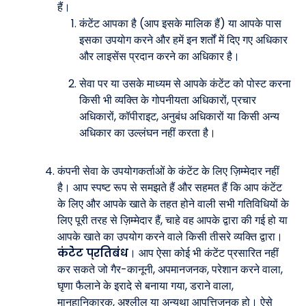
हैं।
कंटेंट आपका है (आप इसके मालिक हैं) या आपके पास
इसका उपयोग करने और हमें इन शर्तों में दिए गए अधिकार
और लाइसेंस प्रदान करने का अधिकार है।
सेवा पर या उसके माध्यम से आपके कंटेंट को पोस्ट करना
किसी भी व्यक्ति के गोपनीयता अधिकारों, प्रचार
अधिकारों, कॉपीराइट, अनुबंध अधिकारों या किसी अन्य
अधिकार का उल्लंघन नहीं करता है।
कंपनी सेवा के उपयोगकर्ताओं के कंटेंट के लिए ज़िम्मेदार नहीं
है। आप स्पष्ट रूप से समझते हैं और सहमत हैं कि आप कंटेंट
के लिए और आपके खाते के तहत होने वाली सभी गतिविधियों के
लिए पूरी तरह से ज़िम्मेदार हैं, चाहे वह आपके द्वारा की गई हो या
आपके खाते का उपयोग करने वाले किसी तीसरे व्यक्ति द्वारा।
कंटेंट प्रतिबंध
। आप ऐसा कोई भी कंटेंट प्रसारित नहीं
कर सकते जो गैर-कानूनी, अपमानजनक, परेशान करने वाला,
घृणा फैलाने के इरादे से बनाया गया, डराने वाला,
मानहानिकारक, अश्लील या अन्यथा आपत्तिजनक हो। ऐसे