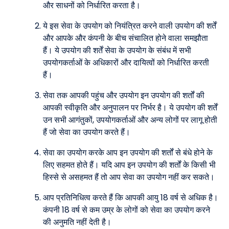
और साधनों को निर्धारित करता है।
ये इस सेवा के उपयोग को नियंत्रित करने वाली उपयोग की शर्तें
और आपके और कंपनी के बीच संचालित होने वाला समझौता
हैं। ये उपयोग की शर्तें सेवा के उपयोग के संबंध में सभी
उपयोगकर्ताओं के अधिकारों और दायित्वों को निर्धारित करती
हैं।
सेवा तक आपकी पहुंच और उपयोग इन उपयोग की शर्तों की
आपकी स्वीकृति और अनुपालन पर निर्भर है। ये उपयोग की शर्तें
उन सभी आगंतुकों, उपयोगकर्ताओं और अन्य लोगों पर लागू होती
हैं जो सेवा का उपयोग करते हैं।
सेवा का उपयोग करके आप इन उपयोग की शर्तों से बंधे होने के
लिए सहमत होते हैं। यदि आप इन उपयोग की शर्तों के किसी भी
हिस्से से असहमत हैं तो आप सेवा का उपयोग नहीं कर सकते।
आप प्रतिनिधित्व करते हैं कि आपकी आयु 18 वर्ष से अधिक है।
कंपनी 18 वर्ष से कम उम्र के लोगों को सेवा का उपयोग करने
की अनुमति नहीं देती है।