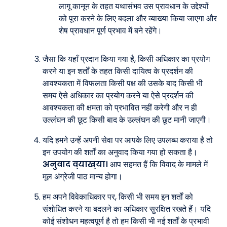
लागू कानून के तहत यथासंभव उस प्रावधान के उद्देश्यों
को पूरा करने के लिए बदला और व्याख्या किया जाएगा और
शेष प्रावधान पूर्ण प्रभाव में बने रहेंगे।
जैसा कि यहाँ प्रदान किया गया है, किसी अधिकार का प्रयोग
करने या इन शर्तों के तहत किसी दायित्व के प्रदर्शन की
आवश्यकता में विफलता किसी पक्ष की उसके बाद किसी भी
समय ऐसे अधिकार का प्रयोग करने या ऐसे प्रदर्शन की
आवश्यकता की क्षमता को प्रभावित नहीं करेगी और न ही
उल्लंघन की छूट किसी बाद के उल्लंघन की छूट मानी जाएगी।
यदि हमने उन्हें अपनी सेवा पर आपके लिए उपलब्ध कराया है तो
इन उपयोग की शर्तों का अनुवाद किया गया हो सकता है।
अनुवाद व्याख्या।
आप सहमत हैं कि विवाद के मामले में
मूल अंग्रेजी पाठ मान्य होगा।
हम अपने विवेकाधिकार पर, किसी भी समय इन शर्तों को
संशोधित करने या बदलने का अधिकार सुरक्षित रखते हैं। यदि
कोई संशोधन महत्वपूर्ण है तो हम किसी भी नई शर्तों के प्रभावी