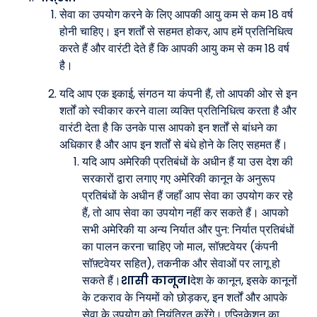
सेवा का उपयोग करने के लिए आपकी आयु कम से कम 18 वर्ष
होनी चाहिए। इन शर्तों से सहमत होकर, आप हमें प्रतिनिधित्व
करते हैं और वारंटी देते हैं कि आपकी आयु कम से कम 18 वर्ष
है।
यदि आप एक इकाई, संगठन या कंपनी हैं, तो आपकी ओर से इन
शर्तों को स्वीकार करने वाला व्यक्ति प्रतिनिधित्व करता है और
वारंटी देता है कि उनके पास आपको इन शर्तों से बांधने का
अधिकार है और आप इन शर्तों से बंधे होने के लिए सहमत हैं।
यदि आप अमेरिकी प्रतिबंधों के अधीन हैं या उस देश की
सरकारों द्वारा लगाए गए अमेरिकी कानून के अनुरूप
प्रतिबंधों के अधीन हैं जहाँ आप सेवा का उपयोग कर रहे
हैं, तो आप सेवा का उपयोग नहीं कर सकते हैं। आपको
सभी अमेरिकी या अन्य निर्यात और पुन: निर्यात प्रतिबंधों
का पालन करना चाहिए जो माल, सॉफ़्टवेयर (कंपनी
सॉफ़्टवेयर सहित), तकनीक और सेवाओं पर लागू हो
सकते हैं।
शासी कानून।
देश के कानून, इसके कानूनों
के टकराव के नियमों को छोड़कर, इन शर्तों और आपके
सेवा के उपयोग को नियंत्रित करेंगे। एप्लिकेशन का