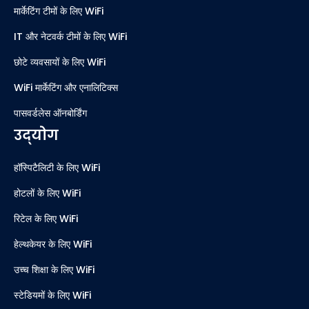
मार्केटिंग टीमों के लिए WiFi
IT और नेटवर्क टीमों के लिए WiFi
छोटे व्यवसायों के लिए WiFi
WiFi मार्केटिंग और एनालिटिक्स
पासवर्डलेस ऑनबोर्डिंग
उद्योग
हॉस्पिटैलिटी के लिए WiFi
होटलों के लिए WiFi
रिटेल के लिए WiFi
हेल्थकेयर के लिए WiFi
उच्च शिक्षा के लिए WiFi
स्टेडियमों के लिए WiFi