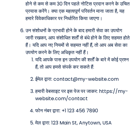
होने से कम से कम 30 दिन पहले नोटिस प्रदान करने के उचित
प्रयास करेंगे। क्या एक महत्वपूर्ण परिवर्तन माना जाता है, यह
हमारे विवेकाधिकार पर निर्धारित किया जाएगा।
उन संशोधनों के प्रभावी होने के बाद हमारी सेवा का उपयोग
जारी रखकर, आप संशोधित शर्तों से बंधे होने के लिए सहमत होते
हैं। यदि आप नए नियमों से सहमत नहीं हैं, तो आप अब सेवा का
उपयोग करने के लिए अधिकृत नहीं हैं।
यदि आपके पास इन उपयोग की शर्तों के बारे में कोई प्रश्न
हैं, तो आप हमसे संपर्क कर सकते हैं:
ईमेल द्वारा: contact@my-website.com
हमारी वेबसाइट पर इस पेज पर जाकर: https://my-
website.com/contact
फोन नंबर द्वारा: +1 123 456 7890
मेल द्वारा: 123 Main St, Anytown, USA