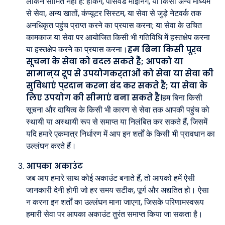
लेकिन सीमित नहीं है: हैकिंग, पासवर्ड माइनिंग, या किसी अन्य माध्यम
से सेवा, अन्य खातों, कंप्यूटर सिस्टम, या सेवा से जुड़े नेटवर्क तक
अनधिकृत पहुंच प्राप्त करने का प्रयास करना; या सेवा के उचित
कामकाज या सेवा पर आयोजित किसी भी गतिविधि में हस्तक्षेप करना
या हस्तक्षेप करने का प्रयास करना।
हम बिना किसी पूर्व
सूचना के सेवा को बदल सकते हैं; आपको या
सामान्य रूप से उपयोगकर्ताओं को सेवा या सेवा की
सुविधाएं प्रदान करना बंद कर सकते हैं; या सेवा के
लिए उपयोग की सीमाएं बना सकते हैं।
हम बिना किसी
सूचना और दायित्व के किसी भी कारण से सेवा तक आपकी पहुंच को
स्थायी या अस्थायी रूप से समाप्त या निलंबित कर सकते हैं, जिसमें
यदि हमारे एकमात्र निर्धारण में आप इन शर्तों के किसी भी प्रावधान का
उल्लंघन करते हैं।
आपका अकाउंट
जब आप हमारे साथ कोई अकाउंट बनाते हैं, तो आपको हमें ऐसी
जानकारी देनी होगी जो हर समय सटीक, पूर्ण और अद्यतित हो। ऐसा
न करना इन शर्तों का उल्लंघन माना जाएगा, जिसके परिणामस्वरूप
हमारी सेवा पर आपका अकाउंट तुरंत समाप्त किया जा सकता है।