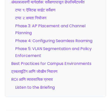
अंमलबजावणी मार्गदर्शक: सर्वेक्षणापासून डेप्लॉयमेंटपर्यंत
टप्पा १: ऍक्टिव्ह साईट सर्वेक्षण
टप्पा २: क्षमता नियोजन
Phase 3: AP Placement and Channel
Planning
Phase 4: Configuring Seamless Roaming
Phase 5: VLAN Segmentation and Policy
Enforcement
Best Practices for Campus Environments
ट्रबलशूटिंग आणि जोखीम निवारण
ROI आणि व्यावसायिक प्रभाव
Listen to the Briefing