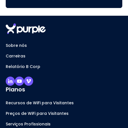
Sobre nós
Carreiras
Relatório B Corp
Planos
Recursos de WiFi para Visitantes
Preços de WiFi para Visitantes
Serviços Profissionais