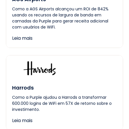
Como a AGS Airports alcançou um ROI de 842%
usando os recursos de largura de banda em
camadas da Purple para gerar receita adicional
com usuários de WiFi.
Leia mais
Harrods
Como a Purple ajudou a Harrods a transformar
600.000 logins de WiFi em 57X de retorno sobre o
investimento.
Leia mais