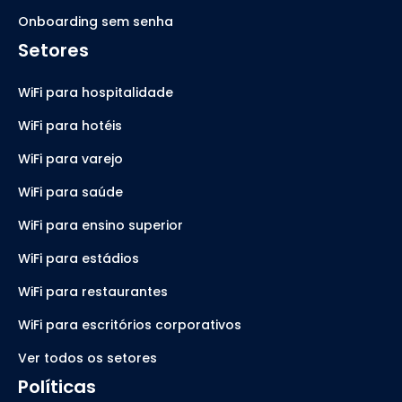
Onboarding sem senha
Setores
WiFi para hospitalidade
WiFi para hotéis
WiFi para varejo
WiFi para saúde
WiFi para ensino superior
WiFi para estádios
WiFi para restaurantes
WiFi para escritórios corporativos
Ver todos os setores
Políticas