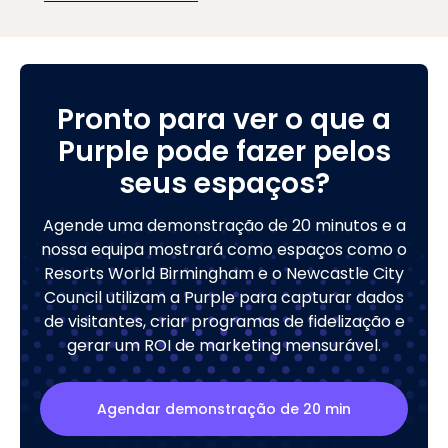
Pronto para ver o que a
Purple pode fazer pelos
seus espaços?
Agende uma demonstração de 20 minutos e a
nossa equipa mostrará como espaços como o
Resorts World Birmingham e o Newcastle City
Council utilizam a Purple para capturar dados
de visitantes, criar programas de fidelização e
gerar um ROI de marketing mensurável.
Agendar demonstração de 20 min