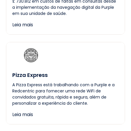
£ 730.812 em custos de faltas em consultas desde
a implementação da navegação digital da Purple
em sua unidade de saúde.
Leia mais
Pizza Express
A Pizza Express está trabalhando com a Purple e a
Redcentric para fornecer uma rede WiFi de
convidados gratuita, rápida e segura, além de
personalizar a experiência do cliente.
Leia mais