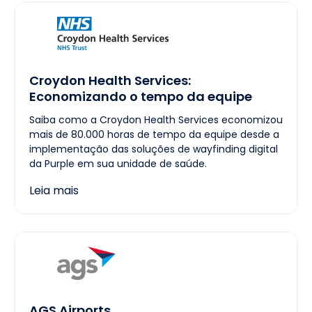
Croydon Health Services:
Economizando o tempo da equipe
Saiba como a Croydon Health Services economizou
mais de 80.000 horas de tempo da equipe desde a
implementação das soluções de wayfinding digital
da Purple em sua unidade de saúde.
Leia mais
AGS Airports