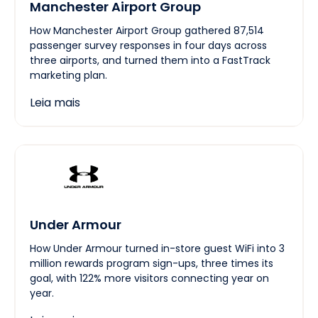
Manchester Airport Group
How Manchester Airport Group gathered 87,514
passenger survey responses in four days across
three airports, and turned them into a FastTrack
marketing plan.
Leia mais
Under Armour
How Under Armour turned in-store guest WiFi into 3
million rewards program sign-ups, three times its
goal, with 122% more visitors connecting year on
year.