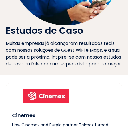
Estudos de Caso
Muitas empresas já alcançaram resultados reais
com nossas soluções de Guest WiFi e Maps, e a sua
pode ser a próxima. Inspire-se com nossos estudos
de caso ou
fale com um especialista
para começar.
Cinemex
How Cinemex and Purple partner Telmex turned