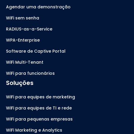
Agendar uma demonstração
WiFi sem senha
RADIUS-as-a-Service
WPA-Enterprise
Software de Captive Portal
WiFi Multi-Tenant
WiFi para funcionários
Soluções
WiFi para equipes de marketing
WiFi para equipes de TI e rede
WiFi para pequenas empresas
WiFi Marketing e Analytics