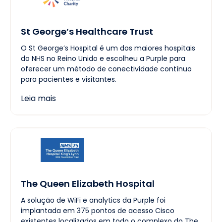
St George’s Healthcare Trust
O St George’s Hospital é um dos maiores hospitais
do NHS no Reino Unido e escolheu a Purple para
oferecer um método de conectividade contínuo
para pacientes e visitantes.
Leia mais
The Queen Elizabeth Hospital
A solução de WiFi e analytics da Purple foi
implantada em 375 pontos de acesso Cisco
existentes localizados em todo o complexo do The