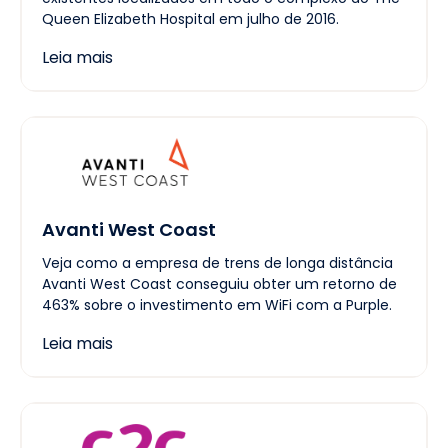
Queen Elizabeth Hospital em julho de 2016.
Leia mais
Avanti West Coast
Veja como a empresa de trens de longa distância
Avanti West Coast conseguiu obter um retorno de
463% sobre o investimento em WiFi com a Purple.
Leia mais