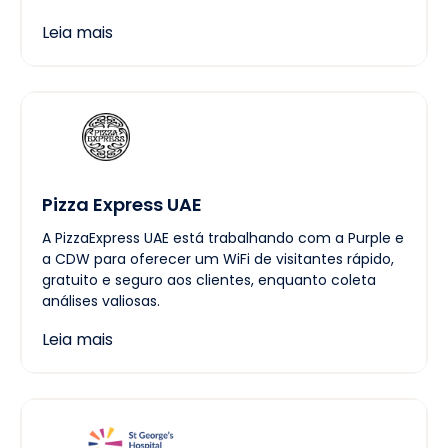
Leia mais
Pizza Express UAE
A PizzaExpress UAE está trabalhando com a Purple e
a CDW para oferecer um WiFi de visitantes rápido,
gratuito e seguro aos clientes, enquanto coleta
análises valiosas.
Leia mais