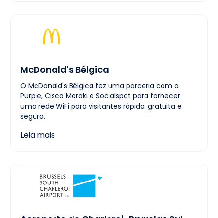
McDonald's Bélgica
O McDonald's Bélgica fez uma parceria com a
Purple, Cisco Meraki e Socialspot para fornecer
uma rede WiFi para visitantes rápida, gratuita e
segura.
Leia mais