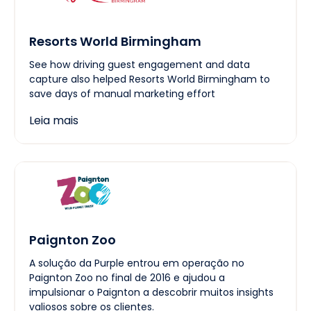
Resorts World Birmingham
See how driving guest engagement and data
capture also helped Resorts World Birmingham to
save days of manual marketing effort
Leia mais
Paignton Zoo
A solução da Purple entrou em operação no
Paignton Zoo no final de 2016 e ajudou a
impulsionar o Paignton a descobrir muitos insights
valiosos sobre os clientes.