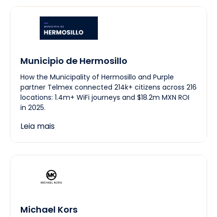
Municipio de Hermosillo
How the Municipality of Hermosillo and Purple
partner Telmex connected 214k+ citizens across 216
locations: 1.4m+ WiFi journeys and $18.2m MXN ROI
in 2025.
Leia mais
Michael Kors