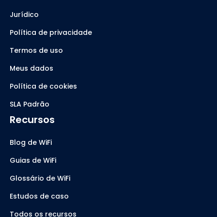
Jurídico
Política de privacidade
Termos de uso
Meus dados
Política de cookies
SLA Padrão
Recursos
Blog de WiFi
Guias de WiFi
Glossário de WiFi
Estudos de caso
Todos os recursos