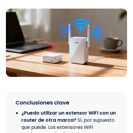
Conclusiones clave
¿Puedo utilizar un extensor WiFi con un
router de otra marca?
Sí, por supuesto
que puede. Los extensores WiFi