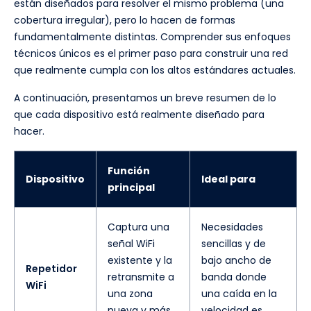
están diseñados para resolver el mismo problema (una
cobertura irregular), pero lo hacen de formas
fundamentalmente distintas. Comprender sus enfoques
técnicos únicos es el primer paso para construir una red
que realmente cumpla con los altos estándares actuales.
A continuación, presentamos un breve resumen de lo
que cada dispositivo está realmente diseñado para
hacer.
Función
Dispositivo
Ideal para
principal
Captura una
Necesidades
señal WiFi
sencillas y de
existente y la
bajo ancho de
Repetidor
retransmite a
banda donde
WiFi
una zona
una caída en la
nueva y más
velocidad es