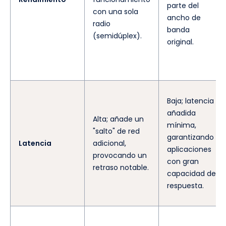
parte del
con una sola
ancho de
radio
banda
(semidúplex).
original.
Baja; latencia
añadida
Alta; añade un
mínima,
"salto" de red
garantizando
Latencia
adicional,
aplicaciones
provocando un
con gran
retraso notable.
capacidad de
respuesta.