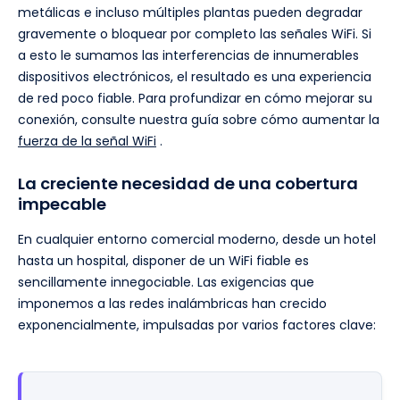
metálicas e incluso múltiples plantas pueden degradar
gravemente o bloquear por completo las señales WiFi. Si
a esto le sumamos las interferencias de innumerables
dispositivos electrónicos, el resultado es una experiencia
de red poco fiable. Para profundizar en cómo mejorar su
conexión, consulte nuestra guía sobre cómo aumentar la
fuerza de la señal WiFi
.
La creciente necesidad de una cobertura
impecable
En cualquier entorno comercial moderno, desde un hotel
hasta un hospital, disponer de un WiFi fiable es
sencillamente innegociable. Las exigencias que
imponemos a las redes inalámbricas han crecido
exponencialmente, impulsadas por varios factores clave: