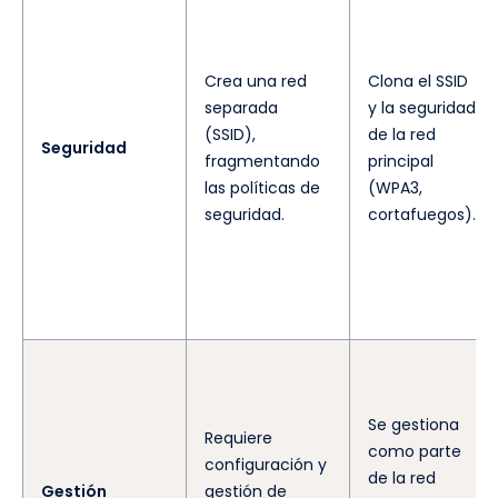
Crea una red
Clona el SSID
separada
y la seguridad
(SSID),
de la red
Seguridad
fragmentando
principal
las políticas de
(WPA3,
seguridad.
cortafuegos).
Se gestiona
Requiere
como parte
configuración y
de la red
Gestión
gestión de