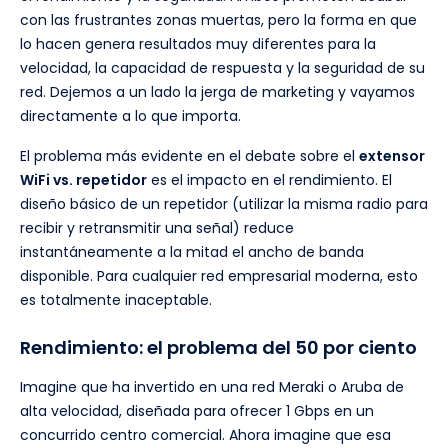
con las frustrantes zonas muertas, pero la forma en que
lo hacen genera resultados muy diferentes para la
velocidad, la capacidad de respuesta y la seguridad de su
red. Dejemos a un lado la jerga de marketing y vayamos
directamente a lo que importa.
El problema más evidente en el debate sobre el
extensor
WiFi vs. repetidor
es el impacto en el rendimiento. El
diseño básico de un repetidor (utilizar la misma radio para
recibir y retransmitir una señal) reduce
instantáneamente a la mitad el ancho de banda
disponible. Para cualquier red empresarial moderna, esto
es totalmente inaceptable.
Rendimiento: el problema del 50 por ciento
Imagine que ha invertido en una red Meraki o Aruba de
alta velocidad, diseñada para ofrecer 1 Gbps en un
concurrido centro comercial. Ahora imagine que esa