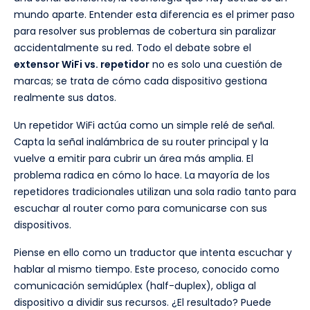
mundo aparte. Entender esta diferencia es el primer paso
para resolver sus problemas de cobertura sin paralizar
accidentalmente su red. Todo el debate sobre el
extensor WiFi vs. repetidor
no es solo una cuestión de
marcas; se trata de cómo cada dispositivo gestiona
realmente sus datos.
Un repetidor WiFi actúa como un simple relé de señal.
Capta la señal inalámbrica de su router principal y la
vuelve a emitir para cubrir un área más amplia. El
problema radica en cómo lo hace. La mayoría de los
repetidores tradicionales utilizan una sola radio tanto para
escuchar al router como para comunicarse con sus
dispositivos.
Piense en ello como un traductor que intenta escuchar y
hablar al mismo tiempo. Este proceso, conocido como
comunicación semidúplex (half-duplex), obliga al
dispositivo a dividir sus recursos. ¿El resultado? Puede