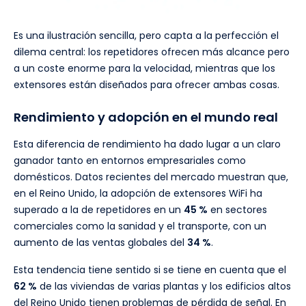
Es una ilustración sencilla, pero capta a la perfección el
dilema central: los repetidores ofrecen más alcance pero
a un coste enorme para la velocidad, mientras que los
extensores están diseñados para ofrecer ambas cosas.
Rendimiento y adopción en el mundo real
Esta diferencia de rendimiento ha dado lugar a un claro
ganador tanto en entornos empresariales como
domésticos. Datos recientes del mercado muestran que,
en el Reino Unido, la adopción de extensores WiFi ha
superado a la de repetidores en un
45 %
en sectores
comerciales como la sanidad y el transporte, con un
aumento de las ventas globales del
34 %
.
Esta tendencia tiene sentido si se tiene en cuenta que el
62 %
de las viviendas de varias plantas y los edificios altos
del Reino Unido tienen problemas de pérdida de señal. En