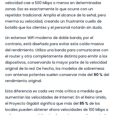
velocidad cae a 500 Mbps o menos en determinadas
zonas. Eso es exactamente lo que ocurre con un
repetidor tradicional. Amplía el alcance de la señal, pero
merma su velocidad, creando un frustrante cuello de
botella que los clientes y el personal notarán sin duda.
Un extensor WiFi moderno de doble banda, por el
contrario, está diseñado para evitar esta caída masiva
del rendimiento. Utiliza una banda para comunicarse con
el router y otra completamente distinta para emitir a los
dispositivos, conservando la mayor parte de la velocidad
original de la red. De hecho, los modelos de sobremesa
con antenas potentes suelen conservar más del
90 %
del
rendimiento original.
Esta diferencia es cada vez más crítica a medida que
aumentan las velocidades de Internet. En el Reino Unido,
el Proyecto Gigabit significa que más del
85 %
de los
locales pueden obtener ahora velocidades de 100 Mbps o