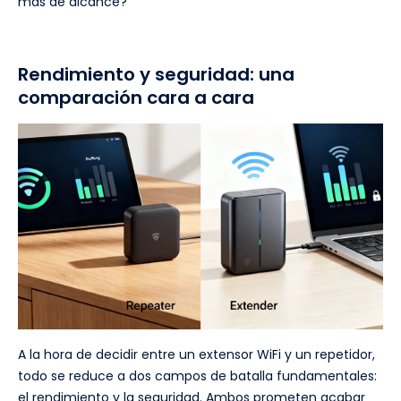
más de alcance?
Rendimiento y seguridad: una
comparación cara a cara
A la hora de decidir entre un extensor WiFi y un repetidor,
todo se reduce a dos campos de batalla fundamentales:
el rendimiento y la seguridad. Ambos prometen acabar