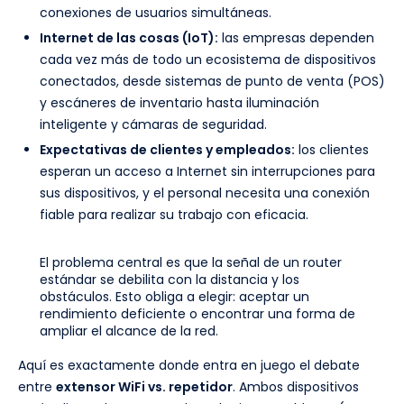
conexiones de usuarios simultáneas.
Internet de las cosas (IoT):
las empresas dependen
cada vez más de todo un ecosistema de dispositivos
conectados, desde sistemas de punto de venta (POS)
y escáneres de inventario hasta iluminación
inteligente y cámaras de seguridad.
Expectativas de clientes y empleados:
los clientes
esperan un acceso a Internet sin interrupciones para
sus dispositivos, y el personal necesita una conexión
fiable para realizar su trabajo con eficacia.
El problema central es que la señal de un router
estándar se debilita con la distancia y los
obstáculos. Esto obliga a elegir: aceptar un
rendimiento deficiente o encontrar una forma de
ampliar el alcance de la red.
Aquí es exactamente donde entra en juego el debate
entre
extensor WiFi vs. repetidor
. Ambos dispositivos