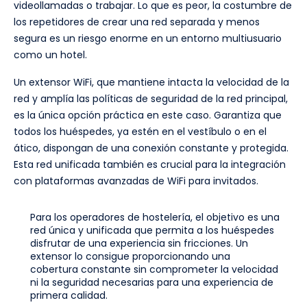
videollamadas o trabajar. Lo que es peor, la costumbre de
los repetidores de crear una red separada y menos
segura es un riesgo enorme en un entorno multiusuario
como un hotel.
Un extensor WiFi, que mantiene intacta la velocidad de la
red y amplía las políticas de seguridad de la red principal,
es la única opción práctica en este caso. Garantiza que
todos los huéspedes, ya estén en el vestíbulo o en el
ático, dispongan de una conexión constante y protegida.
Esta red unificada también es crucial para la integración
con plataformas avanzadas de WiFi para invitados.
Para los operadores de hostelería, el objetivo es una
red única y unificada que permita a los huéspedes
disfrutar de una experiencia sin fricciones. Un
extensor lo consigue proporcionando una
cobertura constante sin comprometer la velocidad
ni la seguridad necesarias para una experiencia de
primera calidad.