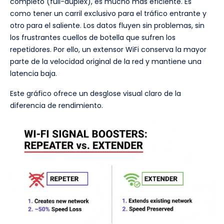
completo (full-duplex), es mucho más eficiente. Es
como tener un carril exclusivo para el tráfico entrante y
otro para el saliente. Los datos fluyen sin problemas, sin
los frustrantes cuellos de botella que sufren los
repetidores. Por ello, un extensor WiFi conserva la mayor
parte de la velocidad original de la red y mantiene una
latencia baja.
Este gráfico ofrece un desglose visual claro de la
diferencia de rendimiento.