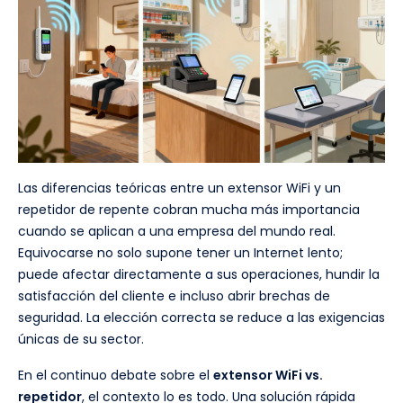
Las diferencias teóricas entre un extensor WiFi y un
repetidor de repente cobran mucha más importancia
cuando se aplican a una empresa del mundo real.
Equivocarse no solo supone tener un Internet lento;
puede afectar directamente a sus operaciones, hundir la
satisfacción del cliente e incluso abrir brechas de
seguridad. La elección correcta se reduce a las exigencias
únicas de su sector.
En el continuo debate sobre el
extensor WiFi vs.
repetidor
, el contexto lo es todo. Una solución rápida