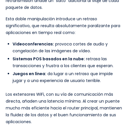
retransmisión añade un "salto" adicional al viaje de cada
paquete de datos.
Esta doble manipulación introduce un retraso
significativo, que resulta absolutamente paralizante para
aplicaciones en tiempo real como:
Videoconferencias:
provoca cortes de audio y
congelación de las imágenes de vídeo.
Sistemas POS basados en la nube:
retrasa las
transacciones y frustra a los clientes que esperan.
Juegos en línea:
da lugar a un retraso que impide
jugar y a una experiencia de usuario terrible.
Los extensores WiFi, con su vía de comunicación más
directa, añaden una latencia mínima. Al crear un puente
mucho más eficiente hacia el router principal, mantienen
la fluidez de los datos y el buen funcionamiento de sus
aplicaciones.