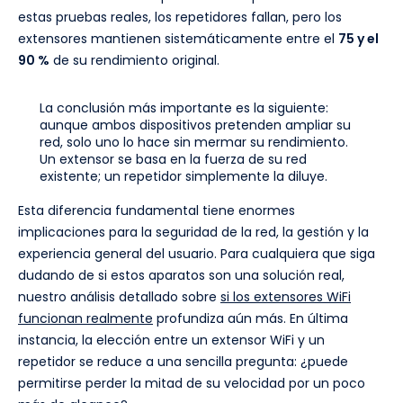
estas pruebas reales, los repetidores fallan, pero los
extensores mantienen sistemáticamente entre el
75 y el
90 %
de su rendimiento original.
La conclusión más importante es la siguiente:
aunque ambos dispositivos pretenden ampliar su
red, solo uno lo hace sin mermar su rendimiento.
Un extensor se basa en la fuerza de su red
existente; un repetidor simplemente la diluye.
Esta diferencia fundamental tiene enormes
implicaciones para la seguridad de la red, la gestión y la
experiencia general del usuario. Para cualquiera que siga
dudando de si estos aparatos son una solución real,
nuestro análisis detallado sobre
si los extensores WiFi
funcionan realmente
profundiza aún más. En última
instancia, la elección entre un extensor WiFi y un
repetidor se reduce a una sencilla pregunta: ¿puede
permitirse perder la mitad de su velocidad por un poco