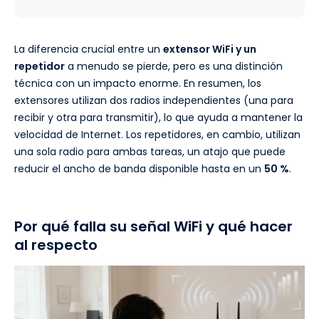
La diferencia crucial entre un
extensor WiFi y un
repetidor
a menudo se pierde, pero es una distinción
técnica con un impacto enorme. En resumen, los
extensores utilizan dos radios independientes (una para
recibir y otra para transmitir), lo que ayuda a mantener la
velocidad de Internet. Los repetidores, en cambio, utilizan
una sola radio para ambas tareas, un atajo que puede
reducir el ancho de banda disponible hasta en un
50 %
.
Por qué falla su señal WiFi y qué hacer
al respecto