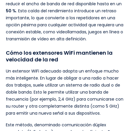
reducir el ancho de banda de red disponible hasta en un
50 %
. Esta caída del rendimiento introduce un retraso
importante, lo que convierte a los repetidores en una
opción pésima para cualquier actividad que requiera una
conexión estable, como videollamadas, juegos en línea o
transmisión de vídeo en alta definición.
Cómo los extensores WiFi mantienen la
velocidad de la red
Un extensor WiFi adecuado adopta un enfoque mucho
más inteligente. En lugar de obligar a una radio a hacer
dos trabajos, suele utilizar un sistema de radio dual o de
doble banda. Esto le permite utilizar una banda de
frecuencia (por ejemplo, 2,4 GHz) para comunicarse con
su router y otra completamente distinta (como 5 GHz)
para emitir una nueva señal a sus dispositivos.
Este método, denominado comunicación dúplex