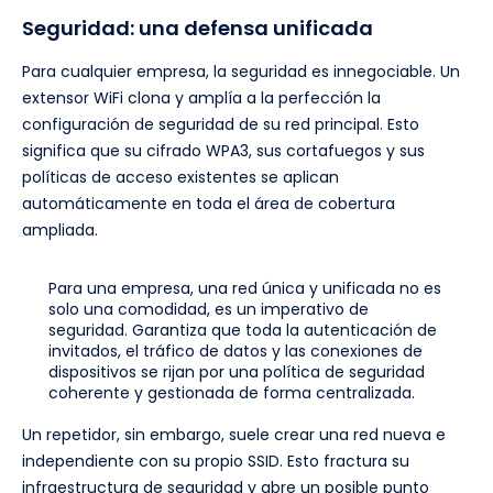
Seguridad: una defensa unificada
Para cualquier empresa, la seguridad es innegociable. Un
extensor WiFi clona y amplía a la perfección la
configuración de seguridad de su red principal. Esto
significa que su cifrado WPA3, sus cortafuegos y sus
políticas de acceso existentes se aplican
automáticamente en toda el área de cobertura
ampliada.
Para una empresa, una red única y unificada no es
solo una comodidad, es un imperativo de
seguridad. Garantiza que toda la autenticación de
invitados, el tráfico de datos y las conexiones de
dispositivos se rijan por una política de seguridad
coherente y gestionada de forma centralizada.
Un repetidor, sin embargo, suele crear una red nueva e
independiente con su propio SSID. Esto fractura su
infraestructura de seguridad y abre un posible punto