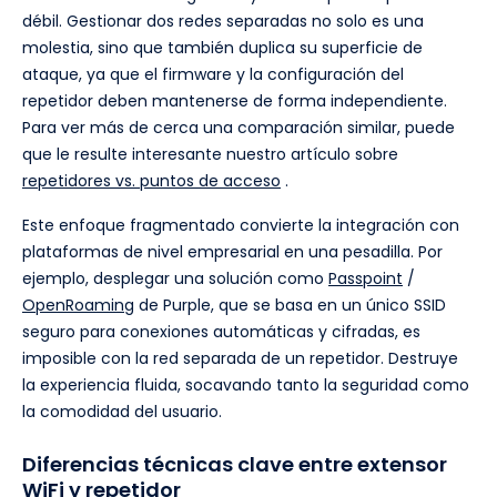
débil. Gestionar dos redes separadas no solo es una
molestia, sino que también duplica su superficie de
ataque, ya que el firmware y la configuración del
repetidor deben mantenerse de forma independiente.
Para ver más de cerca una comparación similar, puede
que le resulte interesante nuestro artículo sobre
repetidores vs. puntos de acceso
.
Este enfoque fragmentado convierte la integración con
plataformas de nivel empresarial en una pesadilla. Por
ejemplo, desplegar una solución como
Passpoint
/
OpenRoaming
de Purple, que se basa en un único SSID
seguro para conexiones automáticas y cifradas, es
imposible con la red separada de un repetidor. Destruye
la experiencia fluida, socavando tanto la seguridad como
la comodidad del usuario.
Diferencias técnicas clave entre extensor
WiFi y repetidor