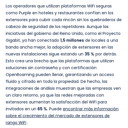
Los operadores que utilizan plataformas WiFi seguras
como Purple en hoteles y restaurantes confían en los
extensores para cubrir cada rincón sin los quebraderos de
cabeza de seguridad de los repetidores. Aunque las
iniciativas del gobierno del Reino Unido, como el Proyecto
Gigabit, ya han conectado
1,5 millones
de locales a una
banda ancha mejor, la adopción de extensores en las
nuevas instalaciones sigue estando un
35 %
por detrás.
Esto crea una brecha que las plataformas que utilizan
soluciones sin contraseña y con certificación
OpenRoaming pueden llenar, garantizando un acceso
fluido y cifrado en toda la propiedad. De hecho, las
integraciones de análisis muestran que las empresas ven
un claro retorno, ya que las redes mejoradas con
extensores aumentan la satisfacción del WiFi para
invitados en un
65 %
. Puede
encontrar más información
sobre el crecimiento del mercado de extensores de
rango WiFi
.