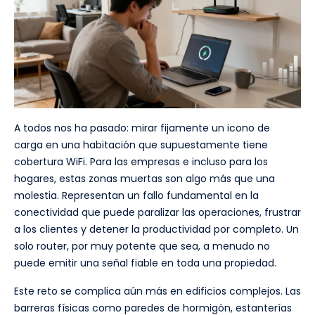
A todos nos ha pasado: mirar fijamente un icono de
carga en una habitación que supuestamente tiene
cobertura WiFi. Para las empresas e incluso para los
hogares, estas zonas muertas son algo más que una
molestia. Representan un fallo fundamental en la
conectividad que puede paralizar las operaciones, frustrar
a los clientes y detener la productividad por completo. Un
solo router, por muy potente que sea, a menudo no
puede emitir una señal fiable en toda una propiedad.
Este reto se complica aún más en edificios complejos. Las
barreras físicas como paredes de hormigón, estanterías