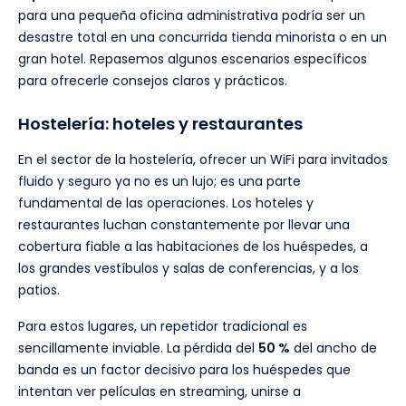
para una pequeña oficina administrativa podría ser un
desastre total en una concurrida tienda minorista o en un
gran hotel. Repasemos algunos escenarios específicos
para ofrecerle consejos claros y prácticos.
Hostelería: hoteles y restaurantes
En el sector de la hostelería, ofrecer un WiFi para invitados
fluido y seguro ya no es un lujo; es una parte
fundamental de las operaciones. Los hoteles y
restaurantes luchan constantemente por llevar una
cobertura fiable a las habitaciones de los huéspedes, a
los grandes vestíbulos y salas de conferencias, y a los
patios.
Para estos lugares, un repetidor tradicional es
sencillamente inviable. La pérdida del
50 %
del ancho de
banda es un factor decisivo para los huéspedes que
intentan ver películas en streaming, unirse a