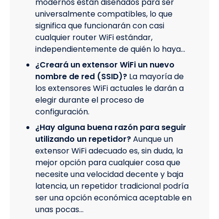
modernos están diseñados para ser
universalmente compatibles, lo que
significa que funcionarán con casi
cualquier router WiFi estándar,
independientemente de quién lo haya…
¿Creará un extensor WiFi un nuevo
nombre de red (SSID)?
La mayoría de
los extensores WiFi actuales le darán a
elegir durante el proceso de
configuración.
¿Hay alguna buena razón para seguir
utilizando un repetidor?
Aunque un
extensor WiFi adecuado es, sin duda, la
mejor opción para cualquier cosa que
necesite una velocidad decente y baja
latencia, un repetidor tradicional podría
ser una opción económica aceptable en
unas pocas…