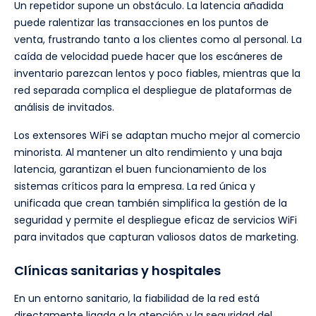
Un repetidor supone un obstáculo. La latencia añadida
puede ralentizar las transacciones en los puntos de
venta, frustrando tanto a los clientes como al personal. La
caída de velocidad puede hacer que los escáneres de
inventario parezcan lentos y poco fiables, mientras que la
red separada complica el despliegue de plataformas de
análisis de invitados.
Los extensores WiFi se adaptan mucho mejor al comercio
minorista. Al mantener un alto rendimiento y una baja
latencia, garantizan el buen funcionamiento de los
sistemas críticos para la empresa. La red única y
unificada que crean también simplifica la gestión de la
seguridad y permite el despliegue eficaz de servicios WiFi
para invitados que capturan valiosos datos de marketing.
Clínicas sanitarias y hospitales
En un entorno sanitario, la fiabilidad de la red está
directamente ligada a la atención y la seguridad del