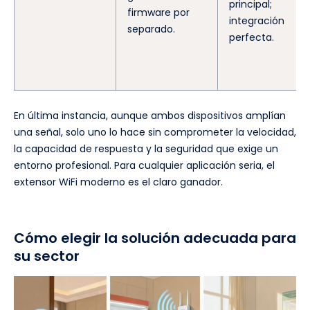
principal;
firmware por
integración
separado.
perfecta.
En última instancia, aunque ambos dispositivos amplían
una señal, solo uno lo hace sin comprometer la velocidad,
la capacidad de respuesta y la seguridad que exige un
entorno profesional. Para cualquier aplicación seria, el
extensor WiFi moderno es el claro ganador.
Cómo elegir la solución adecuada para
su sector