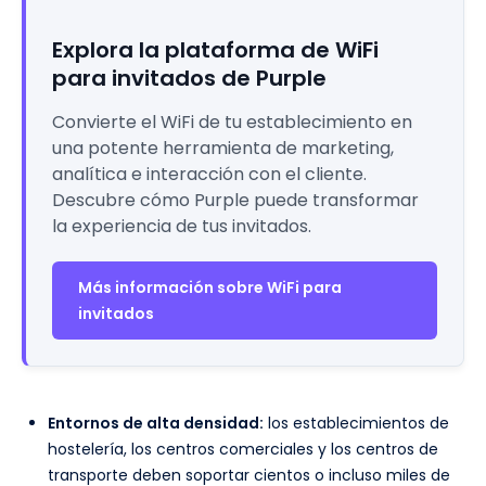
Explora la plataforma de WiFi
para invitados de Purple
Convierte el WiFi de tu establecimiento en
una potente herramienta de marketing,
analítica e interacción con el cliente.
Descubre cómo Purple puede transformar
la experiencia de tus invitados.
Más información sobre WiFi para
invitados
Entornos de alta densidad:
los establecimientos de
hostelería, los centros comerciales y los centros de
transporte deben soportar cientos o incluso miles de