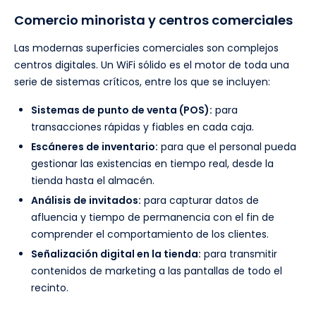
Comercio minorista y centros comerciales
Las modernas superficies comerciales son complejos
centros digitales. Un WiFi sólido es el motor de toda una
serie de sistemas críticos, entre los que se incluyen:
Sistemas de punto de venta (POS):
para
transacciones rápidas y fiables en cada caja.
Escáneres de inventario:
para que el personal pueda
gestionar las existencias en tiempo real, desde la
tienda hasta el almacén.
Análisis de invitados:
para capturar datos de
afluencia y tiempo de permanencia con el fin de
comprender el comportamiento de los clientes.
Señalización digital en la tienda:
para transmitir
contenidos de marketing a las pantallas de todo el
recinto.