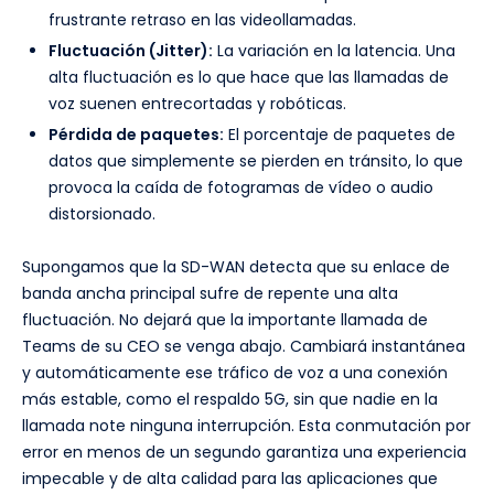
frustrante retraso en las videollamadas.
Fluctuación (Jitter):
La variación en la latencia. Una
alta fluctuación es lo que hace que las llamadas de
voz suenen entrecortadas y robóticas.
Pérdida de paquetes:
El porcentaje de paquetes de
datos que simplemente se pierden en tránsito, lo que
provoca la caída de fotogramas de vídeo o audio
distorsionado.
Supongamos que la SD-WAN detecta que su enlace de
banda ancha principal sufre de repente una alta
fluctuación. No dejará que la importante llamada de
Teams de su CEO se venga abajo. Cambiará instantánea
y automáticamente ese tráfico de voz a una conexión
más estable, como el respaldo 5G, sin que nadie en la
llamada note ninguna interrupción. Esta conmutación por
error en menos de un segundo garantiza una experiencia
impecable y de alta calidad para las aplicaciones que