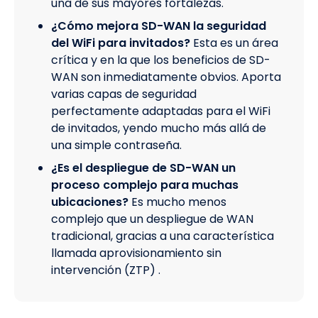
una de sus mayores fortalezas.
¿Cómo mejora SD-WAN la seguridad
del WiFi para invitados?
Esta es un área
crítica y en la que los beneficios de SD-
WAN son inmediatamente obvios. Aporta
varias capas de seguridad
perfectamente adaptadas para el WiFi
de invitados, yendo mucho más allá de
una simple contraseña.
¿Es el despliegue de SD-WAN un
proceso complejo para muchas
ubicaciones?
Es mucho menos
complejo que un despliegue de WAN
tradicional, gracias a una característica
llamada aprovisionamiento sin
intervención (ZTP) .