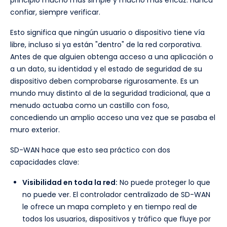
confiar, siempre verificar.
Esto significa que ningún usuario o dispositivo tiene vía
libre, incluso si ya están "dentro" de la red corporativa.
Antes de que alguien obtenga acceso a una aplicación o
a un dato, su identidad y el estado de seguridad de su
dispositivo deben comprobarse rigurosamente. Es un
mundo muy distinto al de la seguridad tradicional, que a
menudo actuaba como un castillo con foso,
concediendo un amplio acceso una vez que se pasaba el
muro exterior.
SD-WAN hace que esto sea práctico con dos
capacidades clave:
Visibilidad en toda la red:
No puede proteger lo que
no puede ver. El controlador centralizado de SD-WAN
le ofrece un mapa completo y en tiempo real de
todos los usuarios, dispositivos y tráfico que fluye por