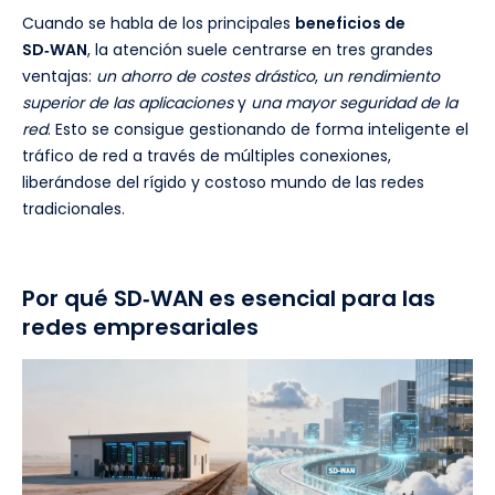
Cuando se habla de los principales
beneficios de
SD‑WAN
, la atención suele centrarse en tres grandes
ventajas:
un ahorro de costes drástico
,
un rendimiento
superior de las aplicaciones
y
una mayor seguridad de la
red
. Esto se consigue gestionando de forma inteligente el
tráfico de red a través de múltiples conexiones,
liberándose del rígido y costoso mundo de las redes
tradicionales.
Por qué SD‑WAN es esencial para las
redes empresariales