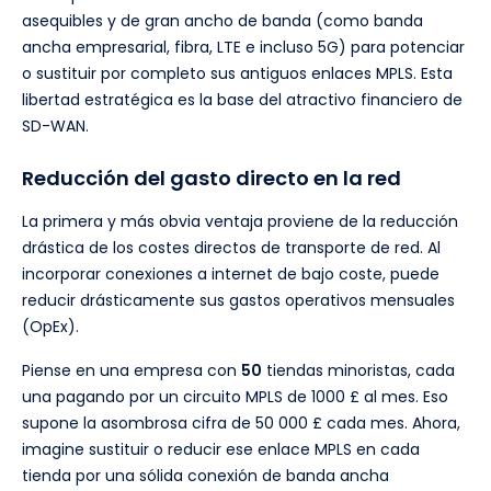
asequibles y de gran ancho de banda (como banda
ancha empresarial, fibra, LTE e incluso 5G) para potenciar
o sustituir por completo sus antiguos enlaces MPLS. Esta
libertad estratégica es la base del atractivo financiero de
SD-WAN.
Reducción del gasto directo en la red
La primera y más obvia ventaja proviene de la reducción
drástica de los costes directos de transporte de red. Al
incorporar conexiones a internet de bajo coste, puede
reducir drásticamente sus gastos operativos mensuales
(OpEx).
Piense en una empresa con
50
tiendas minoristas, cada
una pagando por un circuito MPLS de 1000 £ al mes. Eso
supone la asombrosa cifra de 50 000 £ cada mes. Ahora,
imagine sustituir o reducir ese enlace MPLS en cada
tienda por una sólida conexión de banda ancha