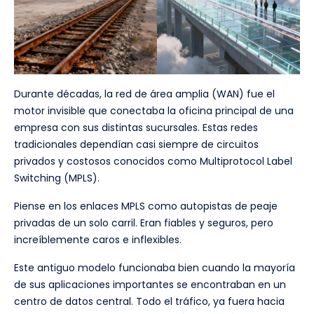
Durante décadas, la red de área amplia (WAN) fue el
motor invisible que conectaba la oficina principal de una
empresa con sus distintas sucursales. Estas redes
tradicionales dependían casi siempre de circuitos
privados y costosos conocidos como Multiprotocol Label
Switching (MPLS).
Piense en los enlaces MPLS como autopistas de peaje
privadas de un solo carril. Eran fiables y seguros, pero
increíblemente caros e inflexibles.
Este antiguo modelo funcionaba bien cuando la mayoría
de sus aplicaciones importantes se encontraban en un
centro de datos central. Todo el tráfico, ya fuera hacia