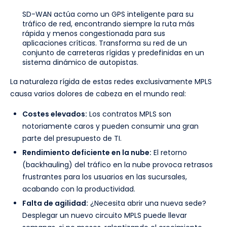
SD-WAN actúa como un GPS inteligente para su
tráfico de red, encontrando siempre la ruta más
rápida y menos congestionada para sus
aplicaciones críticas. Transforma su red de un
conjunto de carreteras rígidas y predefinidas en un
sistema dinámico de autopistas.
La naturaleza rígida de estas redes exclusivamente MPLS
causa varios dolores de cabeza en el mundo real:
Costes elevados:
Los contratos MPLS son
notoriamente caros y pueden consumir una gran
parte del presupuesto de TI.
Rendimiento deficiente en la nube:
El retorno
(backhauling) del tráfico en la nube provoca retrasos
frustrantes para los usuarios en las sucursales,
acabando con la productividad.
Falta de agilidad:
¿Necesita abrir una nueva sede?
Desplegar un nuevo circuito MPLS puede llevar