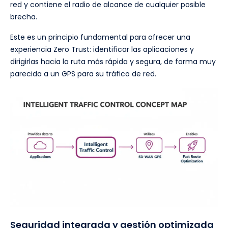
red y contiene el radio de alcance de cualquier posible
brecha.
Este es un principio fundamental para ofrecer una
experiencia Zero Trust: identificar las aplicaciones y
dirigirlas hacia la ruta más rápida y segura, de forma muy
parecida a un GPS para su tráfico de red.
Seguridad integrada y gestión optimizada