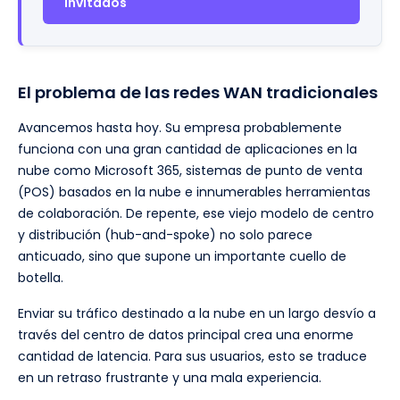
invitados
El problema de las redes WAN tradicionales
Avancemos hasta hoy. Su empresa probablemente
funciona con una gran cantidad de aplicaciones en la
nube como Microsoft 365, sistemas de punto de venta
(POS) basados en la nube e innumerables herramientas
de colaboración. De repente, ese viejo modelo de centro
y distribución (hub-and-spoke) no solo parece
anticuado, sino que supone un importante cuello de
botella.
Enviar su tráfico destinado a la nube en un largo desvío a
través del centro de datos principal crea una enorme
cantidad de latencia. Para sus usuarios, esto se traduce
en un retraso frustrante y una mala experiencia.