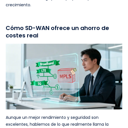
crecimiento.
Cómo SD-WAN ofrece un ahorro de
costes real
Aunque un mejor rendimiento y seguridad son
excelentes, hablemos de lo que realmente llama la