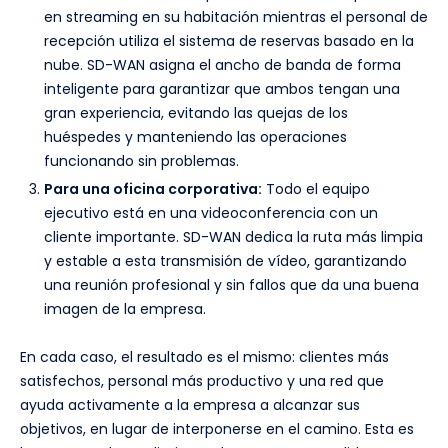
en streaming en su habitación mientras el personal de
recepción utiliza el sistema de reservas basado en la
nube. SD-WAN asigna el ancho de banda de forma
inteligente para garantizar que ambos tengan una
gran experiencia, evitando las quejas de los
huéspedes y manteniendo las operaciones
funcionando sin problemas.
Para una oficina corporativa:
Todo el equipo
ejecutivo está en una videoconferencia con un
cliente importante. SD-WAN dedica la ruta más limpia
y estable a esta transmisión de vídeo, garantizando
una reunión profesional y sin fallos que da una buena
imagen de la empresa.
En cada caso, el resultado es el mismo: clientes más
satisfechos, personal más productivo y una red que
ayuda activamente a la empresa a alcanzar sus
objetivos, en lugar de interponerse en el camino. Esta es