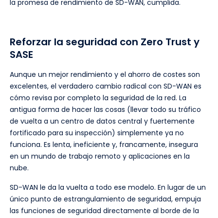
la promesa de rendimiento de SD-WAN, cumplida.
Reforzar la seguridad con Zero Trust y
SASE
Aunque un mejor rendimiento y el ahorro de costes son
excelentes, el verdadero cambio radical con SD-WAN es
cómo revisa por completo la seguridad de la red. La
antigua forma de hacer las cosas (llevar todo su tráfico
de vuelta a un centro de datos central y fuertemente
fortificado para su inspección) simplemente ya no
funciona. Es lenta, ineficiente y, francamente, insegura
en un mundo de trabajo remoto y aplicaciones en la
nube.
SD-WAN le da la vuelta a todo ese modelo. En lugar de un
único punto de estrangulamiento de seguridad, empuja
las funciones de seguridad directamente al borde de la