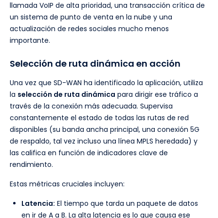
llamada VoIP de alta prioridad, una transacción crítica de
un sistema de punto de venta en la nube y una
actualización de redes sociales mucho menos
importante.
Selección de ruta dinámica en acción
Una vez que SD-WAN ha identificado la aplicación, utiliza
la
selección de ruta dinámica
para dirigir ese tráfico a
través de la conexión más adecuada. Supervisa
constantemente el estado de todas las rutas de red
disponibles (su banda ancha principal, una conexión 5G
de respaldo, tal vez incluso una línea MPLS heredada) y
las califica en función de indicadores clave de
rendimiento.
Estas métricas cruciales incluyen:
Latencia:
El tiempo que tarda un paquete de datos
en ir de A a B. La alta latencia es lo que causa ese