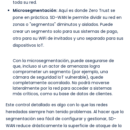
toda su red.
Microsegmentación:
Aquí es donde Zero Trust se
pone en práctica. SD-WAN le permite dividir su red en
zonas o "segmentos" diminutos y aislados. Puede
crear un segmento solo para sus sistemas de pago,
otro para su WiFi de invitados y uno separado para sus
dispositivos IoT.
Con la microsegmentación, puede asegurarse de
que, incluso si un actor de amenazas logra
comprometer un segmento (por ejemplo, una
cámara de seguridad IoT vulnerable), quede
completamente acorralado. No podrá moverse
lateralmente por la red para acceder a sistemas
más críticos, como su base de datos de clientes.
Este control detallado es algo con lo que las redes
heredadas siempre han tenido problemas. Al hacer que la
segmentación sea fácil de configurar y gestionar, SD-
WAN reduce drásticamente la superficie de ataque de la