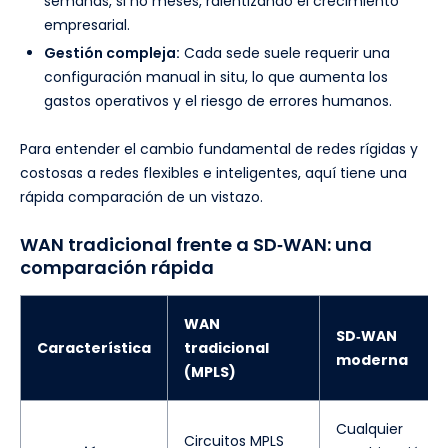
semanas, si no meses, ralentizando el crecimiento
empresarial.
Gestión compleja:
Cada sede suele requerir una
configuración manual in situ, lo que aumenta los
gastos operativos y el riesgo de errores humanos.
Para entender el cambio fundamental de redes rígidas y
costosas a redes flexibles e inteligentes, aquí tiene una
rápida comparación de un vistazo.
WAN tradicional frente a SD‑WAN: una
comparación rápida
WAN
SD‑WAN
Característica
tradicional
moderna
(MPLS)
Cualquier
Circuitos MPLS