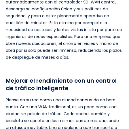
automáticamente con el controlador SD-WAN central,
descarga su configuración única y sus políticas de
seguridad, y pasa a estar plenamente operativo en
cuestión de minutos. Esto elimina por completo la
necesidad de costosas y lentas visitas in situ por parte de
ingenieros de redes especialistas. Para una empresa que
abre nuevas ubicaciones, el ahorro en viajes y mano de
obra por sí solo puede ser inmenso, reduciendo los plazos
de despliegue de meses a días.
Mejorar el rendimiento con un control
de tráfico inteligente
Piense en su red como una ciudad concurrida en hora
punta. Con una WAN tradicional, es un poco como una
ciudad sin policía de tráfico. Cada coche, camión y
bicicleta se aprieta en las mismas carreteras, causando
un atasco inevitable. Una ambulancia que transporta a