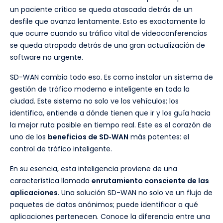
un paciente crítico se queda atascada detrás de un
desfile que avanza lentamente. Esto es exactamente lo
que ocurre cuando su tráfico vital de videoconferencias
se queda atrapado detrás de una gran actualización de
software no urgente.
SD-WAN cambia todo eso. Es como instalar un sistema de
gestión de tráfico moderno e inteligente en toda la
ciudad. Este sistema no solo ve los vehículos; los
identifica, entiende a dónde tienen que ir y los guía hacia
la mejor ruta posible en tiempo real. Este es el corazón de
uno de los
beneficios de SD‑WAN
más potentes: el
control de tráfico inteligente.
En su esencia, esta inteligencia proviene de una
característica llamada
enrutamiento consciente de las
aplicaciones
. Una solución SD-WAN no solo ve un flujo de
paquetes de datos anónimos; puede identificar a qué
aplicaciones pertenecen. Conoce la diferencia entre una