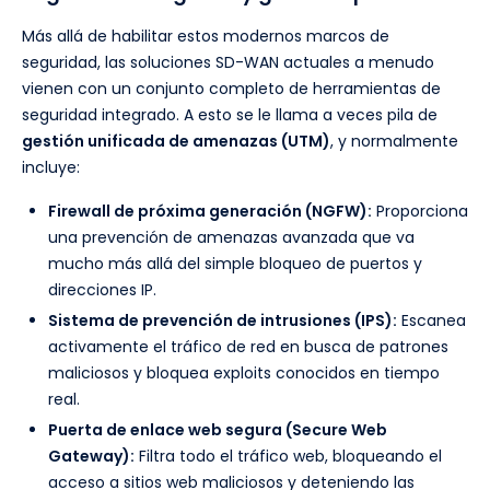
Más allá de habilitar estos modernos marcos de
seguridad, las soluciones SD-WAN actuales a menudo
vienen con un conjunto completo de herramientas de
seguridad integrado. A esto se le llama a veces pila de
gestión unificada de amenazas (UTM)
, y normalmente
incluye:
Firewall de próxima generación (NGFW):
Proporciona
una prevención de amenazas avanzada que va
mucho más allá del simple bloqueo de puertos y
direcciones IP.
Sistema de prevención de intrusiones (IPS):
Escanea
activamente el tráfico de red en busca de patrones
maliciosos y bloquea exploits conocidos en tiempo
real.
Puerta de enlace web segura (Secure Web
Gateway):
Filtra todo el tráfico web, bloqueando el
acceso a sitios web maliciosos y deteniendo las