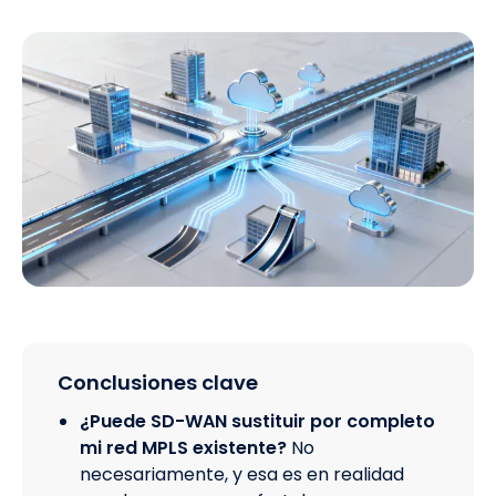
Conclusiones clave
¿Puede SD-WAN sustituir por completo
mi red MPLS existente?
No
necesariamente, y esa es en realidad