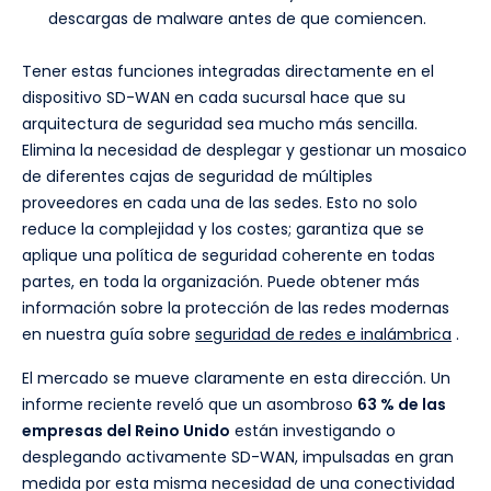
descargas de malware antes de que comiencen.
Tener estas funciones integradas directamente en el
dispositivo SD-WAN en cada sucursal hace que su
arquitectura de seguridad sea mucho más sencilla.
Elimina la necesidad de desplegar y gestionar un mosaico
de diferentes cajas de seguridad de múltiples
proveedores en cada una de las sedes. Esto no solo
reduce la complejidad y los costes; garantiza que se
aplique una política de seguridad coherente en todas
partes, en toda la organización. Puede obtener más
información sobre la protección de las redes modernas
en nuestra guía sobre
seguridad de redes e inalámbrica
.
El mercado se mueve claramente en esta dirección. Un
informe reciente reveló que un asombroso
63 % de las
empresas del Reino Unido
están investigando o
desplegando activamente SD-WAN, impulsadas en gran
medida por esta misma necesidad de una conectividad