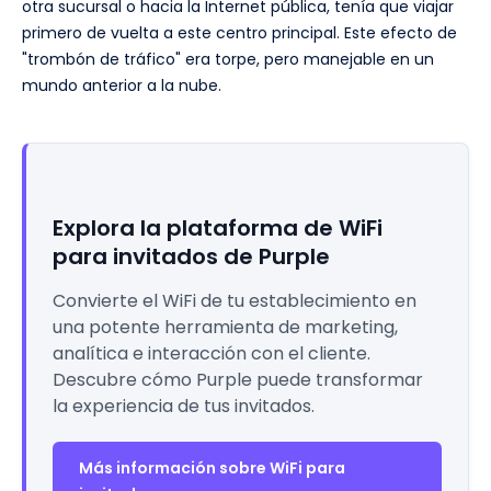
otra sucursal o hacia la Internet pública, tenía que viajar
primero de vuelta a este centro principal. Este efecto de
"trombón de tráfico" era torpe, pero manejable en un
mundo anterior a la nube.
Explora la plataforma de WiFi
para invitados de Purple
Convierte el WiFi de tu establecimiento en
una potente herramienta de marketing,
analítica e interacción con el cliente.
Descubre cómo Purple puede transformar
la experiencia de tus invitados.
Más información sobre WiFi para