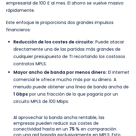
empresarial de 100 £ al mes. El ahorro se vuelve masivo
rápidamente.
Este enfoque le proporciona dos grandes impulsos
financieros:
Reducción de los costes de circuito:
Puede atacar
directamente una de las partidas más grandes de
cualquier presupuesto de TI recortando los costosos
contratos MPLS.
Mayor ancho de banda por menos dinero:
El internet
comercial le ofrece mucho más por su dinero. A
menudo puede obtener una línea de banda ancha de
1 Gbps
por una fracción de lo que pagaría por un
circuito MPLS de 100 Mbps.
Al aprovechar la banda ancha rentable, las
empresas pueden reducir sus costes de
conectividad hasta en un
75 %
en comparación
con una red basada exclusivamente en MPLS. Esto