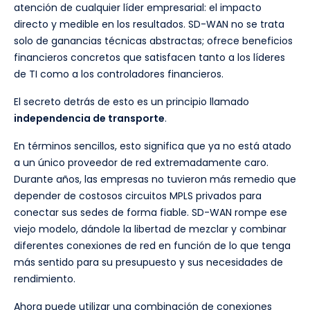
atención de cualquier líder empresarial: el impacto
directo y medible en los resultados. SD-WAN no se trata
solo de ganancias técnicas abstractas; ofrece beneficios
financieros concretos que satisfacen tanto a los líderes
de TI como a los controladores financieros.
El secreto detrás de esto es un principio llamado
independencia de transporte
.
En términos sencillos, esto significa que ya no está atado
a un único proveedor de red extremadamente caro.
Durante años, las empresas no tuvieron más remedio que
depender de costosos circuitos MPLS privados para
conectar sus sedes de forma fiable. SD-WAN rompe ese
viejo modelo, dándole la libertad de mezclar y combinar
diferentes conexiones de red en función de lo que tenga
más sentido para su presupuesto y sus necesidades de
rendimiento.
Ahora puede utilizar una combinación de conexiones