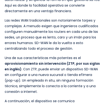
Aquí es donde la facilidad operativa se convierte
directamente en una ventaja financiera.
Las redes WAN tradicionales son notoriamente torpes y
complejas. A menudo exigen que ingenieros cualificados
configuren manualmente los routers en cada una de las
sedes, un proceso que es lento, caro y un imán para los
errores humanos. SD-WAN le da la vuelta a esto
centralizando todo el proceso de gestión.
Una de sus características más potentes es el
aprovisionamiento sin intervención (ZTP, por sus siglas
en inglés)
. Con ZTP, puede enviar un dispositivo SD-WAN
sin configurar a una nueva sucursal o tienda efímera
(pop-up). Un empleado in situ, sin ninguna formación
técnica, simplemente lo conecta a la corriente y a una
conexión a internet.
A continuación, el dispositivo se comunica