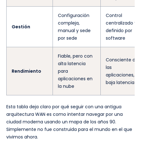
Configuración
Control
compleja,
centralizado y
Gestión
manual y sede
definido por
por sede
software
Fiable, pero con
Consciente de
alta latencia
las
Rendimiento
para
aplicaciones,
aplicaciones en
baja latencia
la nube
Esta tabla deja claro por qué seguir con una antigua
arquitectura WAN es como intentar navegar por una
ciudad moderna usando un mapa de los años 90.
Simplemente no fue construida para el mundo en el que
vivimos ahora.