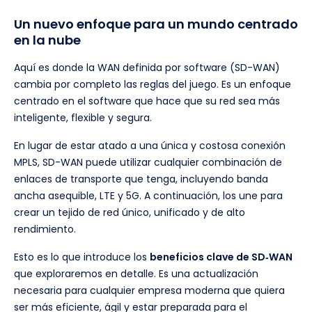
Un nuevo enfoque para un mundo centrado
en la nube
Aquí es donde la WAN definida por software (SD-WAN)
cambia por completo las reglas del juego. Es un enfoque
centrado en el software que hace que su red sea más
inteligente, flexible y segura.
En lugar de estar atado a una única y costosa conexión
MPLS, SD-WAN puede utilizar cualquier combinación de
enlaces de transporte que tenga, incluyendo banda
ancha asequible, LTE y 5G. A continuación, los une para
crear un tejido de red único, unificado y de alto
rendimiento.
Esto es lo que introduce los
beneficios clave de SD‑WAN
que exploraremos en detalle. Es una actualización
necesaria para cualquier empresa moderna que quiera
ser más eficiente, ágil y estar preparada para el