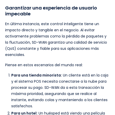
Garantizar una experiencia de usuario
impecable
En última instancia, este control inteligente tiene un
impacto directo y tangible en el negocio. Al evitar
activamente problemas como la pérdida de paquetes y
la fluctuación, SD-WAN garantiza una calidad de servicio
(QoS) constante y fiable para sus aplicaciones más
esenciales.
Piense en estos escenarios del mundo real:
Para una tienda minorista:
Un cliente está en la caja
y el sistema POS necesita conectarse a la nube para
procesar su pago. SD-WAN da a esta transacción la
máxima prioridad, asegurando que se realice al
instante, evitando colas y manteniendo a los clientes
satisfechos.
Para un hotel:
Un huésped está viendo una película