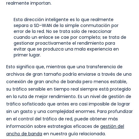
realmente importan.
Esta dirección inteligente es lo que realmente
separa a SD-WAN de la simple conmutación por
error de la red. No se trata solo de reaccionar
cuando un enlace se cae por completo; se trata de
gestionar proactivamente el rendimiento para
evitar que se produzca una mala experiencia en
primer lugar.
Esto significa que, mientras que una transferencia de
archivos de gran tamaño podría enviarse a través de una
conexión de gran ancho de banda pero menos estable,
su tráfico sensible en tiempo real siempre está protegido
en la ruta de mejor rendimiento. Es un nivel de gestión de
tráfico sofisticado que antes era casi imposible de lograr
sin un gasto y una complejidad enormes. Para profundizar
en el control del tráfico de red, puede obtener más
información sobre estrategias eficaces de
gestión del
ancho de banda
en nuestra guía relacionada.