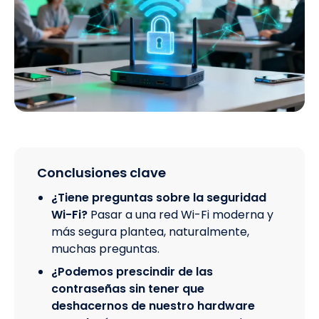
Conclusiones clave
¿Tiene preguntas sobre la seguridad
Wi-Fi?
Pasar a una red Wi-Fi moderna y
más segura plantea, naturalmente,
muchas preguntas.
¿Podemos prescindir de las
contraseñas sin tener que
deshacernos de nuestro hardware