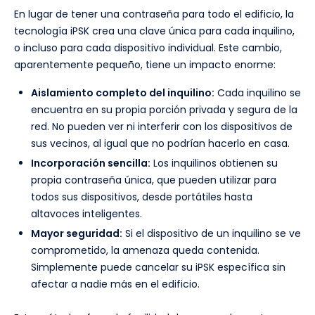
En lugar de tener una contraseña para todo el edificio, la
tecnología iPSK crea una clave única para cada inquilino,
o incluso para cada dispositivo individual. Este cambio,
aparentemente pequeño, tiene un impacto enorme:
Aislamiento completo del inquilino:
Cada inquilino se
encuentra en su propia porción privada y segura de la
red. No pueden ver ni interferir con los dispositivos de
sus vecinos, al igual que no podrían hacerlo en casa.
Incorporación sencilla:
Los inquilinos obtienen su
propia contraseña única, que pueden utilizar para
todos sus dispositivos, desde portátiles hasta
altavoces inteligentes.
Mayor seguridad:
Si el dispositivo de un inquilino se ve
comprometido, la amenaza queda contenida.
Simplemente puede cancelar su iPSK específica sin
afectar a nadie más en el edificio.