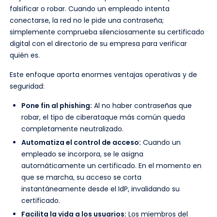
falsificar o robar. Cuando un empleado intenta
conectarse, la red no le pide una contraseña;
simplemente comprueba silenciosamente su certificado
digital con el directorio de su empresa para verificar
quién es.
Este enfoque aporta enormes ventajas operativas y de
seguridad:
Pone fin al phishing:
Al no haber contraseñas que
robar, el tipo de ciberataque más común queda
completamente neutralizado.
Automatiza el control de acceso:
Cuando un
empleado se incorpora, se le asigna
automáticamente un certificado. En el momento en
que se marcha, su acceso se corta
instantáneamente desde el IdP, invalidando su
certificado.
Facilita la vida a los usuarios:
Los miembros del