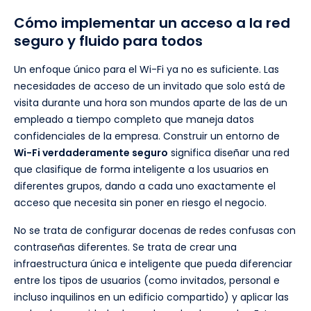
Cómo implementar un acceso a la red
seguro y fluido para todos
Un enfoque único para el Wi-Fi ya no es suficiente. Las
necesidades de acceso de un invitado que solo está de
visita durante una hora son mundos aparte de las de un
empleado a tiempo completo que maneja datos
confidenciales de la empresa. Construir un entorno de
Wi-Fi verdaderamente seguro
significa diseñar una red
que clasifique de forma inteligente a los usuarios en
diferentes grupos, dando a cada uno exactamente el
acceso que necesita sin poner en riesgo el negocio.
No se trata de configurar docenas de redes confusas con
contraseñas diferentes. Se trata de crear una
infraestructura única e inteligente que pueda diferenciar
entre los tipos de usuarios (como invitados, personal e
incluso inquilinos en un edificio compartido) y aplicar las