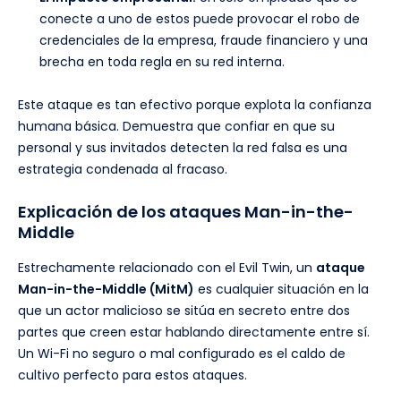
conecte a uno de estos puede provocar el robo de
credenciales de la empresa, fraude financiero y una
brecha en toda regla en su red interna.
Este ataque es tan efectivo porque explota la confianza
humana básica. Demuestra que confiar en que su
personal y sus invitados detecten la red falsa es una
estrategia condenada al fracaso.
Explicación de los ataques Man-in-the-
Middle
Estrechamente relacionado con el Evil Twin, un
ataque
Man-in-the-Middle (MitM)
es cualquier situación en la
que un actor malicioso se sitúa en secreto entre dos
partes que creen estar hablando directamente entre sí.
Un Wi-Fi no seguro o mal configurado es el caldo de
cultivo perfecto para estos ataques.