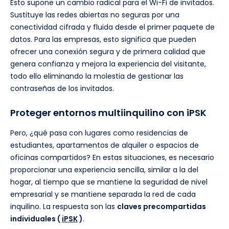
Esto supone un cambio radical para el Wi-Fi de invitados.
Sustituye las redes abiertas no seguras por una
conectividad cifrada y fluida desde el primer paquete de
datos. Para las empresas, esto significa que pueden
ofrecer una conexión segura y de primera calidad que
genera confianza y mejora la experiencia del visitante,
todo ello eliminando la molestia de gestionar las
contraseñas de los invitados.
Proteger entornos multiinquilino con iPSK
Pero, ¿qué pasa con lugares como residencias de
estudiantes, apartamentos de alquiler o espacios de
oficinas compartidos? En estas situaciones, es necesario
proporcionar una experiencia sencilla, similar a la del
hogar, al tiempo que se mantiene la seguridad de nivel
empresarial y se mantiene separada la red de cada
inquilino. La respuesta son las
claves precompartidas
individuales (
iPSK
)
.