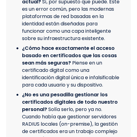
actual?
Sí, por supuesto que puede. Este
es un error común, pero las modernas
plataformas de red basadas en la
identidad están diseñadas para
funcionar como una capa inteligente
sobre su infraestructura existente.
¿Cómo hace exactamente el acceso
basado en certificados que las cosas
sean más seguras?
Piense en un
certificado digital como una
identificación digital única e infalsificable
para cada usuario y su dispositivo.
¿No es una pesadilla gestionar los
certificados digitales de todo nuestro
personal?
Solía serlo, pero ya no.
Cuando había que gestionar servidores
RADIUS locales (on-premise), la gestión
de certificados era un trabajo complejo