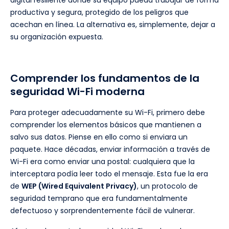
digital resiliente donde su equipo pueda trabajar de forma
productiva y segura, protegido de los peligros que
acechan en línea. La alternativa es, simplemente, dejar a
su organización expuesta.
Comprender los fundamentos de la
seguridad Wi-Fi moderna
Para proteger adecuadamente su Wi-Fi, primero debe
comprender los elementos básicos que mantienen a
salvo sus datos. Piense en ello como si enviara un
paquete. Hace décadas, enviar información a través de
Wi-Fi era como enviar una postal: cualquiera que la
interceptara podía leer todo el mensaje. Esta fue la era
de
WEP (Wired Equivalent Privacy)
, un protocolo de
seguridad temprano que era fundamentalmente
defectuoso y sorprendentemente fácil de vulnerar.