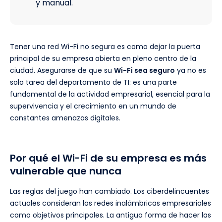
y manual.
Tener una red Wi-Fi no segura es como dejar la puerta
principal de su empresa abierta en pleno centro de la
ciudad. Asegurarse de que su
Wi-Fi sea seguro
ya no es
solo tarea del departamento de TI: es una parte
fundamental de la actividad empresarial, esencial para la
supervivencia y el crecimiento en un mundo de
constantes amenazas digitales.
Por qué el Wi-Fi de su empresa es más
vulnerable que nunca
Las reglas del juego han cambiado. Los ciberdelincuentes
actuales consideran las redes inalámbricas empresariales
como objetivos principales. La antigua forma de hacer las