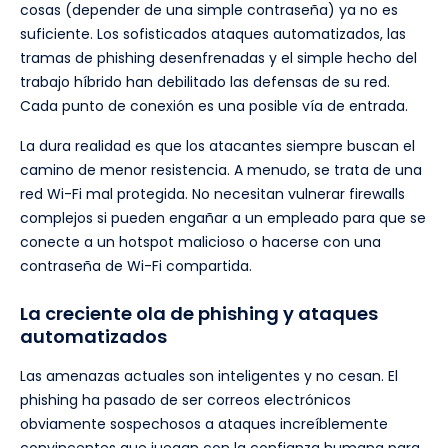
cosas (depender de una simple contraseña) ya no es
suficiente. Los sofisticados ataques automatizados, las
tramas de phishing desenfrenadas y el simple hecho del
trabajo híbrido han debilitado las defensas de su red.
Cada punto de conexión es una posible vía de entrada.
La dura realidad es que los atacantes siempre buscan el
camino de menor resistencia. A menudo, se trata de una
red Wi-Fi mal protegida. No necesitan vulnerar firewalls
complejos si pueden engañar a un empleado para que se
conecte a un hotspot malicioso o hacerse con una
contraseña de Wi-Fi compartida.
La creciente ola de phishing y ataques
automatizados
Las amenazas actuales son inteligentes y no cesan. El
phishing ha pasado de ser correos electrónicos
obviamente sospechosos a ataques increíblemente