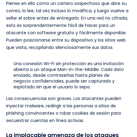
Piense en ello como un cartero sospechoso que abre su
correo, lo lee, tal vez incluso lo modifica, y luego vuelve a
sellar el sobre antes de entregarlo. En una red no cifrada,
esto es sorprendentemente fácil de hacer para un
atacante con software gratuito y fácilmente disponible.
Pueden posicionarse entre su dispositivo y los sitios web
que visita, recopilando silenciosamente sus datos.
Una conexión Wi-Fi sin protección es una invitación
abierta a un ataque Man-in-the-Middle. Cada dato
enviado, desde contraseñas hasta planes de
negocio confidenciales, puede ser capturado y
explotado sin que el usuario lo sepa.
Las consecuencias son graves. Los atacantes pueden
inyectar malware, redirigir a las personas a sitios de
phishing convincentes o robar cookies de sesión para
secuestrar cuentas en línea activas.
La implacable amenaza de los ataques