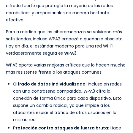
cifrado fuerte que protegía la mayoría de las redes
domésticas y empresariales de manera bastante
efectiva.
Pero a medida que las ciberamenazas se volvieron más
sofisticadas, incluso WPA2 empezó a quedarse obsoleto.
Hoy en día, el estándar moderno para una red Wi-Fi
verdaderamente segura es
WPA3
.
WPA3 aporta varias mejoras críticas que lo hacen mucho
más resistente frente a los ataques comunes:
Cifrado de datos individualizado:
Incluso en redes
con una contraseña compartida, WPA3 cifra la
conexión de forma única para cada dispositivo. Esto
supone un cambio radical, ya que impide a los
atacantes espiar el tráfico de otros usuarios en la
misma red.
Protección contra ataques de fuerza bruta:
Hace