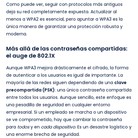
Como puede ver, seguir con protocolos más antiguos
deja su red completamente expuesta. Actualizar al
menos a WPA2 es esencial, pero apuntar a WPA3 es la
única manera de garantizar una protección robusta y
moderna.
Más allá de las contraseñas compartidas:
el auge de 802.1X
Aunque WPA3 mejora drásticamente el cifrado, la forma
de autenticar a los usuarios es igual de importante. La
mayoría de las redes siguen dependiendo de una
clave
precompartida (PSK)
: una única contraseña compartida
entre todos los usuarios. Aunque sencillo, este enfoque es
una pesadilla de seguridad en cualquier entorno
empresarial. Si un empleado se marcha o un dispositivo
se ve comprometido, hay que cambiar la contraseña
para
todos
y en
cada dispositivo
. Es un desastre logístico y
una enorme brecha de seguridad.