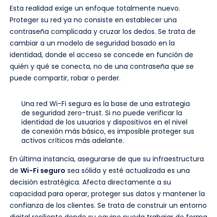
Esta realidad exige un enfoque totalmente nuevo.
Proteger su red ya no consiste en establecer una
contraseña complicada y cruzar los dedos. Se trata de
cambiar a un modelo de seguridad basado en la
identidad, donde el acceso se concede en función de
quién y qué se conecta, no de una contraseña que se
puede compartir, robar o perder.
Una red Wi-Fi segura es la base de una estrategia
de seguridad zero-trust. Si no puede verificar la
identidad de los usuarios y dispositivos en el nivel
de conexión más básico, es imposible proteger sus
activos críticos más adelante.
En última instancia, asegurarse de que su infraestructura
de
Wi-Fi seguro
sea sólida y esté actualizada es una
decisión estratégica. Afecta directamente a su
capacidad para operar, proteger sus datos y mantener la
confianza de los clientes. Se trata de construir un entorno