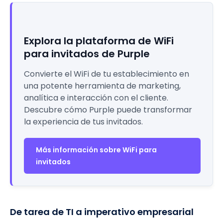
Explora la plataforma de WiFi
para invitados de Purple
Convierte el WiFi de tu establecimiento en
una potente herramienta de marketing,
analítica e interacción con el cliente.
Descubre cómo Purple puede transformar
la experiencia de tus invitados.
Más información sobre WiFi para
invitados
De tarea de TI a imperativo empresarial