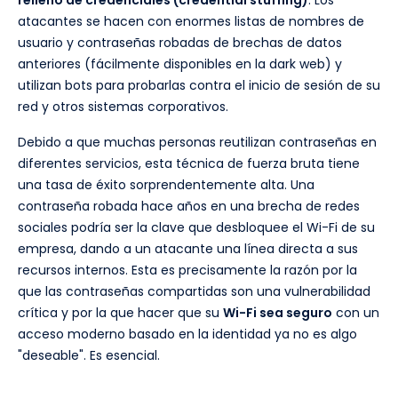
relleno de credenciales (credential stuffing)
. Los
atacantes se hacen con enormes listas de nombres de
usuario y contraseñas robadas de brechas de datos
anteriores (fácilmente disponibles en la dark web) y
utilizan bots para probarlas contra el inicio de sesión de su
red y otros sistemas corporativos.
Debido a que muchas personas reutilizan contraseñas en
diferentes servicios, esta técnica de fuerza bruta tiene
una tasa de éxito sorprendentemente alta. Una
contraseña robada hace años en una brecha de redes
sociales podría ser la clave que desbloquee el Wi-Fi de su
empresa, dando a un atacante una línea directa a sus
recursos internos. Esta es precisamente la razón por la
que las contraseñas compartidas son una vulnerabilidad
crítica y por la que hacer que su
Wi-Fi sea seguro
con un
acceso moderno basado en la identidad ya no es algo
"deseable". Es esencial.