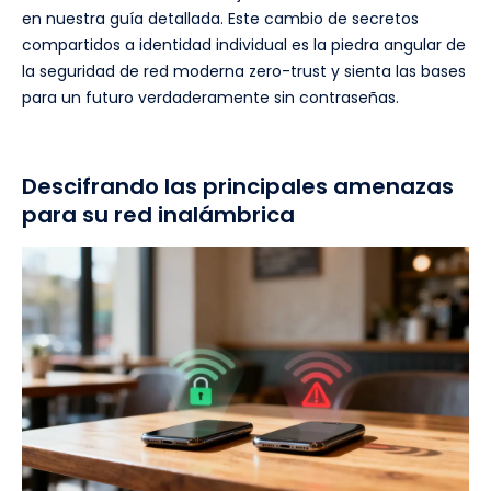
en nuestra guía detallada. Este cambio de secretos
compartidos a identidad individual es la piedra angular de
la seguridad de red moderna zero-trust y sienta las bases
para un futuro verdaderamente sin contraseñas.
Descifrando las principales amenazas
para su red inalámbrica