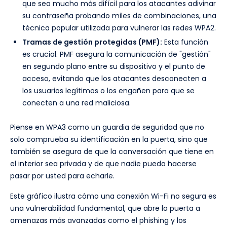
que sea mucho más difícil para los atacantes adivinar
su contraseña probando miles de combinaciones, una
técnica popular utilizada para vulnerar las redes WPA2.
Tramas de gestión protegidas (PMF):
Esta función
es crucial. PMF asegura la comunicación de "gestión"
en segundo plano entre su dispositivo y el punto de
acceso, evitando que los atacantes desconecten a
los usuarios legítimos o los engañen para que se
conecten a una red maliciosa.
Piense en WPA3 como un guardia de seguridad que no
solo comprueba su identificación en la puerta, sino que
también se asegura de que la conversación que tiene en
el interior sea privada y de que nadie pueda hacerse
pasar por usted para echarle.
Este gráfico ilustra cómo una conexión Wi-Fi no segura es
una vulnerabilidad fundamental, que abre la puerta a
amenazas más avanzadas como el phishing y los