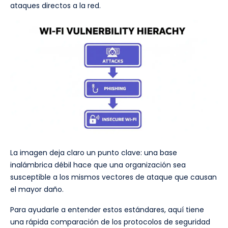
ataques directos a la red.
La imagen deja claro un punto clave: una base
inalámbrica débil hace que una organización sea
susceptible a los mismos vectores de ataque que causan
el mayor daño.
Para ayudarle a entender estos estándares, aquí tiene
una rápida comparación de los protocolos de seguridad