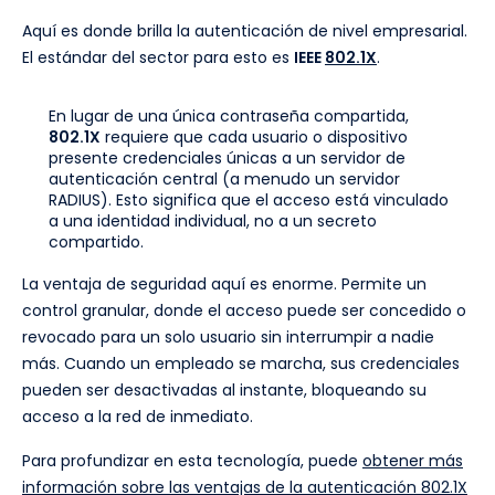
Aquí es donde brilla la autenticación de nivel empresarial.
El estándar del sector para esto es
IEEE
802.1X
.
En lugar de una única contraseña compartida,
802.1X
requiere que cada usuario o dispositivo
presente credenciales únicas a un servidor de
autenticación central (a menudo un servidor
RADIUS). Esto significa que el acceso está vinculado
a una identidad individual, no a un secreto
compartido.
La ventaja de seguridad aquí es enorme. Permite un
control granular, donde el acceso puede ser concedido o
revocado para un solo usuario sin interrumpir a nadie
más. Cuando un empleado se marcha, sus credenciales
pueden ser desactivadas al instante, bloqueando su
acceso a la red de inmediato.
Para profundizar en esta tecnología, puede
obtener más
información sobre las ventajas de la autenticación 802.1X