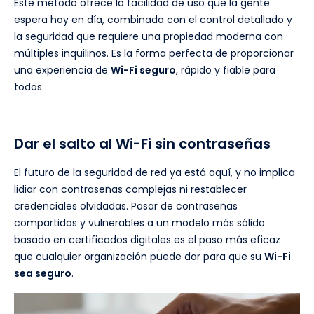
Este método ofrece la facilidad de uso que la gente
espera hoy en día, combinada con el control detallado y
la seguridad que requiere una propiedad moderna con
múltiples inquilinos. Es la forma perfecta de proporcionar
una experiencia de
Wi-Fi seguro
, rápido y fiable para
todos.
Dar el salto al Wi-Fi sin contraseñas
El futuro de la seguridad de red ya está aquí, y no implica
lidiar con contraseñas complejas ni restablecer
credenciales olvidadas. Pasar de contraseñas
compartidas y vulnerables a un modelo más sólido
basado en certificados digitales es el paso más eficaz
que cualquier organización puede dar para que su
Wi-Fi
sea seguro
.