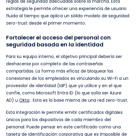
reglas de seguridad adecuadas sobre la marcha. Esta
estrategia le permite ofrecer una experiencia de usuario
fluida al tiempo que aplica un sólido modelo de seguridad
zero-trust desde el primer momento.
Fortalecer el acceso del personal con
seguridad basada en la identidad
Para su equipo interno, el objetivo principal debería ser
deshacerse por completo de las contraseñas
compartidas. La forma más eficaz de bloquear las
conexiones de los empleados es vinculando su Wi-Fi a un
proveedor de identidad (IdP) que ya utilice y en el que
confíe, como Microsoft Entra ID (lo que solía ser Azure
AD) u
Okta
. Esta es la base misma de una red zero-trust.
Esta integración le permite emitir certificados digitales
únicos para los dispositivos de cada miembro del
personal. Puede pensar en este certificado como una
tarjeta de identificación corporativa que es imposible de