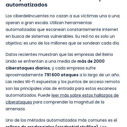
automatizados
Los ciberdelincuentes no cazan a sus víctimas una a una;
operan a gran escala. Utilizan herramientas
automatizadas que escanean constantemente Internet
en busca de sistemas vulnerables. Su red no es solo un
objetivo; es uno de los millones que se sondean cada día.
Datos recientes muestran que las empresas del Reino
Unido se enfrentan a una media de
más de 2000
ciberataques diarios
, y cada empresa sufre
aproximadamente
791 600 ataques
a lo largo de un año.
Las redes Wi-Fi expuestas y los puntos de acceso remoto
son las principales vías de entrada para estos escaneos
automatizados. Puede
leer más sobre estos hallazgos de
ciberataques
para comprender la magnitud de la
amenaza.
Uno de los métodos automatizados más comunes es el