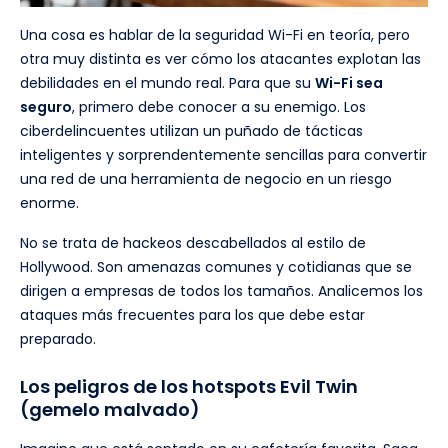
Una cosa es hablar de la seguridad Wi-Fi en teoría, pero
otra muy distinta es ver cómo los atacantes explotan las
debilidades en el mundo real. Para que su
Wi-Fi sea
seguro
, primero debe conocer a su enemigo. Los
ciberdelincuentes utilizan un puñado de tácticas
inteligentes y sorprendentemente sencillas para convertir
una red de una herramienta de negocio en un riesgo
enorme.
No se trata de hackeos descabellados al estilo de
Hollywood. Son amenazas comunes y cotidianas que se
dirigen a empresas de todos los tamaños. Analicemos los
ataques más frecuentes para los que debe estar
preparado.
Los peligros de los hotspots Evil Twin
(gemelo malvado)