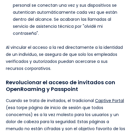
personal se conectan una vez y sus dispositivos se
autentican automáticamente cada vez que están
dentro del alcance. Se acabaron las llamadas al
servicio de asistencia técnica por "olvidé mi
contraseña".
Al vincular el acceso a la red directamente a la identidad
de un individuo, se asegura de que solo los empleados
verificados y autorizados puedan acercarse a sus
recursos corporativos.
Revolucionar el acceso de invitados con
OpenRoaming y Passpoint
Cuando se trata de invitados, el tradicional
Captive Portal
(esa torpe página de inicio de sesión que todos
conocemos) es a la vez molesto para los usuarios y un
dolor de cabeza para la seguridad. Estas páginas a
menudo no están cifradas y son el objetivo favorito de los