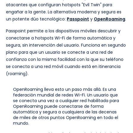
atacantes que configuran hotspots "Evil Twin" para
engañar a la gente. La alternativa moderna y segura es
un potente dúo tecnológico:
Passpoint
y
OpenRoaming
.
Passpoint permite a los dispositivos móviles descubrir y
conectarse a hotspots Wi-Fi de forma automática y
segura, sin intervención del usuario. Funciona en segundo
plano para que un usuario se conecte a una red de
confianza con la misma facilidad con la que su teléfono
se conecta a una red móvil cuando está en itinerancia
(roaming).
OpenRoaming lleva esto un paso más allá. Es una
federación mundial de redes Wi-Fi. Un usuario que
se conecta una vez a cualquier red habilitada para
OpenRoaming puede conectarse de forma
automática y segura a cualquiera de las decenas
de miles de otros puntos OpenRoaming en todo el
mundo.