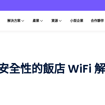
解決方案
產業
資源
小型企業
合作夥伴
全性的飯店 WiFi 