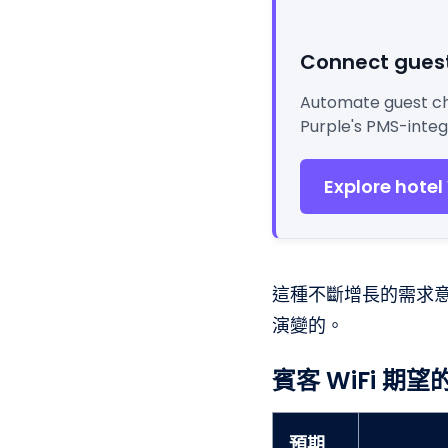
Connect guest
Automate guest che
Purple's PMS-integ
Explore hotel
這種不斷增長的需求
演變的。
賓客 WiFi 期
預期