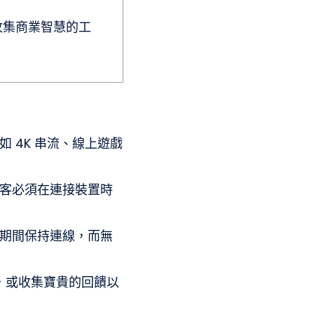
收集商業智慧的工
 4K 串流、線上遊戲
客必須在連接裝置時
期間保持連線，而無
銷，或收集寶貴的回饋以