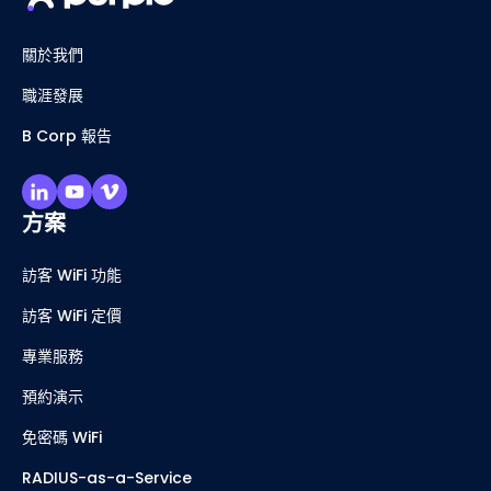
關於我們
職涯發展
B Corp 報告
方案
訪客 WiFi 功能
訪客 WiFi 定價
專業服務
預約演示
免密碼 WiFi
RADIUS-as-a-Service