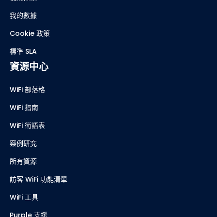
我的數據
Cookie 政策
標準 SLA
資源中心
WiFi 部落格
WiFi 指南
WiFi 術語表
案例研究
所有資源
訪客 WiFi 功能清單
WiFi 工具
Purple 支援