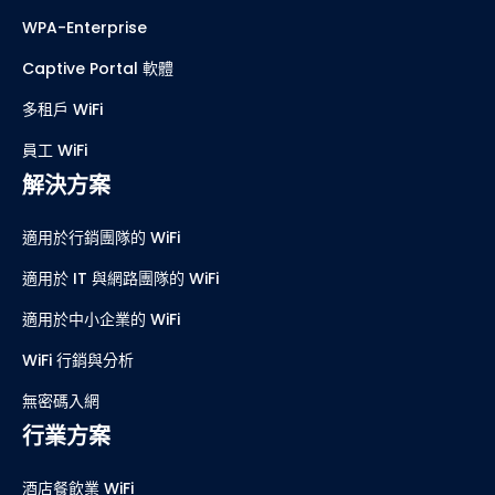
WPA-Enterprise
Captive Portal 軟體
多租戶 WiFi
員工 WiFi
解決方案
適用於行銷團隊的 WiFi
適用於 IT 與網路團隊的 WiFi
適用於中小企業的 WiFi
WiFi 行銷與分析
無密碼入網
行業方案
酒店餐飲業 WiFi