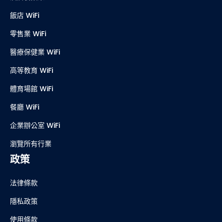
飯店 WiFi
零售業 WiFi
醫療保健業 WiFi
高等教育 WiFi
體育場館 WiFi
餐廳 WiFi
企業辦公室 WiFi
瀏覽所有行業
政策
法律條款
隱私政策
使用條款