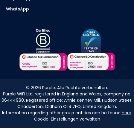
WhatsApp
©
2026
Purple. Alle Rechte vorbehalten.
Purple WiFi Ltd, registered in England and Wales, company no.
06444980. Registered office: Annie Kenney Mill, Hudson Street,
Chadderton, Oldham OL9 7FQ, United Kingdom.
Information regarding other group entities can be found
here
.
Cookie-Einstellungen verwalten