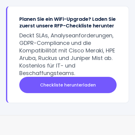
Planen Sie ein WiFi-Upgrade? Laden Sie
zuerst unsere RFP-Checkliste herunter
Deckt SLAs, Analyseanforderungen,
GDPR-Compliance und die
Kompatibilität mit Cisco Meraki, HPE
Aruba, Ruckus und Juniper Mist ab.
Kostenlos für IT- und
Beschaffungsteams.
Checkliste herunterladen