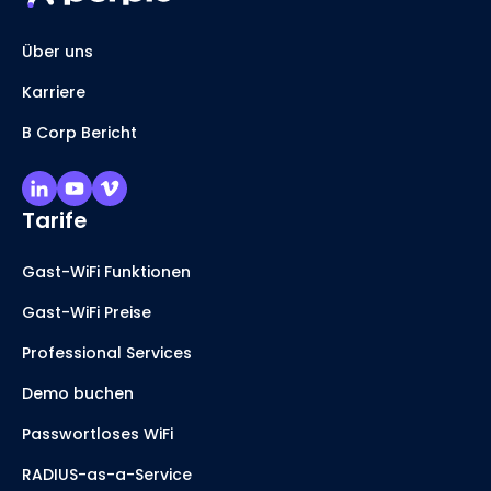
Über uns
Karriere
B Corp Bericht
Tarife
Gast-WiFi Funktionen
Gast-WiFi Preise
Professional Services
Demo buchen
Passwortloses WiFi
RADIUS-as-a-Service