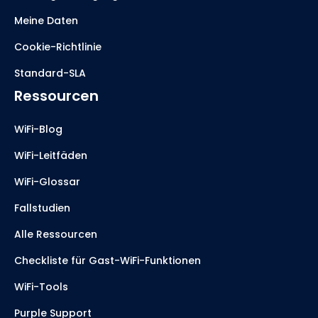
Meine Daten
Cookie-Richtlinie
Standard-SLA
Ressourcen
WiFi-Blog
WiFi-Leitfäden
WiFi-Glossar
Fallstudien
Alle Ressourcen
Checkliste für Gast-WiFi-Funktionen
WiFi-Tools
Purple Support