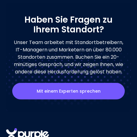
Haben Sie Fragen zu
Ihrem Standort?
Unser Team arbeitet mit Standortbetreibern,
IT-Managern und Marketern an über 80.000
Standorten zusammen. Buchen Sie ein 20-
minütiges Gespräch, und wir zeigen Ihnen, wie
andere diese Herausforderung gelöst haben.
Mit einem Experten sprechen