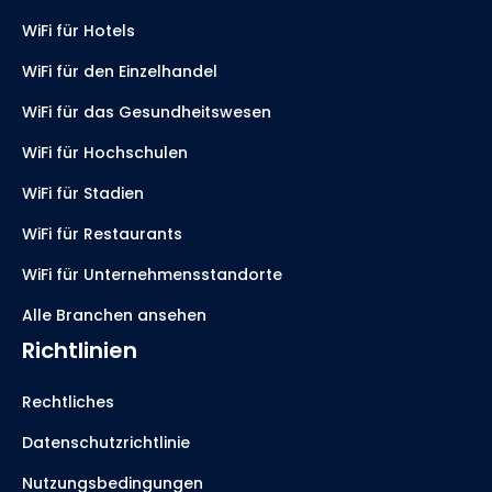
WiFi für Hotels
WiFi für den Einzelhandel
WiFi für das Gesundheitswesen
WiFi für Hochschulen
WiFi für Stadien
WiFi für Restaurants
WiFi für Unternehmensstandorte
Alle Branchen ansehen
Richtlinien
Rechtliches
Datenschutzrichtlinie
Nutzungsbedingungen