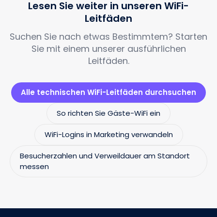
Lesen Sie weiter in unseren WiFi-
Leitfäden
Suchen Sie nach etwas Bestimmtem? Starten
Sie mit einem unserer ausführlichen
Leitfäden.
Alle technischen WiFi-Leitfäden durchsuchen
So richten Sie Gäste-WiFi ein
WiFi-Logins in Marketing verwandeln
Besucherzahlen und Verweildauer am Standort
messen