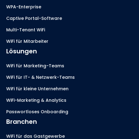
WPA-Enterprise
Captive Portal-Software
Multi-Tenant WiFi
WiFi für Mitarbeiter
Lösungen
WiFi für Marketing-Teams
WiFi für IT- & Netzwerk-Teams
WiFi für kleine Unternehmen
WiFi-Marketing & Analytics
Passwortloses Onboarding
Branchen
WiFi für das Gastgewerbe