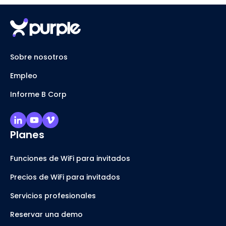
Sobre nosotros
Empleo
Informe B Corp
Planes
Funciones de WiFi para invitados
Precios de WiFi para invitados
Servicios profesionales
Reservar una demo