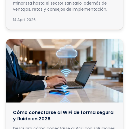
minorista hasta el sector sanitario, además de
ventajas, retos y consejos de implementación.
14 April 2026
Cómo conectarse al WiFi de forma segura
y fluida en 2026
Descubra cómo conectarse al WiFi con soluciones