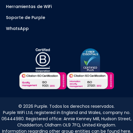
Herramientas de WiFi
Soporte de Purple
WhatsApp
©
2026
Purple. Todos los derechos reservados.
Purple WiFi Ltd, registered in England and Wales, company no.
06444980. Registered office: Annie Kenney Mill, Hudson Street,
Chadderton, Oldham OL9 7FQ, United Kingdom.
Information regarding other group entities can be found
here
.