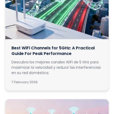
Best WiFi Channels for 5GHz: A Practical
Guide For Peak Performance
Descubra los mejores canales WiFi de 5 GHz para
maximizar la velocidad y reducir las interferencias
en su red doméstica.
7 February 2026