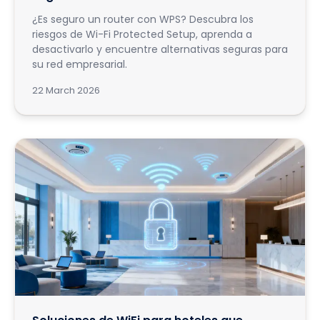
¿Es seguro un router con WPS? Descubra los
riesgos de Wi-Fi Protected Setup, aprenda a
desactivarlo y encuentre alternativas seguras para
su red empresarial.
22 March 2026