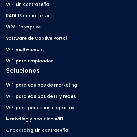
WiFi sin contraseña
RADIUS como servicio
WPA-Enterprise
Software de Captive Portal
WiFi multi-tenant
WiFi para empleados
Soluciones
WiFi para equipos de marketing
WiFi para equipos de IT y redes
WiFi para pequeñas empresas
Marketing y analítica WiFi
Onboarding sin contraseña