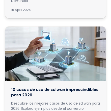
Domínelo
15 April 2026
10 casos de uso de sd wan imprescindibles
para 2026
Descubre los mejores casos de uso de sd wan para
2026. Explora ejemplos desde el comercio