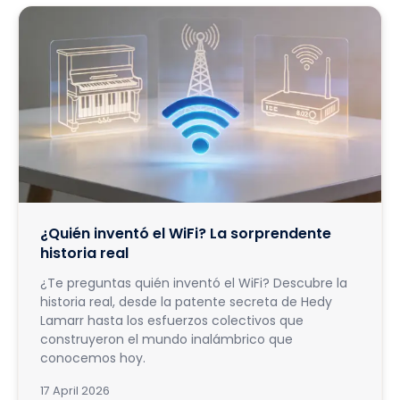
¿Quién inventó el WiFi? La sorprendente
historia real
¿Te preguntas quién inventó el WiFi? Descubre la
historia real, desde la patente secreta de Hedy
Lamarr hasta los esfuerzos colectivos que
construyeron el mundo inalámbrico que
conocemos hoy.
17 April 2026