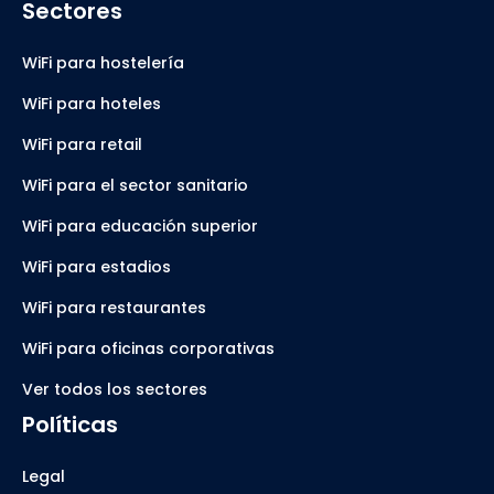
Sectores
WiFi para hostelería
WiFi para hoteles
WiFi para retail
WiFi para el sector sanitario
WiFi para educación superior
WiFi para estadios
WiFi para restaurantes
WiFi para oficinas corporativas
Ver todos los sectores
Políticas
Legal