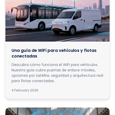
Una guía de WiFi para vehículos y flotas
conectadas
Descubra cómo funciona el WiFi para vehículos.
Nuestra guía cubre puertas de enlace móviles,
opciones por satélite, seguridad y arquitectura real
para flotas conectadas.
4 February 2026