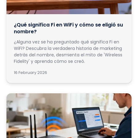
¿Qué significa Fi en WiFi y cómo se eligió su
nombre?
¿Alguna vez se ha preguntado qué significa Fi en
WiFi? Descubra la verdadera historia de marketing
detrás del nombre, desmienta el mito de 'Wireless
Fidelity' y aprenda cómo se creó.
16 February 2026