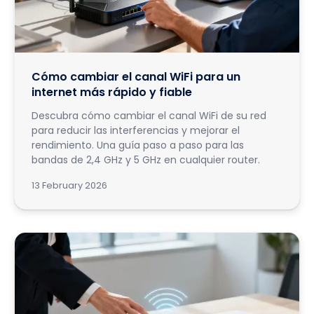
Cómo cambiar el canal WiFi para un
internet más rápido y fiable
Descubra cómo cambiar el canal WiFi de su red
para reducir las interferencias y mejorar el
rendimiento. Una guía paso a paso para las
bandas de 2,4 GHz y 5 GHz en cualquier router.
13 February 2026