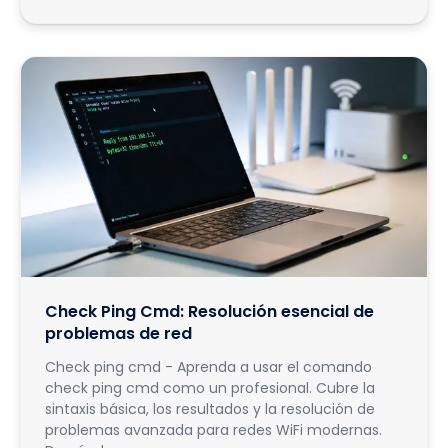
Check Ping Cmd: Resolución esencial de
problemas de red
Check ping cmd - Aprenda a usar el comando
check ping cmd como un profesional. Cubre la
sintaxis básica, los resultados y la resolución de
problemas avanzada para redes WiFi modernas.