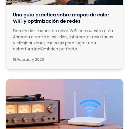
Una guía práctica sobre mapas de calor
WiFi y optimización de redes
Domine los mapas de calor WiFi con nuestra guía.
Aprenda a realizar estudios, interpretar resultados
y eliminar zonas muertas para lograr una
cobertura inalámbrica perfecta.
18 February 2026