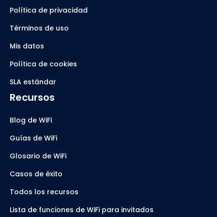
Política de privacidad
Términos de uso
Mis datos
Política de cookies
SLA estándar
Recursos
Blog de WiFi
Guías de WiFi
Glosario de WiFi
Casos de éxito
Todos los recursos
Lista de funciones de WiFi para invitados