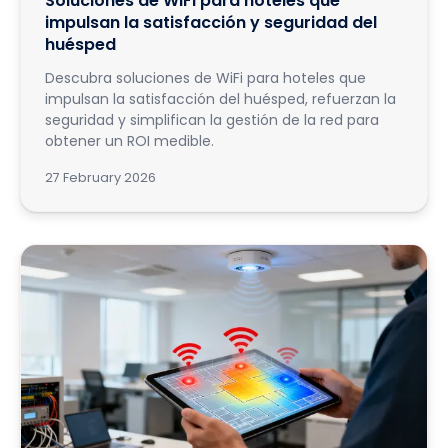
Soluciones de WiFi para hoteles que
impulsan la satisfacción y seguridad del
huésped
Descubra soluciones de WiFi para hoteles que
impulsan la satisfacción del huésped, refuerzan la
seguridad y simplifican la gestión de la red para
obtener un ROI medible.
27 February 2026