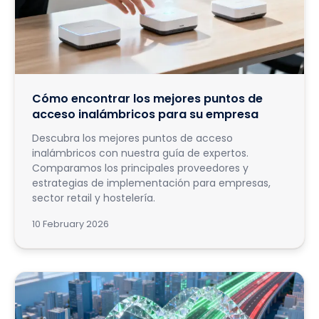
Cómo encontrar los mejores puntos de
acceso inalámbricos para su empresa
Descubra los mejores puntos de acceso
inalámbricos con nuestra guía de expertos.
Comparamos los principales proveedores y
estrategias de implementación para empresas,
sector retail y hostelería.
10 February 2026