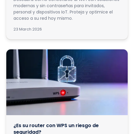
modernas y sin contraseñas para invitados,
personal y dispositivos IoT. Proteja y optimice el
acceso a su red hoy mismo.
23 March 2026
¿Es su router con WPS un riesgo de
seguridad?