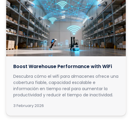
Boost Warehouse Performance with WiFi
Descubra cómo el wifi para almacenes ofrece una
cobertura fiable, capacidad escalable e
información en tiempo real para aumentar la
productividad y reducir el tiempo de inactividad.
3 February 2026