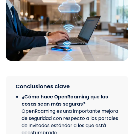
Conclusiones clave
¿Cómo hace OpenRoaming que las
cosas sean más seguras?
OpenRoaming es una importante mejora
de seguridad con respecto a los portales
de invitados estándar a los que está
acostumbrado.