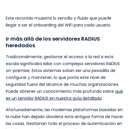
Este recorrido muestra lo sencillo y fluido que puede
llegar a ser el onboarding del WiFi para cada usuario.
Ir más allá de los servidores RADIUS
heredados
Tradicionalmente, gestionar el acceso a la red a esta
escala significaba lidiar con complejos servidores RADIUS
on-premise. Estos sistemas solían ser una pesadilla de
configurar y mantener, lo que ponía este nivel de
seguridad fuera del alcance de muchas organizaciones.
Puede obtener un conocimiento más profundo sobre
qué
es un servidor RADIUS en nuestra guía detallada
.
Afortunadamente, las modernas plataformas basadas en
la nube han dejado obsoleta esta antigua forma de hacer
las cosas. Gestionan todo el proceso de autenticación en