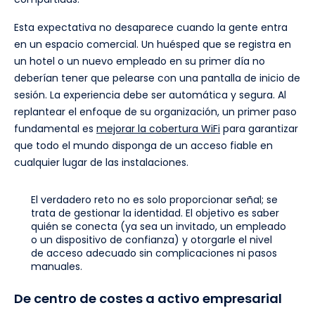
Esta expectativa no desaparece cuando la gente entra
en un espacio comercial. Un huésped que se registra en
un hotel o un nuevo empleado en su primer día no
deberían tener que pelearse con una pantalla de inicio de
sesión. La experiencia debe ser automática y segura. Al
replantear el enfoque de su organización, un primer paso
fundamental es
mejorar la cobertura WiFi
para garantizar
que todo el mundo disponga de un acceso fiable en
cualquier lugar de las instalaciones.
El verdadero reto no es solo proporcionar señal; se
trata de gestionar la identidad. El objetivo es saber
quién se conecta (ya sea un invitado, un empleado
o un dispositivo de confianza) y otorgarle el nivel
de acceso adecuado sin complicaciones ni pasos
manuales.
De centro de costes a activo empresarial