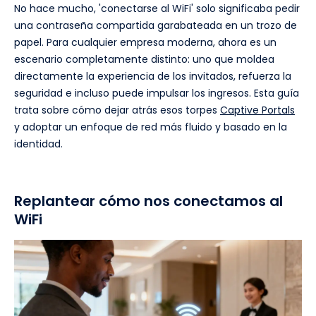
No hace mucho, 'conectarse al WiFi' solo significaba pedir
una contraseña compartida garabateada en un trozo de
papel. Para cualquier empresa moderna, ahora es un
escenario completamente distinto: uno que moldea
directamente la experiencia de los invitados, refuerza la
seguridad e incluso puede impulsar los ingresos. Esta guía
trata sobre cómo dejar atrás esos torpes
Captive Portals
y adoptar un enfoque de red más fluido y basado en la
identidad.
Replantear cómo nos conectamos al
WiFi