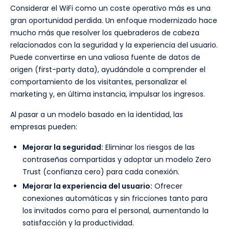
Considerar el WiFi como un coste operativo más es una
gran oportunidad perdida. Un enfoque modernizado hace
mucho más que resolver los quebraderos de cabeza
relacionados con la seguridad y la experiencia del usuario.
Puede convertirse en una valiosa fuente de datos de
origen (first-party data), ayudándole a comprender el
comportamiento de los visitantes, personalizar el
marketing y, en última instancia, impulsar los ingresos.
Al pasar a un modelo basado en la identidad, las
empresas pueden:
Mejorar la seguridad:
Eliminar los riesgos de las
contraseñas compartidas y adoptar un modelo Zero
Trust (confianza cero) para cada conexión.
Mejorar la experiencia del usuario:
Ofrecer
conexiones automáticas y sin fricciones tanto para
los invitados como para el personal, aumentando la
satisfacción y la productividad.