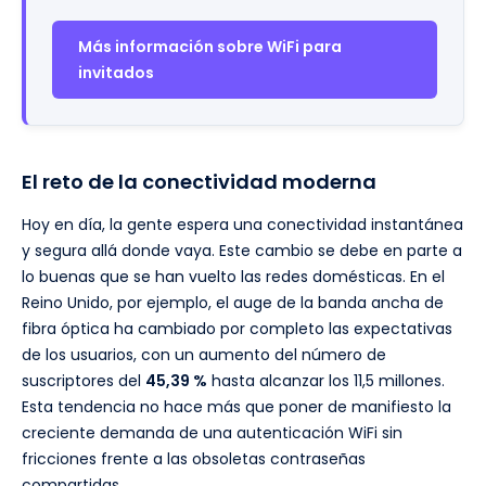
Más información sobre WiFi para
invitados
El reto de la conectividad moderna
Hoy en día, la gente espera una conectividad instantánea
y segura allá donde vaya. Este cambio se debe en parte a
lo buenas que se han vuelto las redes domésticas. En el
Reino Unido, por ejemplo, el auge de la banda ancha de
fibra óptica ha cambiado por completo las expectativas
de los usuarios, con un aumento del número de
suscriptores del
45,39 %
hasta alcanzar los 11,5 millones.
Esta tendencia no hace más que poner de manifiesto la
creciente demanda de una autenticación WiFi sin
fricciones frente a las obsoletas contraseñas
compartidas.