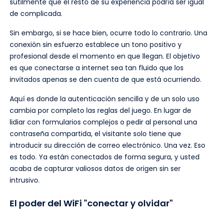
sutilmente que el resto de su experiencia podría ser igual
de complicada.
Sin embargo, si se hace bien, ocurre todo lo contrario. Una
conexión sin esfuerzo establece un tono positivo y
profesional desde el momento en que llegan. El objetivo
es que conectarse a internet sea tan fluido que los
invitados apenas se den cuenta de que está ocurriendo.
Aquí es donde la autenticación sencilla y de un solo uso
cambia por completo las reglas del juego. En lugar de
lidiar con formularios complejos o pedir al personal una
contraseña compartida, el visitante solo tiene que
introducir su dirección de correo electrónico. Una vez. Eso
es todo. Ya están conectados de forma segura, y usted
acaba de capturar valiosos datos de origen sin ser
intrusivo.
El poder del WiFi "conectar y olvidar"