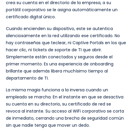
crea su cuenta en el directorio de la empresa, a su
portátil corporativo se le asigna automáticamente un
certificado digital único.
Cuando encienden su dispositivo, este se autentica
silenciosamente en la red utilizando ese certificado. No
hay contraseñas que teclear, ni Captive Portals en los que
hacer clic, ni tickets de soporte de TI que abrir.
Simplemente están conectados y seguros desde el
primer momento. Es una experiencia de onboarding
brillante que además libera muchísimo tiempo al
departamento de TI.
La misma magia funciona a la inversa cuando un
empleado se marcha. En el instante en que se desactiva
su cuenta en su directorio, su certificado de red se
revoca al instante. Su acceso al WiFi corporativo se corta
de inmediato, cerrando una brecha de seguridad común
sin que nadie tenga que mover un dedo.