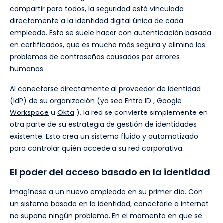
compartir para todos, la seguridad está vinculada
directamente a la identidad digital única de cada
empleado. Esto se suele hacer con autenticación basada
en certificados, que es mucho más segura y elimina los
problemas de contraseñas causados por errores
humanos.
Al conectarse directamente al proveedor de identidad
(IdP) de su organización (ya sea
Entra ID
,
Google
Workspace
u
Okta
), la red se convierte simplemente en
otra parte de su estrategia de gestión de identidades
existente. Esto crea un sistema fluido y automatizado
para controlar quién accede a su red corporativa.
El poder del acceso basado en la identidad
Imagínese a un nuevo empleado en su primer día. Con
un sistema basado en la identidad, conectarle a internet
no supone ningún problema. En el momento en que se