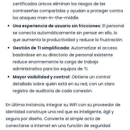
certificados únicos eliminan los riesgos de las
contraseñas compartidas y ayudan a proteger contra
los ataques man-in-the-middle.
Una experiencia de usuario sin fricciones:
El personal
se conecta automáticamente sin pensar en ello, lo
que aumenta la productividad y reduce la frustración.
Gestión de TI simplificada:
Automatizar el acceso
basándose en su directorio de personal existente
reduce enormemente la carga de trabajo
administrativo para los equipos de TI.
Mayor visibilidad y control:
Obtiene un control
detallado sobre quién está en su red, con un claro
registro de auditoría de cada conexión.
En última instancia, integrar su WiFi con su proveedor de
identidad construye una red que es inteligente, ágil y
segura por diseño. Convierte el simple acto de
conectarse a internet en una función de seguridad