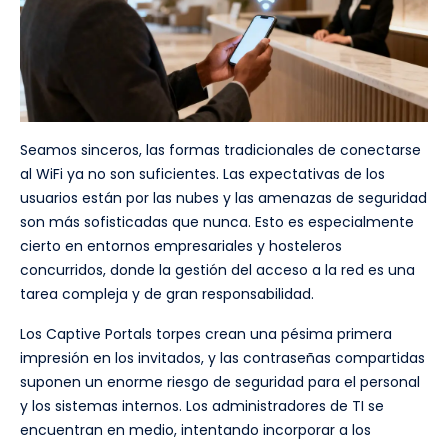
Seamos sinceros, las formas tradicionales de conectarse
al WiFi ya no son suficientes. Las expectativas de los
usuarios están por las nubes y las amenazas de seguridad
son más sofisticadas que nunca. Esto es especialmente
cierto en entornos empresariales y hosteleros
concurridos, donde la gestión del acceso a la red es una
tarea compleja y de gran responsabilidad.
Los Captive Portals torpes crean una pésima primera
impresión en los invitados, y las contraseñas compartidas
suponen un enorme riesgo de seguridad para el personal
y los sistemas internos. Los administradores de TI se
encuentran en medio, intentando incorporar a los