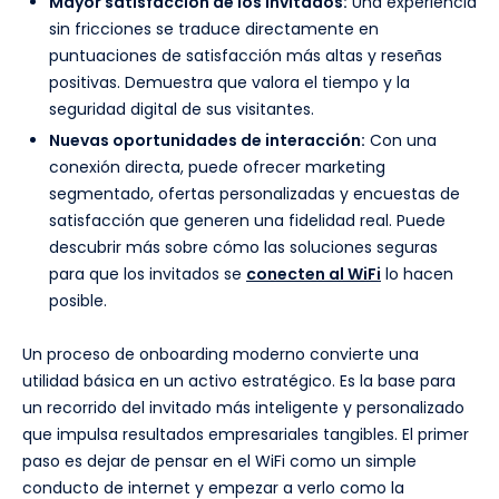
Mayor satisfacción de los invitados:
Una experiencia
sin fricciones se traduce directamente en
puntuaciones de satisfacción más altas y reseñas
positivas. Demuestra que valora el tiempo y la
seguridad digital de sus visitantes.
Nuevas oportunidades de interacción:
Con una
conexión directa, puede ofrecer marketing
segmentado, ofertas personalizadas y encuestas de
satisfacción que generen una fidelidad real. Puede
descubrir más sobre cómo las soluciones seguras
para que los invitados se
conecten al WiFi
lo hacen
posible.
Un proceso de onboarding moderno convierte una
utilidad básica en un activo estratégico. Es la base para
un recorrido del invitado más inteligente y personalizado
que impulsa resultados empresariales tangibles. El primer
paso es dejar de pensar en el WiFi como un simple
conducto de internet y empezar a verlo como la