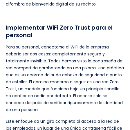
alfombra de bienvenida digital de su recinto.
Implementar WiFi Zero Trust para el
personal
Para su personal, conectarse al WiFi de la empresa
debería ser dos cosas: completamente seguro y
totalmente invisible. Todos hemos visto la contraseña de
red compartida garabateada en una pizarra, una práctica
que es un enorme dolor de cabeza de seguridad a punto
de estallar. El camino moderno a seguir es una red Zero
Trust, un modelo que funciona bajo un principio sencillo:
no confiar en nadie por defecto. El acceso solo se
concede después de verificar rigurosamente la identidad
de una persona.
Este enfoque da un giro completo al acceso a la red de
los empleados. En lugar de una única contraseña fácil de