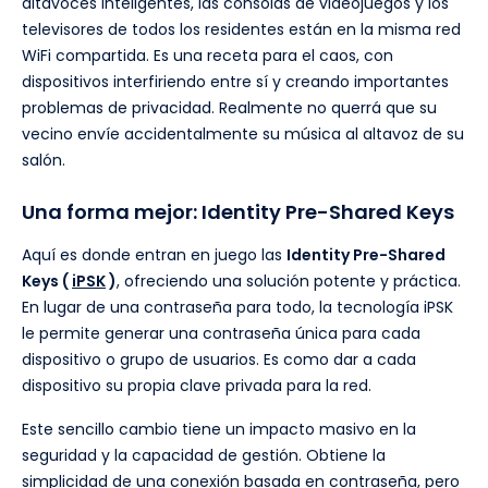
altavoces inteligentes, las consolas de videojuegos y los
televisores de todos los residentes están en la misma red
WiFi compartida. Es una receta para el caos, con
dispositivos interfiriendo entre sí y creando importantes
problemas de privacidad. Realmente no querrá que su
vecino envíe accidentalmente su música al altavoz de su
salón.
Una forma mejor: Identity Pre-Shared Keys
Aquí es donde entran en juego las
Identity Pre-Shared
Keys (
iPSK
)
, ofreciendo una solución potente y práctica.
En lugar de una contraseña para todo, la tecnología iPSK
le permite generar una contraseña única para cada
dispositivo o grupo de usuarios. Es como dar a cada
dispositivo su propia clave privada para la red.
Este sencillo cambio tiene un impacto masivo en la
seguridad y la capacidad de gestión. Obtiene la
simplicidad de una conexión basada en contraseña, pero