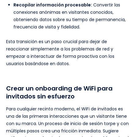
Recopilar información procesable:
Convertir las
conexiones anónimas en visitantes conocidos,
obteniendo datos sobre su tiempo de permanencia,
frecuencia de visita y fidelidad.
Esta transición es un paso crucial para dejar de
reaccionar simplemente a los problemas de red y
empezar a interactuar de forma proactiva con los
usuarios basándose en datos.
Crear un onboarding de WiFi para
invitados sin esfuerzo
Para cualquier recinto moderno, el WiFi de invitados es
una de las primeras interacciones que un visitante tiene
con su marca. Un proceso de inicio de sesión torpe y con
múltiples pasos crea una fricción inmediata. Sugiere