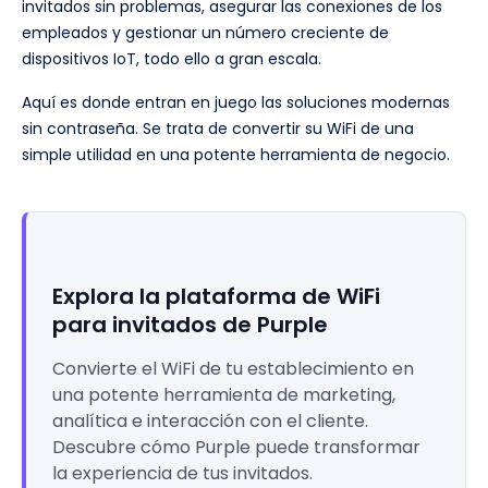
invitados sin problemas, asegurar las conexiones de los
empleados y gestionar un número creciente de
dispositivos IoT, todo ello a gran escala.
Aquí es donde entran en juego las soluciones modernas
sin contraseña. Se trata de convertir su WiFi de una
simple utilidad en una potente herramienta de negocio.
Explora la plataforma de WiFi
para invitados de Purple
Convierte el WiFi de tu establecimiento en
una potente herramienta de marketing,
analítica e interacción con el cliente.
Descubre cómo Purple puede transformar
la experiencia de tus invitados.