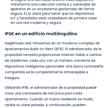
transforma una colección caótica y vulnerable de
aparatos en un ecosistema gestionado de forma
segura. Es la clave para hacer que los dispositivos
IoT y heredados sean ciudadanos de primera clase
en una red moderna y segura.
iPSK en un edificio multiinquilino
Hagámoslo real. Pensemos en un moderno complejo de
apartamentos Build-to-Rent (BTR). El administrador de la
propiedad necesita proporcionar internet fiable a cientos
de residentes, cada uno con un número creciente de
dispositivos inteligentes personales. Una única contraseña
compartida sería completamente inmanejable e
insegura.
Utilizando iPSK, el administrador de la propiedad puede
crear una contraseña de red única para cada
apartamento. Cuando un nuevo residente se muda,
recibe su clave privada. A continuación, pueden