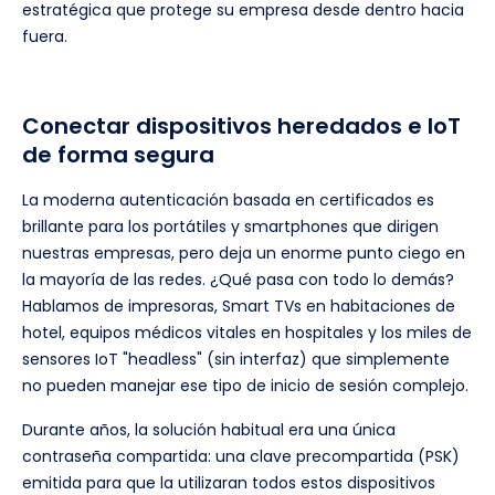
estratégica que protege su empresa desde dentro hacia
fuera.
Conectar dispositivos heredados e IoT
de forma segura
La moderna autenticación basada en certificados es
brillante para los portátiles y smartphones que dirigen
nuestras empresas, pero deja un enorme punto ciego en
la mayoría de las redes. ¿Qué pasa con todo lo demás?
Hablamos de impresoras, Smart TVs en habitaciones de
hotel, equipos médicos vitales en hospitales y los miles de
sensores IoT "headless" (sin interfaz) que simplemente
no pueden manejar ese tipo de inicio de sesión complejo.
Durante años, la solución habitual era una única
contraseña compartida: una clave precompartida (PSK)
emitida para que la utilizaran todos estos dispositivos