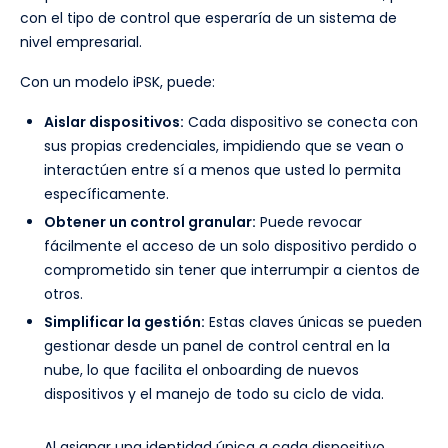
con el tipo de control que esperaría de un sistema de
nivel empresarial.
Con un modelo iPSK, puede:
Aislar dispositivos:
Cada dispositivo se conecta con
sus propias credenciales, impidiendo que se vean o
interactúen entre sí a menos que usted lo permita
específicamente.
Obtener un control granular:
Puede revocar
fácilmente el acceso de un solo dispositivo perdido o
comprometido sin tener que interrumpir a cientos de
otros.
Simplificar la gestión:
Estas claves únicas se pueden
gestionar desde un panel de control central en la
nube, lo que facilita el onboarding de nuevos
dispositivos y el manejo de todo su ciclo de vida.
Al asignar una identidad única a cada dispositivo,