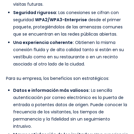
visitas futuras.
Seguridad rigurosa:
Las conexiones se cifran con
seguridad
WPA2/WPA3-Enterprise
desde el primer
paquete, protegiéndolos de las amenazas comunes
que se encuentran en las redes públicas abiertas.
Una experiencia coherente:
Obtienen la misma
conexión fluida y de alta calidad tanto si están en su
vestíbulo como en su restaurante o en un recinto
asociado al otro lado de la ciudad.
Para su empresa, los beneficios son estratégicos:
Datos e información más valiosos:
La sencilla
autenticación por correo electrónico es la puerta de
entrada a potentes datos de origen. Puede conocer la
frecuencia de los visitantes, los tiempos de
permanencia y la fidelidad sin un seguimiento
intrusivo.