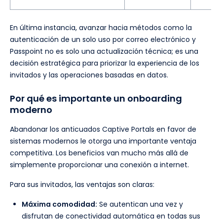
En última instancia, avanzar hacia métodos como la
autenticación de un solo uso por correo electrónico y
Passpoint no es solo una actualización técnica; es una
decisión estratégica para priorizar la experiencia de los
invitados y las operaciones basadas en datos.
Por qué es importante un onboarding
moderno
Abandonar los anticuados Captive Portals en favor de
sistemas modernos le otorga una importante ventaja
competitiva. Los beneficios van mucho más allá de
simplemente proporcionar una conexión a internet.
Para sus invitados, las ventajas son claras:
Máxima comodidad:
Se autentican una vez y
disfrutan de conectividad automática en todas sus