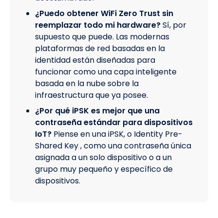
¿Puedo obtener WiFi Zero Trust sin
reemplazar todo mi hardware?
Sí, por
supuesto que puede. Las modernas
plataformas de red basadas en la
identidad están diseñadas para
funcionar como una capa inteligente
basada en la nube sobre la
infraestructura que ya posee.
¿Por qué iPSK es mejor que una
contraseña estándar para dispositivos
IoT?
Piense en una iPSK, o Identity Pre-
Shared Key , como una contraseña única
asignada a un solo dispositivo o a un
grupo muy pequeño y específico de
dispositivos.