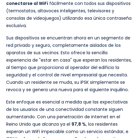
conectarse al WiFi
fácilmente con todos sus dispositivos
(termostatos, altavoces inteligentes, televisores y
consolas de videojuegos) utilizando esa única contraseña
exclusiva.
Sus dispositivos se encuentran ahora en un segmento de
red privado y seguro, completamente aislados de los
aparatos de sus vecinos. Esto ofrece la sencilla
experiencia de "estar en casa" que esperan los residentes,
al tiempo que proporciona al operador del edificio la
seguridad y el control de nivel empresarial que necesita.
Cuando un residente se muda, su iPSK simplemente se
revoca y se genera una nueva para el siguiente inquilino.
Este enfoque es esencial a medida que las expectativas
de los usuarios de una conectividad constante siguen
aumentando. Con una penetración de internet en el
Reino Unido que alcanza ya el
97,8 %
, los residentes
esperan un WiFi impecable como un servicio estándar, e