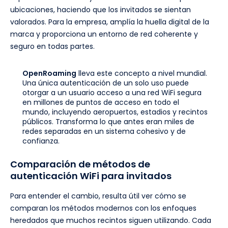
ubicaciones, haciendo que los invitados se sientan
valorados. Para la empresa, amplía la huella digital de la
marca y proporciona un entorno de red coherente y
seguro en todas partes.
OpenRoaming
lleva este concepto a nivel mundial.
Una única autenticación de un solo uso puede
otorgar a un usuario acceso a una red WiFi segura
en millones de puntos de acceso en todo el
mundo, incluyendo aeropuertos, estadios y recintos
públicos. Transforma lo que antes eran miles de
redes separadas en un sistema cohesivo y de
confianza.
Comparación de métodos de
autenticación WiFi para invitados
Para entender el cambio, resulta útil ver cómo se
comparan los métodos modernos con los enfoques
heredados que muchos recintos siguen utilizando. Cada