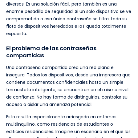
diversos. Es una solución fácil, pero también es una
enorme pesadilla de seguridad. Si un solo dispositivo se ve
comprometido o esa única contraseña se filtra, toda su
flota de dispositivos heredados e IoT queda totalmente
expuesta.
El problema de las contraseñas
compartidas
Una contraseña compartida crea una red plana e
insegura. Todos los dispositivos, desde una impresora que
contiene documentos confidenciales hasta un simple
termostato inteligente, se encuentran en el mismo nivel
de confianza. No hay forma de distinguirlos, controlar su
acceso o aislar una amenaza potencial.
Esto resulta especialmente arriesgado en entornos
multiinquilino, como residencias de estudiantes o
edificios residenciales. Imagine un escenario en el que los