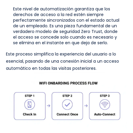
Este nivel de automatización garantiza que los
derechos de acceso a la red estén siempre
perfectamente sincronizados con el estado actual
de un empleado. Es una pieza fundamental de un
verdadero modelo de seguridad Zero Trust, donde
el acceso se concede solo cuando es necesario y
se elimina en el instante en que deja de serlo.
Este proceso simplifica la experiencia del usuario a lo
esencial, pasando de una conexión inicial a un acceso
automático en todas las visitas posteriores.