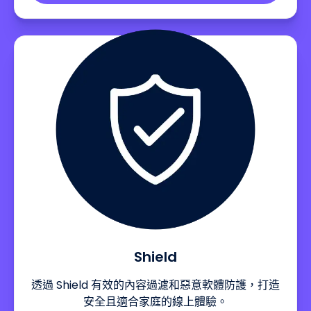
Shield
透過 Shield 有效的內容過濾和惡意軟體防護，打造
安全且適合家庭的線上體驗。