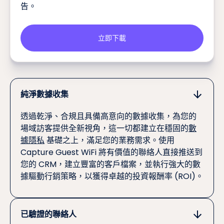
告。
立即下載
純淨數據收集
透過乾淨、合規且具備高意向的數據收集，為您的
場域訪客提供全新視角，這一切都建立在穩固的
數
據隱私
基礎之上，滿足您的業務需求。使用
Capture Guest WiFi 將有價值的聯絡人直接推送到
您的 CRM，建立豐富的客戶檔案，並執行強大的數
據驅動行銷策略，以獲得卓越的投資報酬率 (ROI)。
已驗證的聯絡人