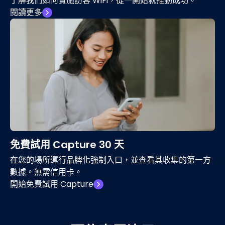
了解我們如何實施訪客 WiFi，從一開始就推動成功。
閱讀更多
免費試用 Capture 30 天
在您的場所運行品牌化強制入口，並查看其收集的第一方
數據。無需信用卡。
開始免費試用 Capture