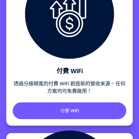
付費 WiFi
透過分級頻寬的付費 WiFi 創造新的營收來源 - 任何
方案均可免費啟用！
付費 WiFi