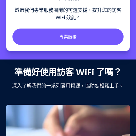
透過我們專業服務團隊的可選支援，提升您的訪客
WiFi 效能。
專業服務
準備好使用訪客 WiFi 了嗎？
深入了解我們的一系列實用資源，協助您輕鬆上手。