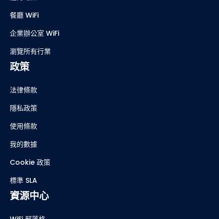
餐廳 WiFi
企業辦公室 WiFi
瀏覽所有行業
政策
法律條款
隱私政策
使用條款
我的數據
Cookie 政策
標準 SLA
資源中心