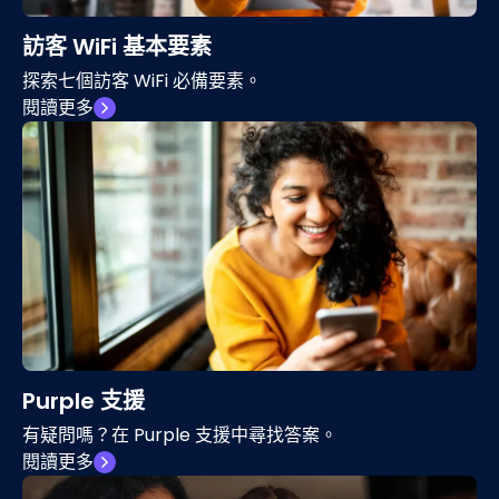
訪客 WiFi 基本要素
探索七個訪客 WiFi 必備要素。
閱讀更多
Purple 支援
有疑問嗎？在 Purple 支援中尋找答案。
閱讀更多