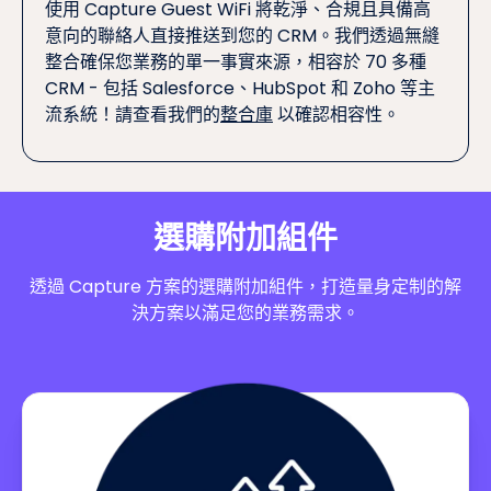
使用 Capture Guest WiFi 將乾淨、合規且具備高
意向的聯絡人直接推送到您的 CRM。我們透過無縫
整合確保您業務的單一事實來源，相容於 70 多種
CRM - 包括 Salesforce、HubSpot 和 Zoho 等主
流系統！請查看我們的
整合庫
以確認相容性。
選購附加組件
透過 Capture 方案的選購附加組件，打造量身定制的解
決方案以滿足您的業務需求。