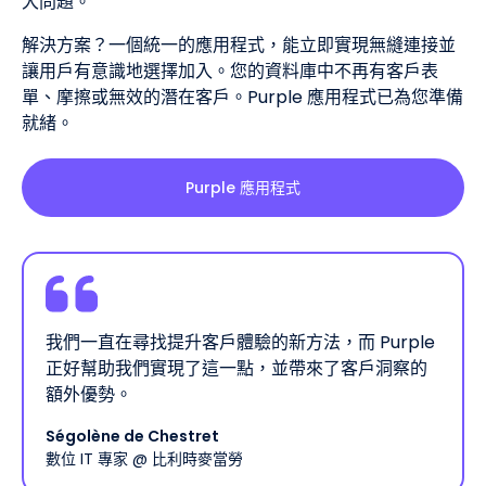
大問題。
解決方案？一個統一的應用程式，能立即實現無縫連接並
讓用戶有意識地選擇加入。您的資料庫中不再有客戶表
單、摩擦或無效的潛在客戶。Purple 應用程式已為您準備
就緒。
Purple 應用程式
我們一直在尋找提升客戶體驗的新方法，而 Purple
正好幫助我們實現了這一點，並帶來了客戶洞察的
額外優勢。
Ségolène de Chestret
數位 IT 專家 @ 比利時麥當勞