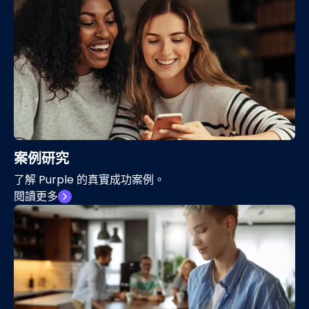
案例研究
了解 Purple 的真實成功案例。
閱讀更多