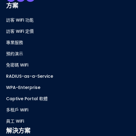
方案
訪客 WiFi 功能
訪客 WiFi 定價
專業服務
預約演示
免密碼 WiFi
RADIUS-as-a-Service
WPA-Enterprise
Captive Portal 軟體
多租戶 WiFi
員工 WiFi
解決方案