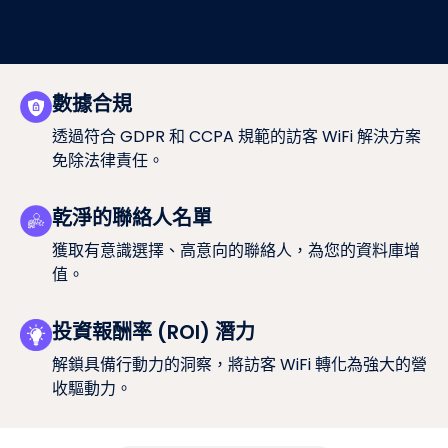
數據合規
透過符合 GDPR 和 CCPA 規範的訪客 WiFi 解決方案
免除法律責任。
乾淨的聯絡人名單
獲取有意識選擇、高意向的聯絡人，為您的資料庫增
值。
投資報酬率 (ROI) 潛力
解鎖具備行動力的洞察，將訪客 WiFi 轉化為強大的營
收驅動力。