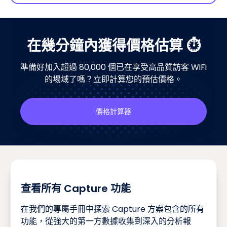
在幾分鐘內獲得價格估算 ⏱️
準備好加入超過 80,000 個已在享受高品質訪客 WiFi
的場域了嗎？立即計算您的預估價格。
價格計算器
查看所有 Capture 功能
在我們的專屬手冊中探索 Capture 方案包含的所有
功能，從強大的第一方數據收集到深入的分析報