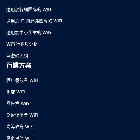
適用於行銷團隊的 WiFi
適用於 IT 與網路團隊的 WiFi
適用於中小企業的 WiFi
WiFi 行銷與分析
無密碼入網
行業方案
酒店餐飲業 WiFi
飯店 WiFi
零售業 WiFi
醫療保健業 WiFi
高等教育 WiFi
體育場館 WiFi