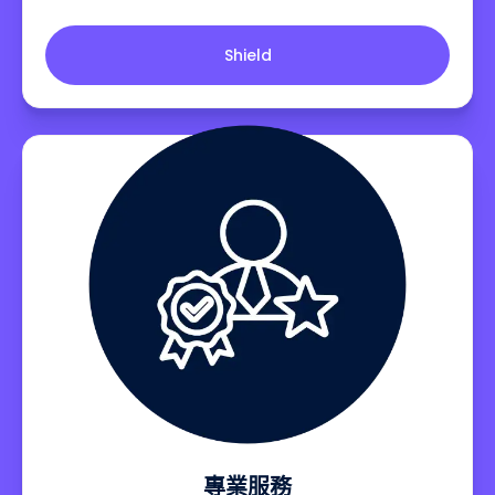
Shield
專業服務