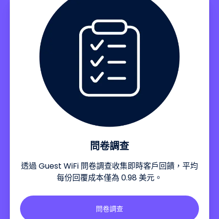
問卷調查
透過 Guest WiFi 問卷調查收集即時客戶回饋，平均
每份回覆成本僅為 0.98 美元。
問卷調查