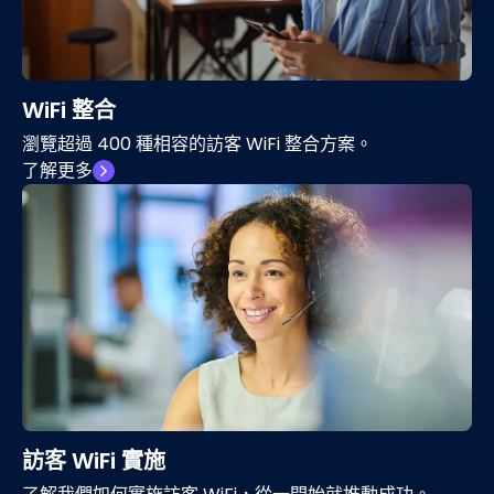
WiFi 整合
瀏覽超過 400 種相容的訪客 WiFi 整合方案。
了解更多
訪客 WiFi 實施