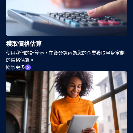
獲取價格估算
使用我們的計算器，在幾分鐘內為您的企業獲取量身定制
的價格估算。
閱讀更多