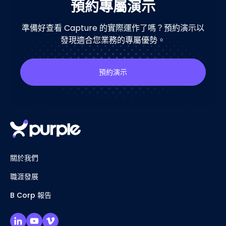
預約專屬演示
準備好查看 Capture 的實際運作了嗎？預約演示以
發現適合您業務的專屬優勢。
預約演示
關於我們
職涯發展
B Corp 報告