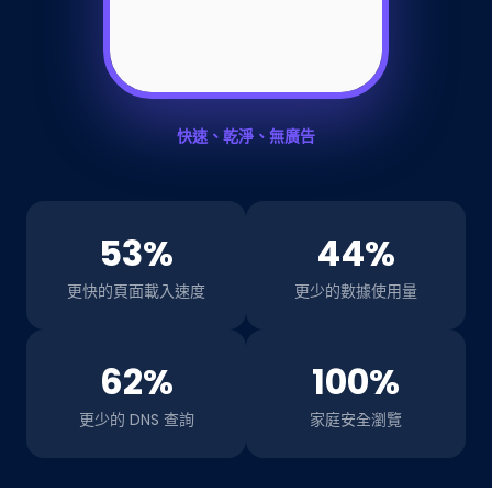
快速、乾淨、無廣告
53%
44%
更快的頁面載入速度
更少的數據使用量
62%
100%
更少的 DNS 查詢
家庭安全瀏覽