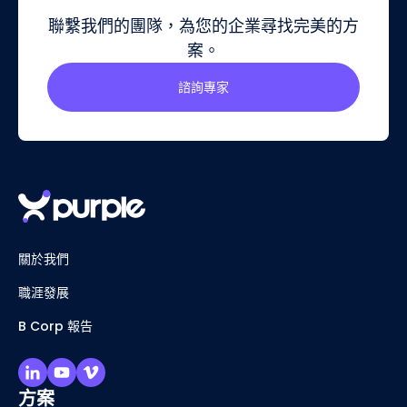
聯繫我們的團隊，為您的企業尋找完美的方
案。
諮詢專家
關於我們
職涯發展
B Corp 報告
方案