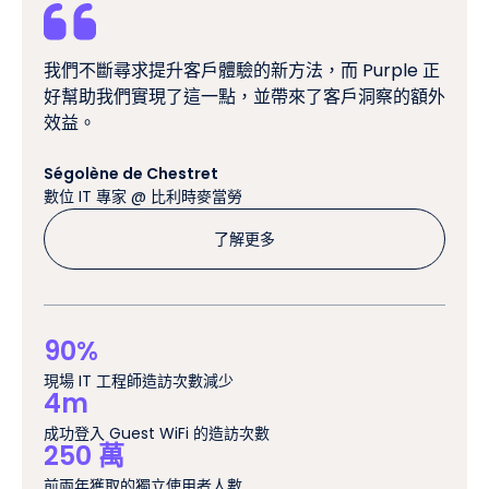
我們不斷尋求提升客戶體驗的新方法，而 Purple 正
好幫助我們實現了這一點，並帶來了客戶洞察的額外
效益。
Ségolène de Chestret
數位 IT 專家 @ 比利時麥當勞
了解更多
90%
現場 IT 工程師造訪次數減少
4m
成功登入 Guest WiFi 的造訪次數
250 萬
前兩年獲取的獨立使用者人數