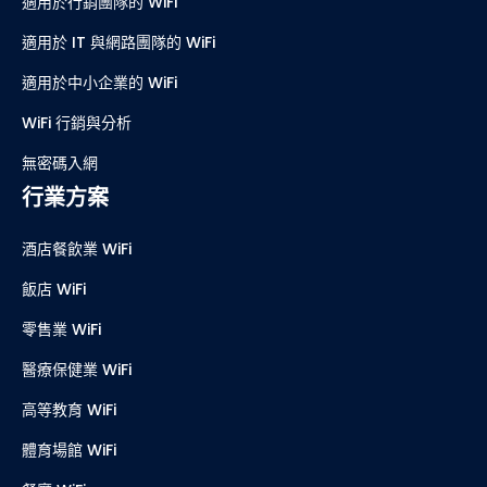
適用於行銷團隊的 WiFi
適用於 IT 與網路團隊的 WiFi
適用於中小企業的 WiFi
WiFi 行銷與分析
無密碼入網
行業方案
酒店餐飲業 WiFi
飯店 WiFi
零售業 WiFi
醫療保健業 WiFi
高等教育 WiFi
體育場館 WiFi