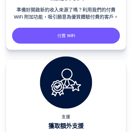
準備好開啟新的收入來源了嗎？利用我們的付費
WiFi 附加功能，吸引願意為優質體驗付費的客戶。
付費 WiFi
支援
獲取額外支援