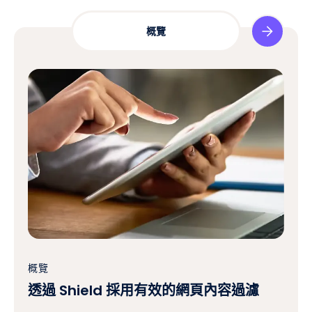
概覽
概覽
透過 Shield 採用有效的網頁內容過濾