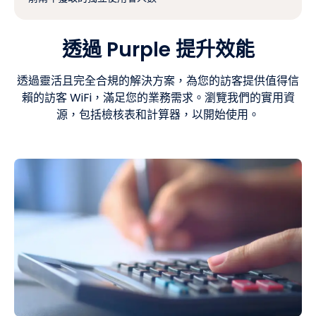
透過 Purple 提升效能
透過靈活且完全合規的解決方案，為您的訪客提供值得信
賴的訪客 WiFi，滿足您的業務需求。瀏覽我們的實用資
源，包括檢核表和計算器，以開始使用。