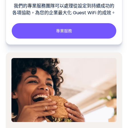
我們的專業服務團隊可以處理從設定到持續成功的
各項協助，為您的企業最大化 Guest WiFi 的成效。
專業服務