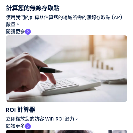
計算您的無線存取點
使用我們的計算器估算您的場域所需的無線存取點 (AP)
數量。
閱讀更多
ROI 計算器
立即釋放您的訪客 WiFi ROI 潛力。
閱讀更多