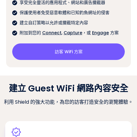
享受完全靈活的應用程式、網站和廣告攔截器
保護使用者免受惡意軟體和已知釣魚網址的侵害
建立自訂策略以允許或攔截特定內容
附加到您的
Connect
,
Capture
，或
Engage
方案
訪客 WiFi 方案
建立 Guest WiFi 網路內容安全
利用 Shield 的強大功能，為您的訪客打造安全的瀏覽體驗。