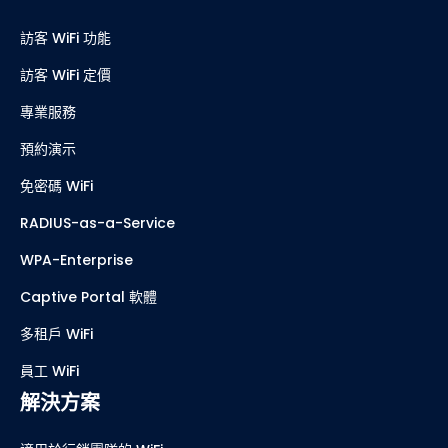
訪客 WiFi 功能
訪客 WiFi 定價
專業服務
預約演示
免密碼 WiFi
RADIUS-as-a-Service
WPA-Enterprise
Captive Portal 軟體
多租戶 WiFi
員工 WiFi
解決方案