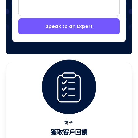
Speak to an Expert
調查
獲取客戶回饋