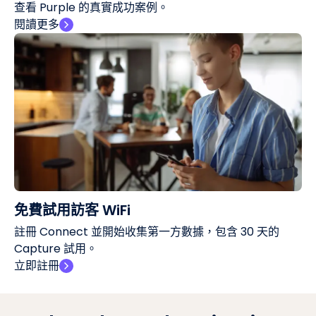
查看 Purple 的真實成功案例。
閱讀更多
免費試用訪客 WiFi
註冊 Connect 並開始收集第一方數據，包含 30 天的
Capture 試用。
立即註冊