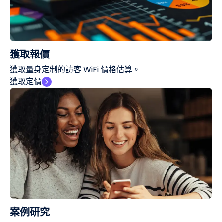
獲取報價
獲取量身定制的訪客 WiFi 價格估算。
獲取定價
案例研究