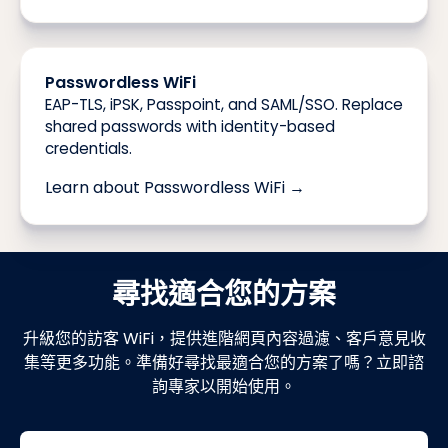
Passwordless WiFi
EAP-TLS, iPSK, Passpoint, and SAML/SSO. Replace
shared passwords with identity-based
credentials.
Learn about Passwordless WiFi →
尋找適合您的方案
升級您的訪客 WiFi，提供進階網頁內容過濾、客戶意見收
集等更多功能。準備好尋找最適合您的方案了嗎？立即諮
詢專家以開始使用。