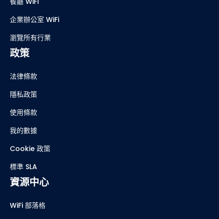
餐廳 WiFi
企業辦公室 WiFi
瀏覽所有行業
政策
法律條款
隱私政策
使用條款
我的數據
Cookie 政策
標準 SLA
資源中心
WiFi 部落格