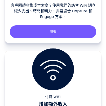
客戶回饋收集成本太高？使用我們的訪客 WiFi 調查
減少支出、時間和精力 - 非常適合 Capture 和
Engage 方案。
調查
付費 WIFI
增加額外收入