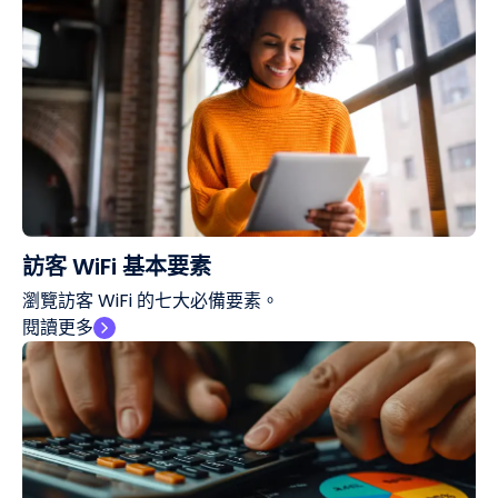
訪客 WiFi 基本要素
瀏覽訪客 WiFi 的七大必備要素。
閱讀更多