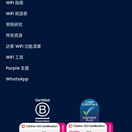
WiFi 指南
WiFi 術語表
案例研究
所有資源
訪客 WiFi 功能清單
WiFi 工具
Purple 支援
WhatsApp