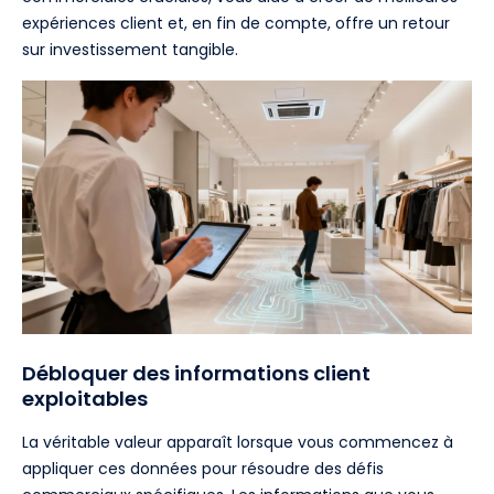
expériences client et, en fin de compte, offre un retour
sur investissement tangible.
Débloquer des informations client
exploitables
La véritable valeur apparaît lorsque vous commencez à
appliquer ces données pour résoudre des défis