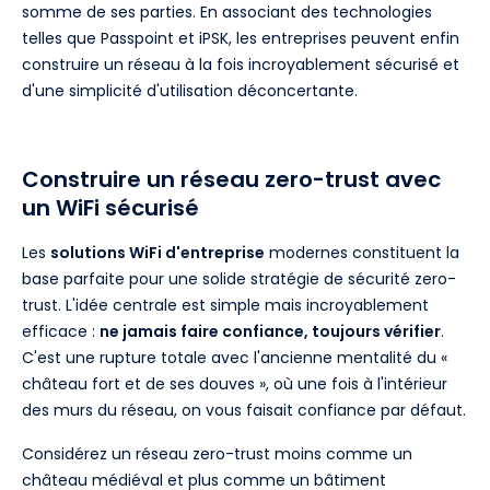
somme de ses parties. En associant des technologies
telles que Passpoint et iPSK, les entreprises peuvent enfin
construire un réseau à la fois incroyablement sécurisé et
d'une simplicité d'utilisation déconcertante.
Construire un réseau zero-trust avec
un WiFi sécurisé
Les
solutions WiFi d'entreprise
modernes constituent la
base parfaite pour une solide stratégie de sécurité zero-
trust. L'idée centrale est simple mais incroyablement
efficace :
ne jamais faire confiance, toujours vérifier
.
C'est une rupture totale avec l'ancienne mentalité du «
château fort et de ses douves », où une fois à l'intérieur
des murs du réseau, on vous faisait confiance par défaut.
Considérez un réseau zero-trust moins comme un
château médiéval et plus comme un bâtiment