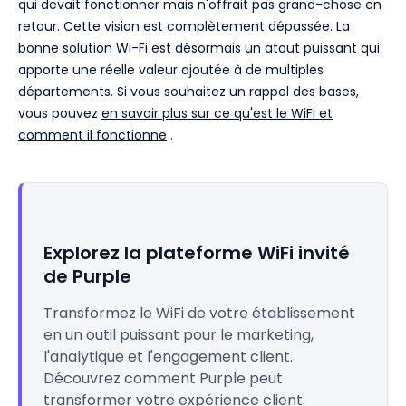
qui devait fonctionner mais n'offrait pas grand-chose en
retour. Cette vision est complètement dépassée. La
bonne solution Wi-Fi est désormais un atout puissant qui
apporte une réelle valeur ajoutée à de multiples
départements. Si vous souhaitez un rappel des bases,
vous pouvez
en savoir plus sur ce qu'est le WiFi et
comment il fonctionne
.
Explorez la plateforme WiFi invité
de Purple
Transformez le WiFi de votre établissement
en un outil puissant pour le marketing,
l'analytique et l'engagement client.
Découvrez comment Purple peut
transformer votre expérience client.