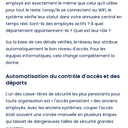
employé est exactement le même que celui qu'il utilise
pour tout le reste. Lorsqu'ils se connectent au WiFi, le
système vérifie leur statut dans votre annuaire central en
temps réel. Sont-ils des employés actifs ? À quel
département appartiennent-ils ? Quel est leur rôle ?
Sur la base de ces détails vérifiés, le réseau leur attribue
automatiquement le bon niveau d'accès. Pour les
équipes informatiques, cela change complètement la
donne.
Automatisation du contrôle d'accès et des
départs
L'un des casse-têtes de sécurité les plus persistants pour
toute organisation est « l'accès persistant » des anciens
employés. Avec les anciens systèmes, couper l'accès
était souvent une corvée manuelle en plusieurs étapes
qui laissait de dangereuses failles de sécurité grandes