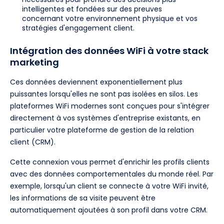
intelligentes et fondées sur des preuves
concernant votre environnement physique et vos
stratégies d'engagement client.
Intégration des données WiFi à votre stack
marketing
Ces données deviennent exponentiellement plus
puissantes lorsqu'elles ne sont pas isolées en silos. Les
plateformes WiFi modernes sont conçues pour s'intégrer
directement à vos systèmes d'entreprise existants, en
particulier votre plateforme de gestion de la relation
client (CRM).
Cette connexion vous permet d'enrichir les profils clients
avec des données comportementales du monde réel. Par
exemple, lorsqu'un client se connecte à votre WiFi invité,
les informations de sa visite peuvent être
automatiquement ajoutées à son profil dans votre CRM.