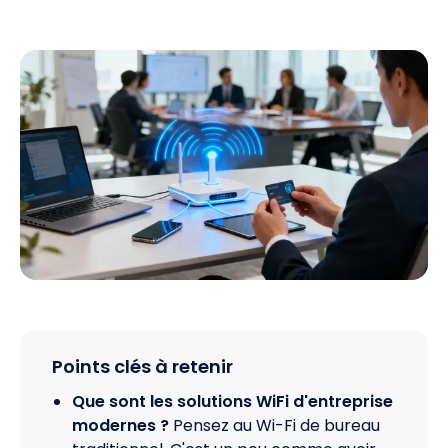
Points clés à retenir
Que sont les solutions WiFi d'entreprise
modernes ?
Pensez au Wi-Fi de bureau