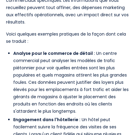
commerciaux spécifiques. Les informations que vous
recueillez peuvent tout affiner, des dépenses marketing
aux effectifs opérationnels, avec un impact direct sur vos
résultats.
Voici quelques exemples pratiques de la façon dont cela
se traduit :
Analyse pour le commerce de détail :
Un centre
commercial peut analyser les modèles de trafic
piétonnier pour voir quelles entrées sont les plus
populaires et quels magasins attirent les plus grandes
foules. Ces données peuvent justifier des loyers plus
élevés pour les emplacements à fort trafic et aider les
gérants de magasins à ajuster le placement des
produits en fonction des endroits où les clients
s'attardent le plus longtemps.
Engagement dans l'hôtellerie :
Un hôtel peut
facilement suivre la fréquence des visites de ses
clients. Lorsqu'un client fidèle qui séjourne plusieurs