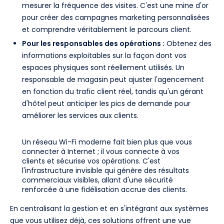
mesurer la fréquence des visites. C'est une mine d'or
pour créer des campagnes marketing personnalisées
et comprendre véritablement le parcours client.
Pour les responsables des opérations :
Obtenez des
informations exploitables sur la façon dont vos
espaces physiques sont réellement utilisés. Un
responsable de magasin peut ajuster l'agencement
en fonction du trafic client réel, tandis qu'un gérant
d'hôtel peut anticiper les pics de demande pour
améliorer les services aux clients.
Un réseau Wi-Fi moderne fait bien plus que vous
connecter à Internet ; il vous connecte à vos
clients et sécurise vos opérations. C'est
l'infrastructure invisible qui génère des résultats
commerciaux visibles, allant d'une sécurité
renforcée à une fidélisation accrue des clients.
En centralisant la gestion et en s'intégrant aux systèmes
que vous utilisez déjà, ces solutions offrent une vue