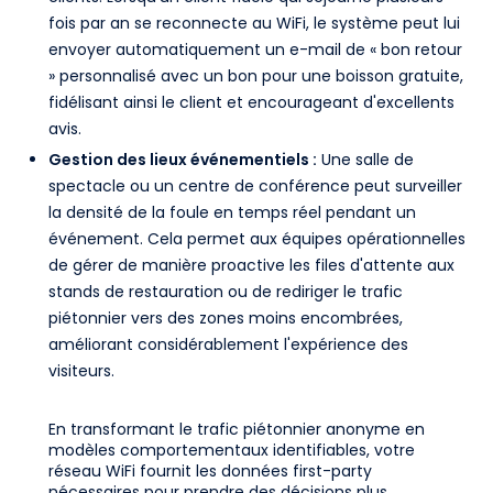
fois par an se reconnecte au WiFi, le système peut lui
envoyer automatiquement un e-mail de « bon retour
» personnalisé avec un bon pour une boisson gratuite,
fidélisant ainsi le client et encourageant d'excellents
avis.
Gestion des lieux événementiels :
Une salle de
spectacle ou un centre de conférence peut surveiller
la densité de la foule en temps réel pendant un
événement. Cela permet aux équipes opérationnelles
de gérer de manière proactive les files d'attente aux
stands de restauration ou de rediriger le trafic
piétonnier vers des zones moins encombrées,
améliorant considérablement l'expérience des
visiteurs.
En transformant le trafic piétonnier anonyme en
modèles comportementaux identifiables, votre
réseau WiFi fournit les données first-party
nécessaires pour prendre des décisions plus