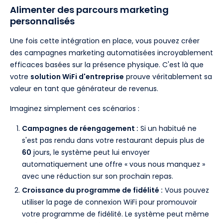
Alimenter des parcours marketing
personnalisés
Une fois cette intégration en place, vous pouvez créer
des campagnes marketing automatisées incroyablement
efficaces basées sur la présence physique. C'est là que
votre
solution WiFi d'entreprise
prouve véritablement sa
valeur en tant que générateur de revenus.
Imaginez simplement ces scénarios :
Campagnes de réengagement :
Si un habitué ne
s'est pas rendu dans votre restaurant depuis plus de
60
jours, le système peut lui envoyer
automatiquement une offre « vous nous manquez »
avec une réduction sur son prochain repas.
Croissance du programme de fidélité :
Vous pouvez
utiliser la page de connexion WiFi pour promouvoir
votre programme de fidélité. Le système peut même