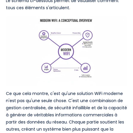
Le schéma ci-dessous permet de visualiser comment
tous ces éléments s'articulent.
Ce que cela montre, c'est qu'une solution WiFi moderne
n'est pas qu'une seule chose. C'est une combinaison de
gestion centralisée, de sécurité infaillible et de la capacité
à générer de véritables informations commerciales à
partir des données du réseau. Chaque partie soutient les
autres, créant un système bien plus puissant que la