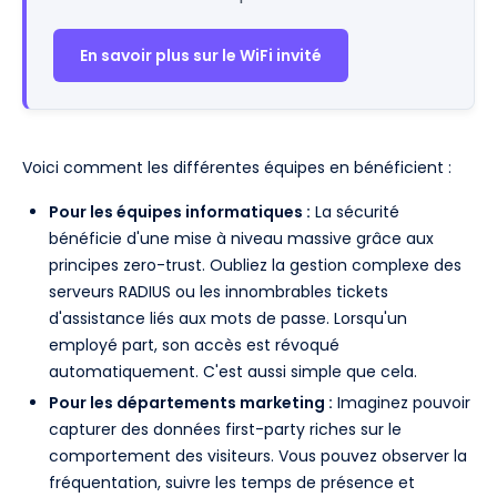
En savoir plus sur le WiFi invité
Voici comment les différentes équipes en bénéficient :
Pour les équipes informatiques :
La sécurité
bénéficie d'une mise à niveau massive grâce aux
principes zero-trust. Oubliez la gestion complexe des
serveurs RADIUS ou les innombrables tickets
d'assistance liés aux mots de passe. Lorsqu'un
employé part, son accès est révoqué
automatiquement. C'est aussi simple que cela.
Pour les départements marketing :
Imaginez pouvoir
capturer des données first-party riches sur le
comportement des visiteurs. Vous pouvez observer la
fréquentation, suivre les temps de présence et