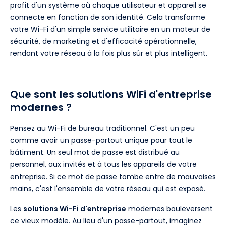
profit d'un système où chaque utilisateur et appareil se
connecte en fonction de son identité. Cela transforme
votre Wi-Fi d'un simple service utilitaire en un moteur de
sécurité, de marketing et d'efficacité opérationnelle,
rendant votre réseau à la fois plus sûr et plus intelligent.
Que sont les solutions WiFi d'entreprise
modernes ?
Pensez au Wi-Fi de bureau traditionnel. C'est un peu
comme avoir un passe-partout unique pour tout le
bâtiment. Un seul mot de passe est distribué au
personnel, aux invités et à tous les appareils de votre
entreprise. Si ce mot de passe tombe entre de mauvaises
mains, c'est l'ensemble de votre réseau qui est exposé.
Les
solutions Wi-Fi d'entreprise
modernes bouleversent
ce vieux modèle. Au lieu d'un passe-partout, imaginez