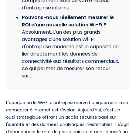
complètement isolé de votre réseau
d'entreprise interne.
Pouvons-nous réellement mesurer le
ROI d'une nouvelle solution Wi-Fi ?
Absolument. L'un des plus grands
avantages d'une solution Wi-Fi
d'entreprise moderne est la capacité de
lier directement les données de
connectivité aux résultats commerciaux,
ce qui permet de mesurer son retour
sur…
L'époque où le Wi-Fi d'entreprise servait uniquement à se
connecter à Internet est révolue. Aujourd'hui, c'est un
outil stratégique offrant un accès sécurisé basé sur
l'identité et des données analytiques inestimables. Il s'agit
d'abandonner le mot de passe unique et non sécurisé au