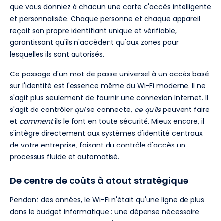
que vous donniez à chacun une carte d'accès intelligente
et personnalisée. Chaque personne et chaque appareil
reçoit son propre identifiant unique et vérifiable,
garantissant qu'ils n'accèdent qu'aux zones pour
lesquelles ils sont autorisés.
Ce passage d'un mot de passe universel à un accès basé
sur l'identité est l'essence même du Wi-Fi moderne. Il ne
s'agit plus seulement de fournir une connexion Internet. Il
s'agit de contrôler
qui
se connecte,
ce qu'ils
peuvent faire
et
comment
ils le font en toute sécurité. Mieux encore, il
s'intègre directement aux systèmes d'identité centraux
de votre entreprise, faisant du contrôle d'accès un
processus fluide et automatisé.
De centre de coûts à atout stratégique
Pendant des années, le Wi-Fi n'était qu'une ligne de plus
dans le budget informatique : une dépense nécessaire