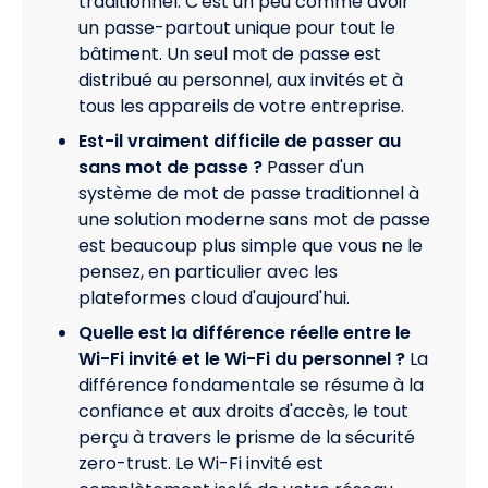
traditionnel. C'est un peu comme avoir
un passe-partout unique pour tout le
bâtiment. Un seul mot de passe est
distribué au personnel, aux invités et à
tous les appareils de votre entreprise.
Est-il vraiment difficile de passer au
sans mot de passe ?
Passer d'un
système de mot de passe traditionnel à
une solution moderne sans mot de passe
est beaucoup plus simple que vous ne le
pensez, en particulier avec les
plateformes cloud d'aujourd'hui.
Quelle est la différence réelle entre le
Wi-Fi invité et le Wi-Fi du personnel ?
La
différence fondamentale se résume à la
confiance et aux droits d'accès, le tout
perçu à travers le prisme de la sécurité
zero-trust. Le Wi-Fi invité est