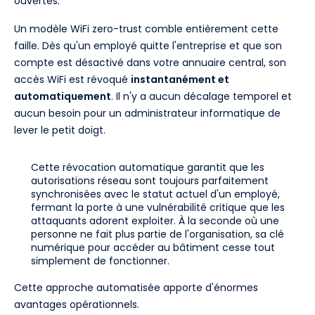
ouvertes.
Un modèle WiFi zero-trust comble entièrement cette
faille. Dès qu'un employé quitte l'entreprise et que son
compte est désactivé dans votre annuaire central, son
accès WiFi est révoqué
instantanément et
automatiquement
. Il n'y a aucun décalage temporel et
aucun besoin pour un administrateur informatique de
lever le petit doigt.
Cette révocation automatique garantit que les
autorisations réseau sont toujours parfaitement
synchronisées avec le statut actuel d'un employé,
fermant la porte à une vulnérabilité critique que les
attaquants adorent exploiter. À la seconde où une
personne ne fait plus partie de l'organisation, sa clé
numérique pour accéder au bâtiment cesse tout
simplement de fonctionner.
Cette approche automatisée apporte d'énormes
avantages opérationnels.