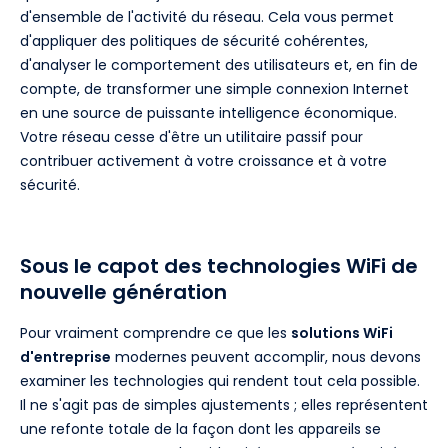
d'ensemble de l'activité du réseau. Cela vous permet
d'appliquer des politiques de sécurité cohérentes,
d'analyser le comportement des utilisateurs et, en fin de
compte, de transformer une simple connexion Internet
en une source de puissante intelligence économique.
Votre réseau cesse d'être un utilitaire passif pour
contribuer activement à votre croissance et à votre
sécurité.
Sous le capot des technologies WiFi de
nouvelle génération
Pour vraiment comprendre ce que les
solutions WiFi
d'entreprise
modernes peuvent accomplir, nous devons
examiner les technologies qui rendent tout cela possible.
Il ne s'agit pas de simples ajustements ; elles représentent
une refonte totale de la façon dont les appareils se