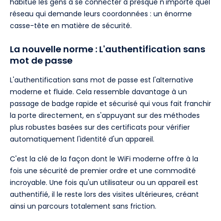
habitue les gens à se connecter à presque n'importe quel
réseau qui demande leurs coordonnées : un énorme
casse-tête en matière de sécurité.
La nouvelle norme : L'authentification sans
mot de passe
L'authentification sans mot de passe est l'alternative
moderne et fluide. Cela ressemble davantage à un
passage de badge rapide et sécurisé qui vous fait franchir
la porte directement, en s'appuyant sur des méthodes
plus robustes basées sur des certificats pour vérifier
automatiquement l'identité d'un appareil.
C'est la clé de la façon dont le WiFi moderne offre à la
fois une sécurité de premier ordre et une commodité
incroyable. Une fois qu'un utilisateur ou un appareil est
authentifié, il le reste lors des visites ultérieures, créant
ainsi un parcours totalement sans friction.