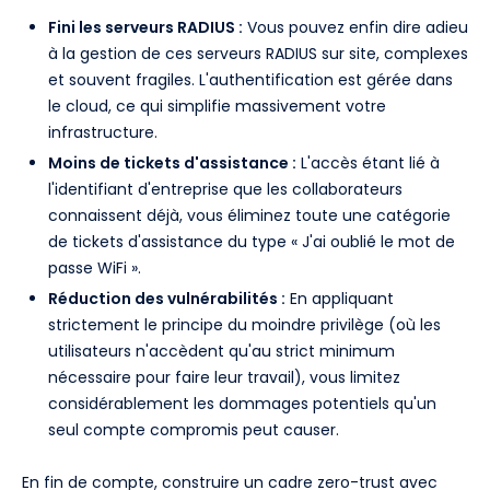
Fini les serveurs RADIUS :
Vous pouvez enfin dire adieu
à la gestion de ces serveurs RADIUS sur site, complexes
et souvent fragiles. L'authentification est gérée dans
le cloud, ce qui simplifie massivement votre
infrastructure.
Moins de tickets d'assistance :
L'accès étant lié à
l'identifiant d'entreprise que les collaborateurs
connaissent déjà, vous éliminez toute une catégorie
de tickets d'assistance du type « J'ai oublié le mot de
passe WiFi ».
Réduction des vulnérabilités :
En appliquant
strictement le principe du moindre privilège (où les
utilisateurs n'accèdent qu'au strict minimum
nécessaire pour faire leur travail), vous limitez
considérablement les dommages potentiels qu'un
seul compte compromis peut causer.
En fin de compte, construire un cadre zero-trust avec