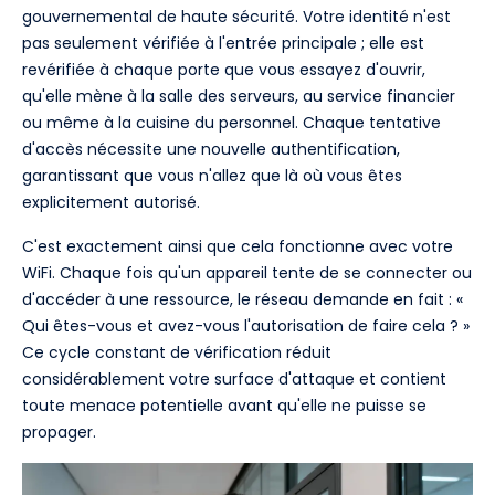
gouvernemental de haute sécurité. Votre identité n'est
pas seulement vérifiée à l'entrée principale ; elle est
revérifiée à chaque porte que vous essayez d'ouvrir,
qu'elle mène à la salle des serveurs, au service financier
ou même à la cuisine du personnel. Chaque tentative
d'accès nécessite une nouvelle authentification,
garantissant que vous n'allez que là où vous êtes
explicitement autorisé.
C'est exactement ainsi que cela fonctionne avec votre
WiFi. Chaque fois qu'un appareil tente de se connecter ou
d'accéder à une ressource, le réseau demande en fait : «
Qui êtes-vous et avez-vous l'autorisation de faire cela ? »
Ce cycle constant de vérification réduit
considérablement votre surface d'attaque et contient
toute menace potentielle avant qu'elle ne puisse se
propager.