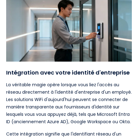
Intégration avec votre identité d'entreprise
La véritable magie opère lorsque vous liez l'accès au
réseau directement à l'identité d'entreprise d'un employé.
Les solutions WiFi d'aujourd'hui peuvent se connecter de
manière transparente aux fournisseurs d'identité sur
lesquels vous vous appuyez déjà, tels que Microsoft Entra
ID (anciennement Azure AD), Google Workspace ou Okta.
Cette intégration signifie que l'identifiant réseau d'un