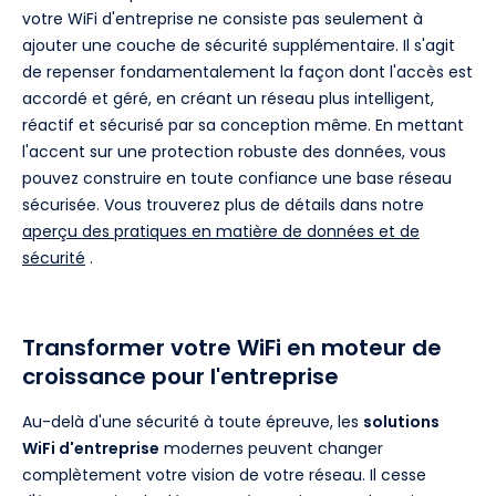
votre WiFi d'entreprise ne consiste pas seulement à
ajouter une couche de sécurité supplémentaire. Il s'agit
de repenser fondamentalement la façon dont l'accès est
accordé et géré, en créant un réseau plus intelligent,
réactif et sécurisé par sa conception même. En mettant
l'accent sur une protection robuste des données, vous
pouvez construire en toute confiance une base réseau
sécurisée. Vous trouverez plus de détails dans notre
aperçu des pratiques en matière de données et de
sécurité
.
Transformer votre WiFi en moteur de
croissance pour l'entreprise
Au-delà d'une sécurité à toute épreuve, les
solutions
WiFi d'entreprise
modernes peuvent changer
complètement votre vision de votre réseau. Il cesse