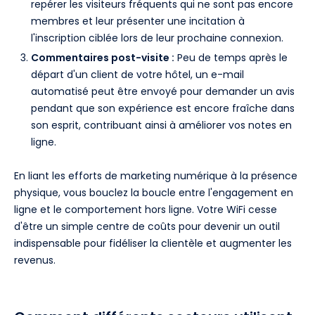
repérer les visiteurs fréquents qui ne sont pas encore
membres et leur présenter une incitation à
l'inscription ciblée lors de leur prochaine connexion.
Commentaires post-visite :
Peu de temps après le
départ d'un client de votre hôtel, un e-mail
automatisé peut être envoyé pour demander un avis
pendant que son expérience est encore fraîche dans
son esprit, contribuant ainsi à améliorer vos notes en
ligne.
En liant les efforts de marketing numérique à la présence
physique, vous bouclez la boucle entre l'engagement en
ligne et le comportement hors ligne. Votre WiFi cesse
d'être un simple centre de coûts pour devenir un outil
indispensable pour fidéliser la clientèle et augmenter les
revenus.