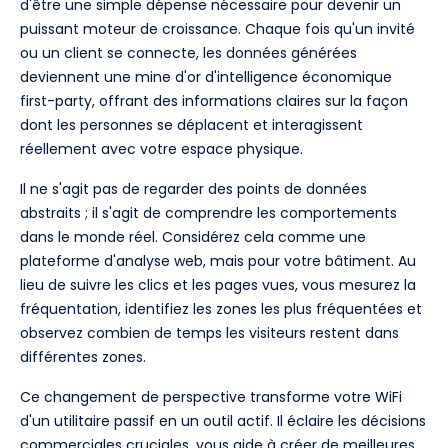
d'être une simple dépense nécessaire pour devenir un
puissant moteur de croissance. Chaque fois qu'un invité
ou un client se connecte, les données générées
deviennent une mine d'or d'intelligence économique
first-party, offrant des informations claires sur la façon
dont les personnes se déplacent et interagissent
réellement avec votre espace physique.
Il ne s'agit pas de regarder des points de données
abstraits ; il s'agit de comprendre les comportements
dans le monde réel. Considérez cela comme une
plateforme d'analyse web, mais pour votre bâtiment. Au
lieu de suivre les clics et les pages vues, vous mesurez la
fréquentation, identifiez les zones les plus fréquentées et
observez combien de temps les visiteurs restent dans
différentes zones.
Ce changement de perspective transforme votre WiFi
d'un utilitaire passif en un outil actif. Il éclaire les décisions
commerciales cruciales, vous aide à créer de meilleures