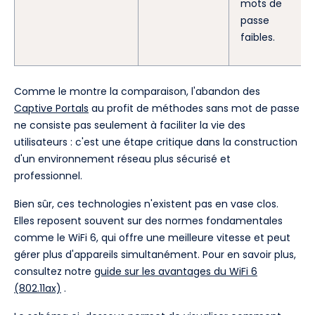
mots de
passe
faibles.
Comme le montre la comparaison, l'abandon des
Captive Portals
au profit de méthodes sans mot de passe
ne consiste pas seulement à faciliter la vie des
utilisateurs : c'est une étape critique dans la construction
d'un environnement réseau plus sécurisé et
professionnel.
Bien sûr, ces technologies n'existent pas en vase clos.
Elles reposent souvent sur des normes fondamentales
comme le WiFi 6, qui offre une meilleure vitesse et peut
gérer plus d'appareils simultanément. Pour en savoir plus,
consultez notre
guide sur les avantages du WiFi 6
(802.11ax)
.