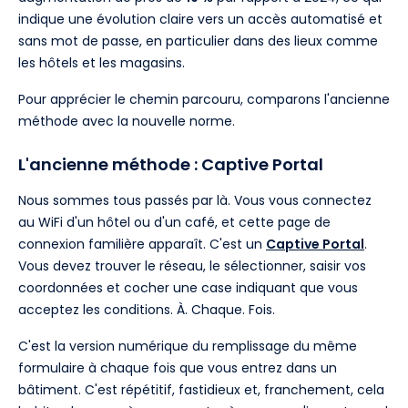
indique une évolution claire vers un accès automatisé et
sans mot de passe, en particulier dans des lieux comme
les hôtels et les magasins.
Pour apprécier le chemin parcouru, comparons l'ancienne
méthode avec la nouvelle norme.
L'ancienne méthode : Captive Portal
Nous sommes tous passés par là. Vous vous connectez
au WiFi d'un hôtel ou d'un café, et cette page de
connexion familière apparaît. C'est un
Captive Portal
.
Vous devez trouver le réseau, le sélectionner, saisir vos
coordonnées et cocher une case indiquant que vous
acceptez les conditions. À. Chaque. Fois.
C'est la version numérique du remplissage du même
formulaire à chaque fois que vous entrez dans un
bâtiment. C'est répétitif, fastidieux et, franchement, cela