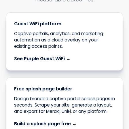
Guest WiFi platform
Captive portals, analytics, and marketing
automation as a cloud overlay on your
existing access points.
See Purple Guest WiFi →
Free splash page builder
Design branded captive portal splash pages in
seconds. Scrape your site, generate a layout,
and export for Meraki, UniFi, or any platform.
Build a splash page free →