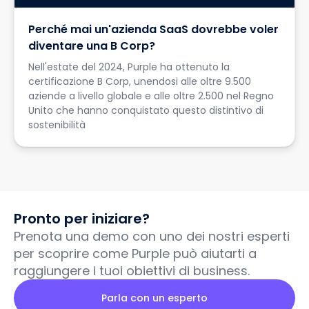
Perché mai un'azienda SaaS dovrebbe voler
diventare una B Corp?
Nell'estate del 2024, Purple ha ottenuto la
certificazione B Corp, unendosi alle oltre 9.500
aziende a livello globale e alle oltre 2.500 nel Regno
Unito che hanno conquistato questo distintivo di
sostenibilità
Pronto per iniziare?
Prenota una demo con uno dei nostri esperti
per scoprire come Purple può aiutarti a
raggiungere i tuoi obiettivi di business.
Parla con un esperto