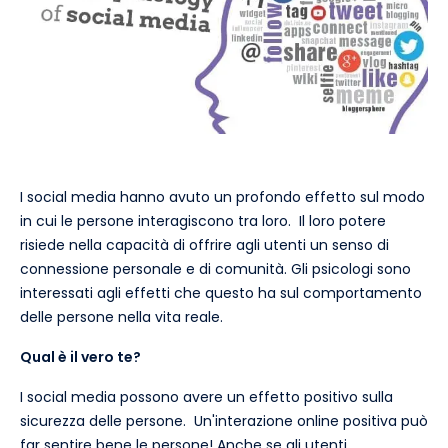
I social media hanno avuto un profondo effetto sul modo
in cui le persone interagiscono tra loro. Il loro potere
risiede nella capacità di offrire agli utenti un senso di
connessione personale e di comunità. Gli psicologi sono
interessati agli effetti che questo ha sul comportamento
delle persone nella vita reale.
Qual è il vero te?
I social media possono avere un effetto positivo sulla
sicurezza delle persone. Un'interazione online positiva può
far sentire bene le persone! Anche se gli utenti