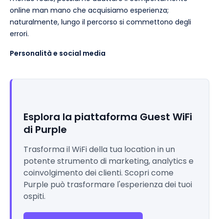
online man mano che acquisiamo esperienza;
naturalmente, lungo il percorso si commettono degli
errori.
Personalità e social media
Esplora la piattaforma Guest WiFi
di Purple
Trasforma il WiFi della tua location in un
potente strumento di marketing, analytics e
coinvolgimento dei clienti. Scopri come
Purple può trasformare l'esperienza dei tuoi
ospiti.