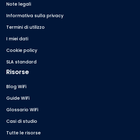
Note legali
Informativa sulla privacy
Termini di utilizzo
I miei dati
Cookie policy
SLA standard
Risorse
Blog WiFi
Guide WiFi
Glossario WiFi
Casi di studio
Tutte le risorse