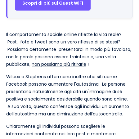
Scopri di più sul Guest WiFi
Il comportamento sociale online riflette la vita reale?
Post, foto e tweet sono un vero riflesso di se stessi?
Possiamo certamente presentarci in modo più favoloso,
ma le parole possono essere fraintese e, una volta
pubblicate,
non possiamo più ritirarle
!
Wilcox e Stephens affermano inoltre che siti come
Facebook possono aumentare l'autostima. Le persone
presentano naturalmente agli altri un'immagine di sé
positiva e socialmente desiderabile quando sono online.
A sua volta, questo conferisce agli individui un aumento
dell'autostima ma una diminuzione dell'autocontrollo.
Chiaramente gli individui possono scegliere le
informazioni contenute nei loro post e mantenere