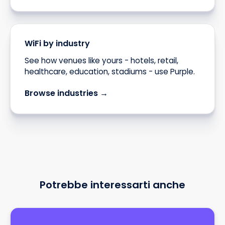
WiFi by industry
See how venues like yours - hotels, retail,
healthcare, education, stadiums - use Purple.
Browse industries →
Potrebbe interessarti anche