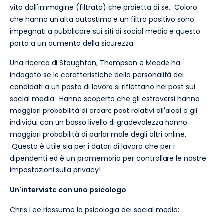
vita dall'immagine (filtrata) che proietta di sé. Coloro
che hanno un'alta autostima e un filtro positivo sono
impegnati a pubblicare sui siti di social media e questo
porta a un aumento della sicurezza.
Una ricerca di
Stoughton, Thompson e Meade
ha
indagato se le caratteristiche della personalità dei
candidati a un posto di lavoro si riflettano nei post sui
social media. Hanno scoperto che gli estroversi hanno
maggiori probabilità di creare post relativi all'alcol e gli
individui con un basso livello di gradevolezza hanno
maggiori probabilità di parlar male degli altri online.
Questo è utile sia per i datori di lavoro che per i
dipendenti ed è un promemoria per controllare le nostre
impostazioni sulla privacy!
Un'intervista con uno psicologo
Chris Lee riassume la psicologia dei social media: