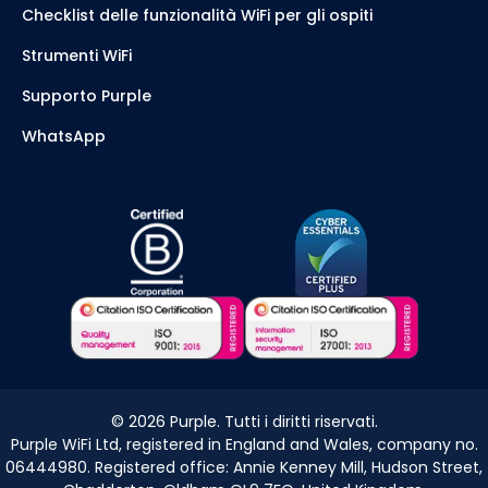
Checklist delle funzionalità WiFi per gli ospiti
Strumenti WiFi
Supporto Purple
WhatsApp
©
2026
Purple. Tutti i diritti riservati.
Purple WiFi Ltd, registered in England and Wales, company no.
06444980. Registered office: Annie Kenney Mill, Hudson Street,