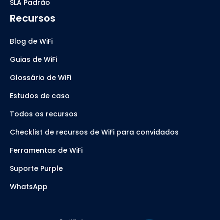
SLA Padrão
Recursos
Blog de WiFi
Guias de WiFi
Glossário de WiFi
Estudos de caso
Todos os recursos
Checklist de recursos de WiFi para convidados
Ferramentas de WiFi
Suporte Purple
WhatsApp