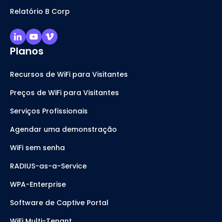
Relatório B Corp
Planos
Recursos de WiFi para Visitantes
Preços de WiFi para Visitantes
Serviços Profissionais
Agendar uma demonstração
WiFi sem senha
RADIUS-as-a-Service
WPA-Enterprise
Software de Captive Portal
WiFi Multi-Tenant