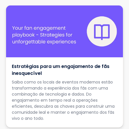
Estratégias para um engajamento de fãs
inesquecível
Saiba como os locais de eventos modernos estão
transformando a experiência dos fãs com uma
combinação de tecnologia e dados. Do
engajamento em tempo real a operações
eficientes, descubra as chaves para construir uma
comunidade leal e manter o engajamento dos fãs
vivo o ano todo.