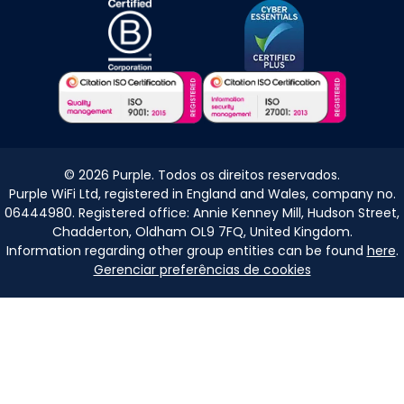
©
2026
Purple. Todos os direitos reservados.
Purple WiFi Ltd, registered in England and Wales, company no.
06444980. Registered office: Annie Kenney Mill, Hudson Street,
Chadderton, Oldham OL9 7FQ, United Kingdom.
Information regarding other group entities can be found
here
.
Gerenciar preferências de cookies