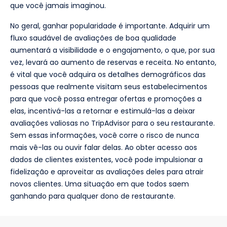
que você jamais imaginou.
No geral, ganhar popularidade é importante. Adquirir um
fluxo saudável de avaliações de boa qualidade
aumentará a visibilidade e o engajamento, o que, por sua
vez, levará ao aumento de reservas e receita. No entanto,
é vital que você adquira os detalhes demográficos das
pessoas que realmente visitam seus estabelecimentos
para que você possa entregar ofertas e promoções a
elas, incentivá-las a retornar e estimulá-las a deixar
avaliações valiosas no TripAdvisor para o seu restaurante.
Sem essas informações, você corre o risco de nunca
mais vê-las ou ouvir falar delas. Ao obter acesso aos
dados de clientes existentes, você pode impulsionar a
fidelização e aproveitar as avaliações deles para atrair
novos clientes. Uma situação em que todos saem
ganhando para qualquer dono de restaurante.