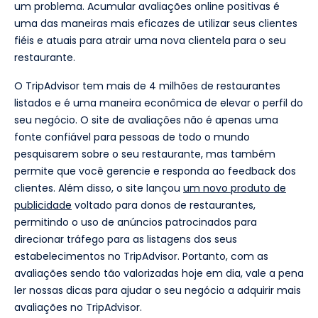
um problema. Acumular avaliações online positivas é
uma das maneiras mais eficazes de utilizar seus clientes
fiéis e atuais para atrair uma nova clientela para o seu
restaurante.
O TripAdvisor tem mais de 4 milhões de restaurantes
listados e é uma maneira econômica de elevar o perfil do
seu negócio. O site de avaliações não é apenas uma
fonte confiável para pessoas de todo o mundo
pesquisarem sobre o seu restaurante, mas também
permite que você gerencie e responda ao feedback dos
clientes. Além disso, o site lançou
um novo produto de
publicidade
voltado para donos de restaurantes,
permitindo o uso de anúncios patrocinados para
direcionar tráfego para as listagens dos seus
estabelecimentos no TripAdvisor. Portanto, com as
avaliações sendo tão valorizadas hoje em dia, vale a pena
ler nossas dicas para ajudar o seu negócio a adquirir mais
avaliações no TripAdvisor.