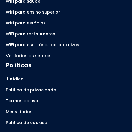
WiFi para saúde
WiFi para ensino superior
WiFi para estádios
WiFi para restaurantes
WiFi para escritórios corporativos
Ver todos os setores
Políticas
Jurídico
Política de privacidade
Termos de uso
Meus dados
Política de cookies