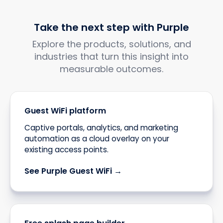
Take the next step with Purple
Explore the products, solutions, and
industries that turn this insight into
measurable outcomes.
Guest WiFi platform
Captive portals, analytics, and marketing
automation as a cloud overlay on your
existing access points.
See Purple Guest WiFi →