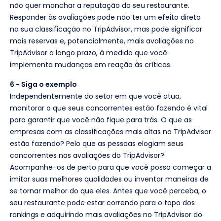
não quer manchar a reputação do seu restaurante.
Responder às avaliações pode não ter um efeito direto
na sua classificação no TripAdvisor, mas pode significar
mais reservas e, potencialmente, mais avaliações no
TripAdvisor a longo prazo, à medida que você
implementa mudanças em reação às críticas.
6 - Siga o exemplo
Independentemente do setor em que você atua,
monitorar o que seus concorrentes estão fazendo é vital
para garantir que você não fique para trás. O que as
empresas com as classificações mais altas no TripAdvisor
estão fazendo? Pelo que as pessoas elogiam seus
concorrentes nas avaliações do TripAdvisor?
Acompanhe-os de perto para que você possa começar a
imitar suas melhores qualidades ou inventar maneiras de
se tornar melhor do que eles. Antes que você perceba, o
seu restaurante pode estar correndo para o topo dos
rankings e adquirindo mais avaliações no TripAdvisor do