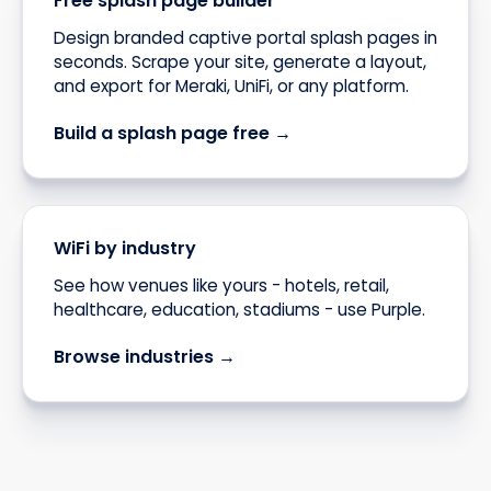
Free splash page builder
Design branded captive portal splash pages in
seconds. Scrape your site, generate a layout,
and export for Meraki, UniFi, or any platform.
Build a splash page free →
WiFi by industry
See how venues like yours - hotels, retail,
healthcare, education, stadiums - use Purple.
Browse industries →