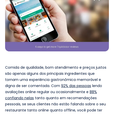
Comida de qualidade, bom atendimento e preços justos
são apenas alguns dos principais ingredientes que
tornam uma experiência gastronômica memorável e
digna de ser comentada. Com
92% das pessoas
lendo
avaliações online regular ou ocasionalmente e
88%
confiando nelas
tanto quanto em recomendações
pessoais, se seus clientes não estão falando sobre o seu
restaurante tanto online quanto offline, você pode ter