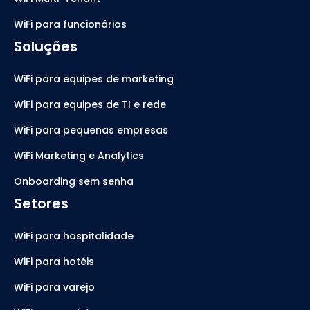
WiFi para funcionários
Soluções
WiFi para equipes de marketing
WiFi para equipes de TI e rede
WiFi para pequenas empresas
WiFi Marketing e Analytics
Onboarding sem senha
Setores
WiFi para hospitalidade
WiFi para hotéis
WiFi para varejo