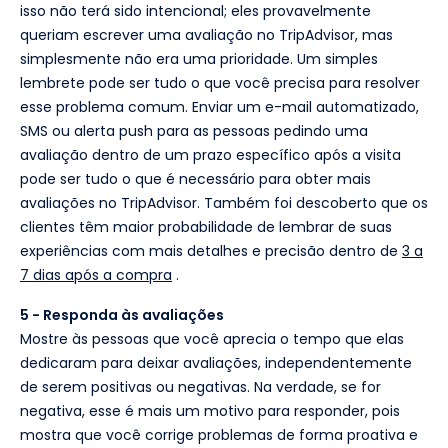
isso não terá sido intencional; eles provavelmente
queriam escrever uma avaliação no TripAdvisor, mas
simplesmente não era uma prioridade. Um simples
lembrete pode ser tudo o que você precisa para resolver
esse problema comum. Enviar um e-mail automatizado,
SMS ou alerta push para as pessoas pedindo uma
avaliação dentro de um prazo específico após a visita
pode ser tudo o que é necessário para obter mais
avaliações no TripAdvisor. Também foi descoberto que os
clientes têm maior probabilidade de lembrar de suas
experiências com mais detalhes e precisão dentro de
3 a
7 dias após a compra
.
5 - Responda às avaliações
Mostre às pessoas que você aprecia o tempo que elas
dedicaram para deixar avaliações, independentemente
de serem positivas ou negativas. Na verdade, se for
negativa, esse é mais um motivo para responder, pois
mostra que você corrige problemas de forma proativa e