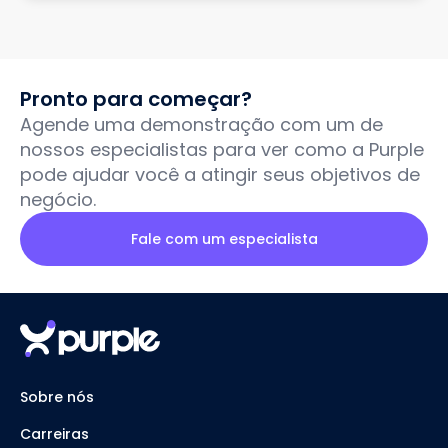
Pronto para começar?
Agende uma demonstração com um de
nossos especialistas para ver como a Purple
pode ajudar você a atingir seus objetivos de
negócio.
Fale com um especialista
Sobre nós
Carreiras