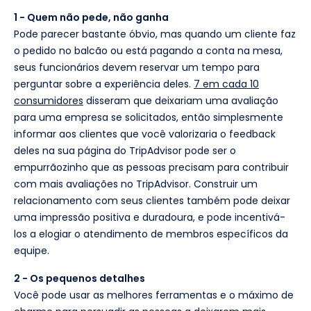
1 - Quem não pede, não ganha
Pode parecer bastante óbvio, mas quando um cliente faz
o pedido no balcão ou está pagando a conta na mesa,
seus funcionários devem reservar um tempo para
perguntar sobre a experiência deles.
7 em cada 10
consumidores
disseram que deixariam uma avaliação
para uma empresa se solicitados, então simplesmente
informar aos clientes que você valorizaria o feedback
deles na sua página do TripAdvisor pode ser o
empurrãozinho que as pessoas precisam para contribuir
com mais avaliações no TripAdvisor. Construir um
relacionamento com seus clientes também pode deixar
uma impressão positiva e duradoura, e pode incentivá-
los a elogiar o atendimento de membros específicos da
equipe.
2 - Os pequenos detalhes
Você pode usar as melhores ferramentas e o máximo de