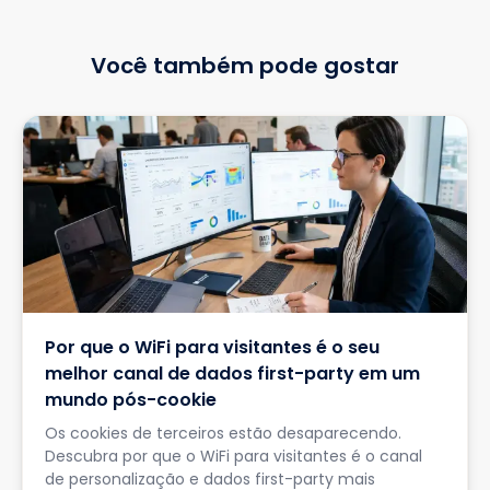
Você também pode gostar
Por que o WiFi para visitantes é o seu
melhor canal de dados first-party em um
mundo pós-cookie
Os cookies de terceiros estão desaparecendo.
Descubra por que o WiFi para visitantes é o canal
de personalização e dados first-party mais