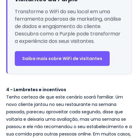
Transforme o WiFi do seu local em uma
ferramenta poderosa de marketing, análise
de dados e engajamento do cliente.
Descubra como a Purple pode transformar
a experiência dos seus visitantes.
Saiba mais sobre WiFi de visitantes
4 - Lembretes e incentivos
Tenho certeza de que este cenário soará familiar. Um
novo cliente jantou no seu restaurante na semana
passada, pareceu aproveitar cada segundo, disse que
voltaria e deixaria uma avaliação, mas uma semana se
passou e ele não recomendou o seu estabelecimento e a
sua comida para outras pessoas online. Em muitos casos,