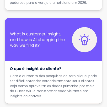
poderoso para o varejo e a hotelaria em 2026.
O que é insight do cliente?
Com o aumento das pesquisas de zero clique, pode
ser difícil entender verdadeiramente seus clientes.
Veja como aproveitar os dados primários por meio
do Guest WiFi e transformar cada visitante em
insights acionáveis.