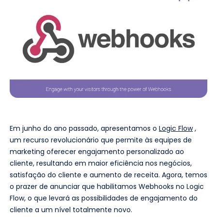
Em junho do ano passado, apresentamos o
Logic Flow
,
um recurso revolucionário que permite às equipes de
marketing oferecer engajamento personalizado ao
cliente, resultando em maior eficiência nos negócios,
satisfação do cliente e aumento de receita. Agora, temos
o prazer de anunciar que habilitamos Webhooks no Logic
Flow, o que levará as possibilidades de engajamento do
cliente a um nível totalmente novo.