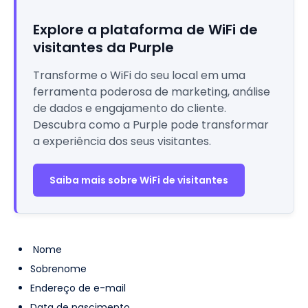
Explore a plataforma de WiFi de
visitantes da Purple
Transforme o WiFi do seu local em uma
ferramenta poderosa de marketing, análise
de dados e engajamento do cliente.
Descubra como a Purple pode transformar
a experiência dos seus visitantes.
Saiba mais sobre WiFi de visitantes
Nome
Sobrenome
Endereço de e-mail
Data de nascimento