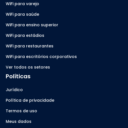
WiFi para varejo
WiFi para saúde
WiFi para ensino superior
WiFi para estádios
WiFi para restaurantes
WiFi para escritórios corporativos
Ver todos os setores
Políticas
Jurídico
Política de privacidade
Termos de uso
Meus dados