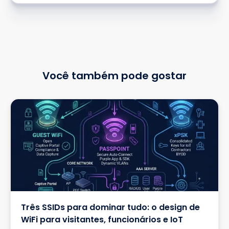
Você também pode gostar
Três SSIDs para dominar tudo: o design de
WiFi para visitantes, funcionários e IoT