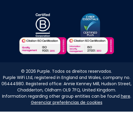
©
2026
Purple. Todos os direitos reservados.
Purple WiFi Ltd, registered in England and Wales, company no.
06444980. Registered office: Annie Kenney Mill, Hudson Street,
Chadderton, Oldham OL9 7FQ, United Kingdom.
Information regarding other group entities can be found
here
.
Gerenciar preferências de cookies