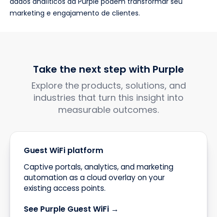
dados analíticos da Purple podem transformar seu
marketing e engajamento de clientes.
Take the next step with Purple
Explore the products, solutions, and
industries that turn this insight into
measurable outcomes.
Guest WiFi platform
Captive portals, analytics, and marketing
automation as a cloud overlay on your
existing access points.
See Purple Guest WiFi →