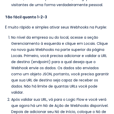
visitantes de uma forma verdadeiramente pessoal.
Tão fácil quanto 1-2-3
É muito rápido e simples ativar seus Webhooks na Purple:
No nível da empresa ou do local, acesse a seção
Gerenciamento à esquerda e clique em Locais. Clique
na nova guia Webhooks na parte superior da página
Locais. Primeiro, você precisa adicionar e validar a URL
de destino (endpoint) para a qual deseja que o
Webhook envie os dados. Os dados são enviados
como um objeto JSON, portanto, você precisa garantir
que sua URL de destino seja capaz de receber os
dados. Não há limite de quantas URLs você pode
validar.
Após validar sua URL, vá para o Logic Flow e você verá
que agora há um Nó de Ação de Webhooks disponível.
Depois de adicionar seu Nó de Início, coloque o Nó de