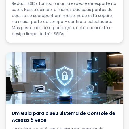
Reduzir SSIDs tornou-se uma espécie de esporte no
setor. Nossa opinião: a menos que seus pontos de
acesso se sobreponham muito, você está seguro
na maior parte do tempo - confira a calculadora.
Mas gostamos de organização, então aqui está o
design limpo de três SSIDs.
Um Guia para o seu Sistema de Controle de
Acesso à Rede