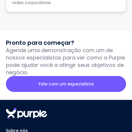
redes corporativas.
Pronto para começar?
Agende uma demonstração com um de
nossos especialistas para ver como a Purple
pode ajudar você a atingir seus objetivos de
negócio.
Fale com um especialista
Sobre nós