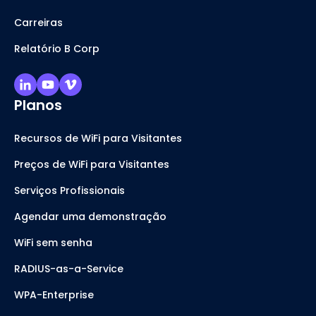
Carreiras
Relatório B Corp
Planos
Recursos de WiFi para Visitantes
Preços de WiFi para Visitantes
Serviços Profissionais
Agendar uma demonstração
WiFi sem senha
RADIUS-as-a-Service
WPA-Enterprise