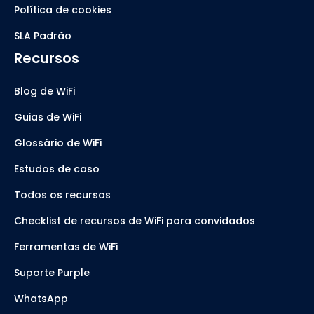
Política de cookies
SLA Padrão
Recursos
Blog de WiFi
Guias de WiFi
Glossário de WiFi
Estudos de caso
Todos os recursos
Checklist de recursos de WiFi para convidados
Ferramentas de WiFi
Suporte Purple
WhatsApp