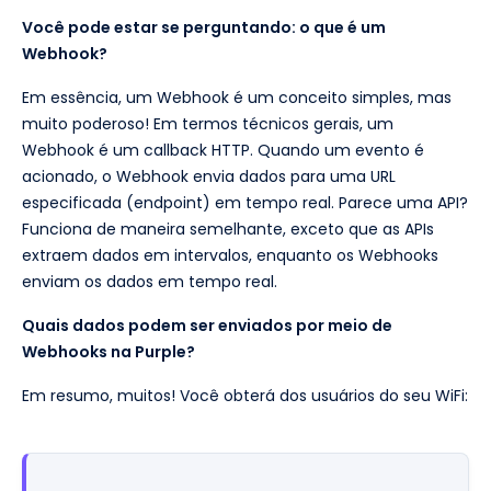
Você pode estar se perguntando: o que é um
Webhook?
Em essência, um Webhook é um conceito simples, mas
muito poderoso! Em termos técnicos gerais, um
Webhook é um callback HTTP. Quando um evento é
acionado, o Webhook envia dados para uma URL
especificada (endpoint) em tempo real. Parece uma API?
Funciona de maneira semelhante, exceto que as APIs
extraem dados em intervalos, enquanto os Webhooks
enviam os dados em tempo real.
Quais dados podem ser enviados por meio de
Webhooks na Purple?
Em resumo, muitos! Você obterá dos usuários do seu WiFi: