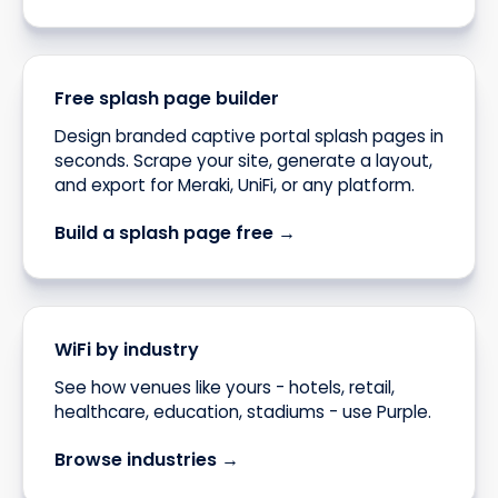
Free splash page builder
Design branded captive portal splash pages in
seconds. Scrape your site, generate a layout,
and export for Meraki, UniFi, or any platform.
Build a splash page free →
WiFi by industry
See how venues like yours - hotels, retail,
healthcare, education, stadiums - use Purple.
Browse industries →