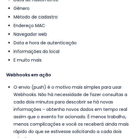
Gênero
Método de cadastro
Endereço MAC
Navegador web
Data e hora de autenticação
Informações do local
E muito mais
Webhooks em ação
O envio (push) é o motivo mais simples para usar
Webhooks. Não há necessidade de fazer consultas a
cada dois minutos para descobrir se há novas
informações - obtenha novos dados em tempo real
assim que o evento for acionado. É menos trabalho,
menos complicações e você os receberá ainda mais
rápido do que se estivesse solicitando a cada dois