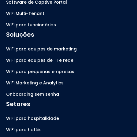
Software de Captive Portal
WiFi Multi-Tenant
WiFi para funcionários
Soluções
WiFi para equipes de marketing
WiFi para equipes de TI e rede
WiFi para pequenas empresas
WiFi Marketing e Analytics
Onboarding sem senha
Setores
WiFi para hospitalidade
WiFi para hotéis