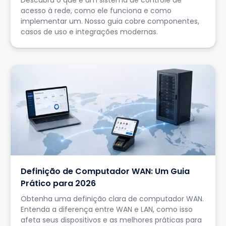
Descubra o que é um sistema de controle de
acesso à rede, como ele funciona e como
implementar um. Nosso guia cobre componentes,
casos de uso e integrações modernas.
Definição de Computador WAN: Um Guia
Prático para 2026
Obtenha uma definição clara de computador WAN.
Entenda a diferença entre WAN e LAN, como isso
afeta seus dispositivos e as melhores práticas para