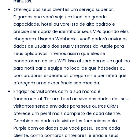
minutos.
Ofereça aos seus clientes um serviço superior.
Digamos que você seja um local de grande
capacidade, hotel ou varejista de alto padrão e
precise ser capaz de identificar seus VIPs quando eles
chegarem. Usando Webhooks, você poderá enviar os
dados de usuário dos seus visitantes da Purple para
seus aplicativos internos assim que eles se
conectarem ao seu WiFi. Isso atuará como um gatilho
para notificar a equipe no local de que hóspedes ou
compradores específicos chegaram e permitirá que
ofereçam uma experiência sob medida.
Engajar os visitantes com a sua marca é
fundamental. Ter um feed ao vivo dos dados dos seus
visitantes sendo enviados para seus outros CRMs
oferece um perfil mais completo de cada cliente.
Combine os dados de visitantes fornecidos pela
Purple com os dados que você possui sobre cada
cliente, como compras anteriores, e engaje seus