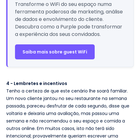
Transforme o WiFi do seu espaço numa
ferramenta poderosa de marketing, análise
de dados e envolvimento do cliente.
Descubra como a Purple pode transformar
a experiência dos seus convidados.
Saiba mais sobre guest WiFi
4 - Lembretes e incentivos
Tenho a certeza de que este cenário lhe soará familiar.
Um novo cliente jantou no seu restaurante na semana
passada, pareceu desfrutar de cada segundo, disse que
voltaria e deixaria uma avaliação, mas passou uma
semana e não recomendou o seu espaço e comida a
outros online. Em muitos casos, isto não terá sido
intencional; provavelmente queriam escrever uma