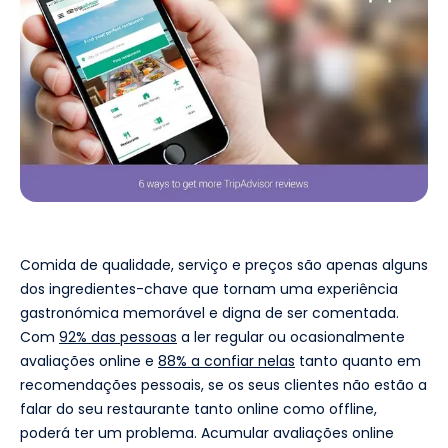
Comida de qualidade, serviço e preços são apenas alguns
dos ingredientes-chave que tornam uma experiência
gastronómica memorável e digna de ser comentada.
Com
92% das pessoas
a ler regular ou ocasionalmente
avaliações online e
88% a confiar nelas
tanto quanto em
recomendações pessoais, se os seus clientes não estão a
falar do seu restaurante tanto online como offline,
poderá ter um problema. Acumular avaliações online