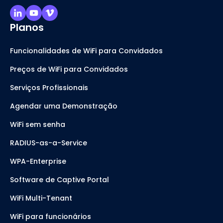
Planos
Funcionalidades de WiFi para Convidados
Preços de WiFi para Convidados
Serviços Profissionais
Agendar uma Demonstração
WiFi sem senha
RADIUS-as-a-Service
WPA-Enterprise
Software de Captive Portal
WiFi Multi-Tenant
WiFi para funcionários