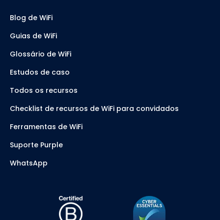
Blog de WiFi
Guias de WiFi
Glossário de WiFi
Estudos de caso
Todos os recursos
Checklist de recursos de WiFi para convidados
Ferramentas de WiFi
Suporte Purple
WhatsApp