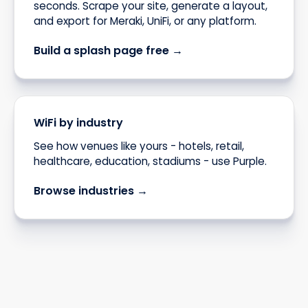
seconds. Scrape your site, generate a layout,
and export for Meraki, UniFi, or any platform.
Build a splash page free →
WiFi by industry
See how venues like yours - hotels, retail,
healthcare, education, stadiums - use Purple.
Browse industries →