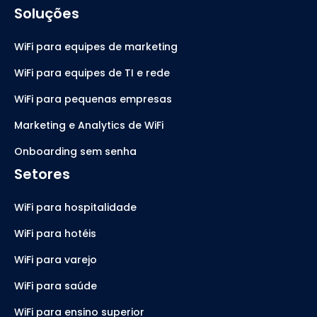
Soluções
WiFi para equipes de marketing
WiFi para equipes de TI e rede
WiFi para pequenas empresas
Marketing e Analytics de WiFi
Onboarding sem senha
Setores
WiFi para hospitalidade
WiFi para hotéis
WiFi para varejo
WiFi para saúde
WiFi para ensino superior