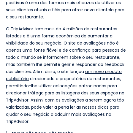
positivas é uma das formas mais eficazes de utilizar os
seus clientes atuais e fiéis para atrair nova clientela para
o seu restaurante.
O TripAdvisor tem mais de 4 milhões de restaurantes
listados e é uma forma económica de aumentar a
visibilidade do seu negócio. O site de avaliações não é
apenas uma fonte fiável e de confiança para pessoas de
todo o mundo se informarem sobre o seu restaurante,
mas também lhe permite gerir e responder ao feedback
dos clientes. Além disso, o site lançou
um novo produto
publicitário
direcionado a proprietários de restaurantes,
permitindo-lhe utilizar colocações patrocinadas para
direcionar tráfego para as listagens dos seus espaços no
TripAdvisor. Assim, com as avaliações a serem agora tão
valorizadas, pode valer a pena ler as nossas dicas para
ajudar o seu negócio a adquirir mais avaliações no
TripAdvisor.