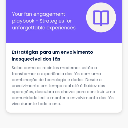
Estratégias para um envolvimento
inesquecível dos fãs
Saiba como os recintos modernos estão a
transformar a experiência dos fãs com uma
combinação de tecnologia e dados. Desde o
envolvimento em tempo real até à fluidez das
operações, descubra as chaves para construir uma
comunidade leal e manter o envolvimento dos fãs
vivo durante todo o ano.