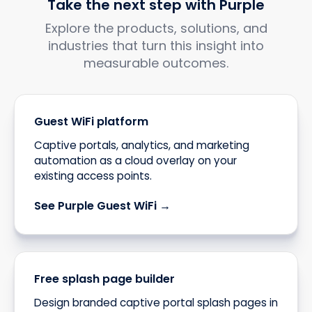
Take the next step with Purple
Explore the products, solutions, and
industries that turn this insight into
measurable outcomes.
Guest WiFi platform
Captive portals, analytics, and marketing
automation as a cloud overlay on your
existing access points.
See Purple Guest WiFi →
Free splash page builder
Design branded captive portal splash pages in