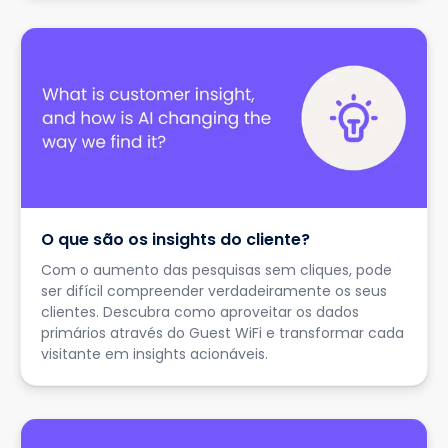
O que são os insights do cliente?
Com o aumento das pesquisas sem cliques, pode
ser difícil compreender verdadeiramente os seus
clientes. Descubra como aproveitar os dados
primários através do Guest WiFi e transformar cada
visitante em insights acionáveis.