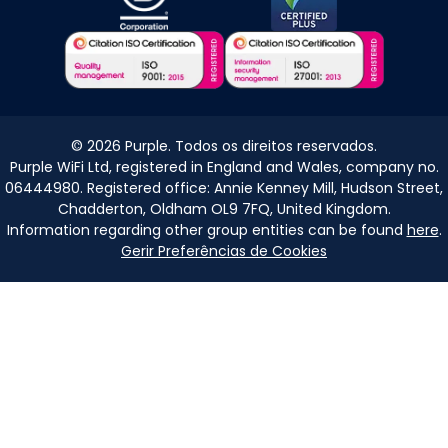
©
2026
Purple. Todos os direitos reservados.
Purple WiFi Ltd, registered in England and Wales, company no.
06444980. Registered office: Annie Kenney Mill, Hudson Street,
Chadderton, Oldham OL9 7FQ, United Kingdom.
Information regarding other group entities can be found
here
.
Gerir Preferências de Cookies