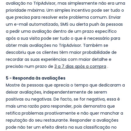
avaliação no TripAdvisor, mas simplesmente não era uma
prioridade máxima. Um simples incentivo pode ser tudo o
que precisa para resolver este problema comum. Enviar
um e-mail automatizado, SMS ou alerta push às pessoas
a pedir uma avaliação dentro de um prazo específico
após a sua visita pode ser tudo o que é necessário para
obter mais avaliações no TripAdvisor. Também se
descobriu que os clientes têm maior probabilidade de
recordar as suas experiências com maior detalhe e
precisão num prazo de
3 a 7 dias após a compra
.
5 - Responda às avaliações
Mostre às pessoas que aprecia o tempo que dedicaram a
deixar avaliações, independentemente de serem
positivas ou negativas. De facto, se for negativa, essa é
mais uma razão para responder, pois demonstra que
retifica problemas proativamente e não quer manchar a
reputação do seu restaurante. Responder a avaliações
pode não ter um efeito direto na sua classificação no