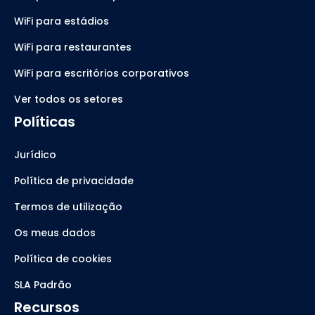
WiFi para estádios
WiFi para restaurantes
WiFi para escritórios corporativos
Ver todos os setores
Políticas
Jurídico
Política de privacidade
Termos de utilização
Os meus dados
Política de cookies
SLA Padrão
Recursos