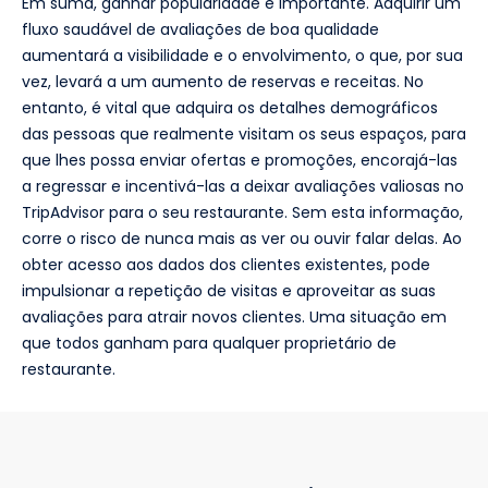
Em suma, ganhar popularidade é importante. Adquirir um
fluxo saudável de avaliações de boa qualidade
aumentará a visibilidade e o envolvimento, o que, por sua
vez, levará a um aumento de reservas e receitas. No
entanto, é vital que adquira os detalhes demográficos
das pessoas que realmente visitam os seus espaços, para
que lhes possa enviar ofertas e promoções, encorajá-las
a regressar e incentivá-las a deixar avaliações valiosas no
TripAdvisor para o seu restaurante. Sem esta informação,
corre o risco de nunca mais as ver ou ouvir falar delas. Ao
obter acesso aos dados dos clientes existentes, pode
impulsionar a repetição de visitas e aproveitar as suas
avaliações para atrair novos clientes. Uma situação em
que todos ganham para qualquer proprietário de
restaurante.