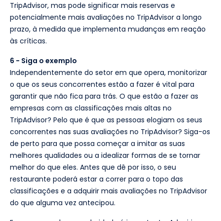
TripAdvisor, mas pode significar mais reservas e
potencialmente mais avaliações no TripAdvisor a longo
prazo, à medida que implementa mudanças em reação
às críticas.
6 - Siga o exemplo
Independentemente do setor em que opera, monitorizar
o que os seus concorrentes estão a fazer é vital para
garantir que não fica para trás. O que estão a fazer as
empresas com as classificações mais altas no
TripAdvisor? Pelo que é que as pessoas elogiam os seus
concorrentes nas suas avaliações no TripAdvisor? Siga-os
de perto para que possa começar a imitar as suas
melhores qualidades ou a idealizar formas de se tornar
melhor do que eles. Antes que dê por isso, o seu
restaurante poderá estar a correr para o topo das
classificações e a adquirir mais avaliações no TripAdvisor
do que alguma vez antecipou.