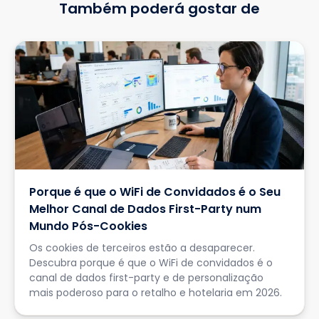
Também poderá gostar de
Porque é que o WiFi de Convidados é o Seu
Melhor Canal de Dados First-Party num
Mundo Pós-Cookies
Os cookies de terceiros estão a desaparecer.
Descubra porque é que o WiFi de convidados é o
canal de dados first-party e de personalização
mais poderoso para o retalho e hotelaria em 2026.