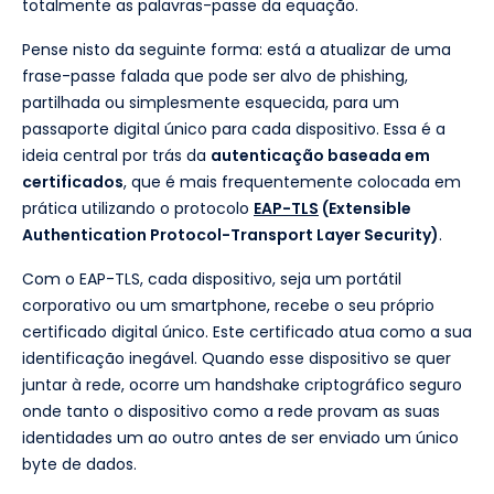
totalmente as palavras-passe da equação.
Pense nisto da seguinte forma: está a atualizar de uma
frase-passe falada que pode ser alvo de phishing,
partilhada ou simplesmente esquecida, para um
passaporte digital único para cada dispositivo. Essa é a
ideia central por trás da
autenticação baseada em
certificados
, que é mais frequentemente colocada em
prática utilizando o protocolo
EAP-TLS
(Extensible
Authentication Protocol-Transport Layer Security)
.
Com o EAP-TLS, cada dispositivo, seja um portátil
corporativo ou um smartphone, recebe o seu próprio
certificado digital único. Este certificado atua como a sua
identificação inegável. Quando esse dispositivo se quer
juntar à rede, ocorre um handshake criptográfico seguro
onde tanto o dispositivo como a rede provam as suas
identidades um ao outro antes de ser enviado um único
byte de dados.