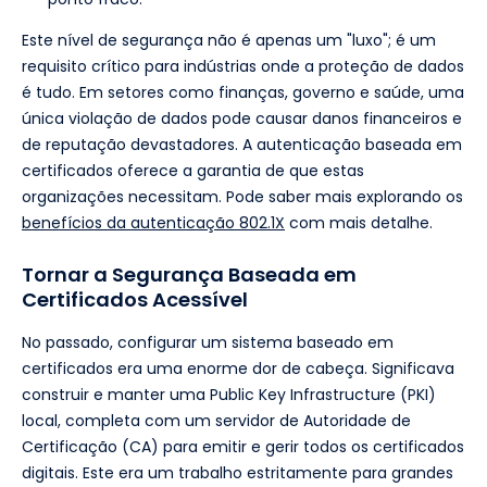
Este nível de segurança não é apenas um "luxo"; é um
requisito crítico para indústrias onde a proteção de dados
é tudo. Em setores como finanças, governo e saúde, uma
única violação de dados pode causar danos financeiros e
de reputação devastadores. A autenticação baseada em
certificados oferece a garantia de que estas
organizações necessitam. Pode saber mais explorando os
benefícios da autenticação 802.1X
com mais detalhe.
Tornar a Segurança Baseada em
Certificados Acessível
No passado, configurar um sistema baseado em
certificados era uma enorme dor de cabeça. Significava
construir e manter uma Public Key Infrastructure (PKI)
local, completa com um servidor de Autoridade de
Certificação (CA) para emitir e gerir todos os certificados
digitais. Este era um trabalho estritamente para grandes