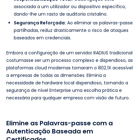
associada a um utilizador ou dispositivo específico,
dando-lhe um rasto de auditoria cristalino.
Segurança Reforçada:
Ao eliminar as palavras-passe
partilhadas, reduz drasticamente o risco de ataques
baseados em credenciais.
Embora a configuração de um servidor RADIUS tradicional
costumasse ser um processo complexo e dispendioso, as
plataformas cloud modernas tornaram o 802.1X acessível
a empresas de todas as dimensões. Elimina a
necessidade de hardware local dispendioso, tornando a
segurança de nível Enterprise uma escolha prática e
necessária para qualquer empresa com visão de futuro.
Elimine as Palavras-passe com a
Autenticação Baseada em
Certificados