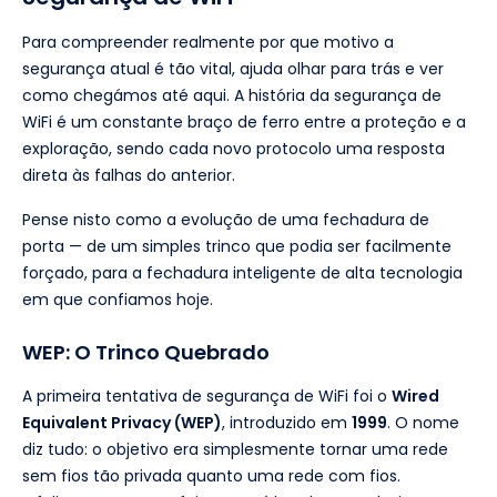
Para compreender realmente por que motivo a
segurança atual é tão vital, ajuda olhar para trás e ver
como chegámos até aqui. A história da segurança de
WiFi é um constante braço de ferro entre a proteção e a
exploração, sendo cada novo protocolo uma resposta
direta às falhas do anterior.
Pense nisto como a evolução de uma fechadura de
porta — de um simples trinco que podia ser facilmente
forçado, para a fechadura inteligente de alta tecnologia
em que confiamos hoje.
WEP: O Trinco Quebrado
A primeira tentativa de segurança de WiFi foi o
Wired
Equivalent Privacy (WEP)
, introduzido em
1999
. O nome
diz tudo: o objetivo era simplesmente tornar uma rede
sem fios tão privada quanto uma rede com fios.