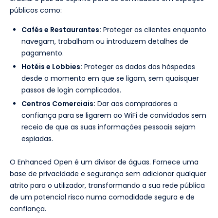
públicos como:
Cafés e Restaurantes:
Proteger os clientes enquanto
navegam, trabalham ou introduzem detalhes de
pagamento.
Hotéis e Lobbies:
Proteger os dados dos hóspedes
desde o momento em que se ligam, sem quaisquer
passos de login complicados.
Centros Comerciais:
Dar aos compradores a
confiança para se ligarem ao WiFi de convidados sem
receio de que as suas informações pessoais sejam
espiadas.
O Enhanced Open é um divisor de águas. Fornece uma
base de privacidade e segurança sem adicionar qualquer
atrito para o utilizador, transformando a sua rede pública
de um potencial risco numa comodidade segura e de
confiança.