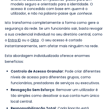
modelo seguro e orientado para a identidade. O
acesso é concedido com base em
quem
é o
utilizador, e não na palavra-passe que
conhece
.
Isto transforma completamente a forma como gere a
segurança da rede. Se um funcionário sair, basta revogar
a sua credencial individual no seu diretório central, como
o
Entra ID
ou o
Okta
. O seu acesso é cortado
instantaneamente, sem afetar mais ninguém na rede.
Esta abordagem individualizada oferece enormes
benefícios:
Controlo de Acesso Granular:
Pode criar diferentes
níveis de acesso para diferentes grupos, como
funcionários, prestadores de serviços ou executivos.
Revogação Sem Esforço:
Remover um utilizador é
tão simples como desativar a sua conta num único
local central.
Responsabilização Total:
Cada ligação está