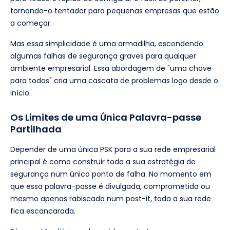
tornando-o tentador para pequenas empresas que estão
a começar.
Mas essa simplicidade é uma armadilha, escondendo
algumas falhas de segurança graves para qualquer
ambiente empresarial. Essa abordagem de "uma chave
para todos" cria uma cascata de problemas logo desde o
início.
Os Limites de uma Única Palavra-passe
Partilhada
Depender de uma única PSK para a sua rede empresarial
principal é como construir toda a sua estratégia de
segurança num único ponto de falha. No momento em
que essa palavra-passe é divulgada, comprometida ou
mesmo apenas rabiscada num post-it, toda a sua rede
fica escancarada.