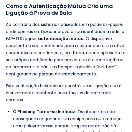
Como a Autenticação Mútua Cria uma
Ligação à Prova de Bala
Ao contrário dos sistemas baseados em palavras-passe,
onde apenas o utilizador prova a sua identidade à rede, o
EAP-TLS requer
autenticação mútua
. O dispositivo
apresenta o seu certificado para mostrar que é um ativo
corporativo de confiança e, em troca, a rede apresenta o
seu próprio certificado para provar que é a rede legítima
da empresa — e não um hotspot malicioso "evil twin"
configurado no parque de estacionamento.
Esta verificação bidirecional constrói uma ligação que é
incrivelmente resistente aos ataques de rede mais
comuns.
O Phishing Torna-se Ineficaz:
Os atacantes não
conseguem enganar a sua equipa para que forneça
uma palavra-passe porque simplesmente não há