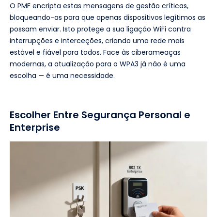
O PMF encripta estas mensagens de gestão críticas,
bloqueando-as para que apenas dispositivos legítimos as
possam enviar. Isto protege a sua ligação WiFi contra
interrupções e interceções, criando uma rede mais
estável e fiável para todos. Face às ciberameaças
modernas, a atualização para o WPA3 já não é uma
escolha — é uma necessidade.
Escolher Entre Segurança Personal e
Enterprise