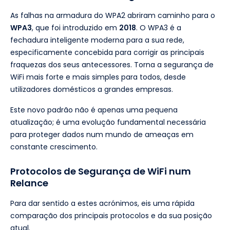
As falhas na armadura do WPA2 abriram caminho para o
WPA3
, que foi introduzido em
2018
. O WPA3 é a
fechadura inteligente moderna para a sua rede,
especificamente concebida para corrigir as principais
fraquezas dos seus antecessores. Torna a segurança de
WiFi mais forte e mais simples para todos, desde
utilizadores domésticos a grandes empresas.
Este novo padrão não é apenas uma pequena
atualização; é uma evolução fundamental necessária
para proteger dados num mundo de ameaças em
constante crescimento.
Protocolos de Segurança de WiFi num
Relance
Para dar sentido a estes acrónimos, eis uma rápida
comparação dos principais protocolos e da sua posição
atual.