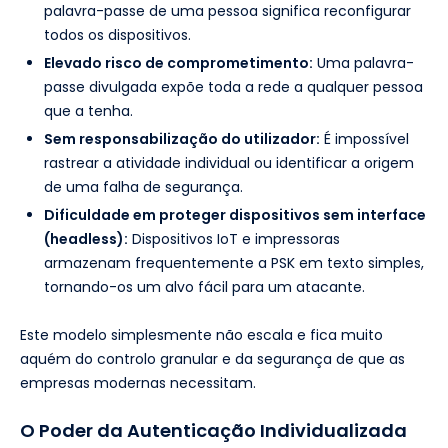
palavra-passe de uma pessoa significa reconfigurar
todos os dispositivos.
Elevado risco de comprometimento:
Uma palavra-
passe divulgada expõe toda a rede a qualquer pessoa
que a tenha.
Sem responsabilização do utilizador:
É impossível
rastrear a atividade individual ou identificar a origem
de uma falha de segurança.
Dificuldade em proteger dispositivos sem interface
(headless):
Dispositivos IoT e impressoras
armazenam frequentemente a PSK em texto simples,
tornando-os um alvo fácil para um atacante.
Este modelo simplesmente não escala e fica muito
aquém do controlo granular e da segurança de que as
empresas modernas necessitam.
O Poder da Autenticação Individualizada