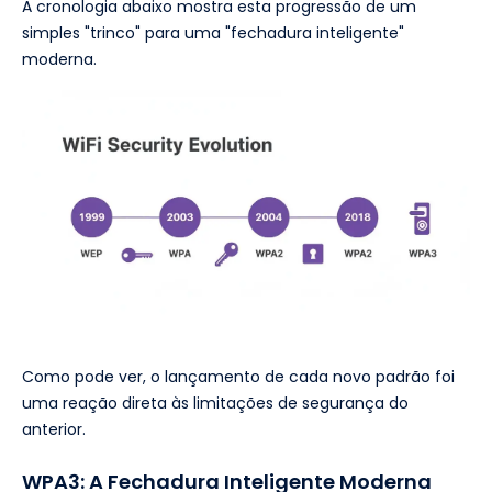
A cronologia abaixo mostra esta progressão de um
simples "trinco" para uma "fechadura inteligente"
moderna.
Como pode ver, o lançamento de cada novo padrão foi
uma reação direta às limitações de segurança do
anterior.
WPA3: A Fechadura Inteligente Moderna