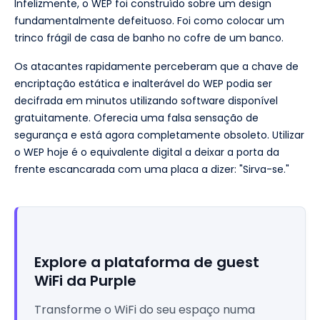
Infelizmente, o WEP foi construído sobre um design
fundamentalmente defeituoso. Foi como colocar um
trinco frágil de casa de banho no cofre de um banco.
Os atacantes rapidamente perceberam que a chave de
encriptação estática e inalterável do WEP podia ser
decifrada em minutos utilizando software disponível
gratuitamente. Oferecia uma falsa sensação de
segurança e está agora completamente obsoleto. Utilizar
o WEP hoje é o equivalente digital a deixar a porta da
frente escancarada com uma placa a dizer: "Sirva-se."
Explore a plataforma de guest
WiFi da Purple
Transforme o WiFi do seu espaço numa