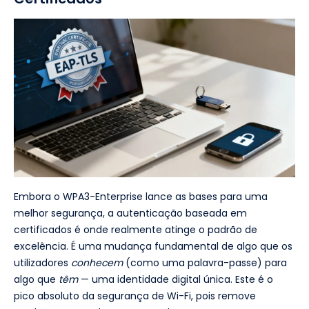
Embora o WPA3-Enterprise lance as bases para uma
melhor segurança, a autenticação baseada em
certificados é onde realmente atinge o padrão de
excelência. É uma mudança fundamental de algo que os
utilizadores
conhecem
(como uma palavra-passe) para
algo que
têm
— uma identidade digital única. Este é o
pico absoluto da segurança de Wi-Fi, pois remove