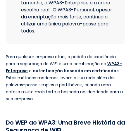
tamanho, o WPA3-Enterprise é a única
escolha real . O WPA3-Personal, apesar
da encriptação mais forte, continua a
utilizar uma única palavra-passe para
todos.
Para qualquer empresa atual, o padrão de excelência
para a segurança de WiFi é uma combinação de
WPA3-
Enterprise
e
autenticação baseada em certificados
.
Estes métodos modernos levam a sua rede além das
palavras-passe simples e partilháveis, criando uma
defesa muito mais forte e baseada na identidade para a
sua empresa.
Do WEP ao WPA3: Uma Breve História da
Segurança de WiFi