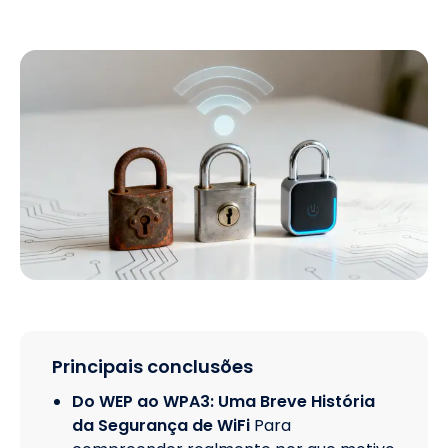
Principais conclusões
Do WEP ao WPA3: Uma Breve História
da Segurança de WiFi
Para