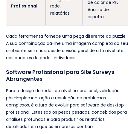
de calor de RF,
Profissional
rede,
Análise de
relatórios
espetro
Cada ferramenta fornece uma peça diferente do puzzle.
A sua combinação dá-lhe uma imagem completa do seu
ambiente sem fios, desde a visão geral de alto nível até
aos pacotes de dados individuais.
Software Profissional para Site Surveys
Abrangentes
Para o design de redes de nível empresarial, validação
pós-implementação e resolução de problemas
complexos, é altura de evoluir para software de desktop
profissional. Estes são os pesos pesados, concebidos para
análises profundas e para produzir os relatórios
detalhados em que as empresas confiam.