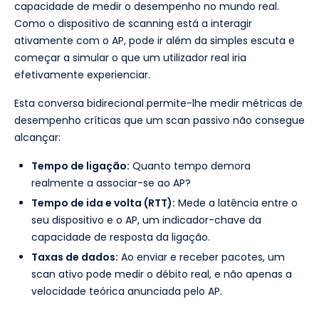
capacidade de medir o desempenho no mundo real.
Como o dispositivo de scanning está a interagir
ativamente com o AP, pode ir além da simples escuta e
começar a simular o que um utilizador real iria
efetivamente experienciar.
Esta conversa bidirecional permite-lhe medir métricas de
desempenho críticas que um scan passivo não consegue
alcançar:
Tempo de ligação:
Quanto tempo demora
realmente a associar-se ao AP?
Tempo de ida e volta (RTT):
Mede a latência entre o
seu dispositivo e o AP, um indicador-chave da
capacidade de resposta da ligação.
Taxas de dados:
Ao enviar e receber pacotes, um
scan ativo pode medir o débito real, e não apenas a
velocidade teórica anunciada pelo AP.