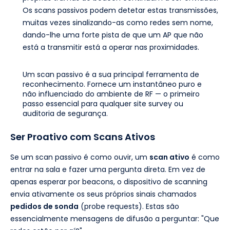
Os scans passivos podem detetar estas transmissões,
muitas vezes sinalizando-as como redes sem nome,
dando-lhe uma forte pista de que um AP que não
está a transmitir está a operar nas proximidades.
Um scan passivo é a sua principal ferramenta de
reconhecimento. Fornece um instantâneo puro e
não influenciado do ambiente de RF — o primeiro
passo essencial para qualquer site survey ou
auditoria de segurança.
Ser Proativo com Scans Ativos
Se um scan passivo é como ouvir, um
scan ativo
é como
entrar na sala e fazer uma pergunta direta. Em vez de
apenas esperar por beacons, o dispositivo de scanning
envia ativamente os seus próprios sinais chamados
pedidos de sonda
(probe requests). Estas são
essencialmente mensagens de difusão a perguntar: "Que