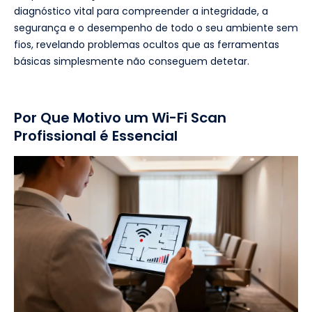
diagnóstico vital para compreender a integridade, a
segurança e o desempenho de todo o seu ambiente sem
fios, revelando problemas ocultos que as ferramentas
básicas simplesmente não conseguem detetar.
Por Que Motivo um Wi-Fi Scan
Profissional é Essencial