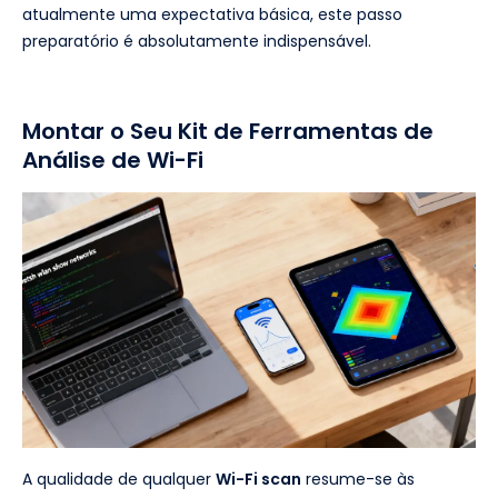
atualmente uma expectativa básica, este passo
preparatório é absolutamente indispensável.
Montar o Seu Kit de Ferramentas de
Análise de Wi-Fi
A qualidade de qualquer
Wi-Fi scan
resume-se às