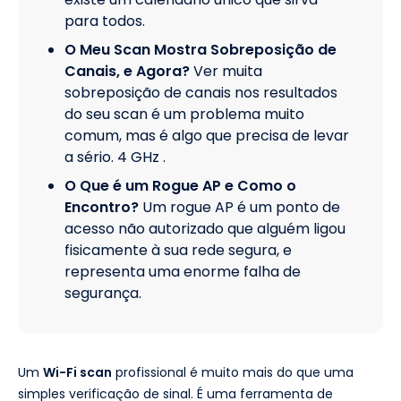
para todos.
O Meu Scan Mostra Sobreposição de
Canais, e Agora?
Ver muita
sobreposição de canais nos resultados
do seu scan é um problema muito
comum, mas é algo que precisa de levar
a sério. 4 GHz .
O Que é um Rogue AP e Como o
Encontro?
Um rogue AP é um ponto de
acesso não autorizado que alguém ligou
fisicamente à sua rede segura, e
representa uma enorme falha de
segurança.
Um
Wi-Fi scan
profissional é muito mais do que uma
simples verificação de sinal. É uma ferramenta de