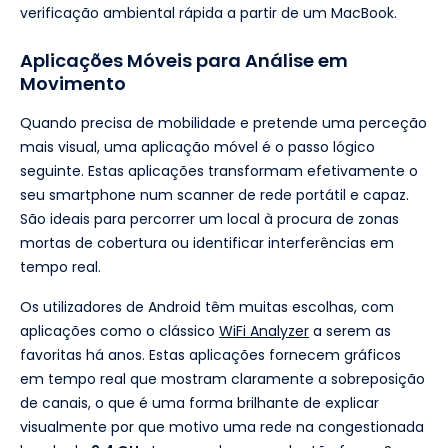
verificação ambiental rápida a partir de um MacBook.
Aplicações Móveis para Análise em
Movimento
Quando precisa de mobilidade e pretende uma perceção
mais visual, uma aplicação móvel é o passo lógico
seguinte. Estas aplicações transformam efetivamente o
seu smartphone num scanner de rede portátil e capaz.
São ideais para percorrer um local à procura de zonas
mortas de cobertura ou identificar interferências em
tempo real.
Os utilizadores de Android têm muitas escolhas, com
aplicações como o clássico
WiFi Analyzer
a serem as
favoritas há anos. Estas aplicações fornecem gráficos
em tempo real que mostram claramente a sobreposição
de canais, o que é uma forma brilhante de explicar
visualmente por que motivo uma rede na congestionada