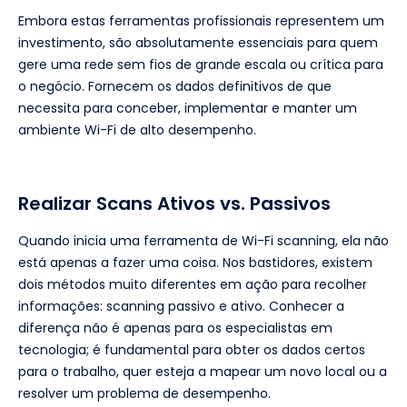
Embora estas ferramentas profissionais representem um
investimento, são absolutamente essenciais para quem
gere uma rede sem fios de grande escala ou crítica para
o negócio. Fornecem os dados definitivos de que
necessita para conceber, implementar e manter um
ambiente Wi-Fi de alto desempenho.
Realizar Scans Ativos vs. Passivos
Quando inicia uma ferramenta de Wi-Fi scanning, ela não
está apenas a fazer uma coisa. Nos bastidores, existem
dois métodos muito diferentes em ação para recolher
informações: scanning passivo e ativo. Conhecer a
diferença não é apenas para os especialistas em
tecnologia; é fundamental para obter os dados certos
para o trabalho, quer esteja a mapear um novo local ou a
resolver um problema de desempenho.