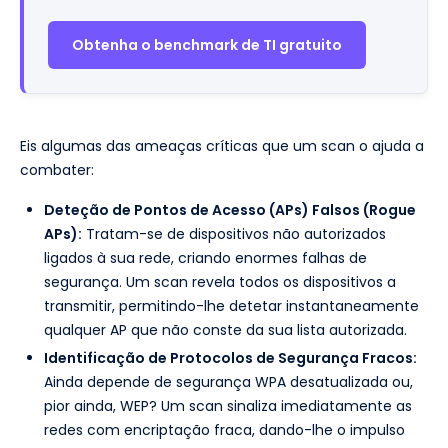
Obtenha o benchmark de TI gratuito
Eis algumas das ameaças críticas que um scan o ajuda a
combater:
Deteção de Pontos de Acesso (APs) Falsos (Rogue
APs):
Tratam-se de dispositivos não autorizados
ligados à sua rede, criando enormes falhas de
segurança. Um scan revela todos os dispositivos a
transmitir, permitindo-lhe detetar instantaneamente
qualquer AP que não conste da sua lista autorizada.
Identificação de Protocolos de Segurança Fracos:
Ainda depende de segurança WPA desatualizada ou,
pior ainda, WEP? Um scan sinaliza imediatamente as
redes com encriptação fraca, dando-lhe o impulso