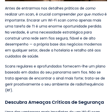
Antes de entrarmos nos detalhes práticos de
como
realizar um scan, é crucial compreender
por que motivo
é
importante. Encarar um Wi-Fi scan como apenas mais
uma tarefa de TI é uma enorme oportunidade perdida.
Na verdade, é uma necessidade estratégica para
construir uma rede sem fios segura, fiável e de alto
desempenho — a própria base dos negócios modernos
em qualquer setor, desde a hotelaria e retalho até aos
cuidados de saúde.
Scans regulares e aprofundados fornecem-lhe um plano
baseado em dados do seu panorama sem fios. Não se
trata apenas de encontrar o sinal mais forte; trata-se de
gerir proativamente o seu ambiente de radiofrequência
(RF).
Descubra Ameaças Críticas de Segurança