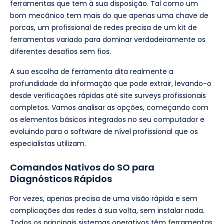
ferramentas que tem à sua disposição. Tal como um
bom mecânico tem mais do que apenas uma chave de
porcas, um profissional de redes precisa de um kit de
ferramentas variado para dominar verdadeiramente os
diferentes desafios sem fios.
A sua escolha de ferramenta dita realmente a
profundidade da informação que pode extrair, levando-o
desde verificações rápidas até site surveys profissionais
completos. Vamos analisar as opções, começando com
os elementos básicos integrados no seu computador e
evoluindo para o software de nível profissional que os
especialistas utilizam.
Comandos Nativos do SO para
Diagnósticos Rápidos
Por vezes, apenas precisa de uma visão rápida e sem
complicações das redes à sua volta, sem instalar nada.
Todos os principais sistemas operativos têm ferramentas