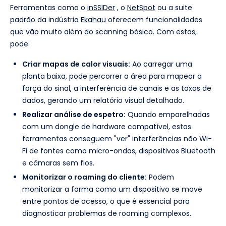
Ferramentas como o
inSSIDer
, o
NetSpot
ou a suite
padrão da indústria
Ekahau
oferecem funcionalidades
que vão muito além do scanning básico. Com estas,
pode:
Criar mapas de calor visuais:
Ao carregar uma
planta baixa, pode percorrer a área para mapear a
força do sinal, a interferência de canais e as taxas de
dados, gerando um relatório visual detalhado.
Realizar análise de espetro:
Quando emparelhadas
com um dongle de hardware compatível, estas
ferramentas conseguem "ver" interferências não Wi-
Fi de fontes como micro-ondas, dispositivos Bluetooth
e câmaras sem fios.
Monitorizar o roaming do cliente:
Podem
monitorizar a forma como um dispositivo se move
entre pontos de acesso, o que é essencial para
diagnosticar problemas de roaming complexos.