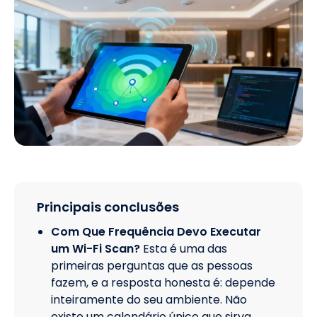
Principais conclusões
Com Que Frequência Devo Executar
um Wi-Fi Scan?
Esta é uma das
primeiras perguntas que as pessoas
fazem, e a resposta honesta é: depende
inteiramente do seu ambiente. Não
existe um calendário único que sirva