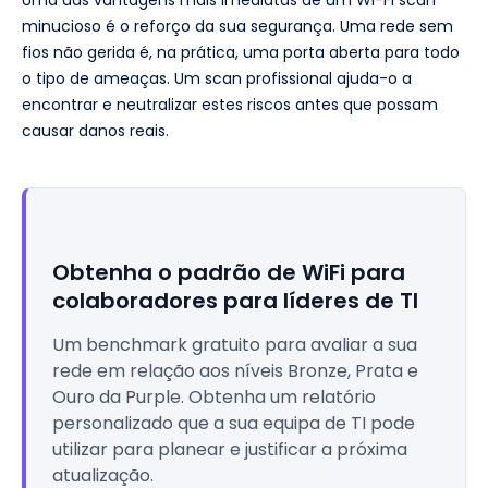
Uma das vantagens mais imediatas de um Wi-Fi scan
minucioso é o reforço da sua segurança. Uma rede sem
fios não gerida é, na prática, uma porta aberta para todo
o tipo de ameaças. Um scan profissional ajuda-o a
encontrar e neutralizar estes riscos antes que possam
causar danos reais.
Obtenha o padrão de WiFi para
colaboradores para líderes de TI
Um benchmark gratuito para avaliar a sua
rede em relação aos níveis Bronze, Prata e
Ouro da Purple. Obtenha um relatório
personalizado que a sua equipa de TI pode
utilizar para planear e justificar a próxima
atualização.