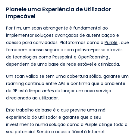
Planeie uma Experiência de Utilizador
Impecável
Por fim, um scan abrangente é fundamental ao
implementar soluções avançadas de autenticação e
acesso para convidados. Plataformas como a
Purple
, que
fornecem acesso seguro e sem palavra-passe através
de tecnologias como
Passpoint
e
OpenRoaming
,
dependem de uma base de rede estável e otimizada.
Um scan valida se tem uma cobertura sólida, garante um
roaming contínuo entre APs e confirma que o ambiente
de RF está limpo
antes
de lançar um novo serviço
direcionado ao utilizador.
Este trabalho de base é o que previne uma má
experiência do utilizador e garante que o seu
investimento numa solução como a Purple atinge todo o
seu potencial. Sendo o acesso fiável à Internet