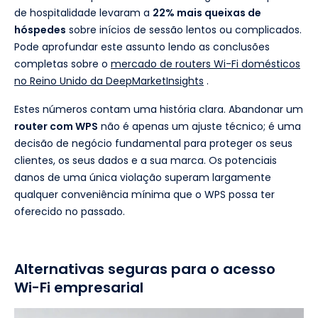
de hospitalidade levaram a
22% mais queixas de
hóspedes
sobre inícios de sessão lentos ou complicados.
Pode aprofundar este assunto lendo as conclusões
completas sobre o
mercado de routers Wi-Fi domésticos
no Reino Unido da DeepMarketInsights
.
Estes números contam uma história clara. Abandonar um
router com WPS
não é apenas um ajuste técnico; é uma
decisão de negócio fundamental para proteger os seus
clientes, os seus dados e a sua marca. Os potenciais
danos de uma única violação superam largamente
qualquer conveniência mínima que o WPS possa ter
oferecido no passado.
Alternativas seguras para o acesso
Wi-Fi empresarial