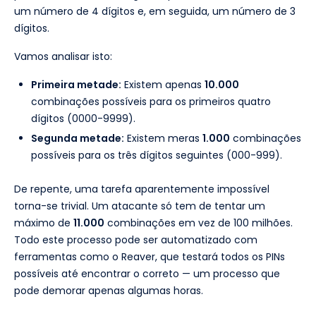
um número de 4 dígitos e, em seguida, um número de 3
dígitos.
Vamos analisar isto:
Primeira metade:
Existem apenas
10.000
combinações possíveis para os primeiros quatro
dígitos (0000-9999).
Segunda metade:
Existem meras
1.000
combinações
possíveis para os três dígitos seguintes (000-999).
De repente, uma tarefa aparentemente impossível
torna-se trivial. Um atacante só tem de tentar um
máximo de
11.000
combinações em vez de 100 milhões.
Todo este processo pode ser automatizado com
ferramentas como o Reaver, que testará todos os PINs
possíveis até encontrar o correto — um processo que
pode demorar apenas algumas horas.