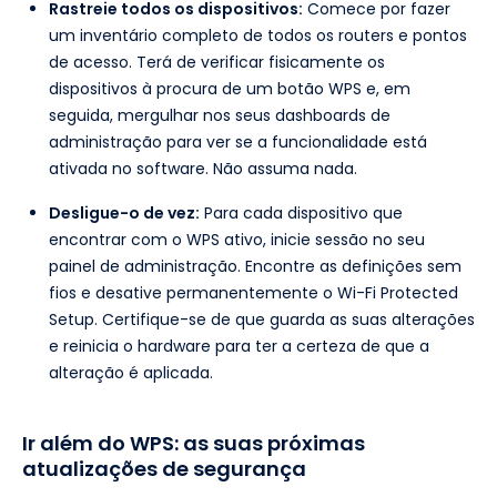
Rastreie todos os dispositivos:
Comece por fazer
um inventário completo de todos os routers e pontos
de acesso. Terá de verificar fisicamente os
dispositivos à procura de um botão WPS e, em
seguida, mergulhar nos seus dashboards de
administração para ver se a funcionalidade está
ativada no software. Não assuma nada.
Desligue-o de vez:
Para cada dispositivo que
encontrar com o WPS ativo, inicie sessão no seu
painel de administração. Encontre as definições sem
fios e desative permanentemente o Wi-Fi Protected
Setup. Certifique-se de que guarda as suas alterações
e reinicia o hardware para ter a certeza de que a
alteração é aplicada.
Ir além do WPS: as suas próximas
atualizações de segurança