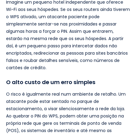
Imagine um pequeno hotel independente que oferece
Wi-Fi aos seus hóspedes. Se os seus routers ainda tiverem
o WPS ativado, um atacante paciente pode
simplesmente sentar-se nas proximidades e passar
algumas horas a forçar o PIN. Assim que entrarem,
estarão na mesma rede que os seus hóspedes. A partir
daí, é um pequeno passo para intercetar dados não
encriptados, redirecionar as pessoas para sites bancários
falsos e roubar detalhes sensíveis, como números de
cartões de crédito.
O alto custo de um erro simples
O risco é igualmente real num ambiente de retalho. Um
atacante pode estar sentado no parque de
estacionamento, a visar silenciosamente a rede da loja.
Ao quebrar o PIN do WPS, podem obter uma posição na
própria rede que gere os terminais de ponto de venda
(POS), os sistemas de inventário e até mesmo as