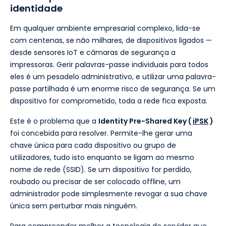
identidade
Em qualquer ambiente empresarial complexo, lida-se
com centenas, se não milhares, de dispositivos ligados —
desde sensores IoT e câmaras de segurança a
impressoras. Gerir palavras-passe individuais para todos
eles é um pesadelo administrativo, e utilizar uma palavra-
passe partilhada é um enorme risco de segurança. Se um
dispositivo for comprometido, toda a rede fica exposta.
Este é o problema que a
Identity Pre-Shared Key (
iPSK
)
foi concebida para resolver. Permite-lhe gerar uma
chave única para cada dispositivo ou grupo de
utilizadores, tudo isto enquanto se ligam ao mesmo
nome de rede (SSID). Se um dispositivo for perdido,
roubado ou precisar de ser colocado offline, um
administrador pode simplesmente revogar a sua chave
única sem perturbar mais ninguém.