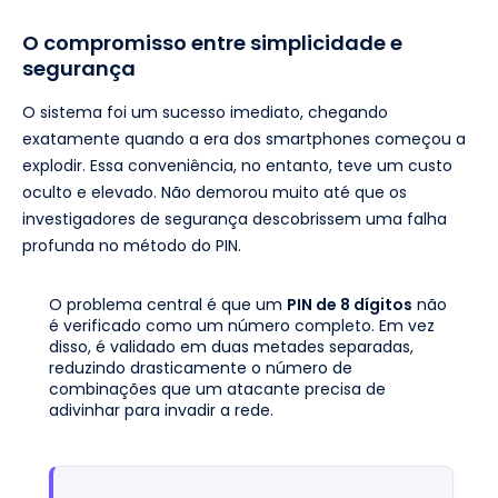
O compromisso entre simplicidade e
segurança
O sistema foi um sucesso imediato, chegando
exatamente quando a era dos smartphones começou a
explodir. Essa conveniência, no entanto, teve um custo
oculto e elevado. Não demorou muito até que os
investigadores de segurança descobrissem uma falha
profunda no método do PIN.
O problema central é que um
PIN de 8 dígitos
não
é verificado como um número completo. Em vez
disso, é validado em duas metades separadas,
reduzindo drasticamente o número de
combinações que um atacante precisa de
adivinhar para invadir a rede.