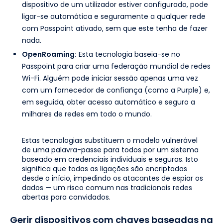
dispositivo de um utilizador estiver configurado, pode
ligar-se automática e seguramente a qualquer rede
com Passpoint ativado, sem que este tenha de fazer
nada.
OpenRoaming:
Esta tecnologia baseia-se no
Passpoint para criar uma federação mundial de redes
Wi-Fi. Alguém pode iniciar sessão apenas uma vez
com um fornecedor de confiança (como a Purple) e,
em seguida, obter acesso automático e seguro a
milhares de redes em todo o mundo.
Estas tecnologias substituem o modelo vulnerável
de uma palavra-passe para todos por um sistema
baseado em credenciais individuais e seguras. Isto
significa que todas as ligações são encriptadas
desde o início, impedindo os atacantes de espiar os
dados — um risco comum nas tradicionais redes
abertas para convidados.
Gerir dispositivos com chaves baseadas na