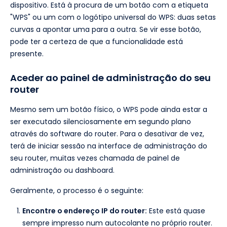
dispositivo. Está à procura de um botão com a etiqueta
"WPS" ou um com o logótipo universal do WPS: duas setas
curvas a apontar uma para a outra. Se vir esse botão,
pode ter a certeza de que a funcionalidade está
presente.
Aceder ao painel de administração do seu
router
Mesmo sem um botão físico, o WPS pode ainda estar a
ser executado silenciosamente em segundo plano
através do software do router. Para o desativar de vez,
terá de iniciar sessão na interface de administração do
seu router, muitas vezes chamada de painel de
administração ou dashboard.
Geralmente, o processo é o seguinte:
Encontre o endereço IP do router:
Este está quase
sempre impresso num autocolante no próprio router.