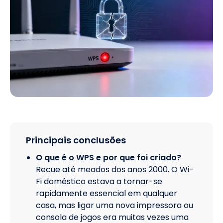
Principais conclusões
O que é o WPS e por que foi criado?
Recue até meados dos anos 2000. O Wi-
Fi doméstico estava a tornar-se
rapidamente essencial em qualquer
casa, mas ligar uma nova impressora ou
consola de jogos era muitas vezes uma