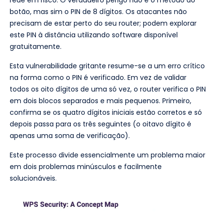
botão, mas sim o PIN de 8 dígitos. Os atacantes não
precisam de estar perto do seu router; podem explorar
este PIN à distância utilizando software disponível
gratuitamente.
Esta vulnerabilidade gritante resume-se a um erro crítico
na forma como o PIN é verificado. Em vez de validar
todos os oito dígitos de uma só vez, o router verifica o PIN
em dois blocos separados e mais pequenos. Primeiro,
confirma se os quatro dígitos iniciais estão corretos e só
depois passa para os três seguintes (o oitavo dígito é
apenas uma soma de verificação).
Este processo divide essencialmente um problema maior
em dois problemas minúsculos e facilmente
solucionáveis.