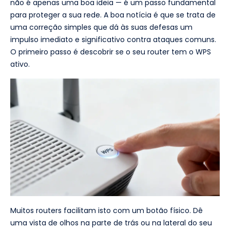
não é apenas uma boa ideia — é um passo fundamental
para proteger a sua rede. A boa notícia é que se trata de
uma correção simples que dá às suas defesas um
impulso imediato e significativo contra ataques comuns.
O primeiro passo é descobrir se o seu router tem o WPS
ativo.
Muitos routers facilitam isto com um botão físico. Dê
uma vista de olhos na parte de trás ou na lateral do seu