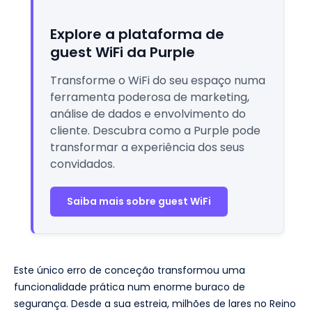
Explore a plataforma de
guest WiFi da Purple
Transforme o WiFi do seu espaço numa
ferramenta poderosa de marketing,
análise de dados e envolvimento do
cliente. Descubra como a Purple pode
transformar a experiência dos seus
convidados.
Saiba mais sobre guest WiFi
Este único erro de conceção transformou uma
funcionalidade prática num enorme buraco de
segurança. Desde a sua estreia, milhões de lares no Reino