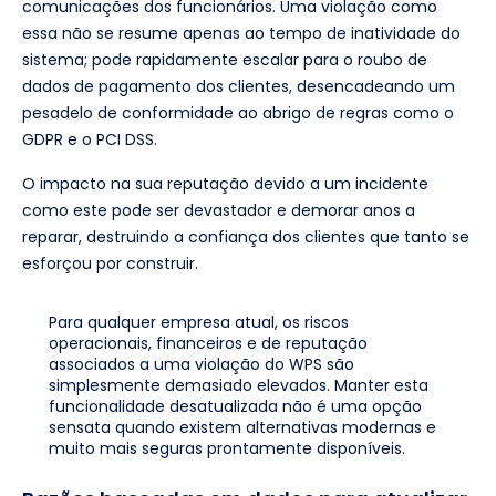
comunicações dos funcionários. Uma violação como
essa não se resume apenas ao tempo de inatividade do
sistema; pode rapidamente escalar para o roubo de
dados de pagamento dos clientes, desencadeando um
pesadelo de conformidade ao abrigo de regras como o
GDPR e o PCI DSS.
O impacto na sua reputação devido a um incidente
como este pode ser devastador e demorar anos a
reparar, destruindo a confiança dos clientes que tanto se
esforçou por construir.
Para qualquer empresa atual, os riscos
operacionais, financeiros e de reputação
associados a uma violação do WPS são
simplesmente demasiado elevados. Manter esta
funcionalidade desatualizada não é uma opção
sensata quando existem alternativas modernas e
muito mais seguras prontamente disponíveis.