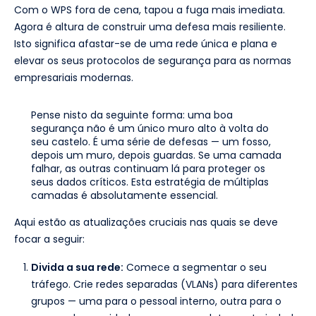
Com o WPS fora de cena, tapou a fuga mais imediata.
Agora é altura de construir uma defesa mais resiliente.
Isto significa afastar-se de uma rede única e plana e
elevar os seus protocolos de segurança para as normas
empresariais modernas.
Pense nisto da seguinte forma: uma boa
segurança não é um único muro alto à volta do
seu castelo. É uma série de defesas — um fosso,
depois um muro, depois guardas. Se uma camada
falhar, as outras continuam lá para proteger os
seus dados críticos. Esta estratégia de múltiplas
camadas é absolutamente essencial.
Aqui estão as atualizações cruciais nas quais se deve
focar a seguir:
Divida a sua rede:
Comece a segmentar o seu
tráfego. Crie redes separadas (VLANs) para diferentes
grupos — uma para o pessoal interno, outra para o