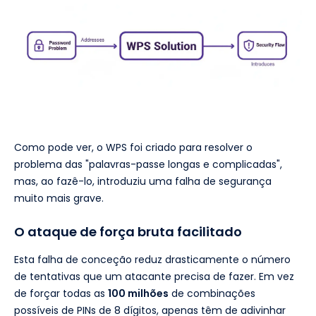
Como pode ver, o WPS foi criado para resolver o
problema das "palavras-passe longas e complicadas",
mas, ao fazê-lo, introduziu uma falha de segurança
muito mais grave.
O ataque de força bruta facilitado
Esta falha de conceção reduz drasticamente o número
de tentativas que um atacante precisa de fazer. Em vez
de forçar todas as
100 milhões
de combinações
possíveis de PINs de 8 dígitos, apenas têm de adivinhar