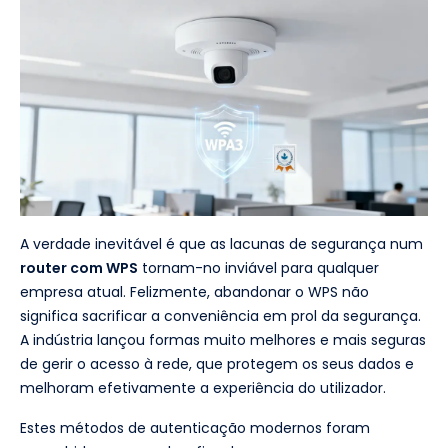
A verdade inevitável é que as lacunas de segurança num
router com WPS
tornam-no inviável para qualquer
empresa atual. Felizmente, abandonar o WPS não
significa sacrificar a conveniência em prol da segurança.
A indústria lançou formas muito melhores e mais seguras
de gerir o acesso à rede, que protegem os seus dados e
melhoram efetivamente a experiência do utilizador.
Estes métodos de autenticação modernos foram