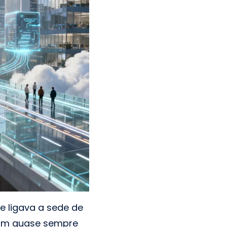
e ligava a sede de
diam quase sempre