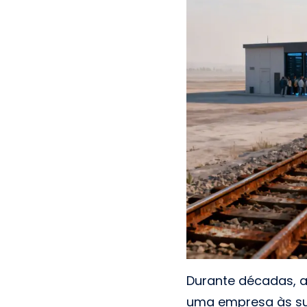
Durante décadas, a
uma empresa às sua