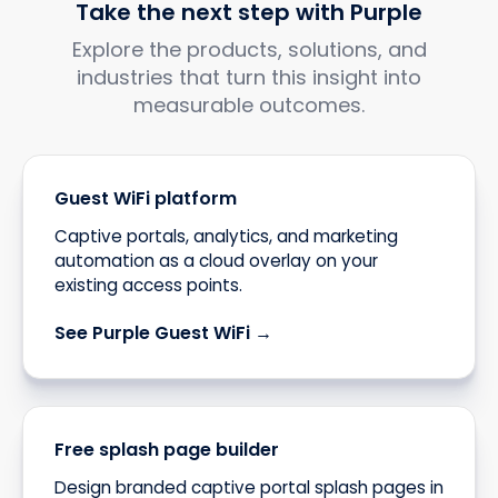
Take the next step with Purple
Explore the products, solutions, and
industries that turn this insight into
measurable outcomes.
Guest WiFi platform
Captive portals, analytics, and marketing
automation as a cloud overlay on your
existing access points.
See Purple Guest WiFi →
Free splash page builder
Design branded captive portal splash pages in