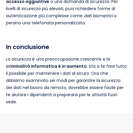
accesso aggiuntive
o una domanda di sicurezza. Per
livelli di sicurezza più elevati, puoi richiedere forme di
autenticazione più complesse come
dati biometrici
o
persino una telefonata personalizzata.
In conclusione
La sicurezza è una preoccupazione crescente e la
criminalità informatica è in aumento
. Sta a te fare tutto
il possibile per mantenere i dati al sicuro. Ora che
abbiamo esaminato sei modi per garantire la sicurezza
dei dati nel lavoro da remoto, dovrebbe essere facile per
te aiutare i dipendenti a prepararsi per le attività fuori
sede.