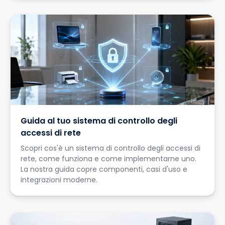
Guida al tuo sistema di controllo degli
accessi di rete
Scopri cos'è un sistema di controllo degli accessi di
rete, come funziona e come implementarne uno.
La nostra guida copre componenti, casi d'uso e
integrazioni moderne.