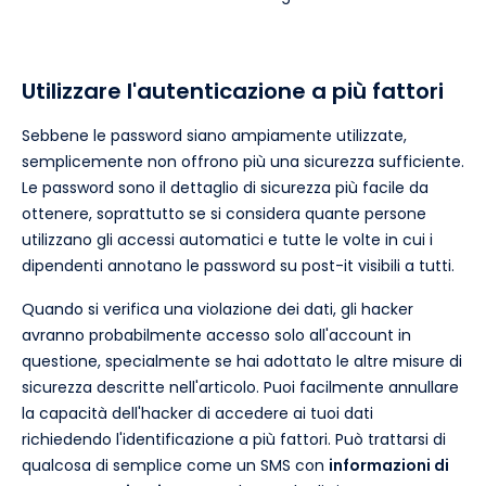
Utilizzare l'autenticazione a più fattori
Sebbene le password siano ampiamente utilizzate,
semplicemente non offrono più una sicurezza sufficiente.
Le password sono il dettaglio di sicurezza più facile da
ottenere, soprattutto se si considera quante persone
utilizzano gli accessi automatici e tutte le volte in cui i
dipendenti annotano le password su post-it visibili a tutti.
Quando si verifica una violazione dei dati, gli hacker
avranno probabilmente accesso solo all'account in
questione, specialmente se hai adottato le altre misure di
sicurezza descritte nell'articolo. Puoi facilmente annullare
la capacità dell'hacker di accedere ai tuoi dati
richiedendo l'identificazione a più fattori. Può trattarsi di
qualcosa di semplice come un SMS con
informazioni di