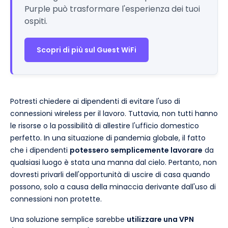
Purple può trasformare l'esperienza dei tuoi
ospiti.
Scopri di più sul Guest WiFi
Potresti chiedere ai dipendenti di evitare l'uso di
connessioni wireless per il lavoro. Tuttavia, non tutti hanno
le risorse o la possibilità di allestire l'ufficio domestico
perfetto. In una situazione di pandemia globale, il fatto
che i dipendenti
potessero semplicemente lavorare
da
qualsiasi luogo è stata una manna dal cielo. Pertanto, non
dovresti privarli dell'opportunità di uscire di casa quando
possono, solo a causa della minaccia derivante dall'uso di
connessioni non protette.
Una soluzione semplice sarebbe
utilizzare una VPN