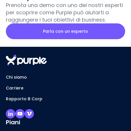
Prenota una demo con uno dei nostri esperti
per scoprire come Purple può aiutarti a
raggiungere i tuoi obiettivi di business.
Parla con un esperto
Chi siamo
Carriere
Rapporto B Corp
Piani