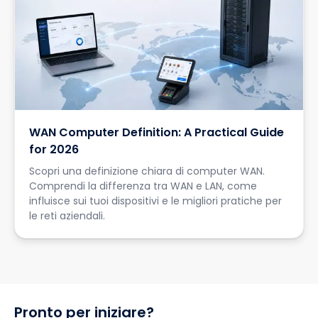
WAN Computer Definition: A Practical Guide
for 2026
Scopri una definizione chiara di computer WAN.
Comprendi la differenza tra WAN e LAN, come
influisce sui tuoi dispositivi e le migliori pratiche per
le reti aziendali.
Pronto per iniziare?