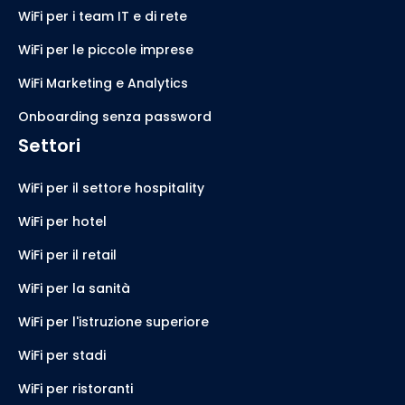
WiFi per i team IT e di rete
WiFi per le piccole imprese
WiFi Marketing e Analytics
Onboarding senza password
Settori
WiFi per il settore hospitality
WiFi per hotel
WiFi per il retail
WiFi per la sanità
WiFi per l'istruzione superiore
WiFi per stadi
WiFi per ristoranti