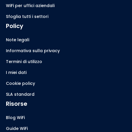
WiFi per uffici aziendali
Sfoglia tutti i settori
Policy
Note legali
Informativa sulla privacy
Termini di utilizzo
I miei dati
Cookie policy
SLA standard
Risorse
Blog WiFi
Guide WiFi