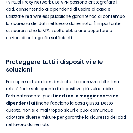
(Virtual Proxy Network). Le VPN possono crittografare i
dati, consentendo ai dipendenti di uscire di casa e
utilizzare reti wireless pubbliche garantendo al contempo
la sicurezza dei dati nel lavoro da remoto. È importante
assicurarsi che la VPN scelta abbia una copertura e
opzioni di crittografia sufficienti.
Proteggere tutti i dispositivi e le
soluzioni
Fai capire ai tuoi dipendenti che la sicurezza dell'intera
rete è forte solo quanto il dispositivo più vulnerabile.
Fortunatamente, puoi
fidarti della maggior parte dei
dipendenti
affinché facciano la cosa giusta. Detto
questo, non si è mai troppo sicuri e puoi comunque
adottare diverse misure per garantire la sicurezza dei dati
nel lavoro da remoto.