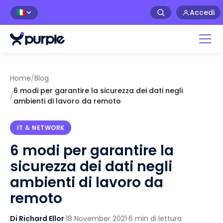
Accedi
🇮🇹
Home
/
Blog
6 modi per garantire la sicurezza dei dati negli
/
ambienti di lavoro da remoto
IT & NETWORK
6 modi per garantire la
sicurezza dei dati negli
ambienti di lavoro da
remoto
Di Richard Ellor
·
18 November 2021
·
6 min di lettura