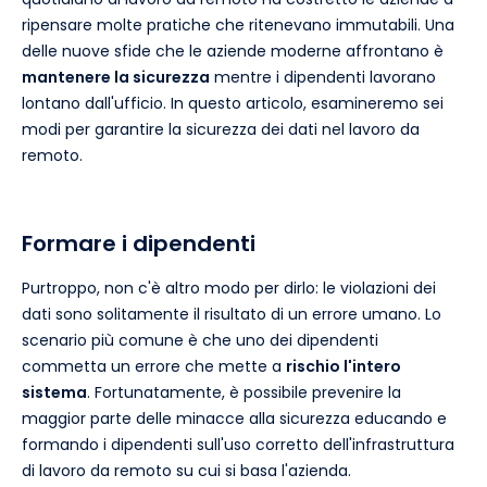
ripensare molte pratiche che ritenevano immutabili. Una
delle nuove sfide che le aziende moderne affrontano è
mantenere la sicurezza
mentre i dipendenti lavorano
lontano dall'ufficio. In questo articolo, esamineremo sei
modi per garantire la sicurezza dei dati nel lavoro da
remoto.
Formare i dipendenti
Purtroppo, non c'è altro modo per dirlo: le violazioni dei
dati sono solitamente il risultato di un errore umano. Lo
scenario più comune è che uno dei dipendenti
commetta un errore che mette a
rischio l'intero
sistema
. Fortunatamente, è possibile prevenire la
maggior parte delle minacce alla sicurezza educando e
formando i dipendenti sull'uso corretto dell'infrastruttura
di lavoro da remoto su cui si basa l'azienda.