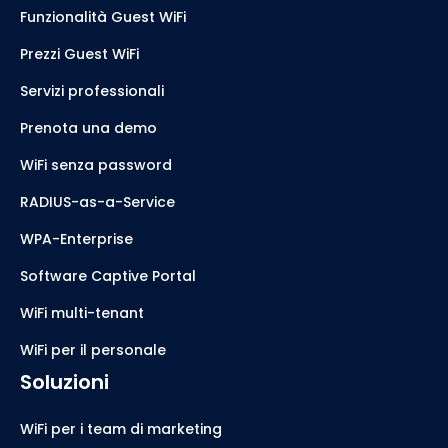
Funzionalità Guest WiFi
Prezzi Guest WiFi
Servizi professionali
Prenota una demo
WiFi senza password
RADIUS-as-a-Service
WPA-Enterprise
Software Captive Portal
WiFi multi-tenant
WiFi per il personale
Soluzioni
WiFi per i team di marketing