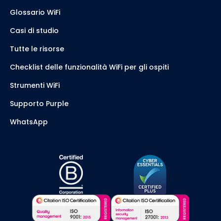
Glossario WiFi
Casi di studio
Tutte le risorse
Checklist delle funzionalità WiFi per gli ospiti
Strumenti WiFi
Supporto Purple
WhatsApp