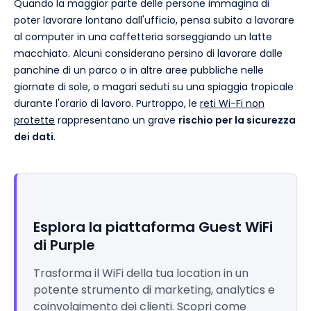
Quando la maggior parte delle persone immagina di
poter lavorare lontano dall'ufficio, pensa subito a lavorare
al computer in una caffetteria sorseggiando un latte
macchiato. Alcuni considerano persino di lavorare dalle
panchine di un parco o in altre aree pubbliche nelle
giornate di sole, o magari seduti su una spiaggia tropicale
durante l'orario di lavoro. Purtroppo, le
reti Wi-Fi non
protette
rappresentano un grave
rischio per la sicurezza
dei dati
.
Esplora la piattaforma Guest WiFi
di Purple
Trasforma il WiFi della tua location in un
potente strumento di marketing, analytics e
coinvolgimento dei clienti. Scopri come