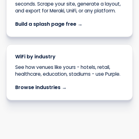
seconds. Scrape your site, generate a layout,
and export for Meraki, UniFi, or any platform.
Build a splash page free →
WiFi by industry
See how venues like yours - hotels, retail,
healthcare, education, stadiums - use Purple.
Browse industries →