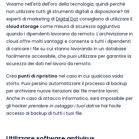
Viviamo nell'età dell'oro della tecnologia, quindi perché
non utilizzare tutti gli strumenti digitali a disposizione? Gli
esperti di marketing di
Digital Dot
consigliano di utilizzare il
cloud storage
come misura di sicurezza aggiuntiva
quando i dipendenti lavorano da remoto. L'archiviazione in
cloud offre molti vantaggi e consente a tutti i dipendenti
di caricare i file su cui stanno lavorando in un database
facilmente accessibile, che puoi utilizzare per garantire la
sicurezza dei dati nel lavoro da remoto.
Crea
punti di ripristino
nel caso in cui qualcosa vada
storto. Puoi persino automatizzare il processo di backup
per archiviare nuove iterazioni dei file mentre lavori.
Anche in caso di attacco informatico, sarà impossibile per
gli hacker
prendere in ostaggio i tuoi dati
se hai facile
accesso ai backup di tutti i tuoi file.
Utilizzare software antivirus