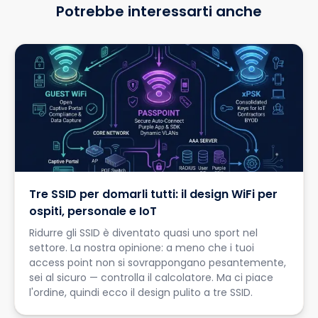
Potrebbe interessarti anche
Tre SSID per domarli tutti: il design WiFi per
ospiti, personale e IoT
Ridurre gli SSID è diventato quasi uno sport nel
settore. La nostra opinione: a meno che i tuoi
access point non si sovrappongano pesantemente,
sei al sicuro — controlla il calcolatore. Ma ci piace
l'ordine, quindi ecco il design pulito a tre SSID.