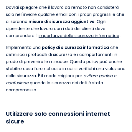
Dovrai spiegare che il lavoro da remoto non consisterà
solo nell'inviare qualche email con i propri progressi e che
ci saranno
misure di sicurezza aggiuntive
. Ogni
dipendente che lavora con i dati dei clienti deve
comprendere l'
importanza della sicurezza informatica
.
Implementa una
policy di sicurezza informatica
che
definisca i protocolli di sicurezza e i comportamenti in
grado di prevenire le minacce. Questa policy può anche
stabilire cosa fare nel caso in cui si verifichi una violazione
della sicurezza. È il modo migliore per
evitare panico e
confusione
quando la sicurezza dei dati è stata
compromessa.
Utilizzare solo connessioni internet
sicure