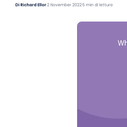
Di Richard Ellor
·
2 November 2022
·
5 min di lettura