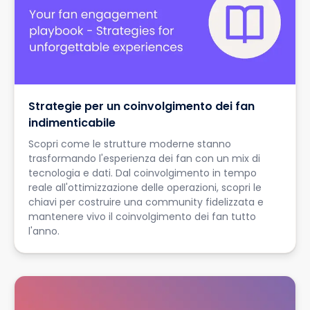
Strategie per un coinvolgimento dei fan
indimenticabile
Scopri come le strutture moderne stanno
trasformando l'esperienza dei fan con un mix di
tecnologia e dati. Dal coinvolgimento in tempo
reale all'ottimizzazione delle operazioni, scopri le
chiavi per costruire una community fidelizzata e
mantenere vivo il coinvolgimento dei fan tutto
l'anno.