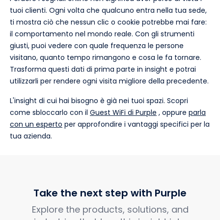
tuoi clienti. Ogni volta che qualcuno entra nella tua sede,
ti mostra ciò che nessun clic o cookie potrebbe mai fare:
il comportamento nel mondo reale. Con gli strumenti
giusti, puoi vedere con quale frequenza le persone
visitano, quanto tempo rimangono e cosa le fa tornare.
Trasforma questi dati di prima parte in insight e potrai
utilizzarli per rendere ogni visita migliore della precedente.
L'insight di cui hai bisogno è già nei tuoi spazi. Scopri
come sbloccarlo con il
Guest WiFi di Purple
, oppure
parla
con un esperto
per approfondire i vantaggi specifici per la
tua azienda.
Take the next step with Purple
Explore the products, solutions, and