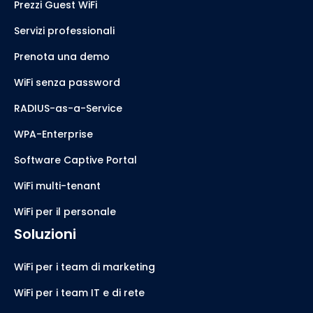
Prezzi Guest WiFi
Servizi professionali
Prenota una demo
WiFi senza password
RADIUS-as-a-Service
WPA-Enterprise
Software Captive Portal
WiFi multi-tenant
WiFi per il personale
Soluzioni
WiFi per i team di marketing
WiFi per i team IT e di rete