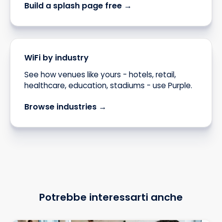
Build a splash page free →
WiFi by industry
See how venues like yours - hotels, retail,
healthcare, education, stadiums - use Purple.
Browse industries →
Potrebbe interessarti anche