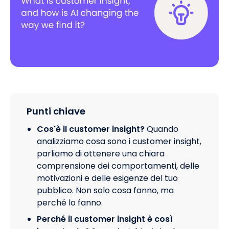
Punti chiave
Cos'è il customer insight?
Quando
analizziamo cosa sono i customer insight,
parliamo di ottenere una chiara
comprensione dei comportamenti, delle
motivazioni e delle esigenze del tuo
pubblico. Non solo cosa fanno, ma
perché lo fanno.
Perché il customer insight è così