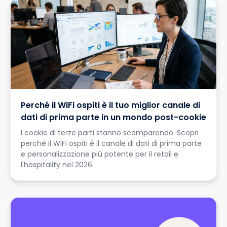
Perché il WiFi ospiti è il tuo miglior canale di
dati di prima parte in un mondo post-cookie
I cookie di terze parti stanno scomparendo. Scopri
perché il WiFi ospiti è il canale di dati di prima parte
e personalizzazione più potente per il retail e
l'hospitality nel 2026.