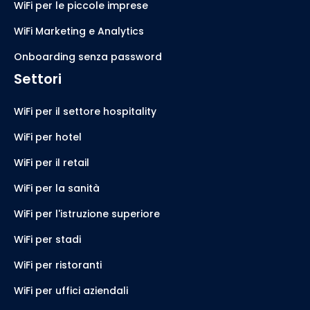
WiFi per le piccole imprese
WiFi Marketing e Analytics
Onboarding senza password
Settori
WiFi per il settore hospitality
WiFi per hotel
WiFi per il retail
WiFi per la sanità
WiFi per l'istruzione superiore
WiFi per stadi
WiFi per ristoranti
WiFi per uffici aziendali