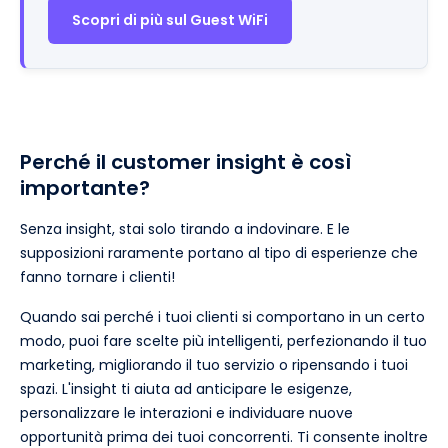
Scopri di più sul Guest WiFi
Perché il customer insight è così
importante?
Senza insight, stai solo tirando a indovinare. E le
supposizioni raramente portano al tipo di esperienze che
fanno tornare i clienti!
Quando sai perché i tuoi clienti si comportano in un certo
modo, puoi fare scelte più intelligenti, perfezionando il tuo
marketing, migliorando il tuo servizio o ripensando i tuoi
spazi. L'insight ti aiuta ad anticipare le esigenze,
personalizzare le interazioni e individuare nuove
opportunità prima dei tuoi concorrenti. Ti consente inoltre