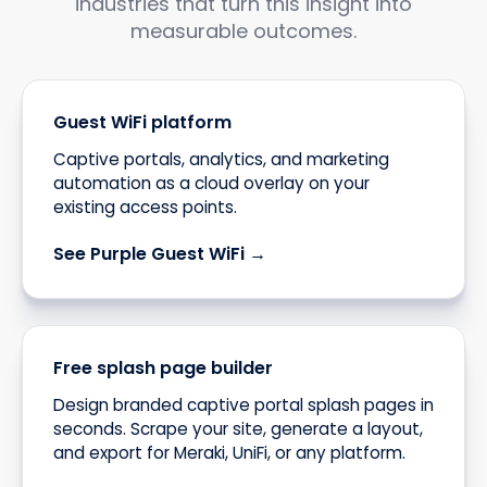
industries that turn this insight into
measurable outcomes.
Guest WiFi platform
Captive portals, analytics, and marketing
automation as a cloud overlay on your
existing access points.
See Purple Guest WiFi →
Free splash page builder
Design branded captive portal splash pages in
seconds. Scrape your site, generate a layout,
and export for Meraki, UniFi, or any platform.