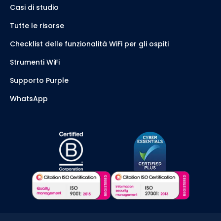
Casi di studio
Tutte le risorse
Checklist delle funzionalità WiFi per gli ospiti
Strumenti WiFi
Supporto Purple
WhatsApp