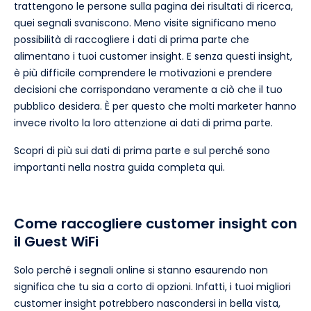
trattengono le persone sulla pagina dei risultati di ricerca,
quei segnali svaniscono. Meno visite significano meno
possibilità di raccogliere i dati di prima parte che
alimentano i tuoi customer insight. E senza questi insight,
è più difficile comprendere le motivazioni e prendere
decisioni che corrispondano veramente a ciò che il tuo
pubblico desidera. È per questo che molti marketer hanno
invece rivolto la loro attenzione ai dati di prima parte.
Scopri di più sui dati di prima parte e sul perché sono
importanti nella nostra guida completa qui.
Come raccogliere customer insight con
il Guest WiFi
Solo perché i segnali online si stanno esaurendo non
significa che tu sia a corto di opzioni. Infatti, i tuoi migliori
customer insight potrebbero nascondersi in bella vista,