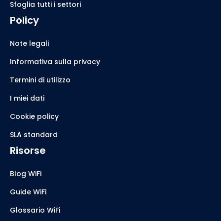
Sfoglia tutti i settori
Policy
Note legali
Informativa sulla privacy
Termini di utilizzo
I miei dati
Cookie policy
SLA standard
Risorse
Blog WiFi
Guide WiFi
Glossario WiFi