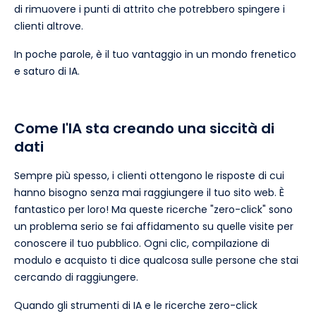
di rimuovere i punti di attrito che potrebbero spingere i
clienti altrove.
In poche parole, è il tuo vantaggio in un mondo frenetico
e saturo di IA.
Come l'IA sta creando una siccità di
dati
Sempre più spesso, i clienti ottengono le risposte di cui
hanno bisogno senza mai raggiungere il tuo sito web. È
fantastico per loro! Ma queste ricerche "zero-click" sono
un problema serio se fai affidamento su quelle visite per
conoscere il tuo pubblico. Ogni clic, compilazione di
modulo e acquisto ti dice qualcosa sulle persone che stai
cercando di raggiungere.
Quando gli strumenti di IA e le ricerche zero-click