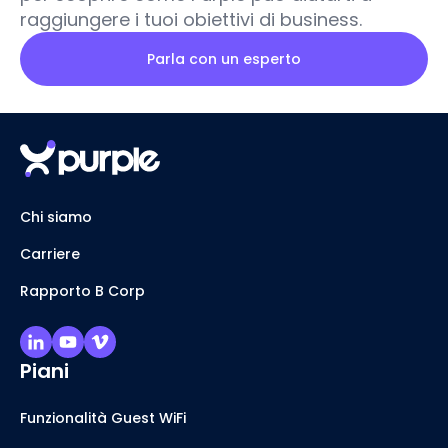
raggiungere i tuoi obiettivi di business.
Parla con un esperto
Chi siamo
Carriere
Rapporto B Corp
Piani
Funzionalità Guest WiFi