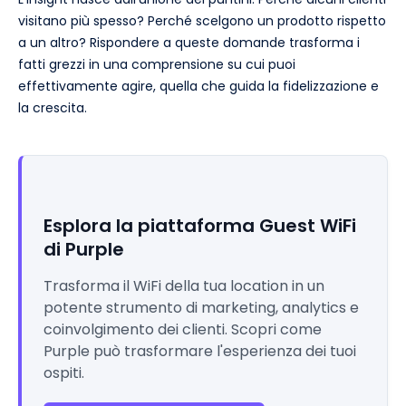
visitano più spesso? Perché scelgono un prodotto rispetto
a un altro? Rispondere a queste domande trasforma i
fatti grezzi in una comprensione su cui puoi
effettivamente agire, quella che guida la fidelizzazione e
la crescita.
Esplora la piattaforma Guest WiFi
di Purple
Trasforma il WiFi della tua location in un
potente strumento di marketing, analytics e
coinvolgimento dei clienti. Scopri come
Purple può trasformare l'esperienza dei tuoi
ospiti.