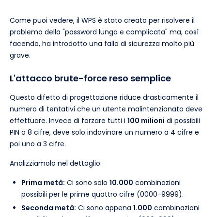
Come puoi vedere, il WPS è stato creato per risolvere il
problema della "password lunga e complicata" ma, così
facendo, ha introdotto una falla di sicurezza molto più
grave.
L'attacco brute-force reso semplice
Questo difetto di progettazione riduce drasticamente il
numero di tentativi che un utente malintenzionato deve
effettuare. Invece di forzare tutti i
100 milioni
di possibili
PIN a 8 cifre, deve solo indovinare un numero a 4 cifre e
poi uno a 3 cifre.
Analizziamolo nel dettaglio:
Prima metà:
Ci sono solo
10.000
combinazioni
possibili per le prime quattro cifre (0000-9999).
Seconda metà:
Ci sono appena
1.000
combinazioni