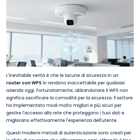
L'inevitabile verità è che le lacune di sicurezza in un
router con WPS
lo rendono inaccettabile per qualsiasi
azienda oggi. Fortunatamente, abbandonare il WPS non
significa sacrificare la comodità per la sicurezza. Il settore
ha implementato modi molto migliori e più sicuri per
gestire l'accesso alla rete che proteggono i tuoi dati e
migliorano effettivamente l'esperienza dell'utente.
Questi moderni metodi di autenticazione sono creati per