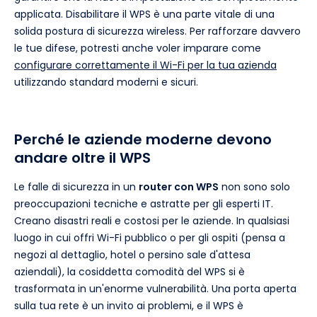
applicata. Disabilitare il WPS è una parte vitale di una
solida postura di sicurezza wireless. Per rafforzare davvero
le tue difese, potresti anche voler imparare come
configurare correttamente il Wi-Fi per la tua azienda
utilizzando standard moderni e sicuri.
Perché le aziende moderne devono
andare oltre il WPS
Le falle di sicurezza in un
router con WPS
non sono solo
preoccupazioni tecniche e astratte per gli esperti IT.
Creano disastri reali e costosi per le aziende. In qualsiasi
luogo in cui offri Wi-Fi pubblico o per gli ospiti (pensa a
negozi al dettaglio, hotel o persino sale d'attesa
aziendali), la cosiddetta comodità del WPS si è
trasformata in un'enorme vulnerabilità. Una porta aperta
sulla tua rete è un invito ai problemi, e il WPS è