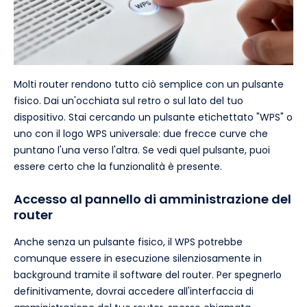
Molti router rendono tutto ciò semplice con un pulsante
fisico. Dai un'occhiata sul retro o sul lato del tuo
dispositivo. Stai cercando un pulsante etichettato "WPS" o
uno con il logo WPS universale: due frecce curve che
puntano l'una verso l'altra. Se vedi quel pulsante, puoi
essere certo che la funzionalità è presente.
Accesso al pannello di amministrazione del
router
Anche senza un pulsante fisico, il WPS potrebbe
comunque essere in esecuzione silenziosamente in
background tramite il software del router. Per spegnerlo
definitivamente, dovrai accedere all'interfaccia di