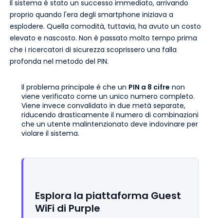
Il sistema è stato un successo immediato, arrivando
proprio quando l'era degli smartphone iniziava a
esplodere. Quella comodità, tuttavia, ha avuto un costo
elevato e nascosto. Non è passato molto tempo prima
che i ricercatori di sicurezza scoprissero una falla
profonda nel metodo del PIN.
Il problema principale è che un
PIN a 8 cifre
non
viene verificato come un unico numero completo.
Viene invece convalidato in due metà separate,
riducendo drasticamente il numero di combinazioni
che un utente malintenzionato deve indovinare per
violare il sistema.
Esplora la piattaforma Guest
WiFi di Purple