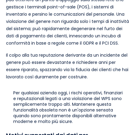
gestisce i terminali point-of-sale (POS), i sistemi di
inventario e persino le comunicazioni del personale. Una
violazione del genere non riguarda solo i tempi di inattività
del sistema; può rapidamente degenerare nel furto dei
dati di pagamento dei clienti, innescando un incubo di
conformità in base a regole come il GDPR e il PCI DSS.
Il colpo alla tua reputazione derivante da un incidente del
genere può essere devastante e richiedere anni per
essere riparato, spazzando via la fiducia dei clienti che hai
lavorato così duramente per costruire.
Per qualsiasi azienda oggi, i rischi operativi, finanziari
e reputazionali legati a una violazione del WPS sono
semplicemente troppo alti. Mantenere questa
funzionalità obsoleta non è un'opzione sensata
quando sono prontamente disponibili alternative
moderne e molto più sicure.