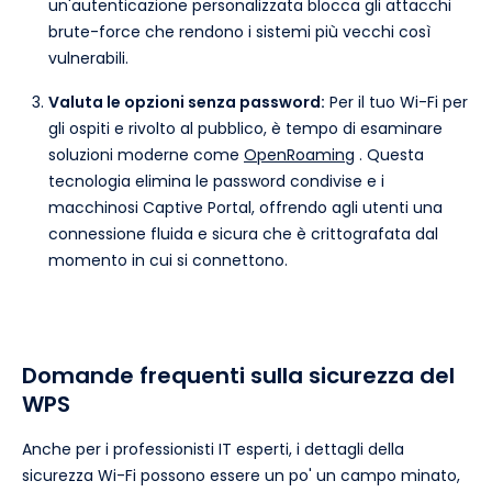
un'autenticazione personalizzata blocca gli attacchi
brute-force che rendono i sistemi più vecchi così
vulnerabili.
Valuta le opzioni senza password:
Per il tuo Wi-Fi per
gli ospiti e rivolto al pubblico, è tempo di esaminare
soluzioni moderne come
OpenRoaming
. Questa
tecnologia elimina le password condivise e i
macchinosi Captive Portal, offrendo agli utenti una
connessione fluida e sicura che è crittografata dal
momento in cui si connettono.
Domande frequenti sulla sicurezza del
WPS
Anche per i professionisti IT esperti, i dettagli della
sicurezza Wi-Fi possono essere un po' un campo minato,