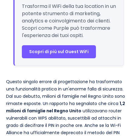
Trasforma il WiFi della tua location in un
potente strumento di marketing,
analytics e coinvolgimento dei clienti.
Scopri come Purple può trasformare
l'esperienza dei tuoi ospiti.
Scopri di più sul Guest WiFi
Questo singolo errore di progettazione ha trasformato
una funzionalità pratica in un'enorme falla di sicurezza.
Dal suo debutto, milioni di famiglie nel Regno Unito sono
rimaste esposte. Un rapporto ha segnalato che circa
1,2
milioni di famiglie nel Regno Unito
utilizzavano router
vulnerabili con WPS abilitato, suscettibili ad attacchi in
grado di decifrare il PIN in poche ore. Anche se la Wi-Fi
Alliance ha ufficialmente deprecato il metodo del PIN