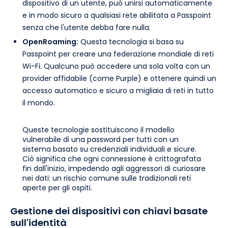
dispositivo di un utente, può unirsi automaticamente
e in modo sicuro a qualsiasi rete abilitata a Passpoint
senza che l'utente debba fare nulla.
OpenRoaming:
Questa tecnologia si basa su
Passpoint per creare una federazione mondiale di reti
Wi-Fi. Qualcuno può accedere una sola volta con un
provider affidabile (come Purple) e ottenere quindi un
accesso automatico e sicuro a migliaia di reti in tutto
il mondo.
Queste tecnologie sostituiscono il modello
vulnerabile di una password per tutti con un
sistema basato su credenziali individuali e sicure.
Ciò significa che ogni connessione è crittografata
fin dall'inizio, impedendo agli aggressori di curiosare
nei dati: un rischio comune sulle tradizionali reti
aperte per gli ospiti.
Gestione dei dispositivi con chiavi basate
sull'identità