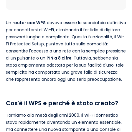
Un
router con WPS
doveva essere la scorciatoia definitiva
per connettersi al Wi-Fi, eliminando il fastidio di digitare
password lunghe e complicate. Questa funzionalità, il Wi-
Fi Protected Setup, puntava tutto sulla comodità:
consentire l'accesso a una rete con la semplice pressione
di un pulsante o un
PIN a 8 cifre
. Tuttavia, sebbene sia
stata ampiamente adottata per la sua facilità d'uso, tale
semplicità ha comportato una grave falla di sicurezza
che rappresenta ancora oggi una seria preoccupazione.
Cos'è il WPS e perché è stato creato?
Torniamo alla metà degli anni 2000. Il Wi-Fi domestico
stava rapidamente diventando un elemento essenziale,
ma connettere una nuova stampante o una console di