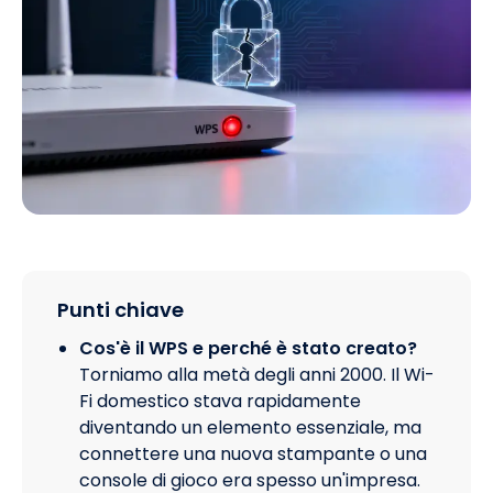
Punti chiave
Cos'è il WPS e perché è stato creato?
Torniamo alla metà degli anni 2000. Il Wi-
Fi domestico stava rapidamente
diventando un elemento essenziale, ma
connettere una nuova stampante o una
console di gioco era spesso un'impresa.