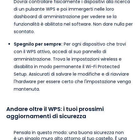
Dovrai controllare fisicamente i dispositivi alla ricerca
di un pulsante WPS e poi immergerti nelle loro
dashboard di amministrazione per vedere se la
funzionalità è abilitata nel software. Non dare nulla per
scontato.
Spegnilo per sempre:
Per ogni dispositivo che trovi
con il WPS attivo, accedi al suo pannello di
amministrazione. Trova le impostazioni wireless e
disabilita in modo permanente il Wi-Fi Protected
Setup. Assicurati di salvare le modifiche e di riavviare
l'hardware per essere certo che l'impostazione venga
mantenuta.
Andare oltre il WPS: i tuoi prossimi
aggiornamenti di sicurezza
Pensala in questo modo: una buona sicurezza non
è un singolo muro alto attorno al tuo castello. È una