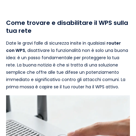
Come trovare e disabilitare il WPS sulla
tua rete
Date le gravi falle di sicurezza insite in qualsiasi
router
con WPS
, disattivare la funzionalità non è solo una buona
idea: è un passo fondamentale per proteggere la tua
rete. La buona notizia è che si tratta di una soluzione
semplice che offre alle tue difese un potenziamento
immediato e significativo contro gli attacchi comuni. La
prima mossa è capire se il tuo router ha il WPS attivo.