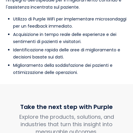
l'assistenza incentrata sul paziente.
Utilizzo di Purple WiFi per implementare microsondaggi
per un feedback immediato.
Acquisizione in tempo reale delle esperienze e dei
sentimenti di pazienti e visitatori.
Identificazione rapida delle aree di miglioramento e
decisioni basate sui dati.
Miglioramento della soddisfazione dei pazienti e
ottimizzazione delle operazioni.
Take the next step with Purple
Explore the products, solutions, and
industries that turn this insight into
measurable outcomes.