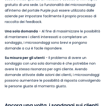
gratuito di una sede. La funzionalità dei microsondaggi
all'interno del portale Purple può essere utilizzata dalle
aziende per impostare facilmente il proprio processo di
raccolta dei feedback.
Una sola domanda
- Al fine di massimizzare le possibilità
di mantenere i clienti interessati a completare un
sondaggio, i microsondaggi sono brevi e pongono
domande a cui è facile rispondere.
Su misura per gli utenti
- Il problema di avere un
sondaggio con una sola domanda è che potrebbe non
avere la stessa risonanza per ogni cliente. Avendo
domande attivate dalle azioni dei clienti, i microsondaggi
possono aumentare le possibilità di risposta coinvolgendo
le persone giuste al momento giusto.
Ancora una volta, i sondaggi sui clienti