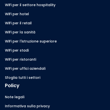
WiFi per il settore hospitality
WiFi per hotel
WiFi per il retail
WiFi per la sanità
WiFi per l'istruzione superiore
WiFi per stadi
WiFi per ristoranti
WiFi per uffici aziendali
Sfoglia tutti i settori
Policy
Note legali
Informativa sulla privacy