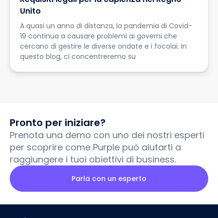
Unito
A quasi un anno di distanza, la pandemia di Covid-
19 continua a causare problemi ai governi che
cercano di gestire le diverse ondate e i focolai. In
questo blog, ci concentreremo su
Pronto per iniziare?
Prenota una demo con uno dei nostri esperti
per scoprire come Purple può aiutarti a
raggiungere i tuoi obiettivi di business.
Parla con un esperto