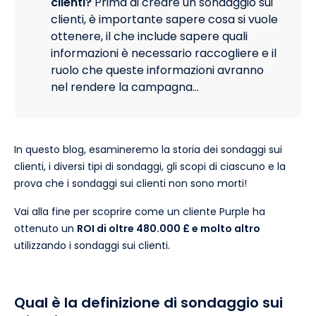
clienti?
Prima di creare un sondaggio sui
clienti, è importante sapere cosa si vuole
ottenere, il che include sapere quali
informazioni è necessario raccogliere e il
ruolo che queste informazioni avranno
nel rendere la campagna…
In questo blog, esamineremo la storia dei sondaggi sui
clienti, i diversi tipi di sondaggi, gli scopi di ciascuno e la
prova che i sondaggi sui clienti non sono morti!
Vai alla fine per scoprire come un cliente Purple ha
ottenuto un
ROI di oltre 480.000 £ e molto altro
utilizzando i sondaggi sui clienti.
Qual è la definizione di sondaggio sui