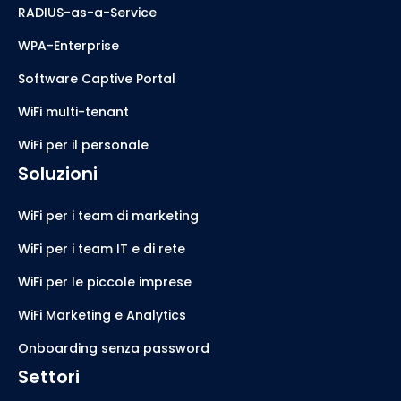
RADIUS-as-a-Service
WPA-Enterprise
Software Captive Portal
WiFi multi-tenant
WiFi per il personale
Soluzioni
WiFi per i team di marketing
WiFi per i team IT e di rete
WiFi per le piccole imprese
WiFi Marketing e Analytics
Onboarding senza password
Settori