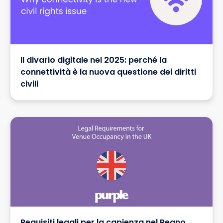
Il divario digitale nel 2025: perché la
connettività è la nuova questione dei diritti
civili
Requisiti legali per la capienza nel Regno