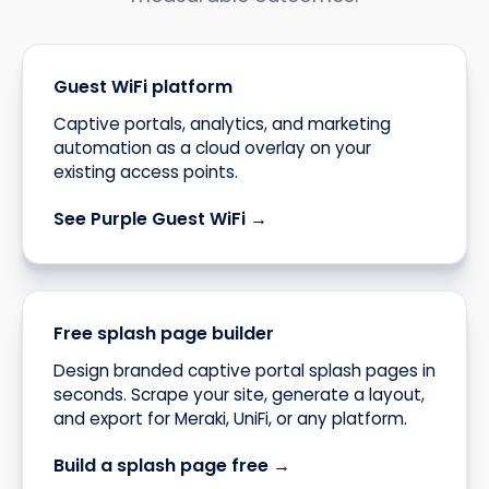
Guest WiFi platform
Captive portals, analytics, and marketing
automation as a cloud overlay on your
existing access points.
See Purple Guest WiFi →
Free splash page builder
Design branded captive portal splash pages in
seconds. Scrape your site, generate a layout,
and export for Meraki, UniFi, or any platform.
Build a splash page free →