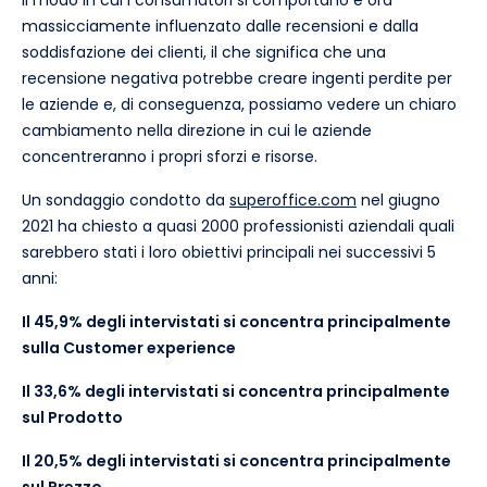
massicciamente influenzato dalle recensioni e dalla
soddisfazione dei clienti, il che significa che una
recensione negativa potrebbe creare ingenti perdite per
le aziende e, di conseguenza, possiamo vedere un chiaro
cambiamento nella direzione in cui le aziende
concentreranno i propri sforzi e risorse.
Un sondaggio condotto da
superoffice.com
nel giugno
2021 ha chiesto a quasi 2000 professionisti aziendali quali
sarebbero stati i loro obiettivi principali nei successivi 5
anni:
Il 45,9% degli intervistati si concentra principalmente
sulla Customer experience
Il 33,6% degli intervistati si concentra principalmente
sul Prodotto
Il 20,5% degli intervistati si concentra principalmente
sul Prezzo