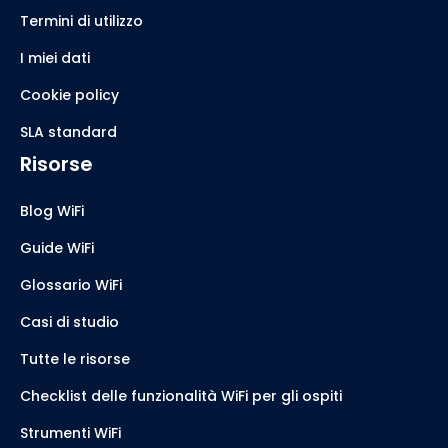
Termini di utilizzo
I miei dati
Cookie policy
SLA standard
Risorse
Blog WiFi
Guide WiFi
Glossario WiFi
Casi di studio
Tutte le risorse
Checklist delle funzionalità WiFi per gli ospiti
Strumenti WiFi