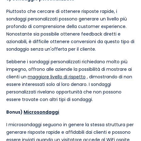
Piuttosto che cercare di ottenere risposte rapide, i
sondaggi personalizzati possono generare un livello più
profondo di comprensione della customer experience.
Nonostante sia possibile ottenere feedback diretti e
azionabili, è difficile ottenere conversioni da questo tipo di
sondaggio senza un'offerta per il cliente.
Sebbene i sondaggi personalizzati richiedano molto più
impegno, offrono alle aziende la possibilità di mostrare ai
clienti un
maggiore livello di rispetto
, dimostrando di non
essere interessati solo al loro denaro. I sondaggi
personalizzati rivelano opportunità che non possono
essere trovate con altri tipi di sondaggi.
Bonus)
Microsondaggi
I microsondaggi seguono in genere la stessa struttura per
generare risposte rapide e affidabili dai clienti e possono
essere inviati quando un visitatore accede al WiFi ospite