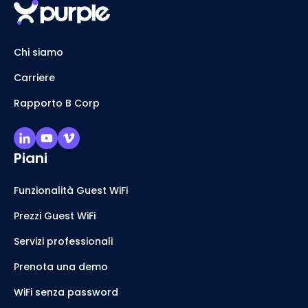
Chi siamo
Carriere
Rapporto B Corp
Piani
Funzionalità Guest WiFi
Prezzi Guest WiFi
Servizi professionali
Prenota una demo
WiFi senza password