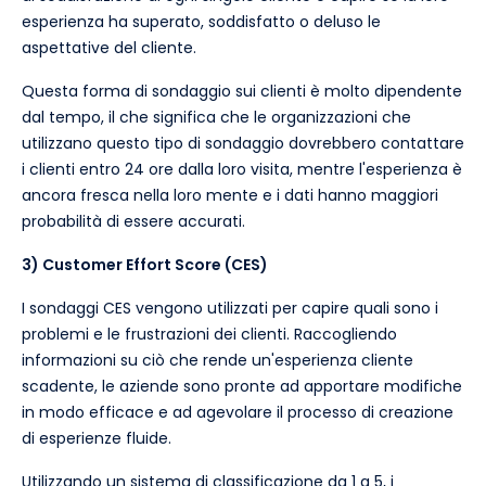
esperienza ha superato, soddisfatto o deluso le
aspettative del cliente.
Questa forma di sondaggio sui clienti è molto dipendente
dal tempo, il che significa che le organizzazioni che
utilizzano questo tipo di sondaggio dovrebbero contattare
i clienti entro 24 ore dalla loro visita, mentre l'esperienza è
ancora fresca nella loro mente e i dati hanno maggiori
probabilità di essere accurati.
3) Customer Effort Score (CES)
I sondaggi CES vengono utilizzati per capire quali sono i
problemi e le frustrazioni dei clienti. Raccogliendo
informazioni su ciò che rende un'esperienza cliente
scadente, le aziende sono pronte ad apportare modifiche
in modo efficace e ad agevolare il processo di creazione
di esperienze fluide.
Utilizzando un sistema di classificazione da 1 a 5, i