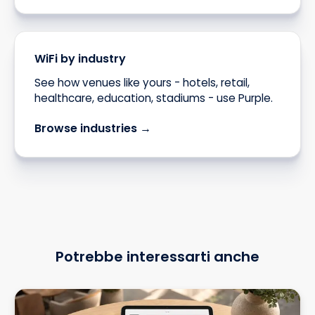
WiFi by industry
See how venues like yours - hotels, retail,
healthcare, education, stadiums - use Purple.
Browse industries →
Potrebbe interessarti anche