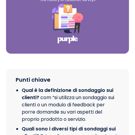
Punti chiave
Qual è la definizione di sondaggio sui
clienti?
com “si utilizza un sondaggio sui
clienti o un modulo di feedback per
porre domande su vari aspetti del
proprio prodotto o servizio.
Quali sono i diversi tipi di sondaggi sui