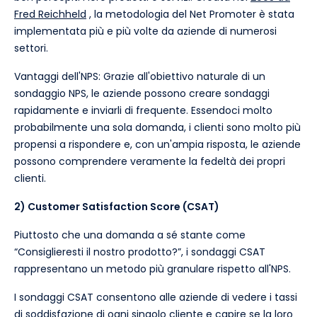
Fred Reichheld
, la metodologia del Net Promoter è stata
implementata più e più volte da aziende di numerosi
settori.
Vantaggi dell'NPS: Grazie all'obiettivo naturale di un
sondaggio NPS, le aziende possono creare sondaggi
rapidamente e inviarli di frequente. Essendoci molto
probabilmente una sola domanda, i clienti sono molto più
propensi a rispondere e, con un'ampia risposta, le aziende
possono comprendere veramente la fedeltà dei propri
clienti.
2) Customer Satisfaction Score (CSAT)
Piuttosto che una domanda a sé stante come
“Consiglieresti il nostro prodotto?”, i sondaggi CSAT
rappresentano un metodo più granulare rispetto all'NPS.
I sondaggi CSAT consentono alle aziende di vedere i tassi
di soddisfazione di ogni singolo cliente e capire se la loro