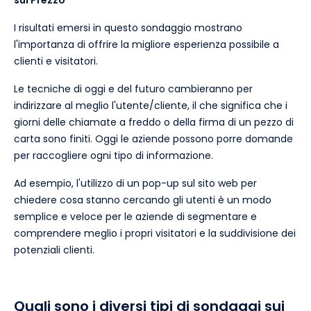
I risultati emersi in questo sondaggio mostrano
l'importanza di offrire la migliore esperienza possibile a
clienti e visitatori.
Le tecniche di oggi e del futuro cambieranno per
indirizzare al meglio l'utente/cliente, il che significa che i
giorni delle chiamate a freddo o della firma di un pezzo di
carta sono finiti. Oggi le aziende possono porre domande
per raccogliere ogni tipo di informazione.
Ad esempio, l'utilizzo di un pop-up sul sito web per
chiedere cosa stanno cercando gli utenti è un modo
semplice e veloce per le aziende di segmentare e
comprendere meglio i propri visitatori e la suddivisione dei
potenziali clienti.
Quali sono i diversi tipi di sondaggi sui