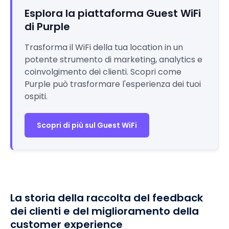
Esplora la piattaforma Guest WiFi
di Purple
Trasforma il WiFi della tua location in un
potente strumento di marketing, analytics e
coinvolgimento dei clienti. Scopri come
Purple può trasformare l'esperienza dei tuoi
ospiti.
Scopri di più sul Guest WiFi
La storia della raccolta del feedback
dei clienti e del miglioramento della
customer experience