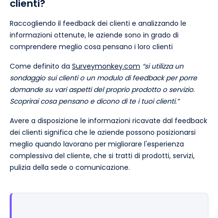
clienti?
Raccogliendo il feedback dei clienti e analizzando le
informazioni ottenute, le aziende sono in grado di
comprendere meglio cosa pensano i loro clienti
Come definito da
Surveymonkey.com
“si utilizza un
sondaggio sui clienti o un modulo di feedback per porre
domande su vari aspetti del proprio prodotto o servizio.
Scoprirai cosa pensano e dicono di te i tuoi clienti.”
Avere a disposizione le informazioni ricavate dal feedback
dei clienti significa che le aziende possono posizionarsi
meglio quando lavorano per migliorare l'esperienza
complessiva del cliente, che si tratti di prodotti, servizi,
pulizia della sede o comunicazione.