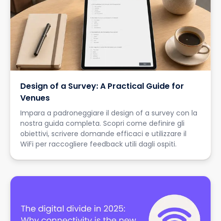
Design of a Survey: A Practical Guide for
Venues
Impara a padroneggiare il design of a survey con la
nostra guida completa. Scopri come definire gli
obiettivi, scrivere domande efficaci e utilizzare il
WiFi per raccogliere feedback utili dagli ospiti.