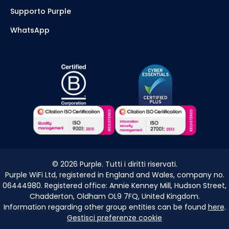
Supporto Purple
WhatsApp
©
2026
Purple. Tutti i diritti riservati.
Purple WiFi Ltd, registered in England and Wales, company no.
06444980. Registered office: Annie Kenney Mill, Hudson Street,
Chadderton, Oldham OL9 7FQ, United Kingdom.
Information regarding other group entities can be found
here
.
Gestisci preferenze cookie