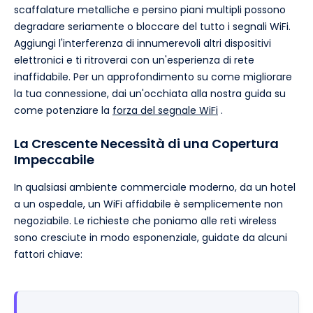
scaffalature metalliche e persino piani multipli possono
degradare seriamente o bloccare del tutto i segnali WiFi.
Aggiungi l'interferenza di innumerevoli altri dispositivi
elettronici e ti ritroverai con un'esperienza di rete
inaffidabile. Per un approfondimento su come migliorare
la tua connessione, dai un'occhiata alla nostra guida su
come potenziare la
forza del segnale WiFi
.
La Crescente Necessità di una Copertura
Impeccabile
In qualsiasi ambiente commerciale moderno, da un hotel
a un ospedale, un WiFi affidabile è semplicemente non
negoziabile. Le richieste che poniamo alle reti wireless
sono cresciute in modo esponenziale, guidate da alcuni
fattori chiave: