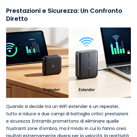
Prestazioni e Sicurezza: Un Confronto
Diretto
Quando si decide tra un WiFi extender e un repeater,
tutto si riduce a due campi di battaglia critici: prestazioni
e sicurezza. Entrambi promettono di eliminare quelle
frustranti zone d'ombra, ma il modo in cui lo fanno crea
risultati estremamente diversi per la velocità, la reattività