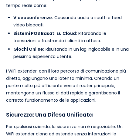
tempo reale come:
Videoconferenze:
Causando audio a scatti e feed
video bloccati.
Sistemi POS Basati su Cloud:
Ritardando le
transazioni e frustrando i clienti in attesa.
Giochi Online:
Risultando in un lag ingiocabile e in una
pessima esperienza utente.
I WiFi extender, con il loro percorso di comunicazione più
diretto, aggiungono una latenza minima. Creando un
ponte molto più efficiente verso il router principale,
mantengono un flusso di dati rapido e garantiscono il
corretto funzionamento delle applicazioni.
Sicurezza: Una Difesa Unificata
Per qualsiasi azienda, la sicurezza non è negoziabile. Un
WiFi extender clona ed estende senza interruzioni le