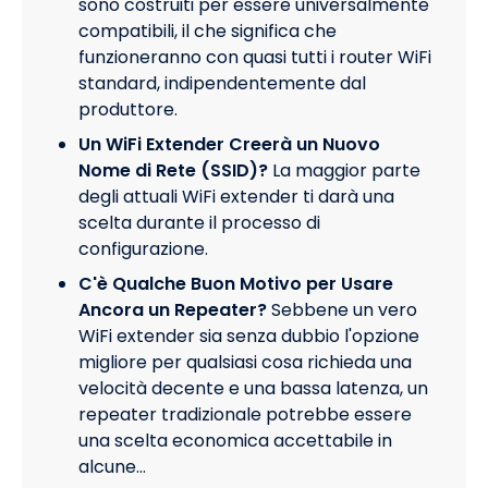
sono costruiti per essere universalmente
compatibili, il che significa che
funzioneranno con quasi tutti i router WiFi
standard, indipendentemente dal
produttore.
Un WiFi Extender Creerà un Nuovo
Nome di Rete (SSID)?
La maggior parte
degli attuali WiFi extender ti darà una
scelta durante il processo di
configurazione.
C'è Qualche Buon Motivo per Usare
Ancora un Repeater?
Sebbene un vero
WiFi extender sia senza dubbio l'opzione
migliore per qualsiasi cosa richieda una
velocità decente e una bassa latenza, un
repeater tradizionale potrebbe essere
una scelta economica accettabile in
alcune…