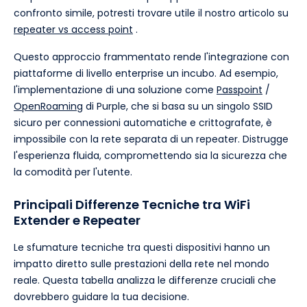
confronto simile, potresti trovare utile il nostro articolo su
repeater vs access point
.
Questo approccio frammentato rende l'integrazione con
piattaforme di livello enterprise un incubo. Ad esempio,
l'implementazione di una soluzione come
Passpoint
/
OpenRoaming
di Purple, che si basa su un singolo SSID
sicuro per connessioni automatiche e crittografate, è
impossibile con la rete separata di un repeater. Distrugge
l'esperienza fluida, compromettendo sia la sicurezza che
la comodità per l'utente.
Principali Differenze Tecniche tra WiFi
Extender e Repeater
Le sfumature tecniche tra questi dispositivi hanno un
impatto diretto sulle prestazioni della rete nel mondo
reale. Questa tabella analizza le differenze cruciali che
dovrebbero guidare la tua decisione.