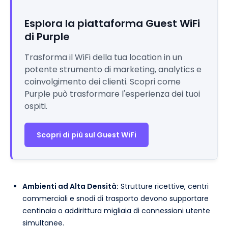
Esplora la piattaforma Guest WiFi
di Purple
Trasforma il WiFi della tua location in un
potente strumento di marketing, analytics e
coinvolgimento dei clienti. Scopri come
Purple può trasformare l'esperienza dei tuoi
ospiti.
Scopri di più sul Guest WiFi
Ambienti ad Alta Densità:
Strutture ricettive, centri
commerciali e snodi di trasporto devono supportare
centinaia o addirittura migliaia di connessioni utente
simultanee.