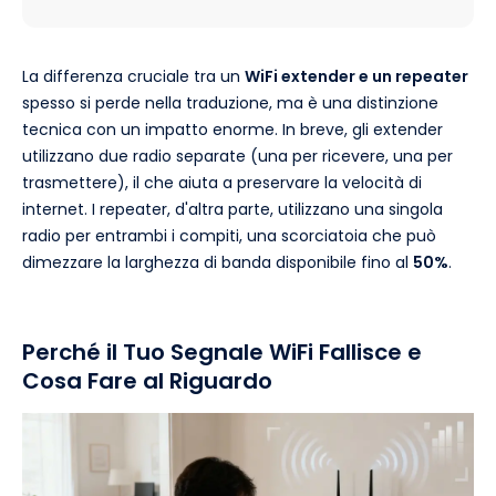
La differenza cruciale tra un
WiFi extender e un repeater
spesso si perde nella traduzione, ma è una distinzione
tecnica con un impatto enorme. In breve, gli extender
utilizzano due radio separate (una per ricevere, una per
trasmettere), il che aiuta a preservare la velocità di
internet. I repeater, d'altra parte, utilizzano una singola
radio per entrambi i compiti, una scorciatoia che può
dimezzare la larghezza di banda disponibile fino al
50%
.
Perché il Tuo Segnale WiFi Fallisce e
Cosa Fare al Riguardo