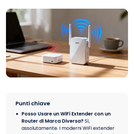
Punti chiave
Posso Usare un WiFi Extender con un
Router di Marca Diversa?
Sì,
assolutamente. I moderni WiFi extender