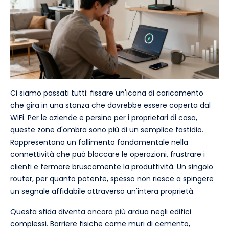
Ci siamo passati tutti: fissare un'icona di caricamento
che gira in una stanza che dovrebbe essere coperta dal
WiFi. Per le aziende e persino per i proprietari di casa,
queste zone d'ombra sono più di un semplice fastidio.
Rappresentano un fallimento fondamentale nella
connettività che può bloccare le operazioni, frustrare i
clienti e fermare bruscamente la produttività. Un singolo
router, per quanto potente, spesso non riesce a spingere
un segnale affidabile attraverso un'intera proprietà.
Questa sfida diventa ancora più ardua negli edifici
complessi. Barriere fisiche come muri di cemento,