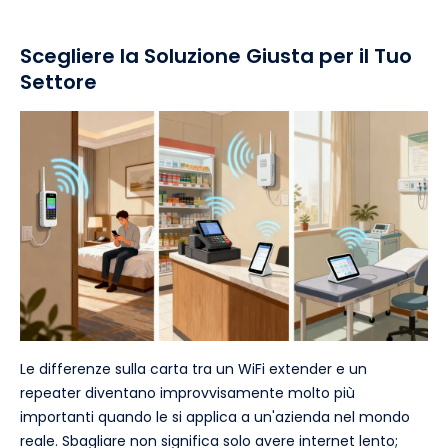
Scegliere la Soluzione Giusta per il Tuo
Settore
Le differenze sulla carta tra un WiFi extender e un
repeater diventano improvvisamente molto più
importanti quando le si applica a un'azienda nel mondo
reale. Sbagliare non significa solo avere internet lento;