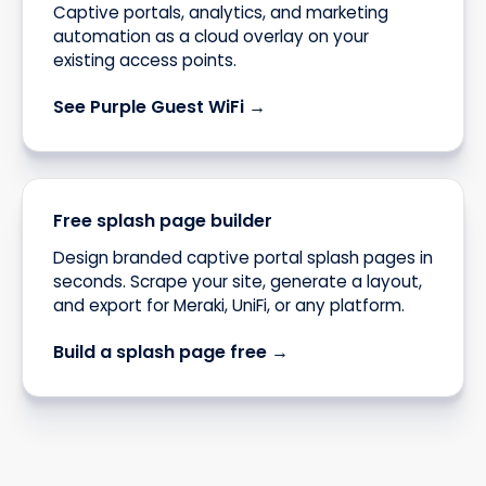
Captive portals, analytics, and marketing
automation as a cloud overlay on your
existing access points.
See Purple Guest WiFi →
Free splash page builder
Design branded captive portal splash pages in
seconds. Scrape your site, generate a layout,
and export for Meraki, UniFi, or any platform.
Build a splash page free →