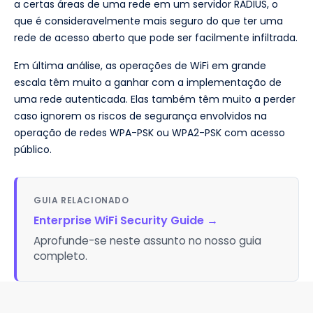
a certas áreas de uma rede em um servidor RADIUS, o
que é consideravelmente mais seguro do que ter uma
rede de acesso aberto que pode ser facilmente infiltrada.
Em última análise, as operações de WiFi em grande
escala têm muito a ganhar com a implementação de
uma rede autenticada. Elas também têm muito a perder
caso ignorem os riscos de segurança envolvidos na
operação de redes WPA-PSK ou WPA2-PSK com acesso
público.
GUIA RELACIONADO
Enterprise WiFi Security Guide
→
Aprofunde-se neste assunto no nosso guia
completo.