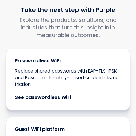
Take the next step with Purple
Explore the products, solutions, and
industries that turn this insight into
measurable outcomes.
Passwordless WiFi
Replace shared passwords with EAP-TLS, iPSK,
and Passpoint. Identity-based credentials, no
friction.
See passwordless WiFi →
Guest WiFi platform