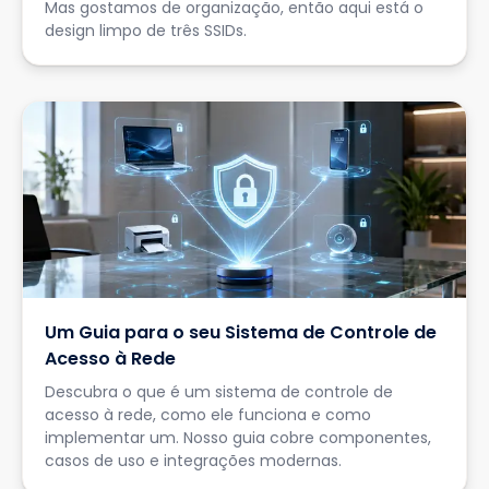
Mas gostamos de organização, então aqui está o
design limpo de três SSIDs.
Um Guia para o seu Sistema de Controle de
Acesso à Rede
Descubra o que é um sistema de controle de
acesso à rede, como ele funciona e como
implementar um. Nosso guia cobre componentes,
casos de uso e integrações modernas.