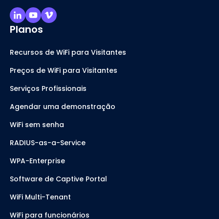
Planos
Recursos de WiFi para Visitantes
Preços de WiFi para Visitantes
Serviços Profissionais
Agendar uma demonstração
WiFi sem senha
RADIUS-as-a-Service
WPA-Enterprise
Software de Captive Portal
WiFi Multi-Tenant
WiFi para funcionários