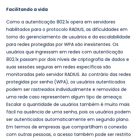
Facilitando a vida
Como a autenticação 802.1x opera em servidores
habilitados para o protocolo RADIUS, as dificuldades em
torno do gerenciamento de usuários e da escalabilidade
para redes protegidas por WPA são inexistentes. Os
usuários que ingressam em redes com autenticação
802.1x passam por dois níveis de criptografia de dados e
suas sessões seguras em redes específicas são
monitoradas pelo servidor RADIUS. Ao contrário das redes
protegidas por senha (WPA), os usuários autenticados
podem ser rastreados individualmente e removidos de
uma rede caso representem algum tipo de ameaça.
Escalar a quantidade de usuários também é muito mais
fácil na ausência de uma senha, pois os usuários podem
ser autenticados automaticamente em segundo plano.
Em termos de empresas que compartilham a conexão
com outras pessoas, o acesso também pode ser restrito