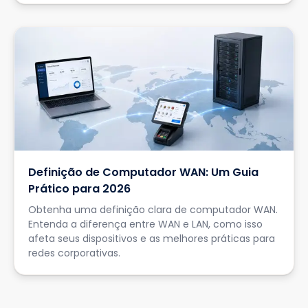
Definição de Computador WAN: Um Guia
Prático para 2026
Obtenha uma definição clara de computador WAN.
Entenda a diferença entre WAN e LAN, como isso
afeta seus dispositivos e as melhores práticas para
redes corporativas.