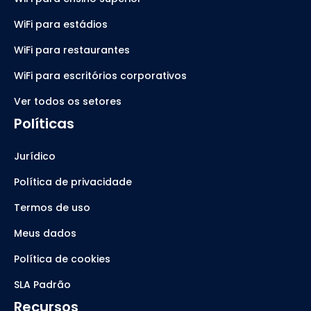
WiFi para estádios
WiFi para restaurantes
WiFi para escritórios corporativos
Ver todos os setores
Políticas
Jurídico
Política de privacidade
Termos de uso
Meus dados
Política de cookies
SLA Padrão
Recursos