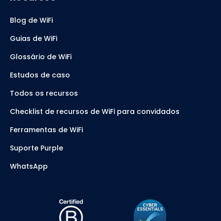
Blog de WiFi
Guias de WiFi
Glossário de WiFi
Estudos de caso
Todos os recursos
Checklist de recursos de WiFi para convidados
Ferramentas de WiFi
Suporte Purple
WhatsApp