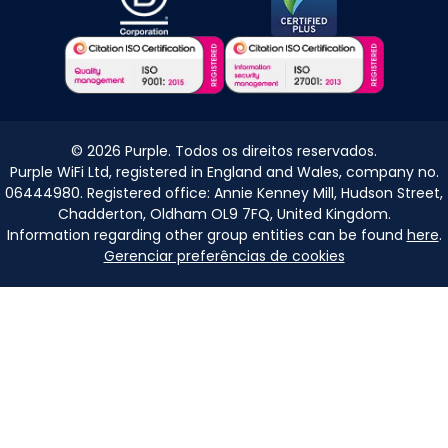
©
2026
Purple. Todos os direitos reservados.
Purple WiFi Ltd, registered in England and Wales, company no.
06444980. Registered office: Annie Kenney Mill, Hudson Street,
Chadderton, Oldham OL9 7FQ, United Kingdom.
Information regarding other group entities can be found
here
.
Gerenciar preferências de cookies