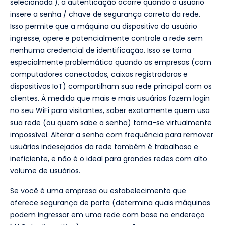
selecionada'), a autenticação ocorre quando o usuário
insere a senha / chave de segurança correta da rede.
Isso permite que a máquina ou dispositivo do usuário
ingresse, opere e potencialmente controle a rede sem
nenhuma credencial de identificação. Isso se torna
especialmente problemático quando as empresas (com
computadores conectados, caixas registradoras e
dispositivos IoT) compartilham sua rede principal com os
clientes. À medida que mais e mais usuários fazem login
no seu WiFi para visitantes, saber exatamente quem usa
sua rede (ou quem sabe a senha) torna-se virtualmente
impossível. Alterar a senha com frequência para remover
usuários indesejados da rede também é trabalhoso e
ineficiente, e não é o ideal para grandes redes com alto
volume de usuários.
Se você é uma empresa ou estabelecimento que
oferece segurança de porta (determina quais máquinas
podem ingressar em uma rede com base no endereço