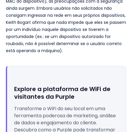
MAC do dispositivo), as preocupações com a segurança
ainda surgem. Embora usuários não solicitados não
consigam ingressar na rede em seus próprios dispositivos,
Keith Bogart afirma que nada impede que eles se passem
por um indivíduo naquele dispositivo se tiverem a
oportunidade (ex.: se um dispositivo autorizado for
roubado, não é possível determinar se o usuário correto
está operando a máquina).
Explore a plataforma de WiFi de
visitantes da Purple
Transforme o WiFi do seu local em uma
ferramenta poderosa de marketing, análise
de dados e engajamento do cliente.
Descubra como a Purple pode transformar