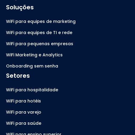
Soluções
WiFi para equipes de marketing
WiFi para equipes de TI e rede
WiFi para pequenas empresas
WiFi Marketing e Analytics
Onboarding sem senha
Setores
WiFi para hospitalidade
WiFi para hotéis
WiFi para varejo
WiFi para saúde
WiFi para ensino superior