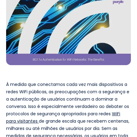
À medida que conectamos cada vez mais dispositivos a
redes WiFi públicas, as preocupações com a segurança e
a autenticação de usuários continuam a dominar a
conversa. Isso é especialmente verdadeiro ao debater os
protocolos de segurança apropriados para redes
WiFi
para visitantes
de grande escala que recebem centenas,
milhares ou até milhões de usuários por dia. Sem as
medidas de segurança necessárias, os usuários em toda