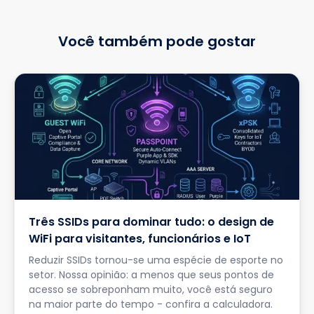
Você também pode gostar
Três SSIDs para dominar tudo: o design de
WiFi para visitantes, funcionários e IoT
Reduzir SSIDs tornou-se uma espécie de esporte no
setor. Nossa opinião: a menos que seus pontos de
acesso se sobreponham muito, você está seguro
na maior parte do tempo - confira a calculadora.