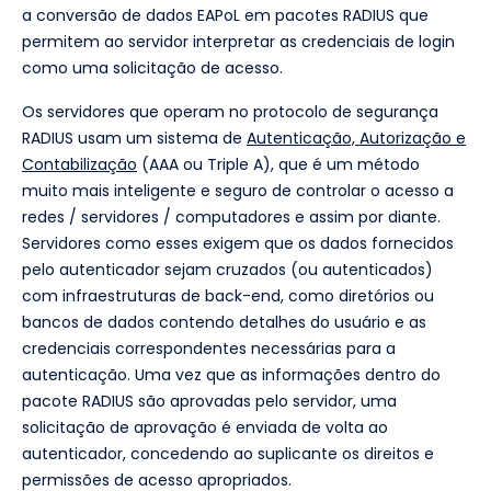
a conversão de dados EAPoL em pacotes RADIUS que
permitem ao servidor interpretar as credenciais de login
como uma solicitação de acesso.
Os servidores que operam no protocolo de segurança
RADIUS usam um sistema de
Autenticação, Autorização e
Contabilização
(AAA ou Triple A), que é um método
muito mais inteligente e seguro de controlar o acesso a
redes / servidores / computadores e assim por diante.
Servidores como esses exigem que os dados fornecidos
pelo autenticador sejam cruzados (ou autenticados)
com infraestruturas de back-end, como diretórios ou
bancos de dados contendo detalhes do usuário e as
credenciais correspondentes necessárias para a
autenticação. Uma vez que as informações dentro do
pacote RADIUS são aprovadas pelo servidor, uma
solicitação de aprovação é enviada de volta ao
autenticador, concedendo ao suplicante os direitos e
permissões de acesso apropriados.