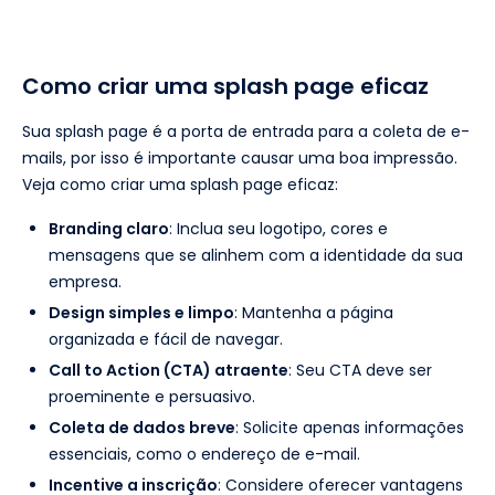
Como criar uma splash page eficaz
Sua splash page é a porta de entrada para a coleta de e-
mails, por isso é importante causar uma boa impressão.
Veja como criar uma splash page eficaz:
Branding claro
: Inclua seu logotipo, cores e
mensagens que se alinhem com a identidade da sua
empresa.
Design simples e limpo
: Mantenha a página
organizada e fácil de navegar.
Call to Action (CTA) atraente
: Seu CTA deve ser
proeminente e persuasivo.
Coleta de dados breve
: Solicite apenas informações
essenciais, como o endereço de e-mail.
Incentive a inscrição
: Considere oferecer vantagens