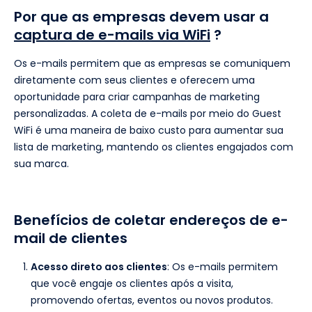
Por que as empresas devem usar a
captura de e-mails via WiFi
?
Os e-mails permitem que as empresas se comuniquem
diretamente com seus clientes e oferecem uma
oportunidade para criar campanhas de marketing
personalizadas. A coleta de e-mails por meio do Guest
WiFi é uma maneira de baixo custo para aumentar sua
lista de marketing, mantendo os clientes engajados com
sua marca.
Benefícios de coletar endereços de e-
mail de clientes
Acesso direto aos clientes
: Os e-mails permitem
que você engaje os clientes após a visita,
promovendo ofertas, eventos ou novos produtos.