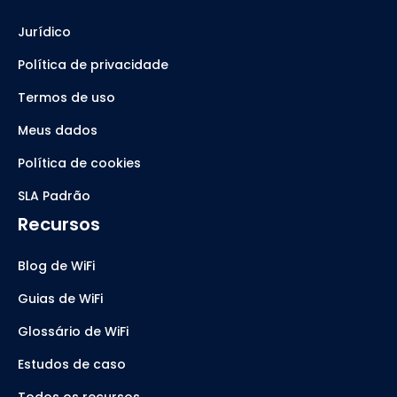
Jurídico
Política de privacidade
Termos de uso
Meus dados
Política de cookies
SLA Padrão
Recursos
Blog de WiFi
Guias de WiFi
Glossário de WiFi
Estudos de caso