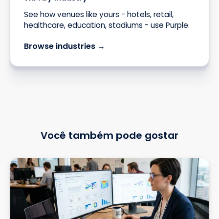
See how venues like yours - hotels, retail,
healthcare, education, stadiums - use Purple.
Browse industries →
Você também pode gostar