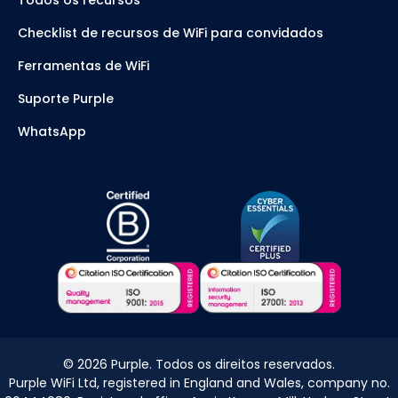
Todos os recursos
Checklist de recursos de WiFi para convidados
Ferramentas de WiFi
Suporte Purple
WhatsApp
©
2026
Purple. Todos os direitos reservados.
Purple WiFi Ltd, registered in England and Wales, company no.