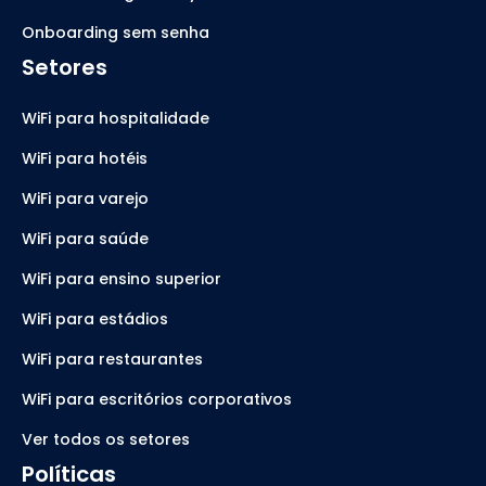
Onboarding sem senha
Setores
WiFi para hospitalidade
WiFi para hotéis
WiFi para varejo
WiFi para saúde
WiFi para ensino superior
WiFi para estádios
WiFi para restaurantes
WiFi para escritórios corporativos
Ver todos os setores
Políticas