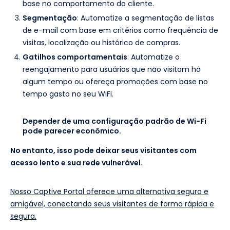
base no comportamento do cliente.
Segmentação
: Automatize a segmentação de listas
de e-mail com base em critérios como frequência de
visitas, localização ou histórico de compras.
Gatilhos comportamentais
: Automatize o
reengajamento para usuários que não visitam há
algum tempo ou ofereça promoções com base no
tempo gasto no seu WiFi.
Depender de uma configuração padrão de Wi-Fi
pode parecer econômico.
No entanto, isso pode deixar seus visitantes com
acesso lento e sua rede vulnerável.
Nosso Captive Portal oferece uma alternativa segura e
amigável, conectando seus visitantes de forma rápida e
segura.