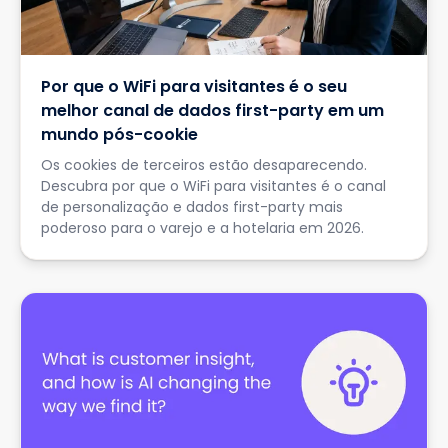
Por que o WiFi para visitantes é o seu
melhor canal de dados first-party em um
mundo pós-cookie
Os cookies de terceiros estão desaparecendo.
Descubra por que o WiFi para visitantes é o canal
de personalização e dados first-party mais
poderoso para o varejo e a hotelaria em 2026.