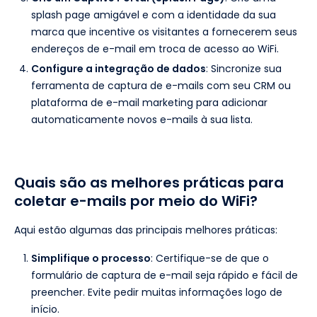
splash page amigável e com a identidade da sua
marca que incentive os visitantes a fornecerem seus
endereços de e-mail em troca de acesso ao WiFi.
Configure a integração de dados
: Sincronize sua
ferramenta de captura de e-mails com seu CRM ou
plataforma de e-mail marketing para adicionar
automaticamente novos e-mails à sua lista.
Quais são as melhores práticas para
coletar e-mails por meio do WiFi?
Aqui estão algumas das principais melhores práticas:
Simplifique o processo
: Certifique-se de que o
formulário de captura de e-mail seja rápido e fácil de
preencher. Evite pedir muitas informações logo de
início.