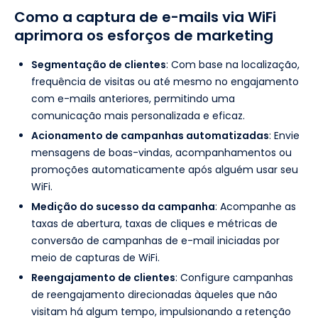
Como a captura de e-mails via WiFi
aprimora os esforços de marketing
Segmentação de clientes
: Com base na localização,
frequência de visitas ou até mesmo no engajamento
com e-mails anteriores, permitindo uma
comunicação mais personalizada e eficaz.
Acionamento de campanhas automatizadas
: Envie
mensagens de boas-vindas, acompanhamentos ou
promoções automaticamente após alguém usar seu
WiFi.
Medição do sucesso da campanha
: Acompanhe as
taxas de abertura, taxas de cliques e métricas de
conversão de campanhas de e-mail iniciadas por
meio de capturas de WiFi.
Reengajamento de clientes
: Configure campanhas
de reengajamento direcionadas àqueles que não
visitam há algum tempo, impulsionando a retenção