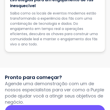
inesquecível
Saiba como os locais de eventos modernos estão
transformando a experiência dos fãs com uma
combinação de tecnologia e dados. Do
engajamento em tempo real a operações
eficientes, descubra as chaves para construir uma
comunidade leal e manter o engajamento dos fãs
vivo o ano todo.
Pronto para começar?
Agende uma demonstração com um de
nossos especialistas para ver como a Purple
pode ajudar você a atingir seus objetivos de
negócio.