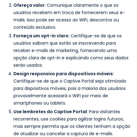
Ofereça valor
: Comunique claramente o que os
usuários recebem em troca de fornecerem seus e-
mails. Isso pode ser acesso ao WiFi, descontos ou
conteúdo exclusivo.
Forneça um opt-in claro
: Certifique-se de que os
usuários saibam que estão se inscrevendo para
receber e-mails de marketing, fornecendo uma
opção clara de opt-in e explicando como seus dados
serão usados.
Design responsivo para dispositivos móveis
:
Certifique-se de que o Captive Portal seja otimizado
para dispositivos móveis, pois a maioria dos usuários
provavelmente acessará o WiFi por meio de
smartphones ou tablets.
Use lembretes do Captive Portal
: Para visitantes
recorrentes, use cookies para agilizar logins futuros,
mas sempre permita que os clientes tenham a opção
de atualizar ou cancelar a captura de e-mails.