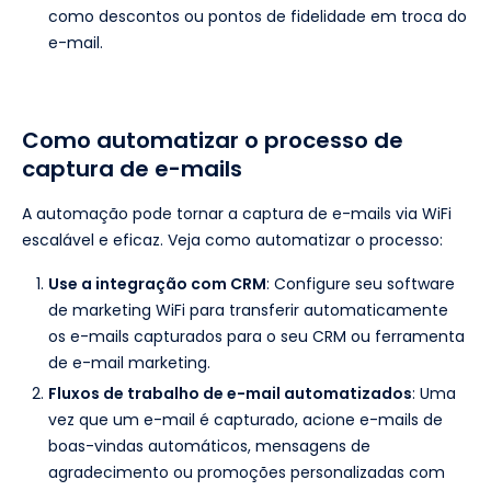
como descontos ou pontos de fidelidade em troca do
e-mail.
Como automatizar o processo de
captura de e-mails
A automação pode tornar a captura de e-mails via WiFi
escalável e eficaz. Veja como automatizar o processo:
Use a integração com CRM
: Configure seu software
de marketing WiFi para transferir automaticamente
os e-mails capturados para o seu CRM ou ferramenta
de e-mail marketing.
Fluxos de trabalho de e-mail automatizados
: Uma
vez que um e-mail é capturado, acione e-mails de
boas-vindas automáticos, mensagens de
agradecimento ou promoções personalizadas com