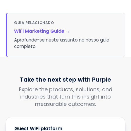
GUIA RELACIONADO
WiFi Marketing Guide
→
Aprofunde-se neste assunto no nosso guia
completo.
Take the next step with Purple
Explore the products, solutions, and
industries that turn this insight into
measurable outcomes.
Guest WiFi platform