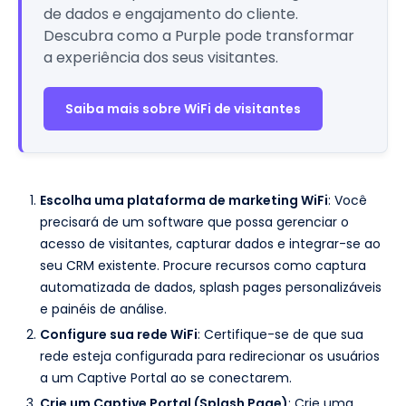
de dados e engajamento do cliente.
Descubra como a Purple pode transformar
a experiência dos seus visitantes.
Saiba mais sobre WiFi de visitantes
Escolha uma plataforma de marketing WiFi
: Você
precisará de um software que possa gerenciar o
acesso de visitantes, capturar dados e integrar-se ao
seu CRM existente. Procure recursos como captura
automatizada de dados, splash pages personalizáveis
e painéis de análise.
Configure sua rede WiFi
: Certifique-se de que sua
rede esteja configurada para redirecionar os usuários
a um Captive Portal ao se conectarem.
Crie um Captive Portal (Splash Page)
: Crie uma