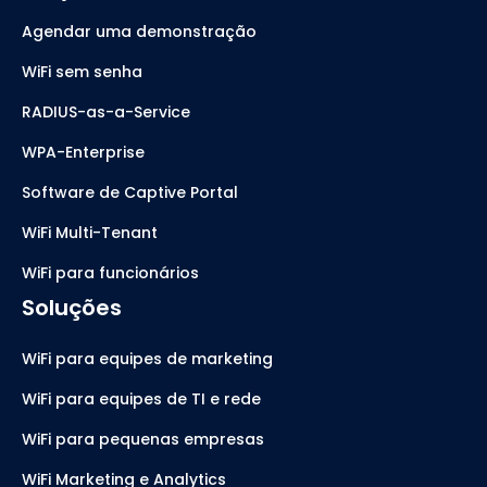
Agendar uma demonstração
WiFi sem senha
RADIUS-as-a-Service
WPA-Enterprise
Software de Captive Portal
WiFi Multi-Tenant
WiFi para funcionários
Soluções
WiFi para equipes de marketing
WiFi para equipes de TI e rede
WiFi para pequenas empresas
WiFi Marketing e Analytics