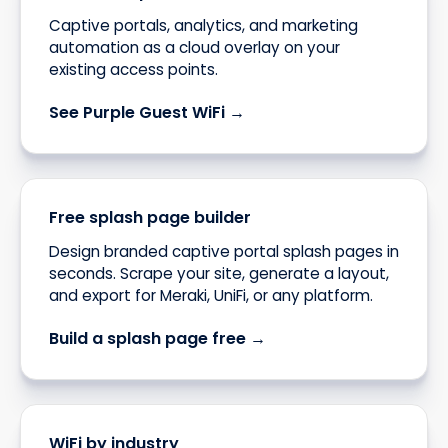
Captive portals, analytics, and marketing
automation as a cloud overlay on your
existing access points.
See Purple Guest WiFi →
Free splash page builder
Design branded captive portal splash pages in
seconds. Scrape your site, generate a layout,
and export for Meraki, UniFi, or any platform.
Build a splash page free →
WiFi by industry