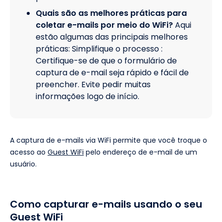
Quais são as melhores práticas para
coletar e-mails por meio do WiFi?
Aqui
estão algumas das principais melhores
práticas: Simplifique o processo :
Certifique-se de que o formulário de
captura de e-mail seja rápido e fácil de
preencher. Evite pedir muitas
informações logo de início.
A captura de e-mails via WiFi permite que você troque o
acesso ao
Guest WiFi
pelo endereço de e-mail de um
usuário.
Como capturar e-mails usando o seu
Guest WiFi