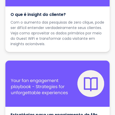
O que é insight do cliente?
Com o aumento das pesquisas de zero clique, pode
ser difícil entender verdadeiramente seus clientes.
Veja como aproveitar os dados primários por meio
do Guest WiFi e transformar cada visitante em
insights acionáveis.
Estratégias para um engajamento de fãs