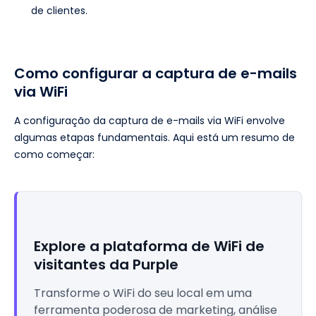
de clientes.
Como configurar a captura de e-mails
via WiFi
A configuração da captura de e-mails via WiFi envolve
algumas etapas fundamentais. Aqui está um resumo de
como começar:
Explore a plataforma de WiFi de
visitantes da Purple
Transforme o WiFi do seu local em uma
ferramenta poderosa de marketing, análise