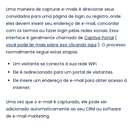
Uma maneira de capturar e-mails é direcionar seus
convidados para uma página de login ou registro, onde
eles devem inserir seu endereço de e-mail, concordar
com os termos ou fazer login pelas redes sociais. Essa
interface é geralmente chamada de
Captive Portal
(
você pode ler mais sobre isso clicando aqui
). O processo
normalmente segue estas etapas:
Um visitante se conecta à sua rede WiFi.
Ele é redirecionado para um portal de visitantes.
Ele insere um endereço de e-mail para obter acesso à
internet.
Uma vez que o e-mail é capturado, ele pode ser
adicionado automaticamente ao seu CRM ou software
de e-mail marketing.