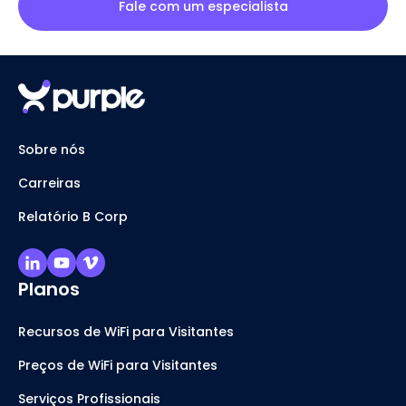
Fale com um especialista
Sobre nós
Carreiras
Relatório B Corp
Planos
Recursos de WiFi para Visitantes
Preços de WiFi para Visitantes
Serviços Profissionais