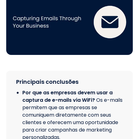
Principais conclusões
Por que as empresas devem usar a
captura de e-mails via WiFi?
Os e-mails
permitem que as empresas se
comuniquem diretamente com seus
clientes e oferecem uma oportunidade
para criar campanhas de marketing
personalizadas.