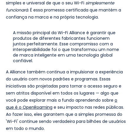
simples e universal de que o seu Wi-Fi
simplesmente
funcionará
. É essa promessa certificada que mantém a
confiança na marca e na própria tecnologia.
A missão principal da Wi-Fi Alliance é garantir que
produtos de diferentes fabricantes funcionem
juntos perfeitamente. Esse compromisso com a
interoperabilidade foi o que transformou um nome
de marca inteligente em uma tecnologia global
confiável.
A Alliance também continua a impulsionar a experiência
do usuário com novos padrões e programas. Essas
iniciativas são projetadas para tornar o acesso seguro e
sem atritos disponível em todos os lugares — algo que
você pode explorar mais a fundo aprendendo sobre
o
que é o OpenRoaming
e seu impacto nas redes públicas.
Ao fazer isso, eles garantem que a simples promessa do
'Wi-Fi' continue sendo verdadeira para bilhões de usuários
em todo o mundo.