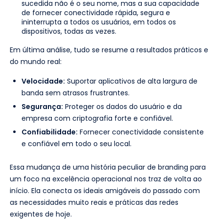
sucedida não é o seu nome, mas a sua capacidade
de fornecer conectividade rápida, segura e
ininterrupta a todos os usuários, em todos os
dispositivos, todas as vezes.
Em última análise, tudo se resume a resultados práticos e
do mundo real:
Velocidade:
Suportar aplicativos de alta largura de
banda sem atrasos frustrantes.
Segurança:
Proteger os dados do usuário e da
empresa com criptografia forte e confiável.
Confiabilidade:
Fornecer conectividade consistente
e confiável em todo o seu local.
Essa mudança de uma história peculiar de branding para
um foco na excelência operacional nos traz de volta ao
início. Ela conecta os ideais amigáveis do passado com
as necessidades muito reais e práticas das redes
exigentes de hoje.