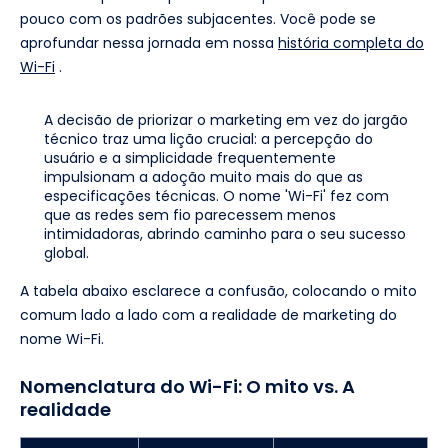
pouco com os padrões subjacentes. Você pode se
aprofundar nessa jornada em nossa
história completa do
Wi-Fi
.
A decisão de priorizar o marketing em vez do jargão
técnico traz uma lição crucial: a percepção do
usuário e a simplicidade frequentemente
impulsionam a adoção muito mais do que as
especificações técnicas. O nome 'Wi-Fi' fez com
que as redes sem fio parecessem menos
intimidadoras, abrindo caminho para o seu sucesso
global.
A tabela abaixo esclarece a confusão, colocando o mito
comum lado a lado com a realidade de marketing do
nome Wi-Fi.
Nomenclatura do Wi-Fi: O mito vs. A
realidade