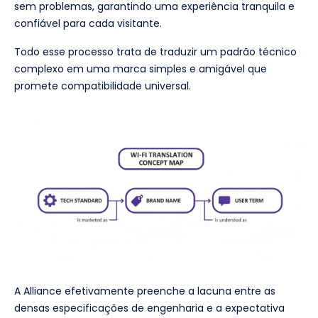
sem problemas, garantindo uma experiência tranquila e
confiável para cada visitante.
Todo esse processo trata de traduzir um padrão técnico
complexo em uma marca simples e amigável que
promete compatibilidade universal.
A Alliance efetivamente preenche a lacuna entre as
densas especificações de engenharia e a expectativa