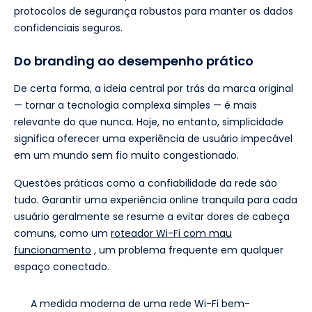
protocolos de segurança robustos para manter os dados
confidenciais seguros.
Do branding ao desempenho prático
De certa forma, a ideia central por trás da marca original
— tornar a tecnologia complexa simples — é mais
relevante do que nunca. Hoje, no entanto, simplicidade
significa oferecer uma experiência de usuário impecável
em um mundo sem fio muito congestionado.
Questões práticas como a confiabilidade da rede são
tudo. Garantir uma experiência online tranquila para cada
usuário geralmente se resume a evitar dores de cabeça
comuns, como um
roteador Wi-Fi com mau
funcionamento
, um problema frequente em qualquer
espaço conectado.
A medida moderna de uma rede Wi-Fi bem-