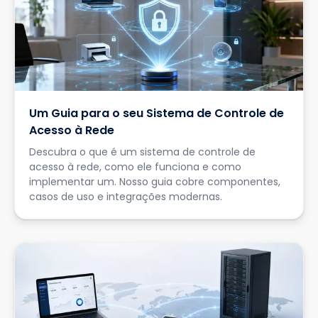
Um Guia para o seu Sistema de Controle de
Acesso à Rede
Descubra o que é um sistema de controle de
acesso à rede, como ele funciona e como
implementar um. Nosso guia cobre componentes,
casos de uso e integrações modernas.