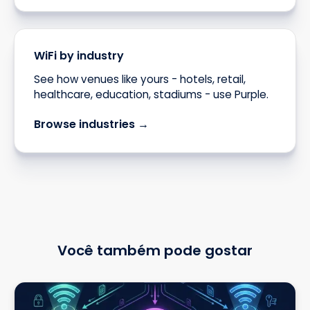
WiFi by industry
See how venues like yours - hotels, retail,
healthcare, education, stadiums - use Purple.
Browse industries →
Você também pode gostar