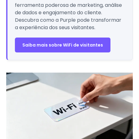
ferramenta poderosa de marketing, análise
de dados e engajamento do cliente.
Descubra como a Purple pode transformar
a experiência dos seus visitantes.
Saiba mais sobre WiFi de visitantes