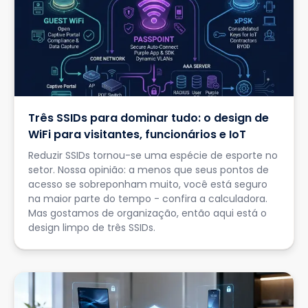
Três SSIDs para dominar tudo: o design de
WiFi para visitantes, funcionários e IoT
Reduzir SSIDs tornou-se uma espécie de esporte no
setor. Nossa opinião: a menos que seus pontos de
acesso se sobreponham muito, você está seguro
na maior parte do tempo - confira a calculadora.
Mas gostamos de organização, então aqui está o
design limpo de três SSIDs.