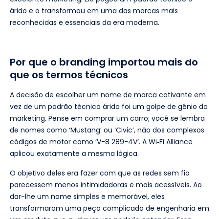
árido e o transformou em uma das marcas mais
reconhecidas e essenciais da era moderna.
Por que o branding importou mais do
que os termos técnicos
A decisão de escolher um nome de marca cativante em
vez de um padrão técnico árido foi um golpe de gênio do
marketing. Pense em comprar um carro; você se lembra
de nomes como ‘Mustang’ ou ‘Civic’, não dos complexos
códigos de motor como ‘V-8 289-4V’. A Wi‑Fi Alliance
aplicou exatamente a mesma lógica.
O objetivo deles era fazer com que as redes sem fio
parecessem menos intimidadoras e mais acessíveis. Ao
dar-lhe um nome simples e memorável, eles
transformaram uma peça complicada de engenharia em