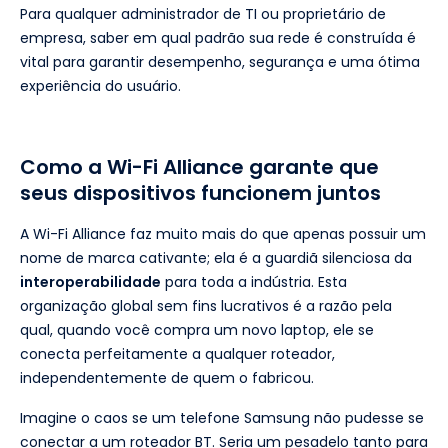
Para qualquer administrador de TI ou proprietário de
empresa, saber em qual padrão sua rede é construída é
vital para garantir desempenho, segurança e uma ótima
experiência do usuário.
Como a Wi-Fi Alliance garante que
seus dispositivos funcionem juntos
A Wi-Fi Alliance faz muito mais do que apenas possuir um
nome de marca cativante; ela é a guardiã silenciosa da
interoperabilidade
para toda a indústria. Esta
organização global sem fins lucrativos é a razão pela
qual, quando você compra um novo laptop, ele se
conecta perfeitamente a qualquer roteador,
independentemente de quem o fabricou.
Imagine o caos se um telefone Samsung não pudesse se
conectar a um roteador BT. Seria um pesadelo tanto para