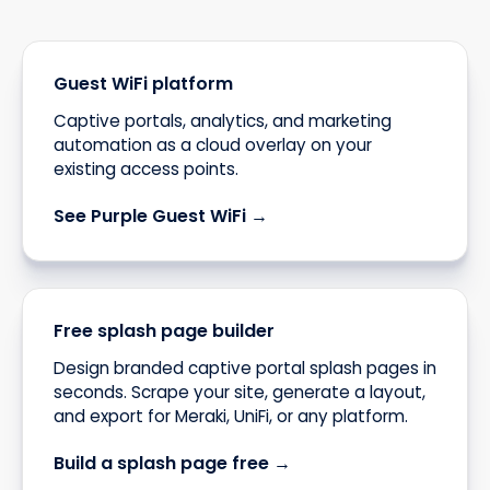
Guest WiFi platform
Captive portals, analytics, and marketing
automation as a cloud overlay on your
existing access points.
See Purple Guest WiFi →
Free splash page builder
Design branded captive portal splash pages in
seconds. Scrape your site, generate a layout,
and export for Meraki, UniFi, or any platform.
Build a splash page free →