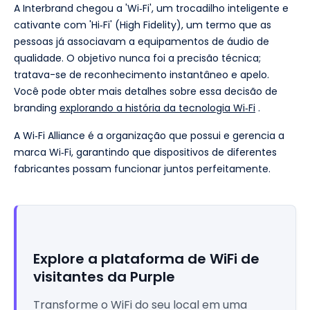
A Interbrand chegou a 'Wi‑Fi', um trocadilho inteligente e
cativante com 'Hi‑Fi' (High Fidelity), um termo que as
pessoas já associavam a equipamentos de áudio de
qualidade. O objetivo nunca foi a precisão técnica;
tratava-se de reconhecimento instantâneo e apelo.
Você pode obter mais detalhes sobre essa decisão de
branding
explorando a história da tecnologia Wi‑Fi
.
A Wi‑Fi Alliance é a organização que possui e gerencia a
marca Wi‑Fi, garantindo que dispositivos de diferentes
fabricantes possam funcionar juntos perfeitamente.
Explore a plataforma de WiFi de
visitantes da Purple
Transforme o WiFi do seu local em uma