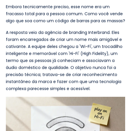
Embora tecnicamente preciso, esse nome era um
fracasso total para a pessoa comum. Como você vende
algo que soa como um código de barras para as massas?
A resposta veio da agência de branding Interbrand. Eles
foram encarregados de criar um nome mais amigável e
cativante. A equipe deles chegou a 'Wi-Fi', um trocadilho
inteligente e memorável com 'Hi-Fi' (High Fidelity), um
termo que as pessoas já conheciam e associavam a
áudio doméstico de qualidade. O objetivo nunca foi a
precisão técnica; tratava-se de criar reconhecimento
instantâneo da marca e fazer com que uma tecnologia
complexa parecesse simples e acessível.