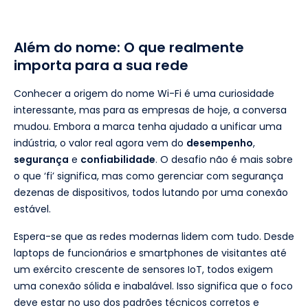
Além do nome: O que realmente
importa para a sua rede
Conhecer a origem do nome Wi-Fi é uma curiosidade
interessante, mas para as empresas de hoje, a conversa
mudou. Embora a marca tenha ajudado a unificar uma
indústria, o valor real agora vem do
desempenho
,
segurança
e
confiabilidade
. O desafio não é mais sobre
o que ‘fi’ significa, mas como gerenciar com segurança
dezenas de dispositivos, todos lutando por uma conexão
estável.
Espera-se que as redes modernas lidem com tudo. Desde
laptops de funcionários e smartphones de visitantes até
um exército crescente de sensores IoT, todos exigem
uma conexão sólida e inabalável. Isso significa que o foco
deve estar no uso dos padrões técnicos corretos e