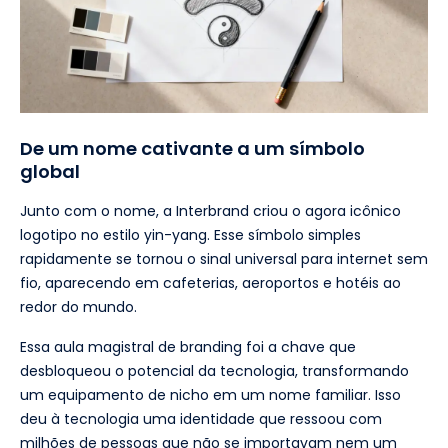
De um nome cativante a um símbolo
global
Junto com o nome, a Interbrand criou o agora icônico
logotipo no estilo yin-yang. Esse símbolo simples
rapidamente se tornou o sinal universal para internet sem
fio, aparecendo em cafeterias, aeroportos e hotéis ao
redor do mundo.
Essa aula magistral de branding foi a chave que
desbloqueou o potencial da tecnologia, transformando
um equipamento de nicho em um nome familiar. Isso
deu à tecnologia uma identidade que ressoou com
milhões de pessoas que não se importavam nem um