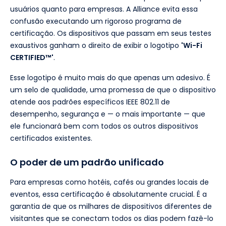
usuários quanto para empresas. A Alliance evita essa
confusão executando um rigoroso programa de
certificação. Os dispositivos que passam em seus testes
exaustivos ganham o direito de exibir o logotipo
'Wi-Fi
CERTIFIED™'
.
Esse logotipo é muito mais do que apenas um adesivo. É
um selo de qualidade, uma promessa de que o dispositivo
atende aos padrões específicos IEEE 802.11 de
desempenho, segurança e — o mais importante — que
ele funcionará bem com todos os outros dispositivos
certificados existentes.
O poder de um padrão unificado
Para empresas como hotéis, cafés ou grandes locais de
eventos, essa certificação é absolutamente crucial. É a
garantia de que os milhares de dispositivos diferentes de
visitantes que se conectam todos os dias podem fazê-lo