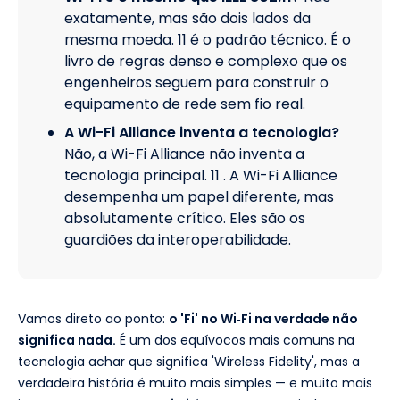
exatamente, mas são dois lados da
mesma moeda. 11 é o padrão técnico. É o
livro de regras denso e complexo que os
engenheiros seguem para construir o
equipamento de rede sem fio real.
A Wi-Fi Alliance inventa a tecnologia?
Não, a Wi-Fi Alliance não inventa a
tecnologia principal. 11 . A Wi-Fi Alliance
desempenha um papel diferente, mas
absolutamente crítico. Eles são os
guardiões da interoperabilidade.
Vamos direto ao ponto:
o 'Fi' no Wi‑Fi na verdade não
significa nada.
É um dos equívocos mais comuns na
tecnologia achar que significa 'Wireless Fidelity', mas a
verdadeira história é muito mais simples — e muito mais