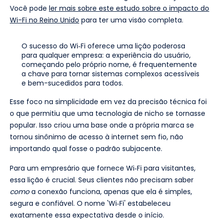
Você pode
ler mais sobre este estudo sobre o impacto do
Wi-Fi no Reino Unido
para ter uma visão completa.
O sucesso do Wi‑Fi oferece uma lição poderosa
para qualquer empresa: a experiência do usuário,
começando pelo próprio nome, é frequentemente
a chave para tornar sistemas complexos acessíveis
e bem-sucedidos para todos.
Esse foco na simplicidade em vez da precisão técnica foi
o que permitiu que uma tecnologia de nicho se tornasse
popular. Isso criou uma base onde a própria marca se
tornou sinônimo de acesso à internet sem fio, não
importando qual fosse o padrão subjacente.
Para um empresário que fornece Wi‑Fi para visitantes,
essa lição é crucial. Seus clientes não precisam saber
como
a conexão funciona, apenas que ela é simples,
segura e confiável. O nome 'Wi‑Fi' estabeleceu
exatamente essa expectativa desde o início.