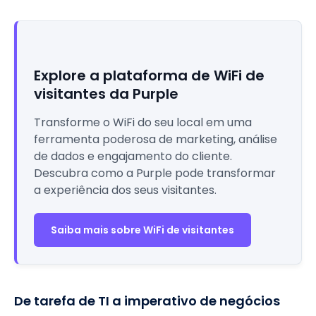
Explore a plataforma de WiFi de
visitantes da Purple
Transforme o WiFi do seu local em uma
ferramenta poderosa de marketing, análise
de dados e engajamento do cliente.
Descubra como a Purple pode transformar
a experiência dos seus visitantes.
Saiba mais sobre WiFi de visitantes
De tarefa de TI a imperativo de negócios