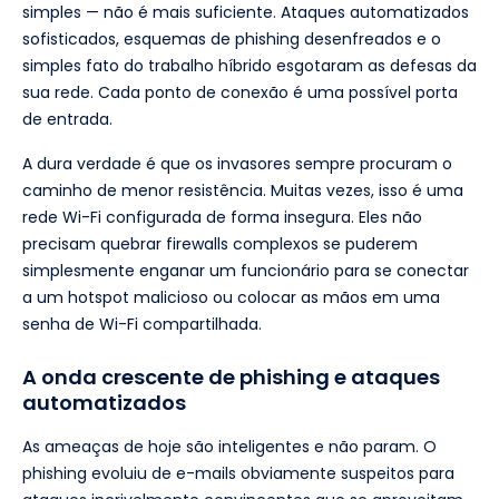
simples — não é mais suficiente. Ataques automatizados
sofisticados, esquemas de phishing desenfreados e o
simples fato do trabalho híbrido esgotaram as defesas da
sua rede. Cada ponto de conexão é uma possível porta
de entrada.
A dura verdade é que os invasores sempre procuram o
caminho de menor resistência. Muitas vezes, isso é uma
rede Wi-Fi configurada de forma insegura. Eles não
precisam quebrar firewalls complexos se puderem
simplesmente enganar um funcionário para se conectar
a um hotspot malicioso ou colocar as mãos em uma
senha de Wi-Fi compartilhada.
A onda crescente de phishing e ataques
automatizados
As ameaças de hoje são inteligentes e não param. O
phishing evoluiu de e-mails obviamente suspeitos para