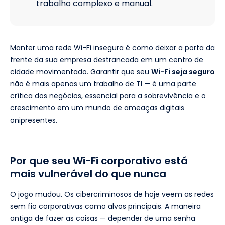
trabalho complexo e manual.
Manter uma rede Wi-Fi insegura é como deixar a porta da
frente da sua empresa destrancada em um centro de
cidade movimentado. Garantir que seu
Wi-Fi seja seguro
não é mais apenas um trabalho de TI — é uma parte
crítica dos negócios, essencial para a sobrevivência e o
crescimento em um mundo de ameaças digitais
onipresentes.
Por que seu Wi-Fi corporativo está
mais vulnerável do que nunca
O jogo mudou. Os cibercriminosos de hoje veem as redes
sem fio corporativas como alvos principais. A maneira
antiga de fazer as coisas — depender de uma senha