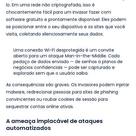
lo. Em uma rede não criptografada, isso é
chocantemente fácil para um invasor fazer com
software gratuito e prontamente disponível. Eles podem
se posicionar entre o seu dispositivo e os sites que você
visita, coletando silenciosamente seus dados.
Uma conexão Wi-Fi desprotegida é um convite
aberto para um ataque Man-in-the-Middle. Cada
pedaço de dados enviado — de senhas a planos de
negócios confidenciais — pode ser capturado e
explorado sem que o usuário saiba.
As consequências são graves. Os invasores podem injetar
malware, redirecionar pessoas para sites de phishing
convincentes ou roubar cookies de sessão para
sequestrar contas online ativas.
A ameaça implacável de ataques
automatizados