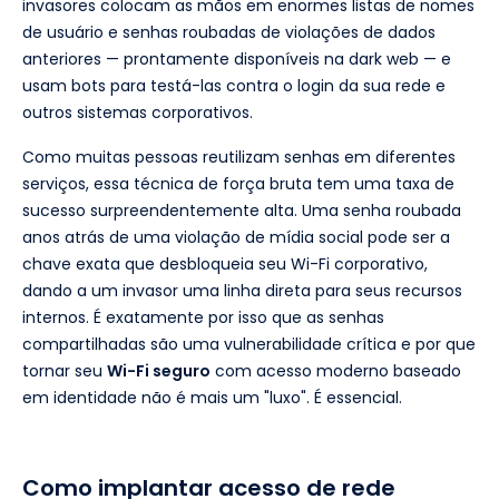
invasores colocam as mãos em enormes listas de nomes
de usuário e senhas roubadas de violações de dados
anteriores — prontamente disponíveis na dark web — e
usam bots para testá-las contra o login da sua rede e
outros sistemas corporativos.
Como muitas pessoas reutilizam senhas em diferentes
serviços, essa técnica de força bruta tem uma taxa de
sucesso surpreendentemente alta. Uma senha roubada
anos atrás de uma violação de mídia social pode ser a
chave exata que desbloqueia seu Wi-Fi corporativo,
dando a um invasor uma linha direta para seus recursos
internos. É exatamente por isso que as senhas
compartilhadas são uma vulnerabilidade crítica e por que
tornar seu
Wi-Fi seguro
com acesso moderno baseado
em identidade não é mais um "luxo". É essencial.
Como implantar acesso de rede