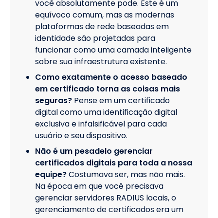
você absolutamente pode. Este é um
equívoco comum, mas as modernas
plataformas de rede baseadas em
identidade são projetadas para
funcionar como uma camada inteligente
sobre sua infraestrutura existente.
Como exatamente o acesso baseado
em certificado torna as coisas mais
seguras?
Pense em um certificado
digital como uma identificação digital
exclusiva e infalsificável para cada
usuário e seu dispositivo.
Não é um pesadelo gerenciar
certificados digitais para toda a nossa
equipe?
Costumava ser, mas não mais.
Na época em que você precisava
gerenciar servidores RADIUS locais, o
gerenciamento de certificados era um