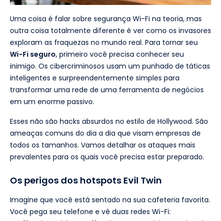
Uma coisa é falar sobre segurança Wi-Fi na teoria, mas
outra coisa totalmente diferente é ver como os invasores
exploram as fraquezas no mundo real. Para tornar seu
Wi-Fi seguro
, primeiro você precisa conhecer seu
inimigo. Os cibercriminosos usam um punhado de táticas
inteligentes e surpreendentemente simples para
transformar uma rede de uma ferramenta de negócios
em um enorme passivo.
Esses não são hacks absurdos no estilo de Hollywood. São
ameaças comuns do dia a dia que visam empresas de
todos os tamanhos. Vamos detalhar os ataques mais
prevalentes para os quais você precisa estar preparado.
Os perigos dos hotspots Evil Twin
Imagine que você está sentado na sua cafeteria favorita.
Você pega seu telefone e vê duas redes Wi-Fi: