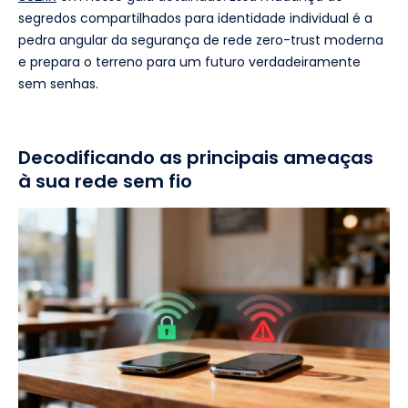
segredos compartilhados para identidade individual é a
pedra angular da segurança de rede zero-trust moderna
e prepara o terreno para um futuro verdadeiramente
sem senhas.
Decodificando as principais ameaças
à sua rede sem fio