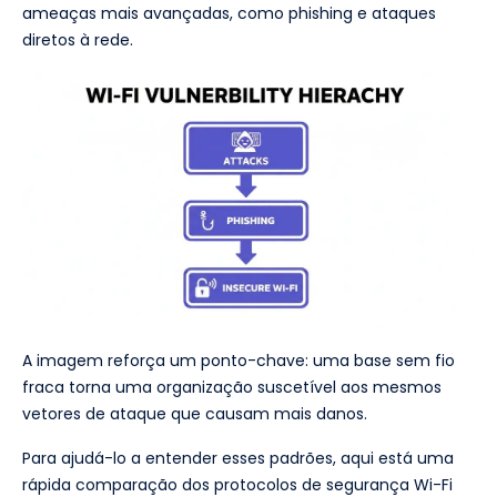
ameaças mais avançadas, como phishing e ataques
diretos à rede.
A imagem reforça um ponto-chave: uma base sem fio
fraca torna uma organização suscetível aos mesmos
vetores de ataque que causam mais danos.
Para ajudá-lo a entender esses padrões, aqui está uma
rápida comparação dos protocolos de segurança Wi-Fi