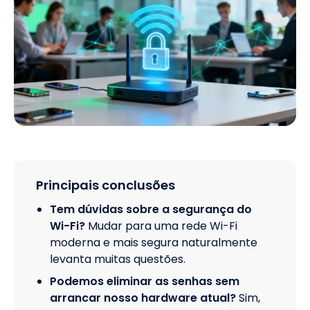
Principais conclusões
Tem dúvidas sobre a segurança do
Wi-Fi?
Mudar para uma rede Wi-Fi
moderna e mais segura naturalmente
levanta muitas questões.
Podemos eliminar as senhas sem
arrancar nosso hardware atual?
Sim,