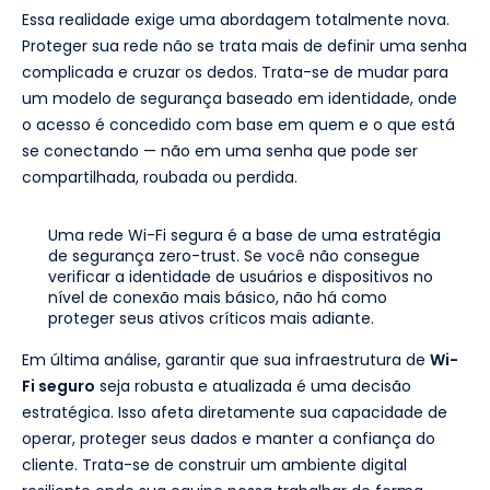
Essa realidade exige uma abordagem totalmente nova.
Proteger sua rede não se trata mais de definir uma senha
complicada e cruzar os dedos. Trata-se de mudar para
um modelo de segurança baseado em identidade, onde
o acesso é concedido com base em quem e o que está
se conectando — não em uma senha que pode ser
compartilhada, roubada ou perdida.
Uma rede Wi-Fi segura é a base de uma estratégia
de segurança zero-trust. Se você não consegue
verificar a identidade de usuários e dispositivos no
nível de conexão mais básico, não há como
proteger seus ativos críticos mais adiante.
Em última análise, garantir que sua infraestrutura de
Wi-
Fi seguro
seja robusta e atualizada é uma decisão
estratégica. Isso afeta diretamente sua capacidade de
operar, proteger seus dados e manter a confiança do
cliente. Trata-se de construir um ambiente digital