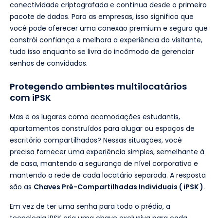
conectividade criptografada e contínua desde o primeiro
pacote de dados. Para as empresas, isso significa que
você pode oferecer uma conexão premium e segura que
constrói confiança e melhora a experiência do visitante,
tudo isso enquanto se livra do incômodo de gerenciar
senhas de convidados.
Protegendo ambientes multilocatários
com iPSK
Mas e os lugares como acomodações estudantis,
apartamentos construídos para alugar ou espaços de
escritório compartilhados? Nessas situações, você
precisa fornecer uma experiência simples, semelhante à
de casa, mantendo a segurança de nível corporativo e
mantendo a rede de cada locatário separada. A resposta
são as
Chaves Pré-Compartilhadas Individuais (
iPSK
)
.
Em vez de ter uma senha para todo o prédio, a