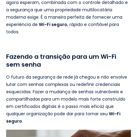
agora esperam, combinada com o controle detalhado e
a segurança que uma propriedade multilocatária
moderna exige. É a maneira perfeita de fornecer uma
experiência de
Wi-Fi seguro
, rápido e confiável para
todos.
Fazendo a transição para um Wi-Fi
sem senha
O futuro da segurança de rede já chegou e não envolve
lutar com senhas complexas ou redefinir credenciais
esquecidas. Fazer a mudança de senhas vulneráveis e
compartilhadas para um modelo mais forte construído
em certificados digitais é o passo mais eficaz que
qualquer organização pode dar para tornar seu
Wi-Fi
seguro
.