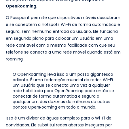
OpenRoaming
.
O Passpoint permite que dispositivos móveis descubram
e se conectem a hotspots Wi-Fi de forma automática e
segura, sem nenhuma entrada do usuário. Ele funciona
em segundo plano para colocar um usuário em uma
rede confiável com a mesma facilidade com que seu
telefone se conecta a uma rede móvel quando está em
roaming.
O OpenRoaming leva isso a um passo gigantesco
adiante. É uma federação mundial de redes Wi-Fi.
Um usuário que se conecta uma vez a qualquer
rede habilitada para OpenRoaming pode então se
conectar de forma automática e segura a
qualquer um dos dezenas de milhares de outros
pontos OpenRoaming em todo o mundo.
Isso é um divisor de águas completo para o Wi-Fi de
convidados. Ele substitui redes abertas inseguras por