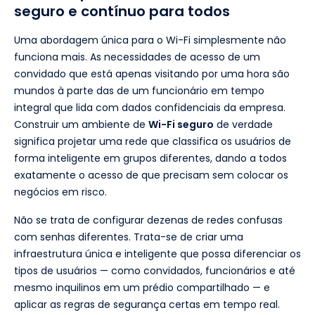
seguro e contínuo para todos
Uma abordagem única para o Wi-Fi simplesmente não
funciona mais. As necessidades de acesso de um
convidado que está apenas visitando por uma hora são
mundos à parte das de um funcionário em tempo
integral que lida com dados confidenciais da empresa.
Construir um ambiente de
Wi-Fi seguro
de verdade
significa projetar uma rede que classifica os usuários de
forma inteligente em grupos diferentes, dando a todos
exatamente o acesso de que precisam sem colocar os
negócios em risco.
Não se trata de configurar dezenas de redes confusas
com senhas diferentes. Trata-se de criar uma
infraestrutura única e inteligente que possa diferenciar os
tipos de usuários — como convidados, funcionários e até
mesmo inquilinos em um prédio compartilhado — e
aplicar as regras de segurança certas em tempo real.