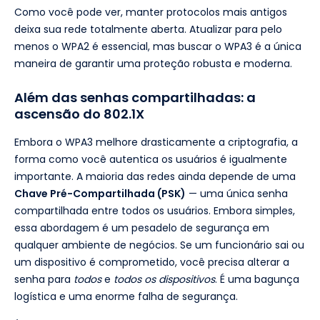
Como você pode ver, manter protocolos mais antigos
deixa sua rede totalmente aberta. Atualizar para pelo
menos o WPA2 é essencial, mas buscar o WPA3 é a única
maneira de garantir uma proteção robusta e moderna.
Além das senhas compartilhadas: a
ascensão do 802.1X
Embora o WPA3 melhore drasticamente a criptografia, a
forma como você autentica os usuários é igualmente
importante. A maioria das redes ainda depende de uma
Chave Pré-Compartilhada (PSK)
— uma única senha
compartilhada entre todos os usuários. Embora simples,
essa abordagem é um pesadelo de segurança em
qualquer ambiente de negócios. Se um funcionário sai ou
um dispositivo é comprometido, você precisa alterar a
senha para
todos
e
todos os dispositivos
. É uma bagunça
logística e uma enorme falha de segurança.