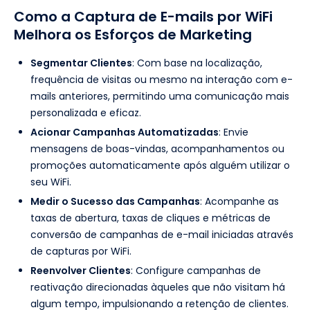
Como a Captura de E-mails por WiFi
Melhora os Esforços de Marketing
Segmentar Clientes
: Com base na localização,
frequência de visitas ou mesmo na interação com e-
mails anteriores, permitindo uma comunicação mais
personalizada e eficaz.
Acionar Campanhas Automatizadas
: Envie
mensagens de boas-vindas, acompanhamentos ou
promoções automaticamente após alguém utilizar o
seu WiFi.
Medir o Sucesso das Campanhas
: Acompanhe as
taxas de abertura, taxas de cliques e métricas de
conversão de campanhas de e-mail iniciadas através
de capturas por WiFi.
Reenvolver Clientes
: Configure campanhas de
reativação direcionadas àqueles que não visitam há
algum tempo, impulsionando a retenção de clientes.