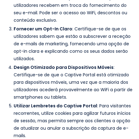
utilizadores recebem em troca do fornecimento do
seu e-mail. Pode ser o acesso ao WiFi, descontos ou
conteúdo exclusivo.
Fornecer um Opt-In Claro
: Certifique-se de que os
utilizadores sabem que estão a subscrever a receção
de e-mails de marketing, fornecendo uma opção de
opt-in clara e explicando como os seus dados serão
utilizados.
Design Otimizado para Dispositivos Móveis
:
Certifique-se de que o Captive Portal está otimizado
para dispositivos móveis, uma vez que a maioria dos
utilizadores acederá provavelmente ao WiFi a partir de
smartphones ou tablets.
Utilizar Lembretes do Captive Portal
: Para visitantes
recorrentes, utilize cookies para agilizar futuros inícios
de sessão, mas permita sempre aos clientes a opção
de atualizar ou anular a subscrição da captura de e-
mails.