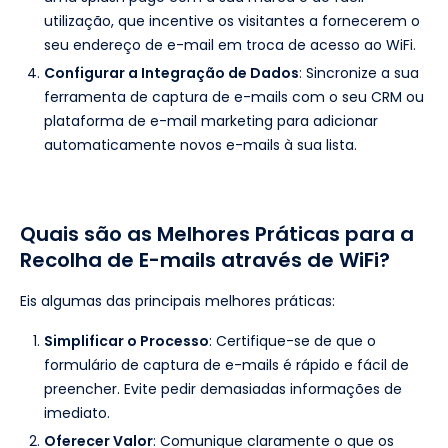
utilização, que incentive os visitantes a fornecerem o
seu endereço de e-mail em troca de acesso ao WiFi.
Configurar a Integração de Dados
: Sincronize a sua
ferramenta de captura de e-mails com o seu CRM ou
plataforma de e-mail marketing para adicionar
automaticamente novos e-mails à sua lista.
Quais são as Melhores Práticas para a
Recolha de E-mails através de WiFi?
Eis algumas das principais melhores práticas:
Simplificar o Processo
: Certifique-se de que o
formulário de captura de e-mails é rápido e fácil de
preencher. Evite pedir demasiadas informações de
imediato.
Oferecer Valor
: Comunique claramente o que os