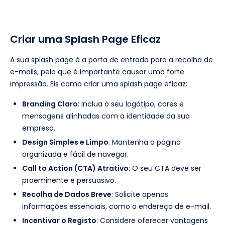
Criar uma Splash Page Eficaz
A sua splash page é a porta de entrada para a recolha de
e-mails, pelo que é importante causar uma forte
impressão. Eis como criar uma splash page eficaz:
Branding Claro
: Inclua o seu logótipo, cores e
mensagens alinhadas com a identidade da sua
empresa.
Design Simples e Limpo
: Mantenha a página
organizada e fácil de navegar.
Call to Action (CTA) Atrativo
: O seu CTA deve ser
proeminente e persuasivo.
Recolha de Dados Breve
: Solicite apenas
informações essenciais, como o endereço de e-mail.
Incentivar o Registo
: Considere oferecer vantagens