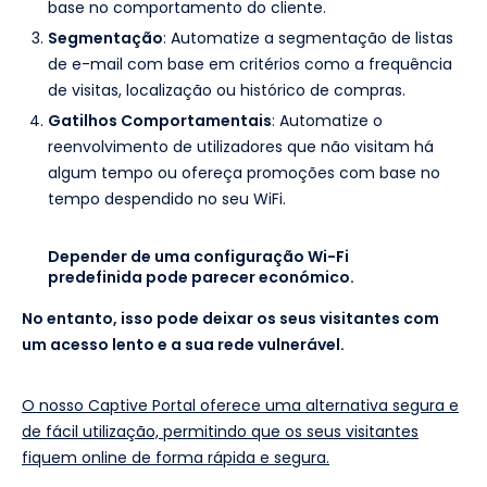
base no comportamento do cliente.
Segmentação
: Automatize a segmentação de listas
de e-mail com base em critérios como a frequência
de visitas, localização ou histórico de compras.
Gatilhos Comportamentais
: Automatize o
reenvolvimento de utilizadores que não visitam há
algum tempo ou ofereça promoções com base no
tempo despendido no seu WiFi.
Depender de uma configuração Wi-Fi
predefinida pode parecer económico.
No entanto, isso pode deixar os seus visitantes com
um acesso lento e a sua rede vulnerável.
O nosso Captive Portal oferece uma alternativa segura e
de fácil utilização, permitindo que os seus visitantes
fiquem online de forma rápida e segura.