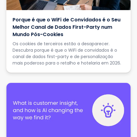
Porque é que o WiFi de Convidados é o Seu
Melhor Canal de Dados First-Party num
Mundo Pós-Cookies
Os cookies de terceiros estão a desaparecer.
Descubra porque é que o WiFi de convidados é o
canal de dados first-party e de personalização
mais poderoso para o retalho e hotelaria em 2026.