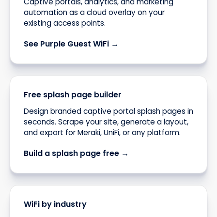
Captive portals, analytics, and marketing
automation as a cloud overlay on your
existing access points.
See Purple Guest WiFi →
Free splash page builder
Design branded captive portal splash pages in
seconds. Scrape your site, generate a layout,
and export for Meraki, UniFi, or any platform.
Build a splash page free →
WiFi by industry