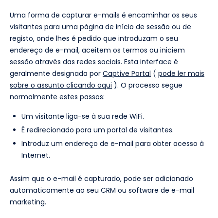
Uma forma de capturar e-mails é encaminhar os seus
visitantes para uma página de início de sessão ou de
registo, onde lhes é pedido que introduzam o seu
endereço de e-mail, aceitem os termos ou iniciem
sessão através das redes sociais. Esta interface é
geralmente designada por
Captive Portal
(
pode ler mais
sobre o assunto clicando aqui
). O processo segue
normalmente estes passos:
Um visitante liga-se à sua rede WiFi.
É redirecionado para um portal de visitantes.
Introduz um endereço de e-mail para obter acesso à
Internet.
Assim que o e-mail é capturado, pode ser adicionado
automaticamente ao seu CRM ou software de e-mail
marketing.