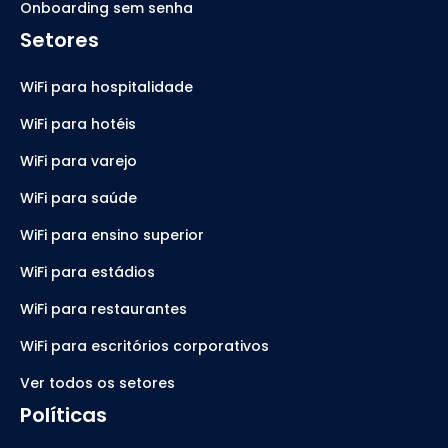
Onboarding sem senha
Setores
WiFi para hospitalidade
WiFi para hotéis
WiFi para varejo
WiFi para saúde
WiFi para ensino superior
WiFi para estádios
WiFi para restaurantes
WiFi para escritórios corporativos
Ver todos os setores
Políticas