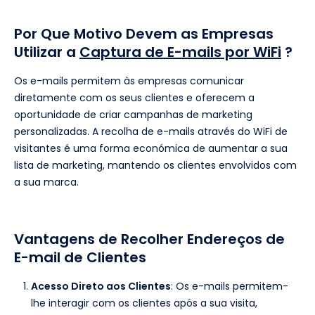
Por Que Motivo Devem as Empresas
Utilizar a
Captura de E-mails por WiFi
?
Os e-mails permitem às empresas comunicar
diretamente com os seus clientes e oferecem a
oportunidade de criar campanhas de marketing
personalizadas. A recolha de e-mails através do WiFi de
visitantes é uma forma económica de aumentar a sua
lista de marketing, mantendo os clientes envolvidos com
a sua marca.
Vantagens de Recolher Endereços de
E-mail de Clientes
Acesso Direto aos Clientes
: Os e-mails permitem-
lhe interagir com os clientes após a sua visita,