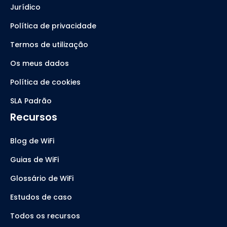
Jurídico
Política de privacidade
Termos de utilização
Os meus dados
Política de cookies
SLA Padrão
Recursos
Blog de WiFi
Guias de WiFi
Glossário de WiFi
Estudos de caso
Todos os recursos