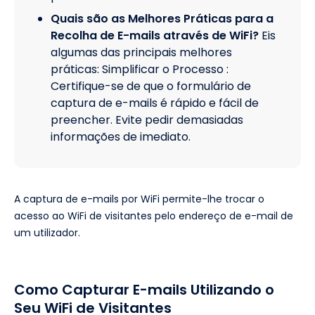
Quais são as Melhores Práticas para a
Recolha de E-mails através de WiFi?
Eis
algumas das principais melhores
práticas: Simplificar o Processo :
Certifique-se de que o formulário de
captura de e-mails é rápido e fácil de
preencher. Evite pedir demasiadas
informações de imediato.
A captura de e-mails por WiFi permite-lhe trocar o
acesso ao WiFi de visitantes pelo endereço de e-mail de
um utilizador.
Como Capturar E-mails Utilizando o
Seu WiFi de Visitantes