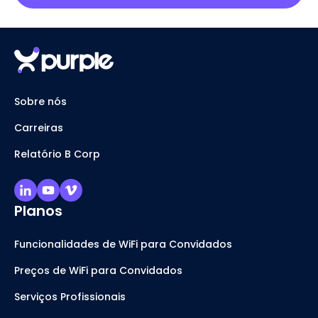
Sobre nós
Carreiras
Relatório B Corp
Planos
Funcionalidades de WiFi para Convidados
Preços de WiFi para Convidados
Serviços Profissionais