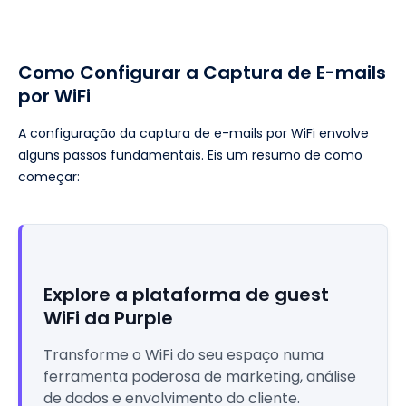
Como Configurar a Captura de E-mails
por WiFi
A configuração da captura de e-mails por WiFi envolve
alguns passos fundamentais. Eis um resumo de como
começar:
Explore a plataforma de guest
WiFi da Purple
Transforme o WiFi do seu espaço numa
ferramenta poderosa de marketing, análise
de dados e envolvimento do cliente.