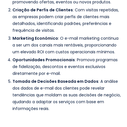
promovendo ofertas, eventos ou novos produtos.
Criação de Perfis de Clientes
: Com visitas repetidas,
as empresas podem criar perfis de clientes mais
detalhados, identificando padrões, preferências e
frequência de visitas.
Marketing Económico
: O e-mail marketing continua
a ser um dos canais mais rentáveis, proporcionando
um elevado ROI com custos operacionais mínimos.
Oportunidades Promocionais
: Promova programas
de fidelização, descontos e eventos exclusivos
diretamente por e-mail.
Tomada de Decisões Baseada em Dados
: A análise
dos dados de e-mail dos clientes pode revelar
tendências que moldam as suas decisões de negócio,
ajudando a adaptar os serviços com base em
informações reais.