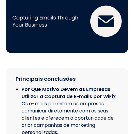
Principais conclusões
Por Que Motivo Devem as Empresas
Utilizar a Captura de E-mails por WiFi?
Os e-mails permitem às empresas
comunicar diretamente com os seus
clientes e oferecem a oportunidade de
criar campanhas de marketing
personalizadas.