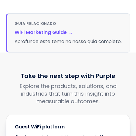
GUIA RELACIONADO
WiFi Marketing Guide
→
Aprofunde este tema no nosso guia completo.
Take the next step with Purple
Explore the products, solutions, and
industries that turn this insight into
measurable outcomes.
Guest WiFi platform