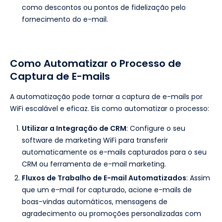
como descontos ou pontos de fidelização pelo
fornecimento do e-mail.
Como Automatizar o Processo de
Captura de E-mails
A automatização pode tornar a captura de e-mails por
WiFi escalável e eficaz. Eis como automatizar o processo:
Utilizar a Integração de CRM
: Configure o seu
software de marketing WiFi para transferir
automaticamente os e-mails capturados para o seu
CRM ou ferramenta de e-mail marketing.
Fluxos de Trabalho de E-mail Automatizados
: Assim
que um e-mail for capturado, acione e-mails de
boas-vindas automáticos, mensagens de
agradecimento ou promoções personalizadas com