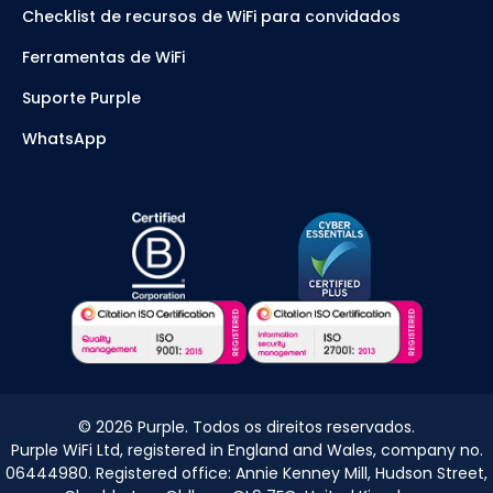
Checklist de recursos de WiFi para convidados
Ferramentas de WiFi
Suporte Purple
WhatsApp
©
2026
Purple. Todos os direitos reservados.
Purple WiFi Ltd, registered in England and Wales, company no.
06444980. Registered office: Annie Kenney Mill, Hudson Street,