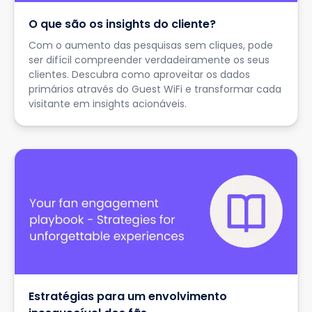
O que são os insights do cliente?
Com o aumento das pesquisas sem cliques, pode
ser difícil compreender verdadeiramente os seus
clientes. Descubra como aproveitar os dados
primários através do Guest WiFi e transformar cada
visitante em insights acionáveis.
Estratégias para um envolvimento