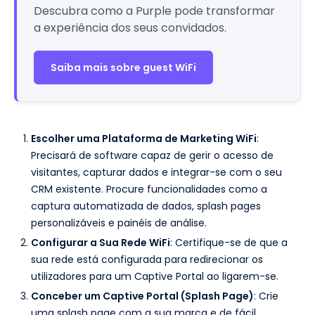
Descubra como a Purple pode transformar
a experiência dos seus convidados.
Saiba mais sobre guest WiFi
Escolher uma Plataforma de Marketing WiFi
:
Precisará de software capaz de gerir o acesso de
visitantes, capturar dados e integrar-se com o seu
CRM existente. Procure funcionalidades como a
captura automatizada de dados, splash pages
personalizáveis e painéis de análise.
Configurar a Sua Rede WiFi
: Certifique-se de que a
sua rede está configurada para redirecionar os
utilizadores para um Captive Portal ao ligarem-se.
Conceber um Captive Portal (Splash Page)
: Crie
uma splash page com a sua marca e de fácil