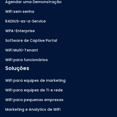
Agendar uma Demonstração
WiFi sem senha
RADIUS-as-a-Service
WPA-Enterprise
Software de Captive Portal
WiFi Multi-Tenant
WiFi para funcionários
Soluções
WiFi para equipes de marketing
WiFi para equipes de TI e rede
WiFi para pequenas empresas
Marketing e Analytics de WiFi