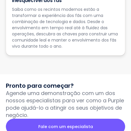
inesquecível dos fãs
Saiba como os recintos modernos estão a
transformar a experiência dos fãs com uma
combinação de tecnologia e dados. Desde o
envolvimento em tempo real até à fluidez das
operações, descubra as chaves para construir uma
comunidade leal e manter o envolvimento dos fãs
vivo durante todo o ano.
Pronto para começar?
Agende uma demonstração com um dos
nossos especialistas para ver como a Purple
pode ajudá-lo a atingir os seus objetivos de
negócio.
Fale com um especialista