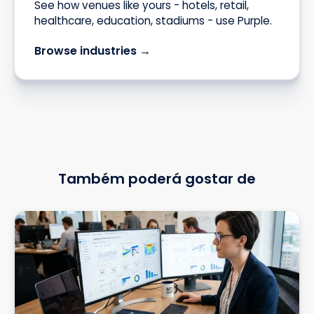
See how venues like yours - hotels, retail,
healthcare, education, stadiums - use Purple.
Browse industries →
Também poderá gostar de