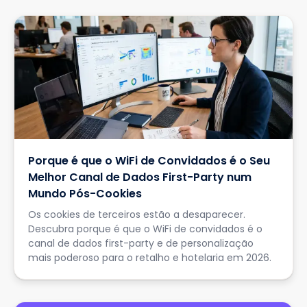
Porque é que o WiFi de Convidados é o Seu
Melhor Canal de Dados First-Party num
Mundo Pós-Cookies
Os cookies de terceiros estão a desaparecer.
Descubra porque é que o WiFi de convidados é o
canal de dados first-party e de personalização
mais poderoso para o retalho e hotelaria em 2026.