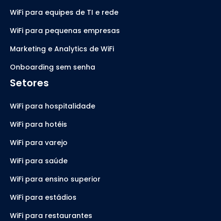
WiFi para equipes de TI e rede
WiFi para pequenas empresas
Marketing e Analytics de WiFi
Onboarding sem senha
Setores
WiFi para hospitalidade
WiFi para hotéis
WiFi para varejo
WiFi para saúde
WiFi para ensino superior
WiFi para estádios
WiFi para restaurantes