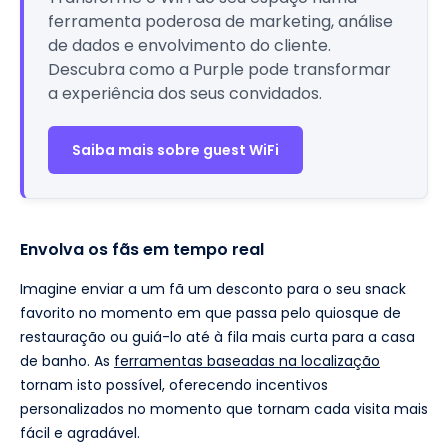
ferramenta poderosa de marketing, análise
de dados e envolvimento do cliente.
Descubra como a Purple pode transformar
a experiência dos seus convidados.
Saiba mais sobre guest WiFi
Envolva os fãs em tempo real
Imagine enviar a um fã um desconto para o seu snack
favorito no momento em que passa pelo quiosque de
restauração ou guiá-lo até à fila mais curta para a casa
de banho. As
ferramentas baseadas na localização
tornam isto possível, oferecendo incentivos
personalizados no momento que tornam cada visita mais
fácil e agradável.