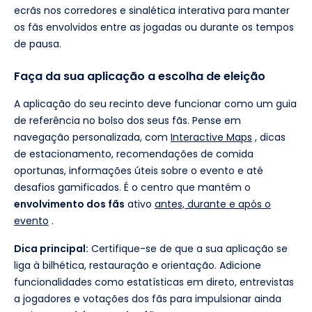
ecrãs nos corredores e sinalética interativa para manter
os fãs envolvidos entre as jogadas ou durante os tempos
de pausa.
Faça da sua aplicação a escolha de eleição
A aplicação do seu recinto deve funcionar como um guia
de referência no bolso dos seus fãs. Pense em
navegação personalizada, com
Interactive Maps
, dicas
de estacionamento, recomendações de comida
oportunas, informações úteis sobre o evento e até
desafios gamificados. É o centro que mantém o
envolvimento dos fãs
ativo
antes, durante e após o
evento
.
Dica principal:
Certifique-se de que a sua aplicação se
liga à bilhética, restauração e orientação. Adicione
funcionalidades como estatísticas em direto, entrevistas
a jogadores e votações dos fãs para impulsionar ainda