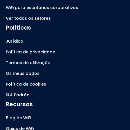
WiFi para escritórios corporativos
Ver todos os setores
Políticas
Jurídico
Política de privacidade
Termos de utilização
Os meus dados
Política de cookies
SLA Padrão
Recursos
Blog de WiFi
Guias de WiFi