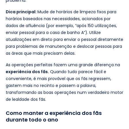
problema.
Dica principal:
Mude de horários de limpeza fixos para
horários baseados nas necessidades, acionados por
dados de afluência (por exemplo, “após 150 utilizações,
enviar pessoal para a casa de banho A”). Utilize
atualizações em direto para enviar o pessoal diretamente
para problemas de manutenção e deslocar pessoas para
as áreas que mais precisam delas.
As operações perfeitas fazem uma grande diferença na
experiência dos fãs.
Quando tudo parece fácil e
conveniente, é mais provável que os fãs regressem,
gastem mais no recinto e passem a palavra,
transformando as boas operações num verdadeiro motor
de lealdade dos fãs.
Como manter a experiência dos fãs
durante todo o ano