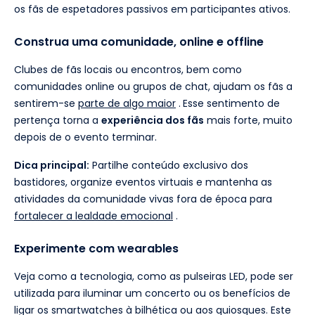
os fãs de espetadores passivos em participantes ativos.
Construa uma comunidade, online e offline
Clubes de fãs locais ou encontros, bem como
comunidades online ou grupos de chat, ajudam os fãs a
sentirem-se
parte de algo maior
.
Esse sentimento de
pertença torna a
experiência dos fãs
mais forte, muito
depois de o evento terminar.
Dica principal:
Partilhe conteúdo exclusivo dos
bastidores, organize eventos virtuais e mantenha as
atividades da comunidade vivas fora de época para
fortalecer a lealdade emocional
.
Experimente com wearables
Veja como a tecnologia, como as pulseiras LED, pode ser
utilizada para iluminar um concerto ou os benefícios de
ligar os smartwatches à bilhética ou aos quiosques. Este