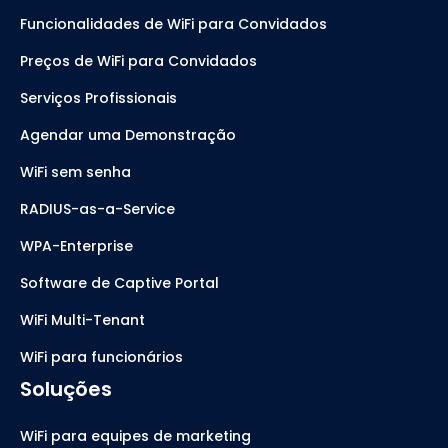
Funcionalidades de WiFi para Convidados
Preços de WiFi para Convidados
Serviços Profissionais
Agendar uma Demonstração
WiFi sem senha
RADIUS-as-a-Service
WPA-Enterprise
Software de Captive Portal
WiFi Multi-Tenant
WiFi para funcionários
Soluções
WiFi para equipes de marketing