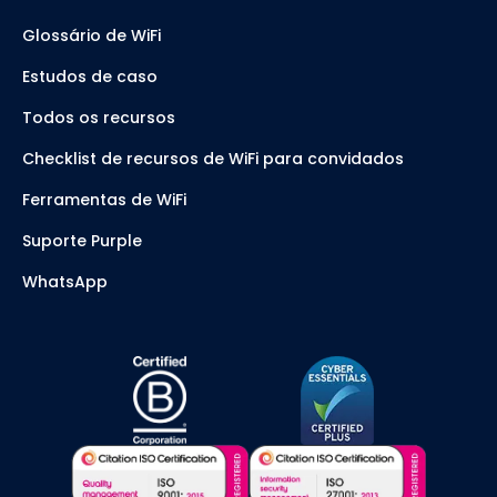
Glossário de WiFi
Estudos de caso
Todos os recursos
Checklist de recursos de WiFi para convidados
Ferramentas de WiFi
Suporte Purple
WhatsApp