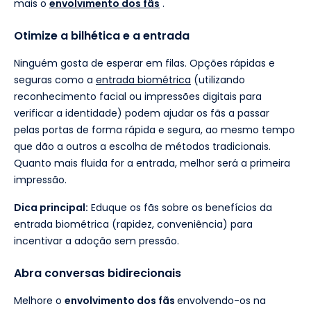
mais o
envolvimento dos fãs
.
Otimize a bilhética e a entrada
Ninguém gosta de esperar em filas. Opções rápidas e
seguras como a
entrada biométrica
(utilizando
reconhecimento facial ou impressões digitais para
verificar a identidade) podem ajudar os fãs a passar
pelas portas de forma rápida e segura, ao mesmo tempo
que dão a outros a escolha de métodos tradicionais.
Quanto mais fluida for a entrada, melhor será a primeira
impressão.
Dica principal:
Eduque os fãs sobre os benefícios da
entrada biométrica (rapidez, conveniência) para
incentivar a adoção sem pressão.
Abra conversas bidirecionais
Melhore o
envolvimento dos fãs
envolvendo-os na