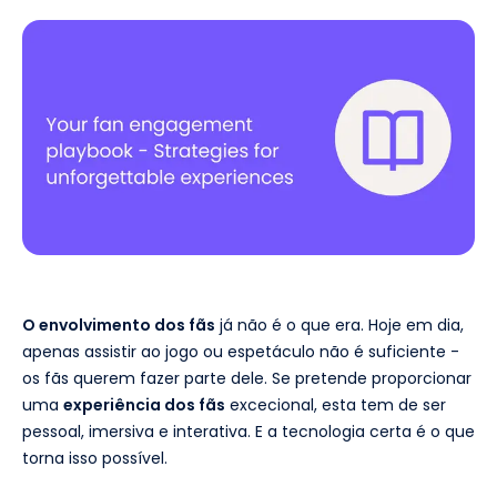
O envolvimento dos fãs
já não é o que era. Hoje em dia,
apenas assistir ao jogo ou espetáculo não é suficiente -
os fãs querem fazer parte dele. Se pretende proporcionar
uma
experiência dos fãs
excecional, esta tem de ser
pessoal, imersiva e interativa. E a tecnologia certa é o que
torna isso possível.