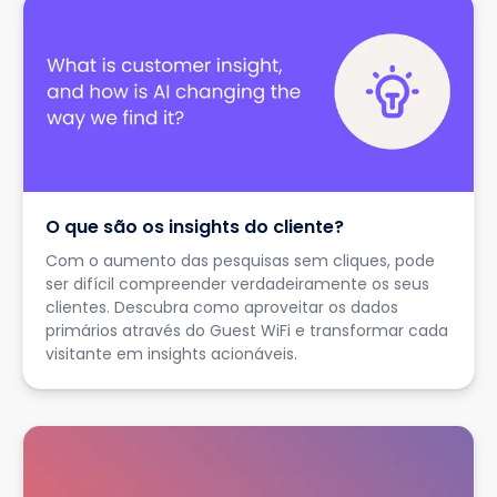
O que são os insights do cliente?
Com o aumento das pesquisas sem cliques, pode
ser difícil compreender verdadeiramente os seus
clientes. Descubra como aproveitar os dados
primários através do Guest WiFi e transformar cada
visitante em insights acionáveis.