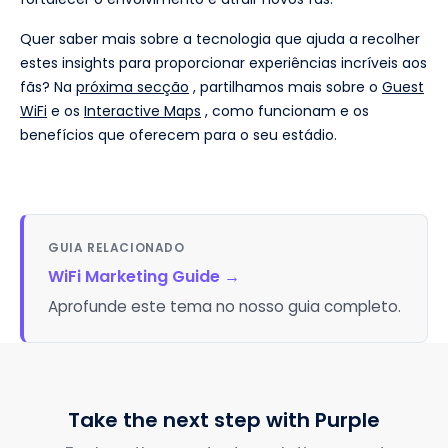
Quer saber mais sobre a tecnologia que ajuda a recolher
estes insights para proporcionar experiências incríveis aos
fãs? Na
próxima secção
, partilhamos mais sobre o
Guest
WiFi
e os
Interactive Maps
, como funcionam e os
benefícios que oferecem para o seu estádio.
GUIA RELACIONADO
WiFi Marketing Guide
→
Aprofunde este tema no nosso guia completo.
Take the next step with Purple