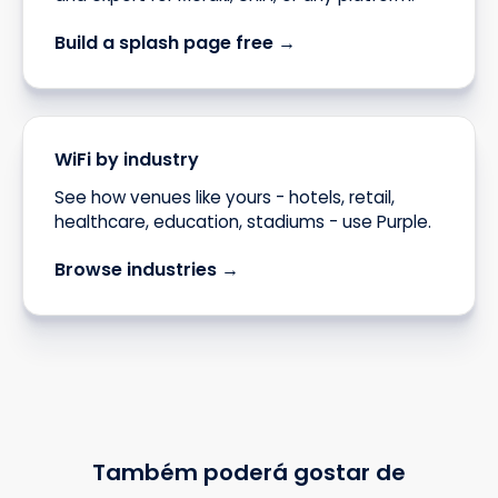
Build a splash page free →
WiFi by industry
See how venues like yours - hotels, retail,
healthcare, education, stadiums - use Purple.
Browse industries →
Também poderá gostar de