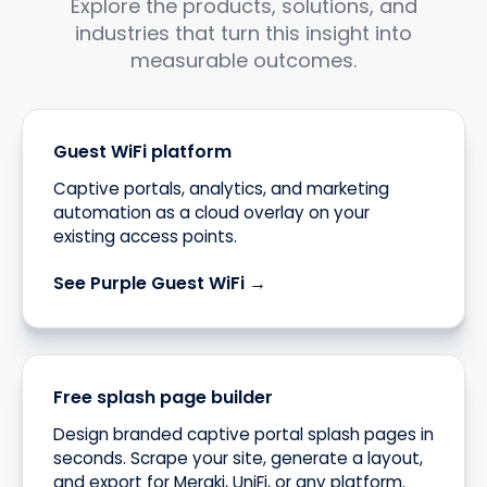
Explore the products, solutions, and
industries that turn this insight into
measurable outcomes.
Guest WiFi platform
Captive portals, analytics, and marketing
automation as a cloud overlay on your
existing access points.
See Purple Guest WiFi →
Free splash page builder
Design branded captive portal splash pages in
seconds. Scrape your site, generate a layout,
and export for Meraki, UniFi, or any platform.