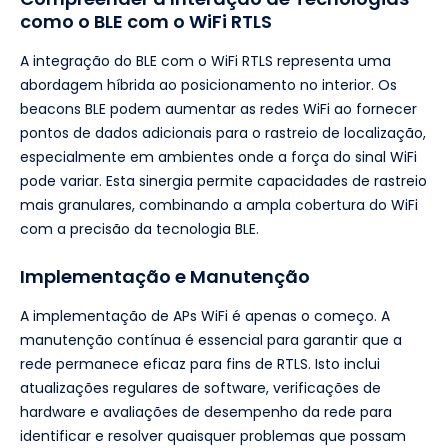
como o BLE com o WiFi RTLS
A integração do BLE com o WiFi RTLS representa uma
abordagem híbrida ao posicionamento no interior. Os
beacons BLE podem aumentar as redes WiFi ao fornecer
pontos de dados adicionais para o rastreio de localização,
especialmente em ambientes onde a força do sinal WiFi
pode variar. Esta sinergia permite capacidades de rastreio
mais granulares, combinando a ampla cobertura do WiFi
com a precisão da tecnologia BLE.
Implementação e Manutenção
A implementação de APs WiFi é apenas o começo. A
manutenção contínua é essencial para garantir que a
rede permanece eficaz para fins de RTLS. Isto inclui
atualizações regulares de software, verificações de
hardware e avaliações de desempenho da rede para
identificar e resolver quaisquer problemas que possam