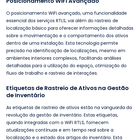
Posicionamento WiFi Avançado
O posicionamento WiFi avançado, uma funcionalidade
essencial dos serviços RTLS, vai além do rastreio de
localização básico para oferecer informações detalhadas
sobre a movimentação e o comportamento dos ativos
dentro de uma instalação. Esta tecnologia permite
precisão na identificação de localizações, mesmo em
ambientes interiores complexos, facilitando análises
detalhadas para a utilização do espaço, otimização do
fluxo de trabalho e rastreio de interações.
Etiquetas de Rastreio de Ativos na Gestão
de Inventário
As etiquetas de rastreio de ativos estão na vanguarda da
revolução da gestão de inventário. Estas etiquetas,
quando integradas com o WiFi RTLS, fornecem
atualizações contínuas e em tempo real sobre a
localização e o estado dos artigos do inventário. Esta