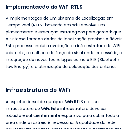
Implementação do WiFi RTLS
A implementação de um Sistema de Localização em
Tempo Real (RTLS) baseado em WiFi envolve um
planeamento e execução estratégicos para garantir que
o sistema fornece dados de localização precisos e fiáveis.
Este processo inclui a avaliação da infraestrutura de WiFi
existente, a melhoria da força do sinal onde necessário, a
integração de novas tecnologias como o BLE (Bluetooth
Low Energy) e a otimização da colocação das antenas.
Infraestrutura de WiFi
A espinha dorsal de qualquer WiFi RTLS é a sua
infraestrutura de WiFi. Esta infraestrutura deve ser
robusta e suficientemente expansiva para cobrir toda a
área onde o rastreio é necessário. A qualidade da rede