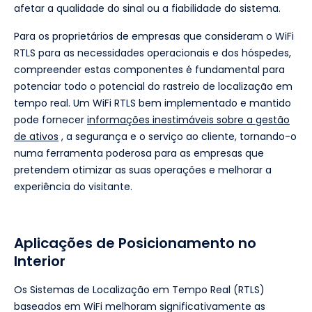
afetar a qualidade do sinal ou a fiabilidade do sistema.
Para os proprietários de empresas que consideram o WiFi
RTLS para as necessidades operacionais e dos hóspedes,
compreender estas componentes é fundamental para
potenciar todo o potencial do rastreio de localização em
tempo real. Um WiFi RTLS bem implementado e mantido
pode fornecer
informações inestimáveis sobre a gestão
de ativos
, a segurança e o serviço ao cliente, tornando-o
numa ferramenta poderosa para as empresas que
pretendem otimizar as suas operações e melhorar a
experiência do visitante.
Aplicações de Posicionamento no
Interior
Os Sistemas de Localização em Tempo Real (RTLS)
baseados em WiFi melhoram significativamente as