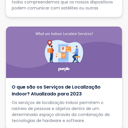
todos compreendemos que os nossos dispositivos
podem comunicar com satélites ou outras
O que são os Serviços de Localização
Indoor? Atualizado para 2023
Os serviços de localização indoor permitem o
rastreio de pessoas e objetos dentro de um
determinado espaço através da combinação de
tecnologias de hardware e software.