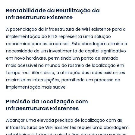
Rentabilidade da Reutilização da
Infraestrutura Existente
A potenciação da infraestrutura de WiFi existente para a
implementação do RTLS representa uma solução
económica para as empresas. Esta abordagem elimina a
necessidade de um investimento de capital significativo
em novo hardware, permitindo um ponto de entrada
mais acessível no mundo do rastreio de localização em
tempo real. Além disso, a utilização das redes existentes
minimiza as interrupções, permitindo um processo de
implementação mais suave.
Precisão da Localização com
Infraestruturas Existentes
Alcançar uma elevada precisão de localização com as
infraestruturas de WiFi existentes requer uma abordagem
estratégica. Isto inclui o ajuste fino da rede para serviços