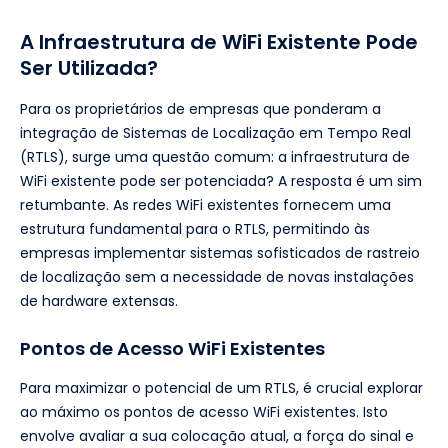
A Infraestrutura de WiFi Existente Pode
Ser Utilizada?
Para os proprietários de empresas que ponderam a
integração de Sistemas de Localização em Tempo Real
(RTLS), surge uma questão comum: a infraestrutura de
WiFi existente pode ser potenciada? A resposta é um sim
retumbante. As redes WiFi existentes fornecem uma
estrutura fundamental para o RTLS, permitindo às
empresas implementar sistemas sofisticados de rastreio
de localização sem a necessidade de novas instalações
de hardware extensas.
Pontos de Acesso WiFi Existentes
Para maximizar o potencial de um RTLS, é crucial explorar
ao máximo os pontos de acesso WiFi existentes. Isto
envolve avaliar a sua colocação atual, a força do sinal e