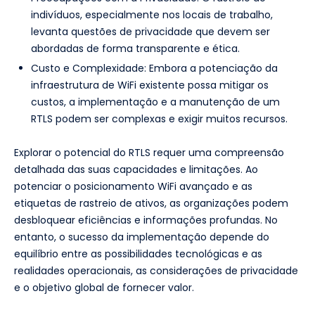
indivíduos, especialmente nos locais de trabalho,
levanta questões de privacidade que devem ser
abordadas de forma transparente e ética.
Custo e Complexidade: Embora a potenciação da
infraestrutura de WiFi existente possa mitigar os
custos, a implementação e a manutenção de um
RTLS podem ser complexas e exigir muitos recursos.
Explorar o potencial do RTLS requer uma compreensão
detalhada das suas capacidades e limitações. Ao
potenciar o posicionamento WiFi avançado e as
etiquetas de rastreio de ativos, as organizações podem
desbloquear eficiências e informações profundas. No
entanto, o sucesso da implementação depende do
equilíbrio entre as possibilidades tecnológicas e as
realidades operacionais, as considerações de privacidade
e o objetivo global de fornecer valor.