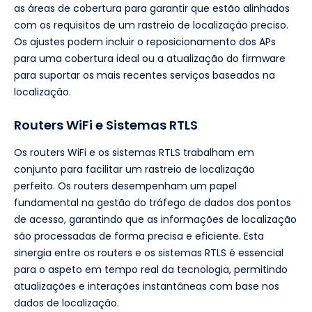
as áreas de cobertura para garantir que estão alinhados
com os requisitos de um rastreio de localização preciso.
Os ajustes podem incluir o reposicionamento dos APs
para uma cobertura ideal ou a atualização do firmware
para suportar os mais recentes serviços baseados na
localização.
Routers WiFi e Sistemas RTLS
Os routers WiFi e os sistemas RTLS trabalham em
conjunto para facilitar um rastreio de localização
perfeito. Os routers desempenham um papel
fundamental na gestão do tráfego de dados dos pontos
de acesso, garantindo que as informações de localização
são processadas de forma precisa e eficiente. Esta
sinergia entre os routers e os sistemas RTLS é essencial
para o aspeto em tempo real da tecnologia, permitindo
atualizações e interações instantâneas com base nos
dados de localização.