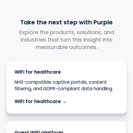
Take the next step with Purple
Explore the products, solutions, and
industries that turn this insight into
measurable outcomes.
WiFi for healthcare
NHS-compatible captive portals, content
filtering, and GDPR-compliant data handling.
WiFi for healthcare →
Guest WiFi platform