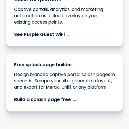
Captive portals, analytics, and marketing
automation as a cloud overlay on your
existing access points.
See Purple Guest WiFi →
Free splash page builder
Design branded captive portal splash pages in
seconds. Scrape your site, generate a layout,
and export for Meraki, UniFi, or any platform.
Build a splash page free →