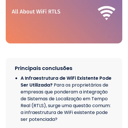
Principais conclusões
A Infraestrutura de WiFi Existente Pode
Ser Utilizada?
Para os proprietários de
empresas que ponderam a integração
de Sistemas de Localização em Tempo
Real (RTLS), surge uma questão comum:
a infraestrutura de WiFi existente pode
ser potenciada?