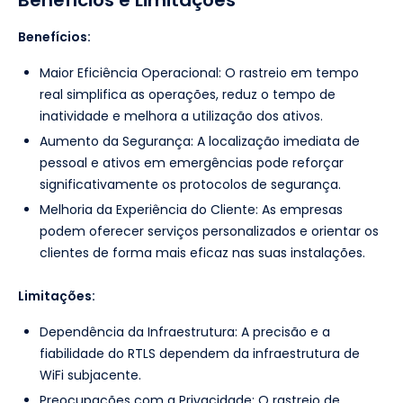
Benefícios e Limitações
Benefícios:
Maior Eficiência Operacional: O rastreio em tempo
real simplifica as operações, reduz o tempo de
inatividade e melhora a utilização dos ativos.
Aumento da Segurança: A localização imediata de
pessoal e ativos em emergências pode reforçar
significativamente os protocolos de segurança.
Melhoria da Experiência do Cliente: As empresas
podem oferecer serviços personalizados e orientar os
clientes de forma mais eficaz nas suas instalações.
Limitações:
Dependência da Infraestrutura: A precisão e a
fiabilidade do RTLS dependem da infraestrutura de
WiFi subjacente.
Preocupações com a Privacidade: O rastreio de