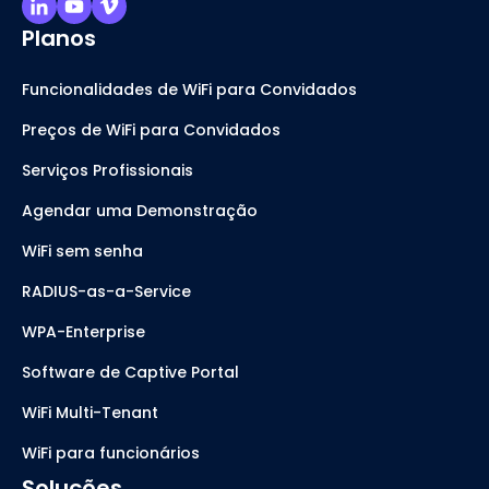
Planos
Funcionalidades de WiFi para Convidados
Preços de WiFi para Convidados
Serviços Profissionais
Agendar uma Demonstração
WiFi sem senha
RADIUS-as-a-Service
WPA-Enterprise
Software de Captive Portal
WiFi Multi-Tenant
WiFi para funcionários
Soluções