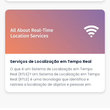
Serviços de Localização em Tempo Real
O que é um Sistema de Localização em Tempo
Real (RTLS)? Um Sistema de Localização em Tempo
Real (RTLS) é uma tecnologia que identifica e
rastreia a localização de objetos e pessoas em