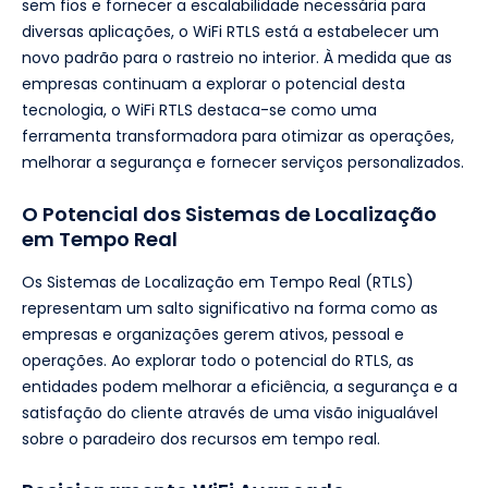
sem fios e fornecer a escalabilidade necessária para
diversas aplicações, o WiFi RTLS está a estabelecer um
novo padrão para o rastreio no interior. À medida que as
empresas continuam a explorar o potencial desta
tecnologia, o WiFi RTLS destaca-se como uma
ferramenta transformadora para otimizar as operações,
melhorar a segurança e fornecer serviços personalizados.
O Potencial dos Sistemas de Localização
em Tempo Real
Os Sistemas de Localização em Tempo Real (RTLS)
representam um salto significativo na forma como as
empresas e organizações gerem ativos, pessoal e
operações. Ao explorar todo o potencial do RTLS, as
entidades podem melhorar a eficiência, a segurança e a
satisfação do cliente através de uma visão inigualável
sobre o paradeiro dos recursos em tempo real.