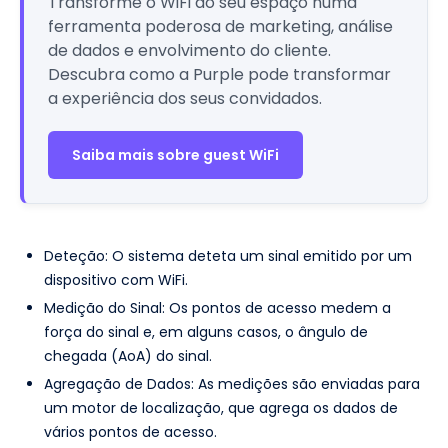
Transforme o WiFi do seu espaço numa
ferramenta poderosa de marketing, análise
de dados e envolvimento do cliente.
Descubra como a Purple pode transformar
a experiência dos seus convidados.
Saiba mais sobre guest WiFi
Deteção: O sistema deteta um sinal emitido por um
dispositivo com WiFi.
Medição do Sinal: Os pontos de acesso medem a
força do sinal e, em alguns casos, o ângulo de
chegada (AoA) do sinal.
Agregação de Dados: As medições são enviadas para
um motor de localização, que agrega os dados de
vários pontos de acesso.