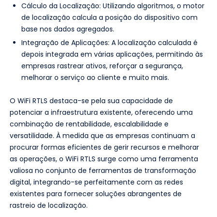
Cálculo da Localização: Utilizando algoritmos, o motor
de localização calcula a posição do dispositivo com
base nos dados agregados.
Integração de Aplicações: A localização calculada é
depois integrada em várias aplicações, permitindo às
empresas rastrear ativos, reforçar a segurança,
melhorar o serviço ao cliente e muito mais.
O WiFi RTLS destaca-se pela sua capacidade de
potenciar a infraestrutura existente, oferecendo uma
combinação de rentabilidade, escalabilidade e
versatilidade. À medida que as empresas continuam a
procurar formas eficientes de gerir recursos e melhorar
as operações, o WiFi RTLS surge como uma ferramenta
valiosa no conjunto de ferramentas de transformação
digital, integrando-se perfeitamente com as redes
existentes para fornecer soluções abrangentes de
rastreio de localização.