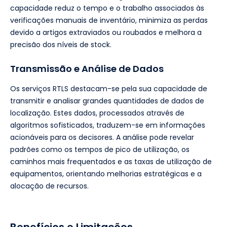
capacidade reduz o tempo e o trabalho associados às
verificações manuais de inventário, minimiza as perdas
devido a artigos extraviados ou roubados e melhora a
precisão dos níveis de stock.
Transmissão e Análise de Dados
Os serviços RTLS destacam-se pela sua capacidade de
transmitir e analisar grandes quantidades de dados de
localização. Estes dados, processados através de
algoritmos sofisticados, traduzem-se em informações
acionáveis para os decisores. A análise pode revelar
padrões como os tempos de pico de utilização, os
caminhos mais frequentados e as taxas de utilização de
equipamentos, orientando melhorias estratégicas e a
alocação de recursos.