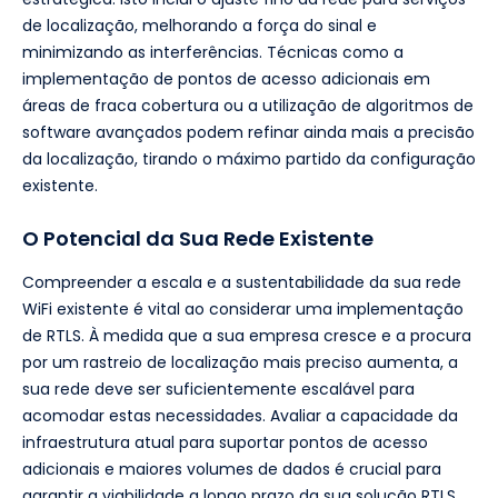
de localização, melhorando a força do sinal e
minimizando as interferências. Técnicas como a
implementação de pontos de acesso adicionais em
áreas de fraca cobertura ou a utilização de algoritmos de
software avançados podem refinar ainda mais a precisão
da localização, tirando o máximo partido da configuração
existente.
O Potencial da Sua Rede Existente
Compreender a escala e a sustentabilidade da sua rede
WiFi existente é vital ao considerar uma implementação
de RTLS. À medida que a sua empresa cresce e a procura
por um rastreio de localização mais preciso aumenta, a
sua rede deve ser suficientemente escalável para
acomodar estas necessidades. Avaliar a capacidade da
infraestrutura atual para suportar pontos de acesso
adicionais e maiores volumes de dados é crucial para
garantir a viabilidade a longo prazo da sua solução RTLS.