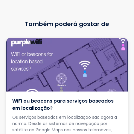
Também poderá gostar de
WiFi ou beacons para serviços baseados
em localização?
Os serviços baseados em localização são agora a
norma. Desde os sistemas de navegação por
satélite ao Google Maps nos nossos telemóveis,