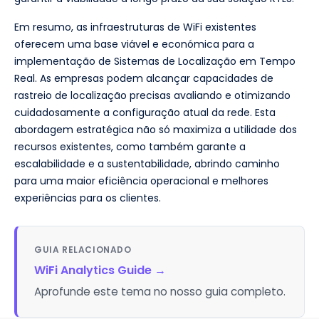
Em resumo, as infraestruturas de WiFi existentes
oferecem uma base viável e económica para a
implementação de Sistemas de Localização em Tempo
Real. As empresas podem alcançar capacidades de
rastreio de localização precisas avaliando e otimizando
cuidadosamente a configuração atual da rede. Esta
abordagem estratégica não só maximiza a utilidade dos
recursos existentes, como também garante a
escalabilidade e a sustentabilidade, abrindo caminho
para uma maior eficiência operacional e melhores
experiências para os clientes.
GUIA RELACIONADO
WiFi Analytics Guide
→
Aprofunde este tema no nosso guia completo.