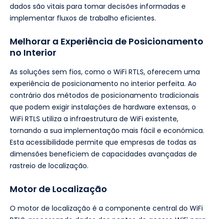
dados são vitais para tomar decisões informadas e
implementar fluxos de trabalho eficientes.
Melhorar a Experiência de Posicionamento
no Interior
As soluções sem fios, como o WiFi RTLS, oferecem uma
experiência de posicionamento no interior perfeita. Ao
contrário dos métodos de posicionamento tradicionais
que podem exigir instalações de hardware extensas, o
WiFi RTLS utiliza a infraestrutura de WiFi existente,
tornando a sua implementação mais fácil e económica.
Esta acessibilidade permite que empresas de todas as
dimensões beneficiem de capacidades avançadas de
rastreio de localização.
Motor de Localização
O motor de localização é a componente central do WiFi