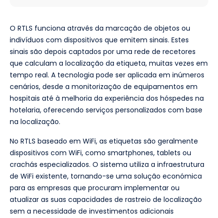
O RTLS funciona através da marcação de objetos ou
indivíduos com dispositivos que emitem sinais. Estes
sinais são depois captados por uma rede de recetores
que calculam a localização da etiqueta, muitas vezes em
tempo real. A tecnologia pode ser aplicada em inúmeros
cenários, desde a monitorização de equipamentos em
hospitais até à melhoria da experiência dos hóspedes na
hotelaria, oferecendo serviços personalizados com base
na localização.
No RTLS baseado em WiFi, as etiquetas são geralmente
dispositivos com WiFi, como smartphones, tablets ou
crachás especializados. O sistema utiliza a infraestrutura
de WiFi existente, tornando-se uma solução económica
para as empresas que procuram implementar ou
atualizar as suas capacidades de rastreio de localização
sem a necessidade de investimentos adicionais