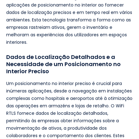
aplicações de posicionamento no interior ao fornecer
dados de localização precisos e em tempo real em vários
ambientes. Esta tecnologia transforma a forma como as
empresas rastreiam ativos, gerem o inventário e
melhoram as experiências dos utilizadores em espaços
interiores.
Dados de Localização Detalhados e a
Necessidade de um Posicionamento no
Interior Preciso
Um posicionamento no interior preciso é crucial para
inúmeras aplicações, desde a navegação em instalações
complexas como hospitais e aeroportos até à otimização
das operações em armazéns e lojas de retalho. O WiFi
RTLS fornece dados de localização detalhados,
permitindo às empresas obter informações sobre a
movimentação de ativos, a produtividade dos
colaboradores e o comportamento dos clientes. Estes