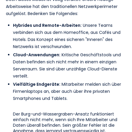
Arbeitsweise hat den traditionellen Netzwerkperimeter
aufgelöst. Bedenken Sie Folgendes:
Hybrides und Remote-Arbeiten:
Unsere Teams
verbinden sich aus dem Homeoffice, aus Cafés und
Hotels. Das Konzept eines sicheren "Inneren" des
Netzwerks ist verschwunden.
Cloud-Anwendungen:
Kritische Geschäftstools und
Daten befinden sich nicht mehr in einem einzigen
Serverraum. Sie sind über unzählige Cloud-Dienste
verteilt.
Vielfältige Endgeräte:
Mitarbeiter melden sich über
Firmenlaptops an, aber auch über ihre privaten
Smartphones und Tablets.
Der Burg-und-Wassergraben-Ansatz funktioniert
einfach nicht mehr, wenn sich Ihre Mitarbeiter und
Daten überall befinden. Sein größter Fehler ist die
Annahme, dass jemand vertrauenswürdig ist,