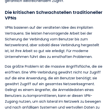
gefährlich weitreichendem Zugriff.
Die kritischen Schwachstellen traditioneller
VPNs
VPNs basieren auf der veralteten Idee des impliziten
Vertrauens. Sie leisten hervorragende Arbeit bei der
Sicherung der Verbindung vom Benutzer bis zum
Netzwerkrand, aber sobald diese Verbindung hergestellt
ist, ist ihre Arbeit so gut wie erledigt. Für moderne
Unternehmen führt dies zu ernsthaften Problemen.
Das größte Problem ist die massive Angriffsfläche, die sie
eröffnen. Eine VPN-Verbindung gewährt nicht nur Zugriff
auf die eine Anwendung, die ein Benutzer benötigt; sie
gewährt Zugriff auf ein gesamtes Netzwerksegment.
Gelingt es einem Angreifer, die Anmeldedaten eines
Benutzers zu kompromittieren, kann er diesen VPN-
Zugang nutzen, um sich lateral im Netzwerk zu bewegen
und nach anfälligen Systemen und wertvollen Daten zu