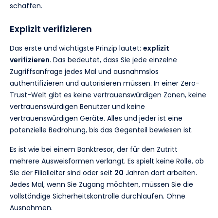
schaffen.
Explizit verifizieren
Das erste und wichtigste Prinzip lautet:
explizit
verifizieren
. Das bedeutet, dass Sie jede einzelne
Zugriffsanfrage jedes Mal und ausnahmslos
authentifizieren und autorisieren müssen. In einer Zero-
Trust-Welt gibt es keine vertrauenswürdigen Zonen, keine
vertrauenswürdigen Benutzer und keine
vertrauenswürdigen Geräte. Alles und jeder ist eine
potenzielle Bedrohung, bis das Gegenteil bewiesen ist.
Es ist wie bei einem Banktresor, der für den Zutritt
mehrere Ausweisformen verlangt. Es spielt keine Rolle, ob
Sie der Filialleiter sind oder seit
20
Jahren dort arbeiten.
Jedes Mal, wenn Sie Zugang möchten, müssen Sie die
vollständige Sicherheitskontrolle durchlaufen. Ohne
Ausnahmen.