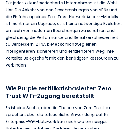
Für jedes zukunftsorientierte Unternehmen ist die Wahl
klar. Die Abkehr von den Einschränkungen von VPNs und
die Einführung eines Zero Trust Network Access-Modells
ist nicht nur ein Upgrade; es ist eine notwendige Evolution,
um sich vor modernen Bedrohungen zu schützen und
gleichzeitig die Performance und Benutzerzufriedenheit
zu verbessern. ZTNA bietet schlichtweg einen
intelligenteren, sichereren und effizienteren Weg, Ihre
verteilte Belegschaft mit den benötigten Ressourcen zu
verbinden.
Wie Purple zertifikatsbasierten Zero
Trust WiFi-Zugang bereitstellt
Es ist eine Sache, über die Theorie von Zero Trust zu
sprechen, aber die tatsächliche Anwendung auf Ihr
Enterprise-WiFi-Netzwerk kann sich wie ein riesiges
Unterfangen anfühlen. Die Ideen der expliziten