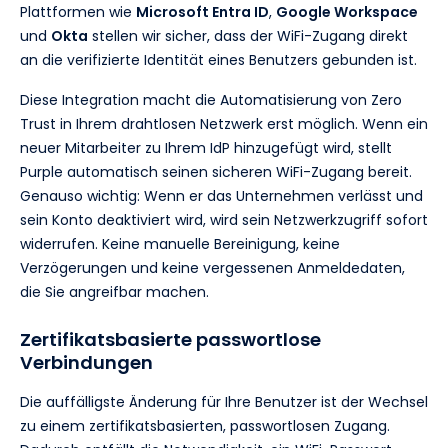
Plattformen wie
Microsoft Entra ID
,
Google Workspace
und
Okta
stellen wir sicher, dass der WiFi-Zugang direkt
an die verifizierte Identität eines Benutzers gebunden ist.
Diese Integration macht die Automatisierung von Zero
Trust in Ihrem drahtlosen Netzwerk erst möglich. Wenn ein
neuer Mitarbeiter zu Ihrem IdP hinzugefügt wird, stellt
Purple automatisch seinen sicheren WiFi-Zugang bereit.
Genauso wichtig: Wenn er das Unternehmen verlässt und
sein Konto deaktiviert wird, wird sein Netzwerkzugriff sofort
widerrufen. Keine manuelle Bereinigung, keine
Verzögerungen und keine vergessenen Anmeldedaten,
die Sie angreifbar machen.
Zertifikatsbasierte passwortlose
Verbindungen
Die auffälligste Änderung für Ihre Benutzer ist der Wechsel
zu einem zertifikatsbasierten, passwortlosen Zugang.