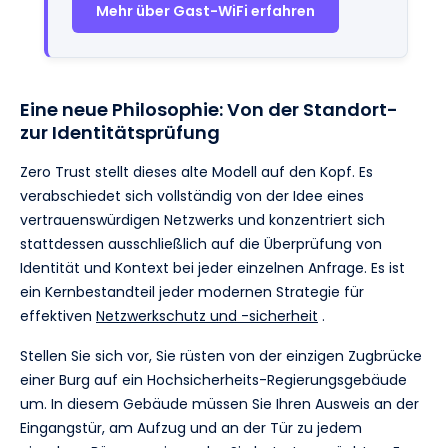
Mehr über Gast-WiFi erfahren
Eine neue Philosophie: Von der Standort-
zur Identitätsprüfung
Zero Trust stellt dieses alte Modell auf den Kopf. Es
verabschiedet sich vollständig von der Idee eines
vertrauenswürdigen Netzwerks und konzentriert sich
stattdessen ausschließlich auf die Überprüfung von
Identität und Kontext bei jeder einzelnen Anfrage. Es ist
ein Kernbestandteil jeder modernen Strategie für
effektiven
Netzwerkschutz und -sicherheit
.
Stellen Sie sich vor, Sie rüsten von der einzigen Zugbrücke
einer Burg auf ein Hochsicherheits-Regierungsgebäude
um. In diesem Gebäude müssen Sie Ihren Ausweis an der
Eingangstür, am Aufzug und an der Tür zu jedem