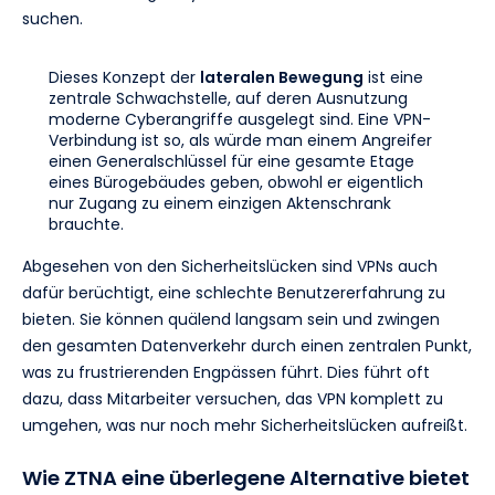
suchen.
Dieses Konzept der
lateralen Bewegung
ist eine
zentrale Schwachstelle, auf deren Ausnutzung
moderne Cyberangriffe ausgelegt sind. Eine VPN-
Verbindung ist so, als würde man einem Angreifer
einen Generalschlüssel für eine gesamte Etage
eines Bürogebäudes geben, obwohl er eigentlich
nur Zugang zu einem einzigen Aktenschrank
brauchte.
Abgesehen von den Sicherheitslücken sind VPNs auch
dafür berüchtigt, eine schlechte Benutzererfahrung zu
bieten. Sie können quälend langsam sein und zwingen
den gesamten Datenverkehr durch einen zentralen Punkt,
was zu frustrierenden Engpässen führt. Dies führt oft
dazu, dass Mitarbeiter versuchen, das VPN komplett zu
umgehen, was nur noch mehr Sicherheitslücken aufreißt.
Wie ZTNA eine überlegene Alternative bietet