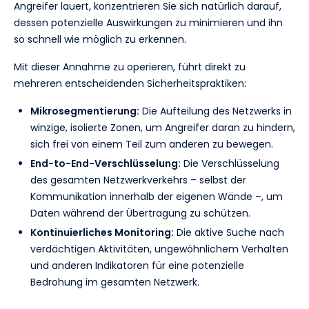
Angreifer lauert, konzentrieren Sie sich natürlich darauf,
dessen potenzielle Auswirkungen zu minimieren und ihn
so schnell wie möglich zu erkennen.
Mit dieser Annahme zu operieren, führt direkt zu
mehreren entscheidenden Sicherheitspraktiken:
Mikrosegmentierung:
Die Aufteilung des Netzwerks in
winzige, isolierte Zonen, um Angreifer daran zu hindern,
sich frei von einem Teil zum anderen zu bewegen.
End-to-End-Verschlüsselung:
Die Verschlüsselung
des gesamten Netzwerkverkehrs – selbst der
Kommunikation innerhalb der eigenen Wände –, um
Daten während der Übertragung zu schützen.
Kontinuierliches Monitoring:
Die aktive Suche nach
verdächtigen Aktivitäten, ungewöhnlichem Verhalten
und anderen Indikatoren für eine potenzielle
Bedrohung im gesamten Netzwerk.