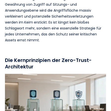
Gewährung von Zugriff auf Sitzungs- und
Anwendungsebene wird die Angriffsfläche massiv
verkleinert und potenzielle Sicherheitsverletzungen
werden im Keim erstickt. Es ist längst kein bloßes
Schlagwort mehr, sondern eine essenzielle Strategie für
jedes Unternehmen, das den Schutz seiner kritischen
Assets ernst nimmt.
Die Kernprinzipien der Zero-Trust-
Architektur