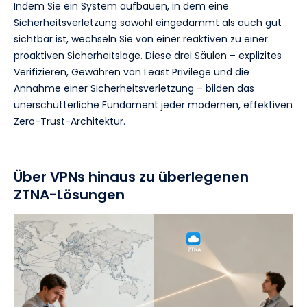
Indem Sie ein System aufbauen, in dem eine
Sicherheitsverletzung sowohl eingedämmt als auch gut
sichtbar ist, wechseln Sie von einer reaktiven zu einer
proaktiven Sicherheitslage. Diese drei Säulen – explizites
Verifizieren, Gewähren von Least Privilege und die
Annahme einer Sicherheitsverletzung – bilden das
unerschütterliche Fundament jeder modernen, effektiven
Zero-Trust-Architektur.
Über VPNs hinaus zu überlegenen
ZTNA-Lösungen