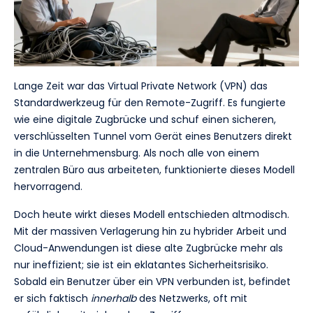
Lange Zeit war das Virtual Private Network (VPN) das
Standardwerkzeug für den Remote-Zugriff. Es fungierte
wie eine digitale Zugbrücke und schuf einen sicheren,
verschlüsselten Tunnel vom Gerät eines Benutzers direkt
in die Unternehmensburg. Als noch alle von einem
zentralen Büro aus arbeiteten, funktionierte dieses Modell
hervorragend.
Doch heute wirkt dieses Modell entschieden altmodisch.
Mit der massiven Verlagerung hin zu hybrider Arbeit und
Cloud-Anwendungen ist diese alte Zugbrücke mehr als
nur ineffizient; sie ist ein eklatantes Sicherheitsrisiko.
Sobald ein Benutzer über ein VPN verbunden ist, befindet
er sich faktisch
innerhalb
des Netzwerks, oft mit