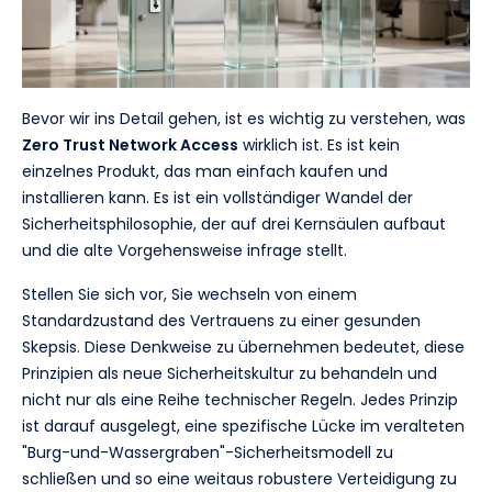
Bevor wir ins Detail gehen, ist es wichtig zu verstehen, was
Zero Trust Network Access
wirklich ist. Es ist kein
einzelnes Produkt, das man einfach kaufen und
installieren kann. Es ist ein vollständiger Wandel der
Sicherheitsphilosophie, der auf drei Kernsäulen aufbaut
und die alte Vorgehensweise infrage stellt.
Stellen Sie sich vor, Sie wechseln von einem
Standardzustand des Vertrauens zu einer gesunden
Skepsis. Diese Denkweise zu übernehmen bedeutet, diese
Prinzipien als neue Sicherheitskultur zu behandeln und
nicht nur als eine Reihe technischer Regeln. Jedes Prinzip
ist darauf ausgelegt, eine spezifische Lücke im veralteten
"Burg-und-Wassergraben"-Sicherheitsmodell zu
schließen und so eine weitaus robustere Verteidigung zu