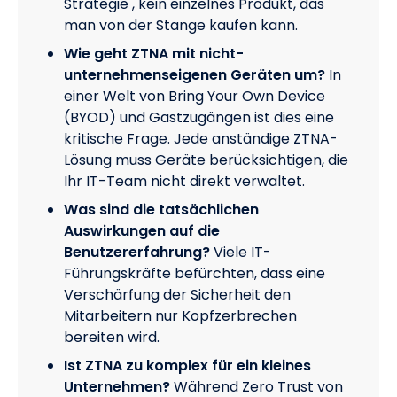
Strategie , kein einzelnes Produkt, das
man von der Stange kaufen kann.
Wie geht ZTNA mit nicht-
unternehmenseigenen Geräten um?
In
einer Welt von Bring Your Own Device
(BYOD) und Gastzugängen ist dies eine
kritische Frage. Jede anständige ZTNA-
Lösung muss Geräte berücksichtigen, die
Ihr IT-Team nicht direkt verwaltet.
Was sind die tatsächlichen
Auswirkungen auf die
Benutzererfahrung?
Viele IT-
Führungskräfte befürchten, dass eine
Verschärfung der Sicherheit den
Mitarbeitern nur Kopfzerbrechen
bereiten wird.
Ist ZTNA zu komplex für ein kleines
Unternehmen?
Während Zero Trust von