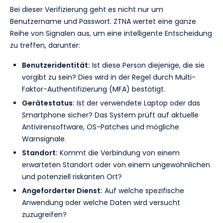
Bei dieser Verifizierung geht es nicht nur um
Benutzername und Passwort. ZTNA wertet eine ganze
Reihe von Signalen aus, um eine intelligente Entscheidung
zu treffen, darunter:
Benutzeridentität:
Ist diese Person diejenige, die sie
vorgibt zu sein? Dies wird in der Regel durch Multi-
Faktor-Authentifizierung (MFA) bestätigt.
Gerätestatus:
Ist der verwendete Laptop oder das
Smartphone sicher? Das System prüft auf aktuelle
Antivirensoftware, OS-Patches und mögliche
Warnsignale.
Standort:
Kommt die Verbindung von einem
erwarteten Standort oder von einem ungewöhnlichen
und potenziell riskanten Ort?
Angeforderter Dienst:
Auf welche spezifische
Anwendung oder welche Daten wird versucht
zuzugreifen?