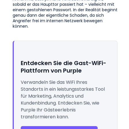
sobald er das Haupttor passiert hat – vielleicht mit
einem gestohlenen Passwort. In der Realität beginnt
genau dann der eigentliche Schaden, da sich
Angreifer frei im internen Netzwerk bewegen
können.
Entdecken Sie die Gast-WiFi-
Plattform von Purple
Verwandeln Sie das WiFi Ihres
Standorts in ein leistungsstarkes Tool
für Marketing, Analytics und
Kundenbindung. Entdecken Sie, wie
Purple Ihr Gästeerlebnis
transformieren kann.