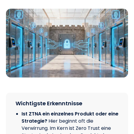
Wichtigste Erkenntnisse
Ist ZTNA ein einzelnes Produkt oder eine
Strategie?
Hier beginnt oft die
Verwirrung. Im Kern ist Zero Trust eine