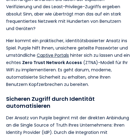
Verifizierung und des Least-Privilege-Zugriffs ergeben
absolut Sinn, aber wie überträgt man das auf ein stark
frequentiertes Netzwerk mit Hunderten von Benutzern
und Geräten?
Hier kommt ein praktischer, identitätsbasierter Ansatz ins
Spiel. Purple hilft Ihnen, unsichere geteilte Passwörter und
umständliche
Captive Portals
hinter sich zu lassen und ein
echtes
Zero Trust Network Access
(ZTNA)-Modell für Ihr
WiFi zu implementieren. Es geht darum, moderne,
automatisierte Sicherheit zu erhalten, ohne Ihren
Benutzern Kopfzerbrechen zu bereiten.
Sicheren Zugriff durch Identität
automatisieren
Der Ansatz von Purple beginnt mit der direkten Anbindung
an die Single Source of Truth Ihres Unternehmens: Ihren
Identity Provider (IdP). Durch die Integration mit