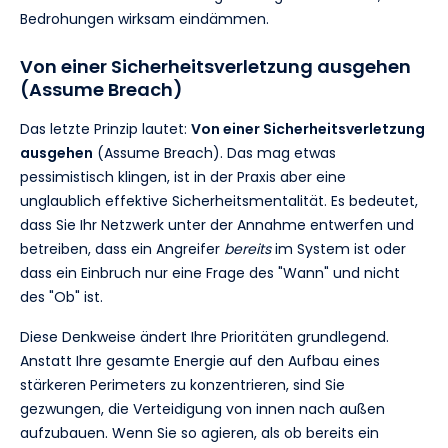
Bedrohungen wirksam eindämmen.
Von einer Sicherheitsverletzung ausgehen
(Assume Breach)
Das letzte Prinzip lautet:
Von einer Sicherheitsverletzung
ausgehen
(Assume Breach). Das mag etwas
pessimistisch klingen, ist in der Praxis aber eine
unglaublich effektive Sicherheitsmentalität. Es bedeutet,
dass Sie Ihr Netzwerk unter der Annahme entwerfen und
betreiben, dass ein Angreifer
bereits
im System ist oder
dass ein Einbruch nur eine Frage des "Wann" und nicht
des "Ob" ist.
Diese Denkweise ändert Ihre Prioritäten grundlegend.
Anstatt Ihre gesamte Energie auf den Aufbau eines
stärkeren Perimeters zu konzentrieren, sind Sie
gezwungen, die Verteidigung von innen nach außen
aufzubauen. Wenn Sie so agieren, als ob bereits ein