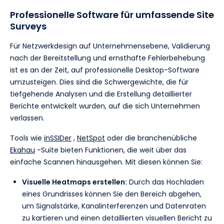
Professionelle Software für umfassende Site
Surveys
Für Netzwerkdesign auf Unternehmensebene, Validierung
nach der Bereitstellung und ernsthafte Fehlerbehebung
ist es an der Zeit, auf professionelle Desktop-Software
umzusteigen. Dies sind die Schwergewichte, die für
tiefgehende Analysen und die Erstellung detaillierter
Berichte entwickelt wurden, auf die sich Unternehmen
verlassen.
Tools wie
inSSIDer
,
NetSpot
oder die branchenübliche
Ekahau
-Suite bieten Funktionen, die weit über das
einfache Scannen hinausgehen. Mit diesen können Sie:
Visuelle Heatmaps erstellen:
Durch das Hochladen
eines Grundrisses können Sie den Bereich abgehen,
um Signalstärke, Kanalinterferenzen und Datenraten
zu kartieren und einen detaillierten visuellen Bericht zu