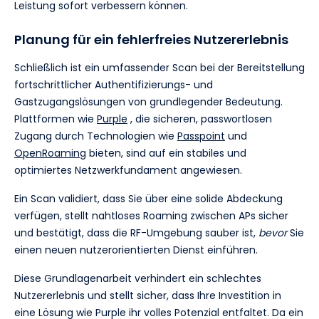
Leistung sofort verbessern können.
Planung für ein fehlerfreies Nutzererlebnis
Schließlich ist ein umfassender Scan bei der Bereitstellung
fortschrittlicher Authentifizierungs- und
Gastzugangslösungen von grundlegender Bedeutung.
Plattformen wie
Purple
, die sicheren, passwortlosen
Zugang durch Technologien wie
Passpoint
und
OpenRoaming
bieten, sind auf ein stabiles und
optimiertes Netzwerkfundament angewiesen.
Ein Scan validiert, dass Sie über eine solide Abdeckung
verfügen, stellt nahtloses Roaming zwischen APs sicher
und bestätigt, dass die RF-Umgebung sauber ist,
bevor
Sie
einen neuen nutzerorientierten Dienst einführen.
Diese Grundlagenarbeit verhindert ein schlechtes
Nutzererlebnis und stellt sicher, dass Ihre Investition in
eine Lösung wie Purple ihr volles Potenzial entfaltet. Da ein