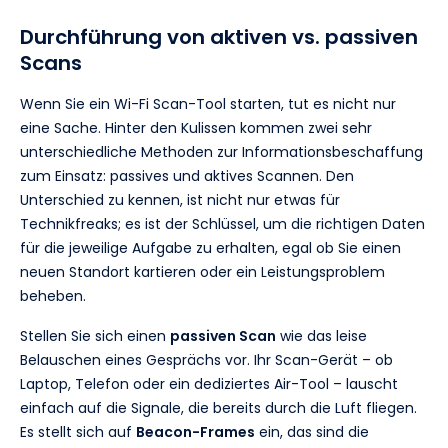
Durchführung von aktiven vs. passiven
Scans
Wenn Sie ein Wi-Fi Scan-Tool starten, tut es nicht nur
eine Sache. Hinter den Kulissen kommen zwei sehr
unterschiedliche Methoden zur Informationsbeschaffung
zum Einsatz: passives und aktives Scannen. Den
Unterschied zu kennen, ist nicht nur etwas für
Technikfreaks; es ist der Schlüssel, um die richtigen Daten
für die jeweilige Aufgabe zu erhalten, egal ob Sie einen
neuen Standort kartieren oder ein Leistungsproblem
beheben.
Stellen Sie sich einen
passiven Scan
wie das leise
Belauschen eines Gesprächs vor. Ihr Scan-Gerät – ob
Laptop, Telefon oder ein dediziertes Air-Tool – lauscht
einfach auf die Signale, die bereits durch die Luft fliegen.
Es stellt sich auf
Beacon-Frames
ein, das sind die