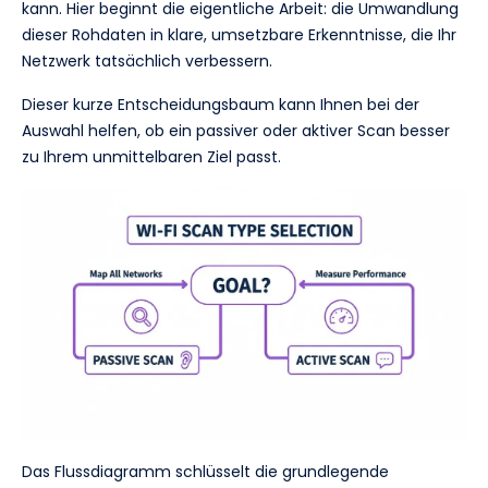
kann. Hier beginnt die eigentliche Arbeit: die Umwandlung
dieser Rohdaten in klare, umsetzbare Erkenntnisse, die Ihr
Netzwerk tatsächlich verbessern.
Dieser kurze Entscheidungsbaum kann Ihnen bei der
Auswahl helfen, ob ein passiver oder aktiver Scan besser
zu Ihrem unmittelbaren Ziel passt.
Das Flussdiagramm schlüsselt die grundlegende