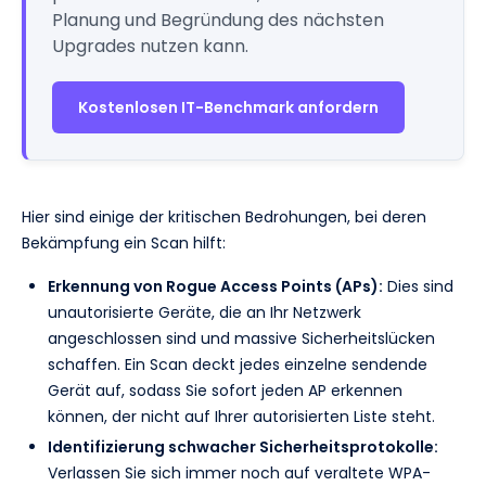
Planung und Begründung des nächsten
Upgrades nutzen kann.
Kostenlosen IT-Benchmark anfordern
Hier sind einige der kritischen Bedrohungen, bei deren
Bekämpfung ein Scan hilft:
Erkennung von Rogue Access Points (APs):
Dies sind
unautorisierte Geräte, die an Ihr Netzwerk
angeschlossen sind und massive Sicherheitslücken
schaffen. Ein Scan deckt jedes einzelne sendende
Gerät auf, sodass Sie sofort jeden AP erkennen
können, der nicht auf Ihrer autorisierten Liste steht.
Identifizierung schwacher Sicherheitsprotokolle:
Verlassen Sie sich immer noch auf veraltete WPA-