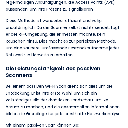
regelmäßigen Ankündigungen, die Access Points (APs)
aussenden, um ihre Präsenz zu signalisieren.
Diese Methode ist wunderbar effizient und völlig
unaufdringlich. Da der Scanner selbst nichts sendet, fügt
er der RF-Umgebung, die er messen möchte, kein
Rauschen hinzu. Dies macht es zur perfekten Methode,
um eine saubere, umfassende Bestandsaufnahme jedes
Netzwerks in Hörweite zu erhalten.
Die Leistungsfähigkeit des passiven
Scannens
Bei einem passiven Wi-Fi Scan dreht sich alles um die
Entdeckung. Er ist Ihre erste Wahl, um sich ein
vollständiges Bild der drahtlosen Landschaft um Sie
herum zu machen, und die gesammelten Informationen
bilden die Grundlage für jede ernsthafte Netzwerkanalyse.
Mit einem passiven Scan können Sie: