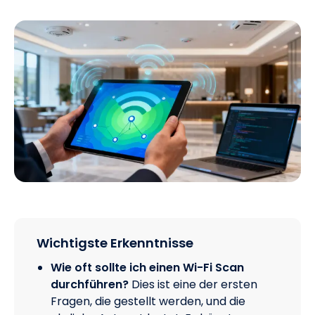
Wichtigste Erkenntnisse
Wie oft sollte ich einen Wi-Fi Scan
durchführen?
Dies ist eine der ersten
Fragen, die gestellt werden, und die