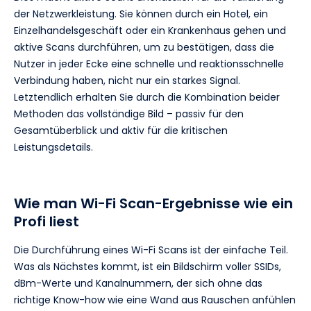
der Netzwerkleistung. Sie können durch ein Hotel, ein
Einzelhandelsgeschäft oder ein Krankenhaus gehen und
aktive Scans durchführen, um zu bestätigen, dass die
Nutzer in jeder Ecke eine schnelle und reaktionsschnelle
Verbindung haben, nicht nur ein starkes Signal.
Letztendlich erhalten Sie durch die Kombination beider
Methoden das vollständige Bild – passiv für den
Gesamtüberblick und aktiv für die kritischen
Leistungsdetails.
Wie man Wi-Fi Scan-Ergebnisse wie ein
Profi liest
Die Durchführung eines Wi-Fi Scans ist der einfache Teil.
Was als Nächstes kommt, ist ein Bildschirm voller SSIDs,
dBm-Werte und Kanalnummern, der sich ohne das
richtige Know-how wie eine Wand aus Rauschen anfühlen