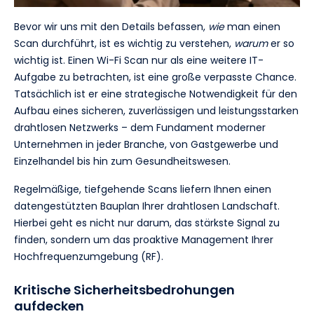
Bevor wir uns mit den Details befassen,
wie
man einen
Scan durchführt, ist es wichtig zu verstehen,
warum
er so
wichtig ist. Einen Wi-Fi Scan nur als eine weitere IT-
Aufgabe zu betrachten, ist eine große verpasste Chance.
Tatsächlich ist er eine strategische Notwendigkeit für den
Aufbau eines sicheren, zuverlässigen und leistungsstarken
drahtlosen Netzwerks – dem Fundament moderner
Unternehmen in jeder Branche, von Gastgewerbe und
Einzelhandel bis hin zum Gesundheitswesen.
Regelmäßige, tiefgehende Scans liefern Ihnen einen
datengestützten Bauplan Ihrer drahtlosen Landschaft.
Hierbei geht es nicht nur darum, das stärkste Signal zu
finden, sondern um das proaktive Management Ihrer
Hochfrequenzumgebung (RF).
Kritische Sicherheitsbedrohungen
aufdecken