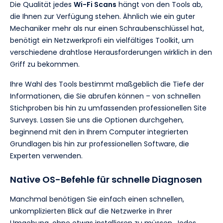
Die Qualität jedes
Wi-Fi Scans
hängt von den Tools ab,
die Ihnen zur Verfügung stehen. Ähnlich wie ein guter
Mechaniker mehr als nur einen Schraubenschlüssel hat,
benötigt ein Netzwerkprofi ein vielfältiges Toolkit, um
verschiedene drahtlose Herausforderungen wirklich in den
Griff zu bekommen.
Ihre Wahl des Tools bestimmt maßgeblich die Tiefe der
Informationen, die Sie abrufen können – von schnellen
Stichproben bis hin zu umfassenden professionellen Site
Surveys. Lassen Sie uns die Optionen durchgehen,
beginnend mit den in Ihrem Computer integrierten
Grundlagen bis hin zur professionellen Software, die
Experten verwenden.
Native OS-Befehle für schnelle Diagnosen
Manchmal benötigen Sie einfach einen schnellen,
unkomplizierten Blick auf die Netzwerke in Ihrer
Umgebung, ohne etwas installieren zu müssen. Jedes