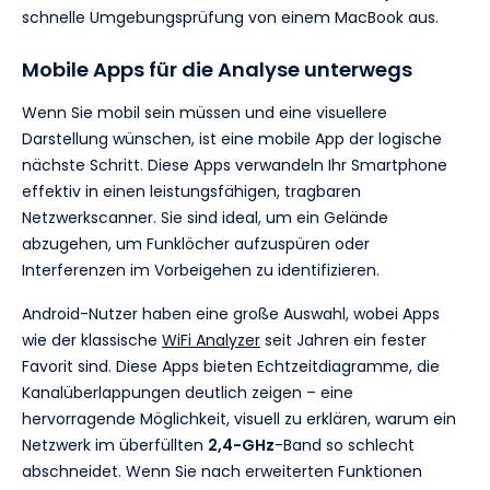
schnelle Umgebungsprüfung von einem MacBook aus.
Mobile Apps für die Analyse unterwegs
Wenn Sie mobil sein müssen und eine visuellere
Darstellung wünschen, ist eine mobile App der logische
nächste Schritt. Diese Apps verwandeln Ihr Smartphone
effektiv in einen leistungsfähigen, tragbaren
Netzwerkscanner. Sie sind ideal, um ein Gelände
abzugehen, um Funklöcher aufzuspüren oder
Interferenzen im Vorbeigehen zu identifizieren.
Android-Nutzer haben eine große Auswahl, wobei Apps
wie der klassische
WiFi Analyzer
seit Jahren ein fester
Favorit sind. Diese Apps bieten Echtzeitdiagramme, die
Kanalüberlappungen deutlich zeigen – eine
hervorragende Möglichkeit, visuell zu erklären, warum ein
Netzwerk im überfüllten
2,4-GHz
-Band so schlecht
abschneidet. Wenn Sie nach erweiterten Funktionen