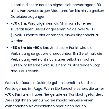
Signal in diesem Bereich eignet sich hervorragend für
alles, von zuverlässigen Videoanrufen bis hin zu großen
Dateiübertragungen.
-70 dBm:
Wird allgemein als Minimum für einen
zuverlässigen Dienst angesehen. Voice over Wi-Fi
(VoWiFi) könnte hier anfangen, etwas abgehackt zu
werden.
-80 dBm bis -90 dBm:
An diesem Punkt wird die
Verbindung so gut wie unbrauchbar. Ein Gerät hält die
Verbindung vielleicht noch, aber selbst einfaches
Surfen im Internet wird zu einem frustrierenden Stop-
and-Go-Erlebnis.
Wenn Sie über ein Gelände gehen, behalten Sie diese
Werte genau im Auge. Wenn Sie Bereiche sehen, die unter
-70 dBm
fallen, haben Sie gerade ein Funkloch gefunden.
Dies sagt Ihnen genau, wo Sie möglicherweise einen
vorhandenen AP verschieben oder einen neuen