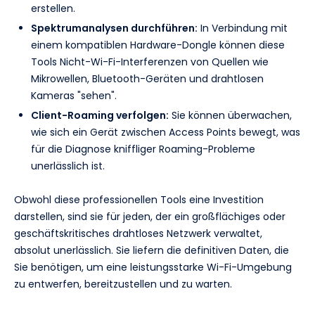
erstellen.
Spektrumanalysen durchführen:
In Verbindung mit
einem kompatiblen Hardware-Dongle können diese
Tools Nicht-Wi-Fi-Interferenzen von Quellen wie
Mikrowellen, Bluetooth-Geräten und drahtlosen
Kameras "sehen".
Client-Roaming verfolgen:
Sie können überwachen,
wie sich ein Gerät zwischen Access Points bewegt, was
für die Diagnose kniffliger Roaming-Probleme
unerlässlich ist.
Obwohl diese professionellen Tools eine Investition
darstellen, sind sie für jeden, der ein großflächiges oder
geschäftskritisches drahtloses Netzwerk verwaltet,
absolut unerlässlich. Sie liefern die definitiven Daten, die
Sie benötigen, um eine leistungsstarke Wi-Fi-Umgebung
zu entwerfen, bereitzustellen und zu warten.