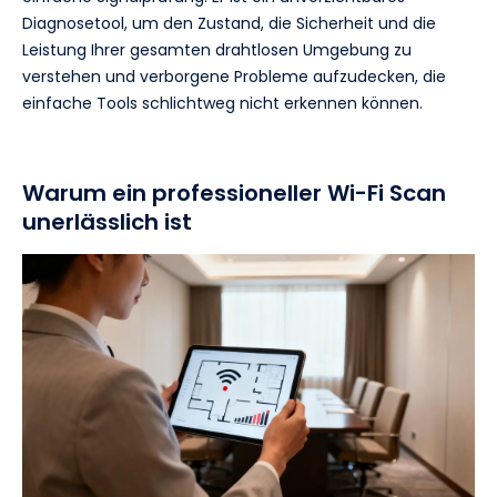
Diagnosetool, um den Zustand, die Sicherheit und die
Leistung Ihrer gesamten drahtlosen Umgebung zu
verstehen und verborgene Probleme aufzudecken, die
einfache Tools schlichtweg nicht erkennen können.
Warum ein professioneller Wi-Fi Scan
unerlässlich ist