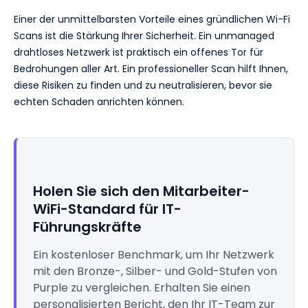
Einer der unmittelbarsten Vorteile eines gründlichen Wi-Fi
Scans ist die Stärkung Ihrer Sicherheit. Ein unmanaged
drahtloses Netzwerk ist praktisch ein offenes Tor für
Bedrohungen aller Art. Ein professioneller Scan hilft Ihnen,
diese Risiken zu finden und zu neutralisieren, bevor sie
echten Schaden anrichten können.
Holen Sie sich den Mitarbeiter-
WiFi-Standard für IT-
Führungskräfte
Ein kostenloser Benchmark, um Ihr Netzwerk
mit den Bronze-, Silber- und Gold-Stufen von
Purple zu vergleichen. Erhalten Sie einen
personalisierten Bericht, den Ihr IT-Team zur