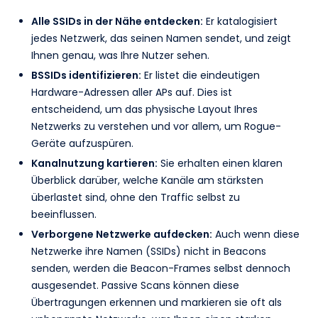
Alle SSIDs in der Nähe entdecken:
Er katalogisiert
jedes Netzwerk, das seinen Namen sendet, und zeigt
Ihnen genau, was Ihre Nutzer sehen.
BSSIDs identifizieren:
Er listet die eindeutigen
Hardware-Adressen aller APs auf. Dies ist
entscheidend, um das physische Layout Ihres
Netzwerks zu verstehen und vor allem, um Rogue-
Geräte aufzuspüren.
Kanalnutzung kartieren:
Sie erhalten einen klaren
Überblick darüber, welche Kanäle am stärksten
überlastet sind, ohne den Traffic selbst zu
beeinflussen.
Verborgene Netzwerke aufdecken:
Auch wenn diese
Netzwerke ihre Namen (SSIDs) nicht in Beacons
senden, werden die Beacon-Frames selbst dennoch
ausgesendet. Passive Scans können diese
Übertragungen erkennen und markieren sie oft als