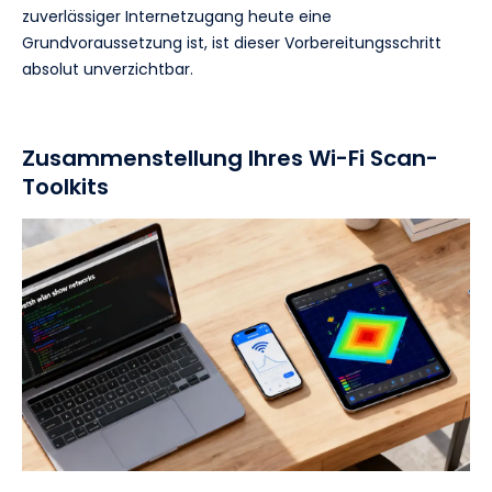
zuverlässiger Internetzugang heute eine
Grundvoraussetzung ist, ist dieser Vorbereitungsschritt
absolut unverzichtbar.
Zusammenstellung Ihres Wi-Fi Scan-
Toolkits