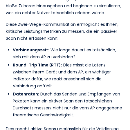
bloße Zuhören hinausgehen und beginnen zu simulieren,
was ein echter Nutzer tatsächlich erleben würde.
Diese Zwei-Wege-Kommunikation ermöglicht es Ihnen,
kritische Leistungsmetriken zu messen, die ein passiver
Scan nicht erfassen kann:
Verbindungszeit:
Wie lange dauert es tatsächlich,
sich mit dem AP zu verbinden?
Round-Trip Time (RTT):
Dies misst die Latenz
zwischen Ihrem Gerät und dem AP, ein wichtiger
Indikator dafür, wie reaktionsschnell sich die
Verbindung anfühlt.
Datenraten:
Durch das Senden und Empfangen von
Paketen kann ein aktiver Scan den tatsächlichen
Durchsatz messen, nicht nur die vom AP angegebene
theoretische Geschwindigkeit.
Dies macht aktive Scans unerlässlich für die Validierung