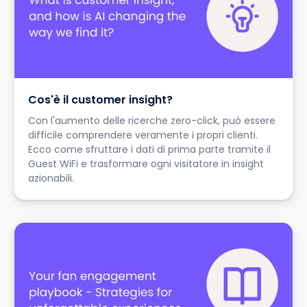
Cos'è il customer insight?
Con l'aumento delle ricerche zero-click, può essere
difficile comprendere veramente i propri clienti.
Ecco come sfruttare i dati di prima parte tramite il
Guest WiFi e trasformare ogni visitatore in insight
azionabili.