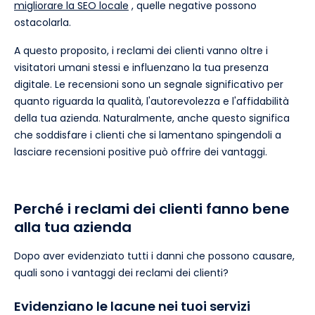
migliorare la SEO locale
, quelle negative possono
ostacolarla.
A questo proposito, i reclami dei clienti vanno oltre i
visitatori umani stessi e influenzano la tua presenza
digitale. Le recensioni sono un segnale significativo per
quanto riguarda la qualità, l'autorevolezza e l'affidabilità
della tua azienda. Naturalmente, anche questo significa
che soddisfare i clienti che si lamentano spingendoli a
lasciare recensioni positive può offrire dei vantaggi.
Perché i reclami dei clienti fanno bene
alla tua azienda
Dopo aver evidenziato tutti i danni che possono causare,
quali sono i vantaggi dei reclami dei clienti?
Evidenziano le lacune nei tuoi servizi