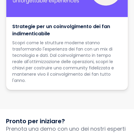
Strategie per un coinvolgimento dei fan
indimenticabile
Scopri come le strutture moderne stanno
trasformando l'esperienza dei fan con un mix di
tecnologia e dati. Dal coinvolgimento in tempo
reale all'ottimizzazione delle operazioni, scopri le
chiavi per costruire una community fidelizzata e
mantenere vivo il coinvolgimento dei fan tutto
l'anno.
Pronto per iniziare?
Prenota una demo con uno dei nostri esperti