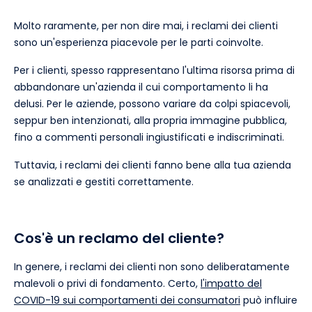
Molto raramente, per non dire mai, i reclami dei clienti
sono un'esperienza piacevole per le parti coinvolte.
Per i clienti, spesso rappresentano l'ultima risorsa prima di
abbandonare un'azienda il cui comportamento li ha
delusi. Per le aziende, possono variare da colpi spiacevoli,
seppur ben intenzionati, alla propria immagine pubblica,
fino a commenti personali ingiustificati e indiscriminati.
Tuttavia, i reclami dei clienti fanno bene alla tua azienda
se analizzati e gestiti correttamente.
Cos'è un reclamo del cliente?
In genere, i reclami dei clienti non sono deliberatamente
malevoli o privi di fondamento. Certo,
l'impatto del
COVID-19 sui comportamenti dei consumatori
può influire