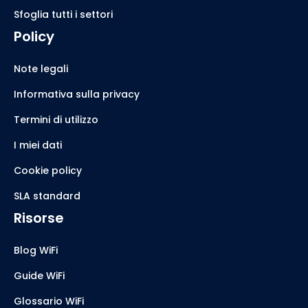
Sfoglia tutti i settori
Policy
Note legali
Informativa sulla privacy
Termini di utilizzo
I miei dati
Cookie policy
SLA standard
Risorse
Blog WiFi
Guide WiFi
Glossario WiFi