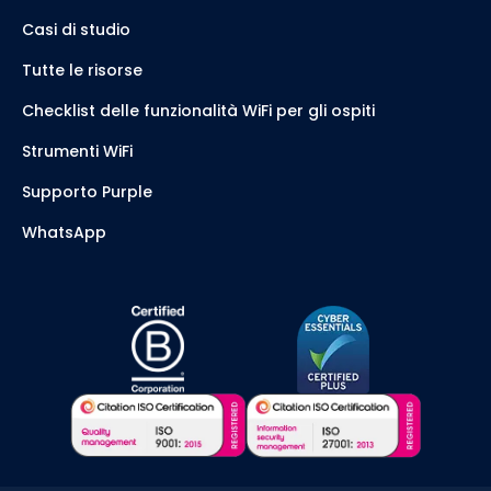
Casi di studio
Tutte le risorse
Checklist delle funzionalità WiFi per gli ospiti
Strumenti WiFi
Supporto Purple
WhatsApp