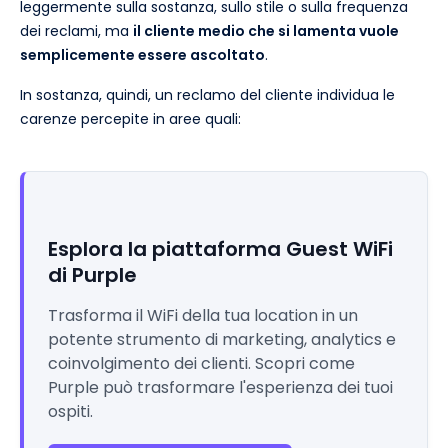
leggermente sulla sostanza, sullo stile o sulla frequenza
dei reclami, ma
il cliente medio che si lamenta vuole
semplicemente essere ascoltato
.
In sostanza, quindi, un reclamo del cliente individua le
carenze percepite in aree quali:
Esplora la piattaforma Guest WiFi
di Purple
Trasforma il WiFi della tua location in un
potente strumento di marketing, analytics e
coinvolgimento dei clienti. Scopri come
Purple può trasformare l'esperienza dei tuoi
ospiti.