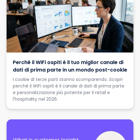
Perché il WiFi ospiti è il tuo miglior canale di
dati di prima parte in un mondo post-cookie
I cookie di terze parti stanno scomparendo. Scopri
perché il WiFi ospiti è il canale di dati di prima parte
e personalizzazione più potente per il retail e
l'hospitality nel 2026.