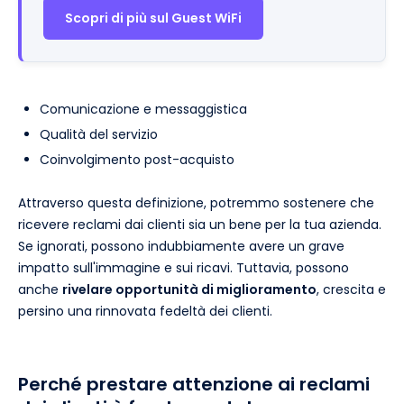
Scopri di più sul Guest WiFi
Comunicazione e messaggistica
Qualità del servizio
Coinvolgimento post-acquisto
Attraverso questa definizione, potremmo sostenere che
ricevere reclami dai clienti sia un bene per la tua azienda.
Se ignorati, possono indubbiamente avere un grave
impatto sull'immagine e sui ricavi. Tuttavia, possono
anche
rivelare opportunità di miglioramento
, crescita e
persino una rinnovata fedeltà dei clienti.
Perché prestare attenzione ai reclami