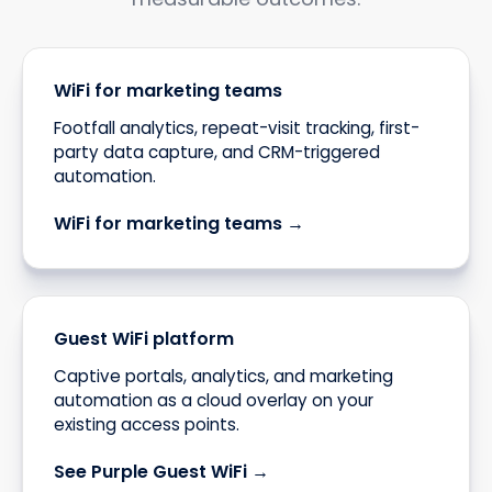
WiFi for marketing teams
Footfall analytics, repeat-visit tracking, first-
party data capture, and CRM-triggered
automation.
WiFi for marketing teams →
Guest WiFi platform
Captive portals, analytics, and marketing
automation as a cloud overlay on your
existing access points.
See Purple Guest WiFi →