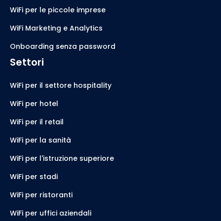
WiFi per le piccole imprese
WiFi Marketing e Analytics
Onboarding senza password
Settori
WiFi per il settore hospitality
WiFi per hotel
WiFi per il retail
WiFi per la sanità
WiFi per l'istruzione superiore
WiFi per stadi
WiFi per ristoranti
WiFi per uffici aziendali