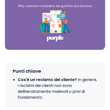
Punti chiave
Cos'è un reclamo del cliente?
In genere,
i reclami dei clienti non sono
deliberatamente malevoli o privi di
fondamento.