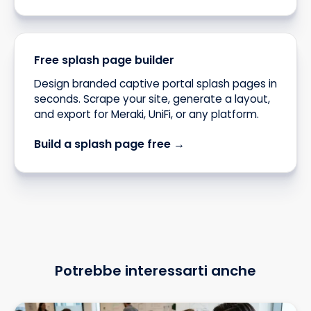
Free splash page builder
Design branded captive portal splash pages in
seconds. Scrape your site, generate a layout,
and export for Meraki, UniFi, or any platform.
Build a splash page free →
Potrebbe interessarti anche