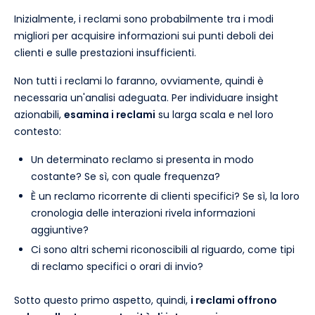
Inizialmente, i reclami sono probabilmente tra i modi
migliori per acquisire informazioni sui punti deboli dei
clienti e sulle prestazioni insufficienti.
Non tutti i reclami lo faranno, ovviamente, quindi è
necessaria un'analisi adeguata. Per individuare insight
azionabili,
esamina i reclami
su larga scala e nel loro
contesto:
Un determinato reclamo si presenta in modo
costante? Se sì, con quale frequenza?
È un reclamo ricorrente di clienti specifici? Se sì, la loro
cronologia delle interazioni rivela informazioni
aggiuntive?
Ci sono altri schemi riconoscibili al riguardo, come tipi
di reclamo specifici o orari di invio?
Sotto questo primo aspetto, quindi,
i reclami offrono