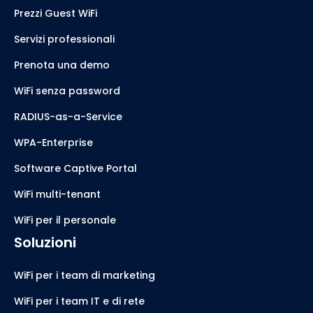
Prezzi Guest WiFi
Servizi professionali
Prenota una demo
WiFi senza password
RADIUS-as-a-Service
WPA-Enterprise
Software Captive Portal
WiFi multi-tenant
WiFi per il personale
Soluzioni
WiFi per i team di marketing
WiFi per i team IT e di rete